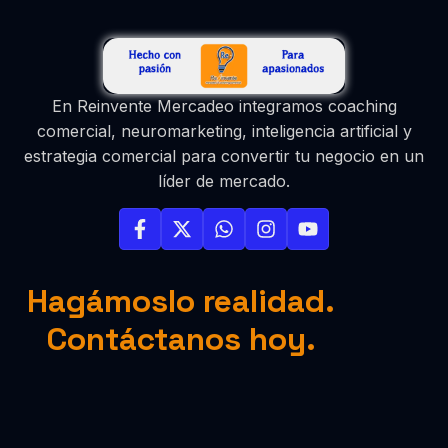
En Reinvente Mercadeo integramos coaching
comercial, neuromarketing, inteligencia artificial y
estrategia comercial para convertir tu negocio en un
líder de mercado.
Hagámoslo realidad.
Contáctanos hoy.