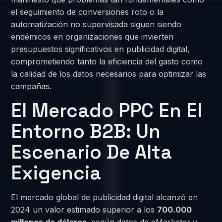
el seguimiento de conversiones roto o la
automatización no supervisada siguen siendo
endémicos en organizaciones que invierten
presupuestos significativos en publicidad digital,
comprometiendo tanto la eficiencia del gasto como
la calidad de los datos necesarios para optimizar las
campañas.
El Mercado PPC En El
Entorno B2B: Un
Escenario De Alta
Exigencia
El mercado global de publicidad digital alcanzó en
2024 un valor estimado superior a los
700.000
millones de dólares
, según datos de eMarketer y