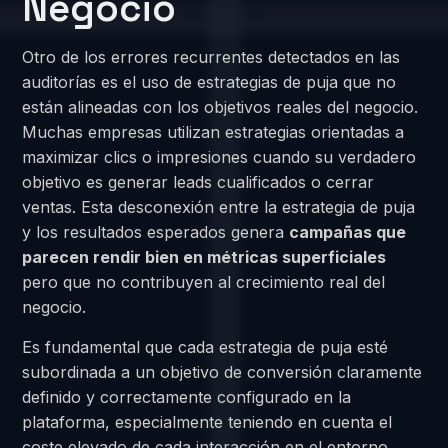
Negocio
Otro de los errores recurrentes detectados en las
auditorías es el uso de estrategias de puja que no
están alineadas con los objetivos reales del negocio.
Muchas empresas utilizan estrategias orientadas a
maximizar clics o impresiones cuando su verdadero
objetivo es generar leads cualificados o cerrar
ventas. Esta desconexión entre la estrategia de puja
y los resultados esperados genera
campañas que
parecen rendir bien en métricas superficiales
pero que no contribuyen al crecimiento real del
negocio.
Es fundamental que cada estrategia de puja esté
subordinada a un objetivo de conversión claramente
definido y correctamente configurado en la
plataforma, especialmente teniendo en cuenta el
coste elevado de cada interacción en el entorno