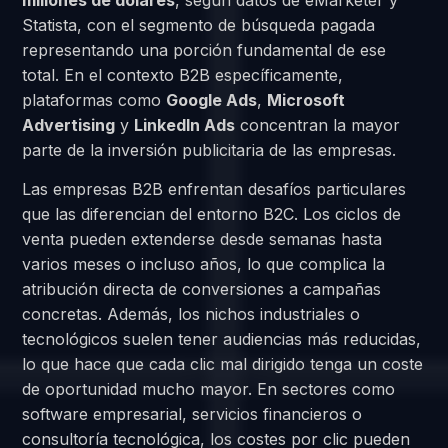
Statista, con el segmento de búsqueda pagada
representando una porción fundamental de ese
total. En el contexto B2B específicamente,
plataformas como
Google Ads
,
Microsoft
Advertising
y
LinkedIn Ads
concentran la mayor
parte de la inversión publicitaria de las empresas.
Las empresas B2B enfrentan desafíos particulares
que las diferencian del entorno B2C. Los ciclos de
venta pueden extenderse desde semanas hasta
varios meses o incluso años, lo que complica la
atribución directa de conversiones a campañas
concretas. Además, los nichos industriales o
tecnológicos suelen tener audiencias más reducidas,
lo que hace que cada clic mal dirigido tenga un coste
de oportunidad mucho mayor. En sectores como
software empresarial, servicios financieros o
consultoría tecnológica, los costes por clic pueden