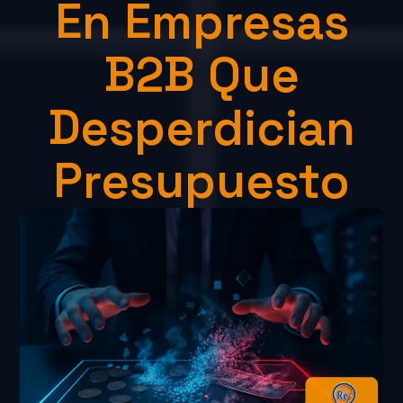
En Empresas
B2B Que
Desperdician
Presupuesto