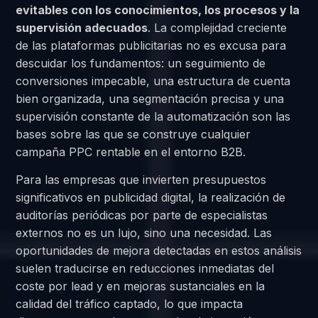
evitables con los conocimientos, los procesos y la
supervisión adecuados
. La complejidad creciente
de las plataformas publicitarias no es excusa para
descuidar los fundamentos: un seguimiento de
conversiones impecable, una estructura de cuenta
bien organizada, una segmentación precisa y una
supervisión constante de la automatización son las
bases sobre las que se construye cualquier
campaña PPC rentable en el entorno B2B.
Para las empresas que invierten presupuestos
significativos en publicidad digital, la realización de
auditorías periódicas por parte de especialistas
externos no es un lujo, sino una necesidad. Las
oportunidades de mejora detectadas en estos análisis
suelen traducirse en reducciones inmediatas del
coste por lead y en mejoras sustanciales en la
calidad del tráfico captado, lo que impacta