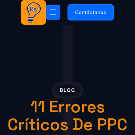
Contáctanos
BLOG
11 Errores
Críticos De PPC