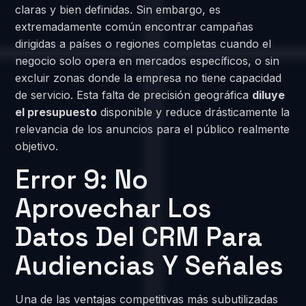
claras y bien definidas. Sin embargo, es
extremadamente común encontrar campañas
dirigidas a países o regiones completas cuando el
negocio solo opera en mercados específicos, o sin
excluir zonas donde la empresa no tiene capacidad
de servicio. Esta falta de precisión geográfica
diluye
el presupuesto
disponible y reduce drásticamente la
relevancia de los anuncios para el público realmente
objetivo.
Error 9: No
Aprovechar Los
Datos Del CRM Para
Audiencias Y Señales
Una de las ventajas competitivas más subutilizadas