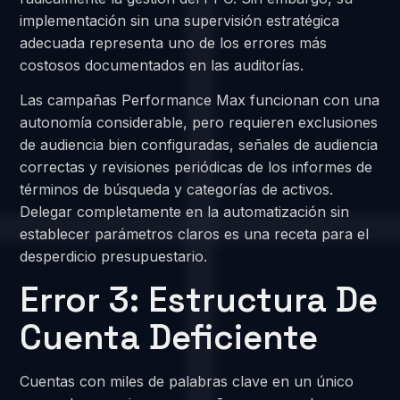
implementación sin una supervisión estratégica
adecuada representa uno de los errores más
costosos documentados en las auditorías.
Las campañas Performance Max funcionan con una
autonomía considerable, pero requieren exclusiones
de audiencia bien configuradas, señales de audiencia
correctas y revisiones periódicas de los informes de
términos de búsqueda y categorías de activos.
Delegar completamente en la automatización sin
establecer parámetros claros es una receta para el
desperdicio presupuestario.
Error 3: Estructura De
Cuenta Deficiente
Cuentas con miles de palabras clave en un único