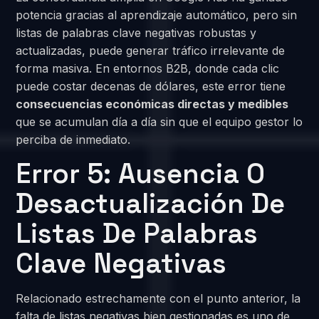
potencia gracias al aprendizaje automático, pero sin
listas de palabras clave negativas robustas y
actualizadas, puede generar tráfico irrelevante de
forma masiva. En entornos B2B, donde cada clic
puede costar decenas de dólares, este error tiene
consecuencias económicas directas y medibles
que se acumulan día a día sin que el equipo gestor lo
perciba de inmediato.
Error 5: Ausencia O
Desactualización De
Listas De Palabras
Clave Negativas
Relacionado estrechamente con el punto anterior, la
falta de listas negativas bien gestionadas es uno de