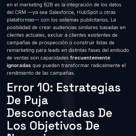
en el marketing B2B es la integración de los datos
del CRM —ya sea Salesforce, HubSpot u otras
plataformas— con los sistemas publicitarios. La
posibilidad de crear audiencias similares basadas en
clientes actuales, excluir a clientes existentes de
campañas de prospección o construir listas de
remarketing para leads en distintas fases del embudo
de ventas son capacidades
frecuentemente
ignoradas
que pueden transformar radicalmente el
rendimiento de las campañas.
Error 10: Estrategias
De Puja
Desconectadas De
Los Objetivos De