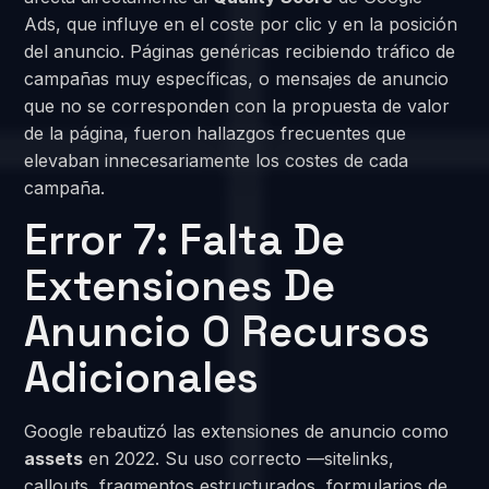
Ads, que influye en el coste por clic y en la posición
del anuncio. Páginas genéricas recibiendo tráfico de
campañas muy específicas, o mensajes de anuncio
que no se corresponden con la propuesta de valor
de la página, fueron hallazgos frecuentes que
elevaban innecesariamente los costes de cada
campaña.
Error 7: Falta De
Extensiones De
Anuncio O Recursos
Adicionales
Google rebautizó las extensiones de anuncio como
assets
en 2022. Su uso correcto —sitelinks,
callouts, fragmentos estructurados, formularios de