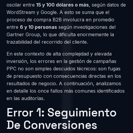
oscilar entre
15 y 100 dólares o más
, según datos de
WordStream y Google. A esto se suma que el
proceso de compra B2B involucra en promedio
entre
6 y 10 personas
según investigaciones del
Gartner Group, lo que dificulta enormemente la
trazabilidad del recorrido del cliente.
En este contexto de alta complejidad y elevada
inversión, los errores en la gestión de campañas
PPC no son simples descuidos técnicos: son fugas
de presupuesto con consecuencias directas en los
resultados de negocio. A continuación, analizamos
en detalle los once fallos más comunes identificados
en las auditorías.
Error 1: Seguimiento
De Conversiones