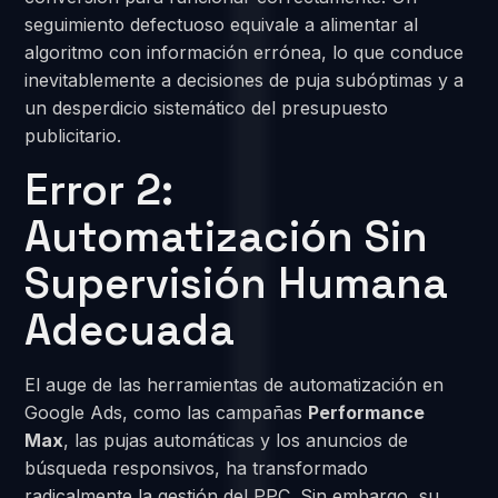
seguimiento defectuoso equivale a alimentar al
algoritmo con información errónea, lo que conduce
inevitablemente a decisiones de puja subóptimas y a
un desperdicio sistemático del presupuesto
publicitario.
Error 2:
Automatización Sin
Supervisión Humana
Adecuada
El auge de las herramientas de automatización en
Google Ads, como las campañas
Performance
Max
, las pujas automáticas y los anuncios de
búsqueda responsivos, ha transformado
radicalmente la gestión del PPC. Sin embargo, su