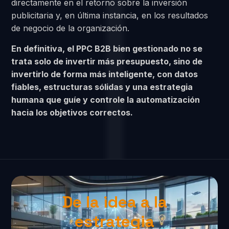
directamente en el retorno sobre la inversión
publicitaria y, en última instancia, en los resultados
de negocio de la organización.
En definitiva, el PPC B2B bien gestionado no se
trata solo de invertir más presupuesto, sino de
invertirlo de forma más inteligente, con datos
fiables, estructuras sólidas y una estrategia
humana que guíe y controle la automatización
hacia los objetivos correctos.
De la idea a la
estrategia