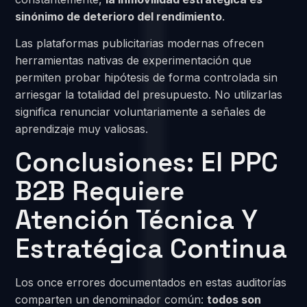
sinónimo de deterioro del rendimiento
.
Las plataformas publicitarias modernas ofrecen
herramientas nativas de experimentación que
permiten probar hipótesis de forma controlada sin
arriesgar la totalidad del presupuesto. No utilizarlas
significa renunciar voluntariamente a señales de
aprendizaje muy valiosas.
Conclusiones: El PPC
B2B Requiere
Atención Técnica Y
Estratégica Continua
Los once errores documentados en estas auditorías
comparten un denominador común:
todos son