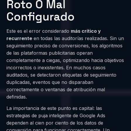
Roto O Mal
Configurado
Este es el error considerado
más crítico y
recurrente
en todas las auditorías realizadas. Sin un
seguimiento preciso de conversiones, los algoritmos
de las plataformas publicitarias operan
completamente a ciegas, optimizando hacia objetivos
incorrectos o inexistentes. En muchos casos
auditados, se detectaron etiquetas de seguimiento
duplicadas, eventos que no disparaban
correctamente o ventanas de atribución mal
definidas.
La importancia de este punto es capital: las
estrategias de puja inteligente de Google Ads
dependen al cien por ciento de los datos de
conversión para funcionar correctamente. Un