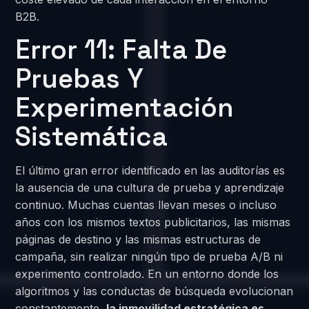
B2B.
Error 11: Falta De
Pruebas Y
Experimentación
Sistemática
El último gran error identificado en las auditorías es
la ausencia de una cultura de prueba y aprendizaje
continuo. Muchas cuentas llevan meses o incluso
años con los mismos textos publicitarios, las mismas
páginas de destino y las mismas estructuras de
campaña, sin realizar ningún tipo de prueba A/B ni
experimento controlado. En un entorno donde los
algoritmos y las conductas de búsqueda evolucionan
constantemente,
la inmovilidad estratégica es