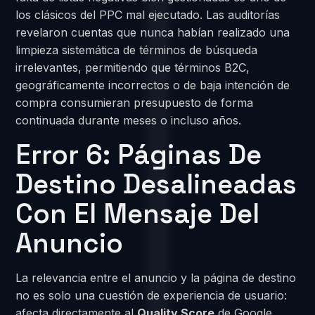
los clásicos del PPC mal ejecutado. Las auditorías
revelaron cuentas que nunca habían realizado una
limpieza sistemática de términos de búsqueda
irrelevantes, permitiendo que términos B2C,
geográficamente incorrectos o de baja intención de
compra consumieran presupuesto de forma
continuada durante meses o incluso años.
Error 6: Páginas De
Destino Desalineadas
Con El Mensaje Del
Anuncio
La relevancia entre el anuncio y la página de destino
no es solo una cuestión de experiencia de usuario:
afecta directamente al
Quality Score
de Google