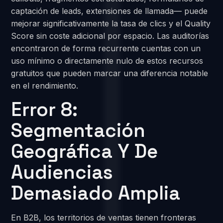
captación de leads, extensiones de llamada— puede
mejorar significativamente la tasa de clics y el Quality
Score sin coste adicional por espacio. Las auditorías
encontraron de forma recurrente cuentas con un
uso mínimo o directamente nulo de estos recursos
gratuitos que pueden marcar una diferencia notable
en el rendimiento.
Error 8:
Segmentación
Geográfica Y De
Audiencias
Demasiado Amplia
En B2B, los territorios de ventas tienen fronteras