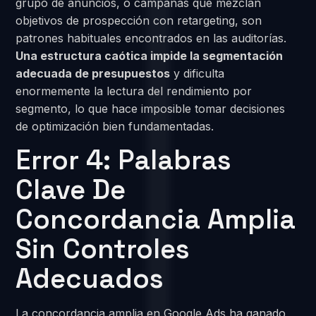
grupo de anuncios, o campañas que mezclan
objetivos de prospección con retargeting, son
patrones habituales encontrados en las auditorías.
Una estructura caótica impide la segmentación
adecuada de presupuestos
y dificulta
enormemente la lectura del rendimiento por
segmento, lo que hace imposible tomar decisiones
de optimización bien fundamentadas.
Error 4: Palabras
Clave De
Concordancia Amplia
Sin Controles
Adecuados
La concordancia amplia en Google Ads ha ganado