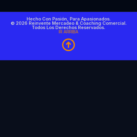
Hecho Con Pasión, Para Apasionados.
© 2026 Reinvente Mercadeo & Coaching Comercial.
Todos Los Derechos Reservados.
IR ARRIBA