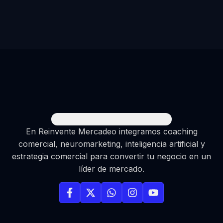
En Reinvente Mercadeo integramos coaching
comercial, neuromarketing, inteligencia artificial y
estrategia comercial para convertir tu negocio en un
líder de mercado.