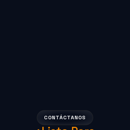
CONTÁCTANOS