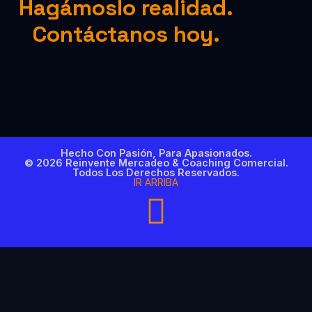
Hagámoslo realidad.
Contáctanos hoy.
Hecho Con Pasión, Para Apasionados.
© 2026 Reinvente Mercadeo & Coaching Comercial.
Todos Los Derechos Reservados.
IR ARRIBA