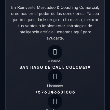
En Reinvente Mercadeo & Coaching Comercial,
creemos en el poder de las conexiones. Ya sea
que busques darle un giro a tu marca, mejorar
tus ventas o implementar estrategias de
inteligencia artificial, estamos aquí para
ayudarte.
¿Donde?
SANTIAGO DE CALI, COLOMBIA
Llámanos
+573043381885