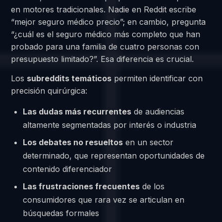
en motores tradicionales. Nadie en Reddit escribe
“mejor seguro médico precio”; en cambio, pregunta
“¿cuál es el seguro médico más completo que han
probado para una familia de cuatro personas con
presupuesto limitado?”. Esa diferencia es crucial.
Los
subreddits temáticos
permiten identificar con
precisión quirúrgica:
Las dudas más recurrentes
de audiencias
altamente segmentadas por interés o industria
Los debates no resueltos
en un sector
determinado, que representan oportunidades de
contenido diferenciador
Las frustraciones frecuentes
de los
consumidores que rara vez se articulan en
búsquedas formales