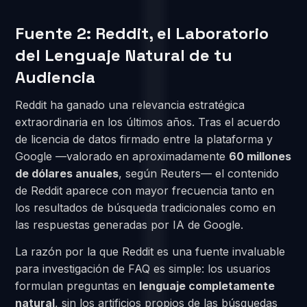
Fuente 2: Reddit, el Laboratorio
del Lenguaje Natural de tu
Audiencia
Reddit ha ganado una relevancia estratégica
extraordinaria en los últimos años. Tras el acuerdo
de licencia de datos firmado entre la plataforma y
Google —valorado en aproximadamente
60 millones
de dólares anuales
, según Reuters— el contenido
de Reddit aparece con mayor frecuencia tanto en
los resultados de búsqueda tradicionales como en
las respuestas generadas por IA de Google.
La razón por la que Reddit es una fuente invaluable
para investigación de FAQ es simple: los usuarios
formulan preguntas en
lenguaje completamente
natural
, sin los artificios propios de las búsquedas