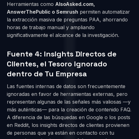
Herramientas como
AlsoAsked.com,
AnswerThePublic o Semrush
permiten automatizar
la extracción masiva de preguntas PAA, ahorrando
horas de trabajo manual y ampliando
significativamente el alcance de la investigación.
Fuente 4: Insights Directos de
Clientes, el Tesoro Ignorado
dentro de Tu Empresa
Las fuentes internas de datos son frecuentemente
ignoradas en favor de herramientas externas, pero
representan algunas de las señales más valiosas —y
más auténticas— para la creación de contenido FAQ.
A diferencia de las búsquedas en Google o los posts
en Reddit, los insights directos de clientes provienen
de personas que ya están en contacto con tu