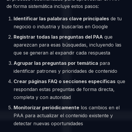
de forma sistemática incluye estos pasos:
Identificar las palabras clave principales
de tu
negocio o industria y buscarlas en Google
Registrar todas las preguntas del PAA
que
aparezcan para esas búsquedas, incluyendo las
que se generan al expandir cada respuesta
Agrupar las preguntas por temática
para
identificar patrones y prioridades de contenido
Crear páginas FAQ o secciones específicas
que
respondan estas preguntas de forma directa,
completa y con autoridad
Monitorizar periódicamente
los cambios en el
PAA para actualizar el contenido existente y
detectar nuevas oportunidades