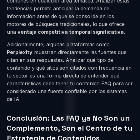
comunes en cualquier área temática. Analizar estas
tendencias permite anticipar la demanda de
información antes de que se consolide en los
motores de búsqueda tradicionales, lo que ofrece
una
ventaja competitiva temporal significativa
.
Adicionalmente, algunas plataformas como
Perplexity
muestran directamente las fuentes que
citan en sus respuestas. Analizar qué tipo de
contenido y qué sitios son citados con frecuencia en
tu sector es una forma directa de entender qué
características debe tener tu contenido FAQ para ser
considerado una fuente confiable por los sistemas
de IA.
Conclusión: Las FAQ ya No Son un
Complemento, Son el Centro de tu
Estrategia de Contenidos