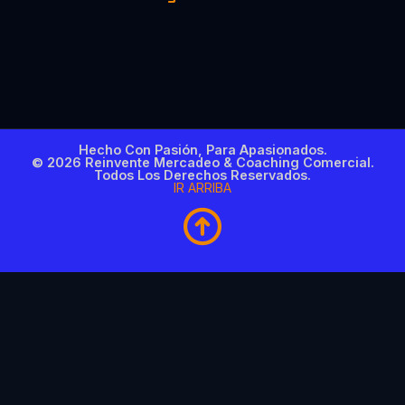
Hecho Con Pasión, Para Apasionados.
© 2026 Reinvente Mercadeo & Coaching Comercial.
Todos Los Derechos Reservados.
IR ARRIBA