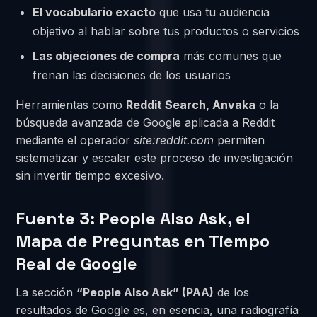
El vocabulario exacto
que usa tu audiencia
objetivo al hablar sobre tus productos o servicios
Las objeciones de compra
más comunes que
frenan las decisiones de los usuarios
Herramientas como
Reddit Search, Anvaka
o la
búsqueda avanzada de Google aplicada a Reddit
mediante el operador
site:reddit.com
permiten
sistematizar y escalar este proceso de investigación
sin invertir tiempo excesivo.
Fuente 3: People Also Ask, el
Mapa de Preguntas en Tiempo
Real de Google
La sección
“People Also Ask” (PAA)
de los
resultados de Google es, en esencia, una radiografía