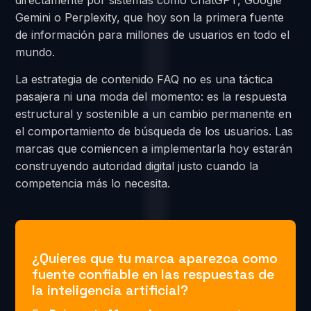
directamente por sistemas como ChatGPT, Google
Gemini o Perplexity, que hoy son la primera fuente
de información para millones de usuarios en todo el
mundo.
La estrategia de contenido FAQ no es una táctica
pasajera ni una moda del momento: es la respuesta
estructural y sostenible a un cambio permanente en
el comportamiento de búsqueda de los usuarios. Las
marcas que comiencen a implementarla hoy estarán
construyendo autoridad digital justo cuando la
competencia más lo necesita.
¿Quieres que tu marca aparezca como
fuente confiable en las respuestas de
la inteligencia artificial?