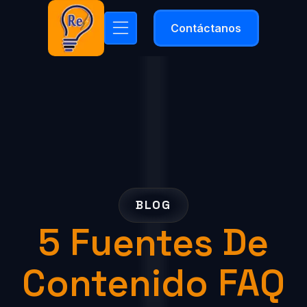
Contáctanos
BLOG
5 Fuentes De
Contenido FAQ