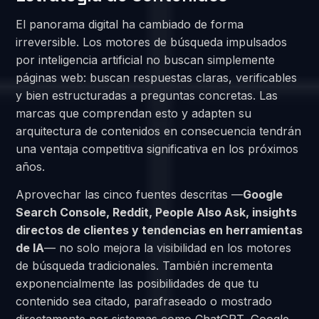
El panorama digital ha cambiado de forma
irreversible. Los motores de búsqueda impulsados
por inteligencia artificial no buscan simplemente
páginas web: buscan respuestas claras, verificables
y bien estructuradas a preguntas concretas. Las
marcas que comprendan esto y adapten su
arquitectura de contenidos en consecuencia tendrán
una ventaja competitiva significativa en los próximos
años.
Aprovechar las cinco fuentes descritas —
Google
Search Console, Reddit, People Also Ask, insights
directos de clientes y tendencias en herramientas
de IA
— no solo mejora la visibilidad en los motores
de búsqueda tradicionales. También incrementa
exponencialmente las posibilidades de que tu
contenido sea citado, parafraseado o mostrado