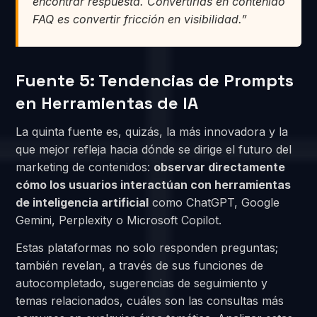
encontrar respuesta. Convertirlas en contenido
FAQ es convertir fricción en visibilidad.”
Fuente 5: Tendencias de Prompts
en Herramientas de IA
La quinta fuente es, quizás, la más innovadora y la
que mejor refleja hacia dónde se dirige el futuro del
marketing de contenidos:
observar directamente
cómo los usuarios interactúan con herramientas
de inteligencia artificial
como ChatGPT, Google
Gemini, Perplexity o Microsoft Copilot.
Estas plataformas no solo responden preguntas;
también revelan, a través de sus funciones de
autocompletado, sugerencias de seguimiento y
temas relacionados, cuáles son las consultas más