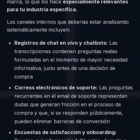
marca, lo que los hace
especialmente relevantes
para tu industria específica
.
Los canales internos que deberías estar analizando
sistemáticamente incluyen:
Registros de chat en vivo y chatbots:
Las
transcripciones contienen preguntas reales
formuladas en el momento de mayor necesidad
informativa, justo antes de una decisión de
compra
Correos electrónicos de soporte:
Las preguntas
recurrentes en el email de soporte representan
dudas que generan fricción en el proceso de
compra y que, si se responden públicamente,
pueden eliminar barreras de conversión
Encuestas de satisfacción y onboarding: