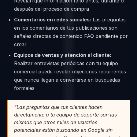
Revelan qué información faltó antes, durante o
después del proceso de compra
Comentarios en redes sociales:
Las preguntas
en los comentarios de tus publicaciones son
señales directas de contenido FAQ pendiente por
crear
Equipos de ventas y atención al cliente:
Realizar entrevistas periódicas con tu equipo
comercial puede revelar objeciones recurrentes
que nunca llegan a convertirse en búsquedas
formales
“Las preguntas que tus clientes hacen
directamente a tu equipo de soporte son las
mismas que otros miles de usuarios
potenciales están buscando en Google sin