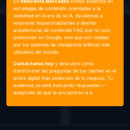
En
Reinvente Mercadeo
somos expertos en
estrategias de contenido orientadas a la
visibilidad en la era de la IA. Ayudamos a
empresas hispanohablantes a diseñar
arquitecturas de contenido FAQ que no solo
posicionan en Google, sino que son citadas
por los sistemas de inteligencia artificial más
utilizados del mundo.
Contáctanos hoy
y descubre cómo
transformar las preguntas de tus clientes en el
activo digital más poderoso de tu negocio. Tu
audiencia ya está buscando respuestas —
asegúrate de que te encuentren a ti.