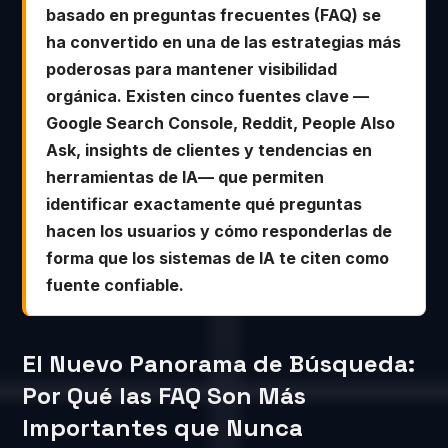
basado en preguntas frecuentes (FAQ) se
ha convertido en una de las estrategias más
poderosas para mantener visibilidad
orgánica. Existen cinco fuentes clave —
Google Search Console, Reddit, People Also
Ask, insights de clientes y tendencias en
herramientas de IA— que permiten
identificar exactamente qué preguntas
hacen los usuarios y cómo responderlas de
forma que los sistemas de IA te citen como
fuente confiable.
El Nuevo Panorama de Búsqueda:
Por Qué las FAQ Son Más
Importantes que Nunca