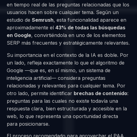
en tiempo real de las preguntas relacionadas que los
usuarios hacen sobre cualquier tema. Según un
estudio de
Semrush
, esta funcionalidad aparece en
aproximadamente el
43% de todas las búsquedas
en Google
, convirtiéndola en uno de los elementos
SERP más frecuentes y estratégicamente relevantes.
Su importancia en el contexto de la IA es doble. Por
un lado, refleja exactamente lo que el algoritmo de
Google —que es, en sí mismo, un sistema de
inteligencia artificial— considera preguntas
relacionadas y relevantes para cualquier tema. Por
otro lado, permite identificar
brechas de contenido
:
preguntas para las cuales no existe todavía una
respuesta clara, bien estructurada y accesible en la
web, lo que representa una oportunidad directa
para posicionarse.
El proceso recomendado para aprovechar el PAA