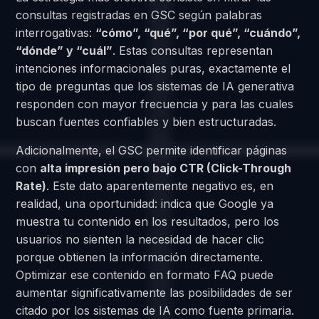
consultas registradas en GSC según palabras
interrogativas:
“cómo”, “qué”, “por qué”, “cuándo”,
“dónde” y “cuál”
. Estas consultas representan
intenciones informacionales puras, exactamente el
tipo de preguntas que los sistemas de IA generativa
responden con mayor frecuencia y para las cuales
buscan fuentes confiables y bien estructuradas.
Adicionalmente, el GSC permite identificar páginas
con
alta impresión pero bajo CTR (Click-Through
Rate)
. Este dato aparentemente negativo es, en
realidad, una oportunidad: indica que Google ya
muestra tu contenido en los resultados, pero los
usuarios no sienten la necesidad de hacer clic
porque obtienen la información directamente.
Optimizar ese contenido en formato FAQ puede
aumentar significativamente las posibilidades de ser
citado por los sistemas de IA como fuente primaria.