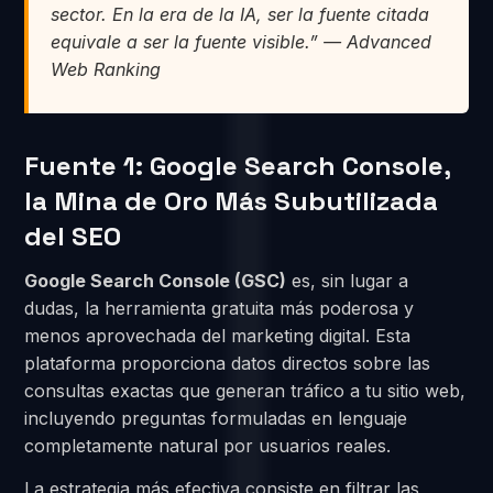
sector. En la era de la IA, ser la fuente citada
equivale a ser la fuente visible.” — Advanced
Web Ranking
Fuente 1: Google Search Console,
la Mina de Oro Más Subutilizada
del SEO
Google Search Console (GSC)
es, sin lugar a
dudas, la herramienta gratuita más poderosa y
menos aprovechada del marketing digital. Esta
plataforma proporciona datos directos sobre las
consultas exactas que generan tráfico a tu sitio web,
incluyendo preguntas formuladas en lenguaje
completamente natural por usuarios reales.
La estrategia más efectiva consiste en filtrar las