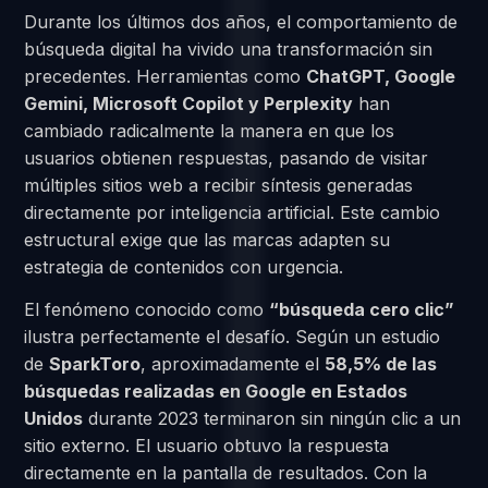
Durante los últimos dos años, el comportamiento de
búsqueda digital ha vivido una transformación sin
precedentes. Herramientas como
ChatGPT, Google
Gemini, Microsoft Copilot y Perplexity
han
cambiado radicalmente la manera en que los
usuarios obtienen respuestas, pasando de visitar
múltiples sitios web a recibir síntesis generadas
directamente por inteligencia artificial. Este cambio
estructural exige que las marcas adapten su
estrategia de contenidos con urgencia.
El fenómeno conocido como
“búsqueda cero clic”
ilustra perfectamente el desafío. Según un estudio
de
SparkToro
, aproximadamente el
58,5% de las
búsquedas realizadas en Google en Estados
Unidos
durante 2023 terminaron sin ningún clic a un
sitio externo. El usuario obtuvo la respuesta
directamente en la pantalla de resultados. Con la