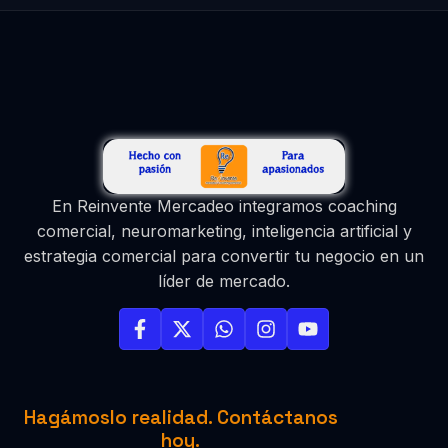
En Reinvente Mercadeo integramos coaching
comercial, neuromarketing, inteligencia artificial y
estrategia comercial para convertir tu negocio en un
líder de mercado.
Hagámoslo realidad. Contáctanos
hoy.