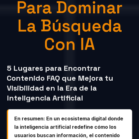
Para Dominar
La Búsqueda
Con IA
5 Lugares para Encontrar
Contenido FAQ que Mejora tu
Visibilidad en la Era de la
Inteligencia Artificial
En resumen: En un ecosistema digital donde
la inteligencia artificial redefine cómo los
usuarios buscan información, el contenido