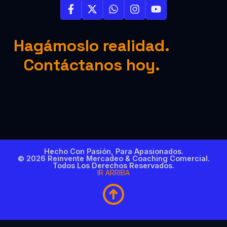
Hagámoslo realidad.
Contáctanos hoy.
Hecho Con Pasión, Para Apasionados.
© 2026 Reinvente Mercadeo & Coaching Comercial.
Todos Los Derechos Reservados.
IR ARRIBA