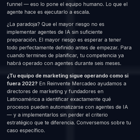
funnel — eso lo pone el equipo humano. Lo que el
agente hace es ejecutarlo a escala.
¿La paradoja? Que el mayor riesgo no es
implementar agentes de IA sin suficiente
preparación. El mayor riesgo es esperar a tener
todo perfectamente definido antes de empezar. Para
cuando termines de planificar, tu competencia ya
habrá operado con agentes durante seis meses.
¿Tu equipo de marketing sigue operando como si
fuera 2022?
En Reinvente Mercadeo ayudamos a
directores de marketing y fundadores en
Latinoamérica a identificar exactamente qué
procesos pueden automatizarse con agentes de IA
— y a implementarlos sin perder el criterio
estratégico que te diferencia. Conversemos sobre tu
caso específico.