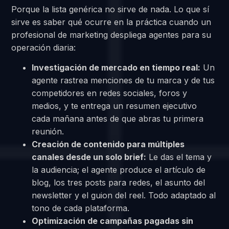
Porque la lista genérica no sirve de nada. Lo que sí
sirve es saber qué ocurre en la práctica cuando un
profesional de marketing despliega agentes para su
operación diaria:
Investigación de mercado en tiempo real:
Un
agente rastrea menciones de tu marca y de tus
competidores en redes sociales, foros y
medios, y te entrega un resumen ejecutivo
cada mañana antes de que abras tu primera
reunión.
Creación de contenido para múltiples
canales desde un solo brief:
Le das el tema y
la audiencia; el agente produce el artículo de
blog, los tres posts para redes, el asunto del
newsletter y el guion del reel. Todo adaptado al
tono de cada plataforma.
Optimización de campañas pagadas sin