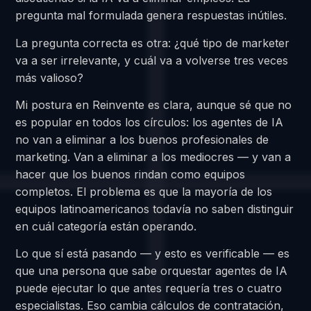
pregunta mal formulada genera respuestas inútiles.
La pregunta correcta es otra: ¿qué tipo de marketer
va a ser irrelevante, y cuál va a volverse tres veces
más valioso?
Mi postura en Reinvente es clara, aunque sé que no
es popular en todos los círculos: los agentes de IA
no van a eliminar a los buenos profesionales de
marketing. Van a eliminar a los mediocres — y van a
hacer que los buenos rindan como equipos
completos. El problema es que la mayoría de los
equipos latinoamericanos todavía no saben distinguir
en cuál categoría están operando.
Lo que sí está pasando — y esto es verificable — es
que una persona que sabe orquestar agentes de IA
puede ejecutar lo que antes requería tres o cuatro
especialistas. Eso cambia cálculos de contratación,