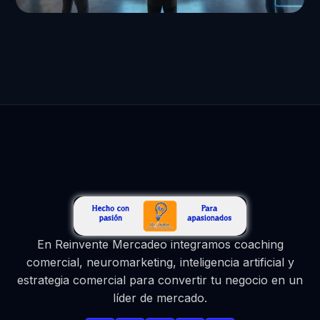
En Reinvente Mercadeo integramos coaching
comercial, neuromarketing, inteligencia artificial y
estrategia comercial para convertir tu negocio en un
líder de mercado.