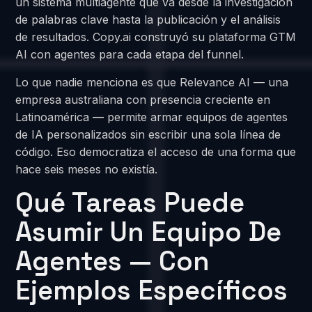
un sistema multiagente que va desde la investigación
de palabras clave hasta la publicación y el análisis
de resultados. Copy.ai construyó su plataforma GTM
AI con agentes para cada etapa del funnel.
Lo que nadie menciona es que Relevance AI — una
empresa australiana con presencia creciente en
Latinoamérica — permite armar equipos de agentes
de IA personalizados sin escribir una sola línea de
código. Eso democratiza el acceso de una forma que
hace seis meses no existía.
Qué Tareas Puede
Asumir Un Equipo De
Agentes — Con
Ejemplos Específicos