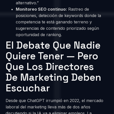
alternativo.”
Monitoreo SEO continuo:
Rastreo de
posiciones, detección de keywords donde la
competencia te está ganando terreno y
sugerencias de contenido priorizado según
oportunidad de ranking.
El Debate Que Nadie
Quiere Tener — Pero
Que Los Directores
De Marketing Deben
Escuchar
Desde que ChatGPT irrumpió en 2022, el mercado
laboral del marketing lleva más de dos años
discutiendo si la IA va a eliminar empleos. La