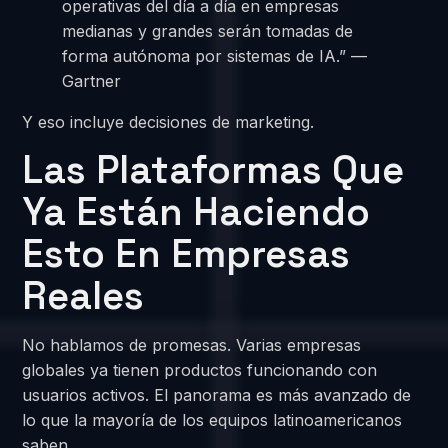
operativas del día a día en empresas
medianas y grandes serán tomadas de
forma autónoma por sistemas de IA.” —
Gartner
Y eso incluye decisiones de marketing.
Las Plataformas Que
Ya Están Haciendo
Esto En Empresas
Reales
No hablamos de promesas. Varias empresas
globales ya tienen productos funcionando con
usuarios activos. El panorama es más avanzado de
lo que la mayoría de los equipos latinoamericanos
saben.