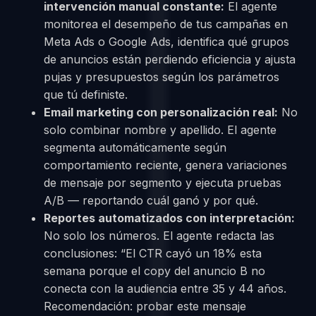
intervención manual constante:
El agente
monitorea el desempeño de tus campañas en
Meta Ads o Google Ads, identifica qué grupos
de anuncios están perdiendo eficiencia y ajusta
pujas y presupuestos según los parámetros
que tú definiste.
Email marketing con personalización real:
No
solo combinar nombre y apellido. El agente
segmenta automáticamente según
comportamiento reciente, genera variaciones
de mensaje por segmento y ejecuta pruebas
A/B — reportando cuál ganó y por qué.
Reportes automatizados con interpretación:
No solo los números. El agente redacta las
conclusiones: “El CTR cayó un 18% esta
semana porque el copy del anuncio B no
conecta con la audiencia entre 35 y 44 años.
Recomendación: probar este mensaje