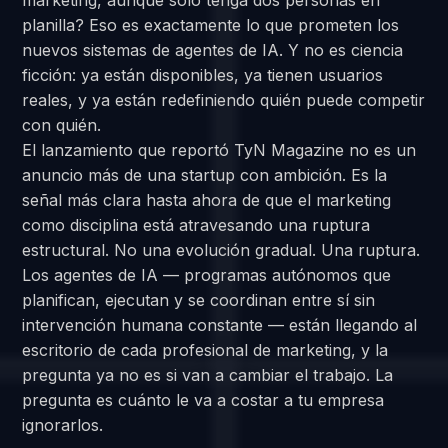
marketing, aunque solo tenga dos personas en
planilla? Eso es exactamente lo que prometen los
nuevos sistemas de agentes de IA. Y no es ciencia
ficción: ya están disponibles, ya tienen usuarios
reales, y ya están redefiniendo quién puede competir
con quién.
El lanzamiento que reportó TyN Magazine no es un
anuncio más de una startup con ambición. Es la
señal más clara hasta ahora de que el marketing
como disciplina está atravesando una ruptura
estructural. No una evolución gradual. Una ruptura.
Los agentes de IA — programas autónomos que
planifican, ejecutan y se coordinan entre sí sin
intervención humana constante — están llegando al
escritorio de cada profesional de marketing, y la
pregunta ya no es si van a cambiar el trabajo. La
pregunta es cuánto le va a costar a tu empresa
ignorarlos.