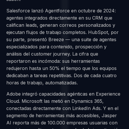
Salesforce lanzó Agentforce en octubre de 2024:
agentes integrados directamente en su CRM que
califican leads, generan correos personalizados y
ejecutan flujos de trabajo completos. HubSpot, por
su parte, presentó Breeze — una suite de agentes
especializados para contenido, prospección y
análisis del customer journey. La cifra que
reportaron es incómoda: sus herramientas
redujeron hasta un 50% el tiempo que los equipos
dedicaban a tareas repetitivas. Dos de cada cuatro
horas de trabajo, automatizadas.
Adobe integró capacidades agénticas en Experience
Cloud. Microsoft las metió en Dynamics 365,
conectadas directamente con LinkedIn Ads. Y en el
segmento de herramientas más accesibles, Jasper
AI reporta más de 100.000 empresas usuarias con