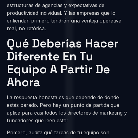
estructuras de agencias y expectativas de
productividad individual. Y las empresas que lo
entiendan primero tendrán una ventaja operativa
real, no retórica.
Qué Deberías Hacer
Diferente En Tu
Equipo A Partir De
Ahora
La respuesta honesta es que depende de dónde
estás parado. Pero hay un punto de partida que
aplica para casi todos los directores de marketing y
fundadores que leen esto:
Primero, audita qué tareas de tu equipo son