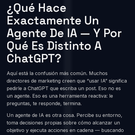
¿Qué Hace
Exactamente Un
Agente De IA — Y Por
Qué Es Distinto A
ChatGPT?
Aquí está la confusión más común. Muchos
directores de marketing creen que “usar IA” significa
pedirle a ChatGPT que escriba un post. Eso no es
un agente. Eso es una herramienta reactiva: le
preguntas, te responde, termina.
Un agente de IA es otra cosa. Percibe su entorno,
toma decisiones propias sobre cómo alcanzar un
objetivo y ejecuta acciones en cadena — buscando