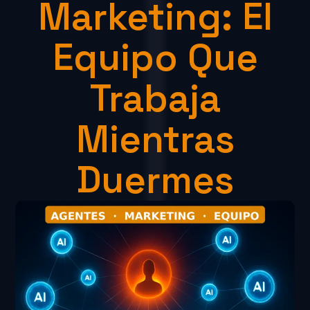
Marketing: El
Equipo Que
Trabaja
Mientras
Duermes