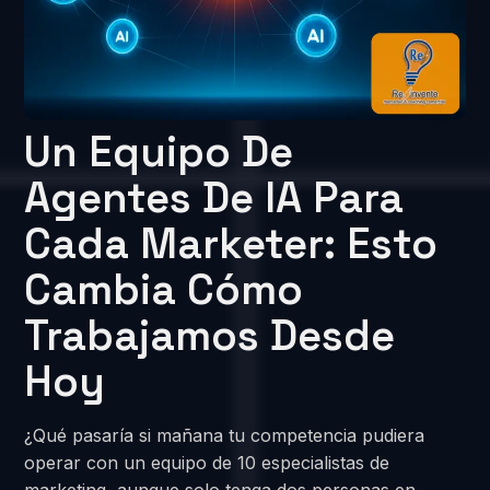
Un Equipo De
Agentes De IA Para
Cada Marketer: Esto
Cambia Cómo
Trabajamos Desde
Hoy
¿Qué pasaría si mañana tu competencia pudiera
operar con un equipo de 10 especialistas de