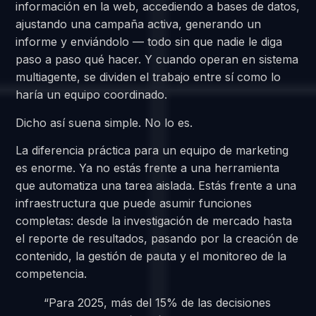
información en la web, accediendo a bases de datos,
ajustando una campaña activa, generando un
informe y enviándolo — todo sin que nadie le diga
paso a paso qué hacer. Y cuando operan en sistema
multiagente, se dividen el trabajo entre sí como lo
haría un equipo coordinado.
Dicho así suena simple. No lo es.
La diferencia práctica para un equipo de marketing
es enorme. Ya no estás frente a una herramienta
que automatiza una tarea aislada. Estás frente a una
infraestructura que puede asumir funciones
completas: desde la investigación de mercado hasta
el reporte de resultados, pasando por la creación de
contenido, la gestión de pauta y el monitoreo de la
competencia.
“Para 2025, más del 15% de las decisiones