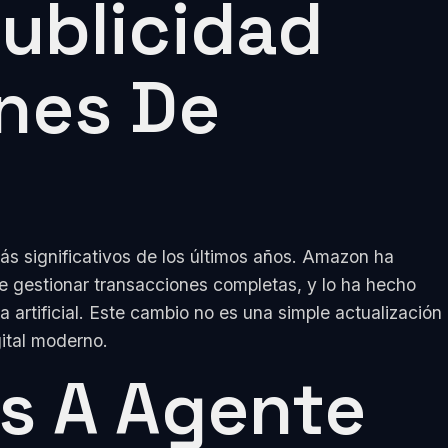
ublicidad
nes De
ás significativos de los últimos años. Amazon ha
e gestionar transacciones completas, y lo ha hecho
artificial. Este cambio no es una simple actualización
gital moderno.
s A Agente