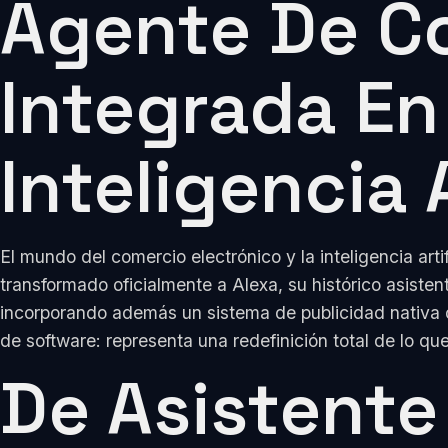
Agente De C
Integrada En
Inteligencia A
El mundo del comercio electrónico y la inteligencia ar
transformado oficialmente a Alexa, su histórico asist
incorporando además un sistema de publicidad nativa de
de software: representa una redefinición total de lo que
De Asistent