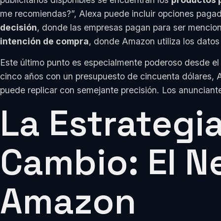
me recomiendas?”, Alexa puede incluir opciones pagad
decisión
, donde las empresas pagan para ser mencio
intención de compra
, donde Amazon utiliza los datos
Este último punto es especialmente poderoso desde el 
cinco años con un presupuesto de cincuenta dólares, 
puede replicar con semejante precisión. Los anunciant
La Estrategi
Cambio: El N
Amazon