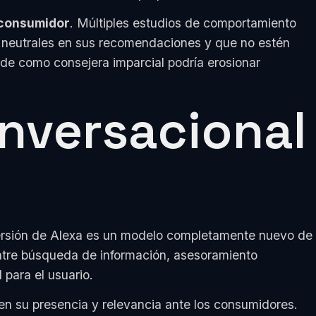
 consumidor
. Múltiples estudios de comportamiento
n neutrales en sus recomendaciones y que no estén
de como consejera imparcial podría erosionar
onversacional
 versión de Alexa es un modelo completamente nuevo de
entre búsqueda de información, asesoramiento
 para el usuario.
en su presencia y relevancia ante los consumidores.