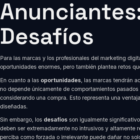
Anunciantes
Desafíos
Para las marcas y los profesionales del marketing digi
oportunidades enormes, pero también plantea retos qu
En cuanto a las
oportunidades
, las marcas tendrán a
no depende únicamente de comportamientos pasados o i
considerando una compra. Esto representa una ventaja 
diseñadas.
Sin embargo, los
desafíos
son igualmente significativo
deben ser extremadamente no intrusivos y altamente r
perciba como forzada o irrelevante puede dañar no solo