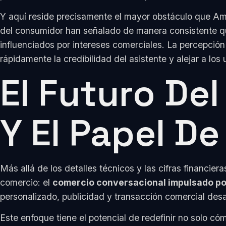
Y aquí reside precisamente el mayor obstáculo que A
del consumidor han señalado de manera consistente qu
influenciados por intereses comerciales. La percepci
rápidamente la credibilidad del asistente y alejar a lo
El Futuro De
Y El Papel De
Más allá de los detalles técnicos y las cifras financ
comercio: el
comercio conversacional impulsado por 
personalizado, publicidad y transacción comercial desa
Este enfoque tiene el potencial de redefinir no solo 