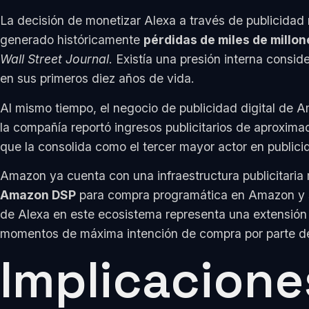
La decisión de monetizar Alexa a través de publicidad 
generado históricamente
pérdidas de miles de millon
Wall Street Journal
. Existía una presión interna cons
en sus primeros diez años de vida.
Al mismo tiempo, el negocio de publicidad digital de 
la compañía reportó ingresos publicitarios de aproxi
que la consolida como el tercer mayor actor en publicid
Amazon ya cuenta con una infraestructura publicitaria
Amazon DSP
para compra programática en Amazon y sit
de Alexa en este ecosistema representa una extensión n
momentos de máxima intención de compra por parte de
Implicacione