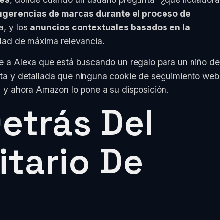
ugerencias de marcas durante el proceso de
, y los
anuncios contextuales basados en la
idad de máxima relevancia.
ce a Alexa que está buscando un regalo para un niño de
ita y detallada que ninguna cookie de seguimiento web
, y ahora Amazon lo pone a su disposición.
Detrás Del
itario De