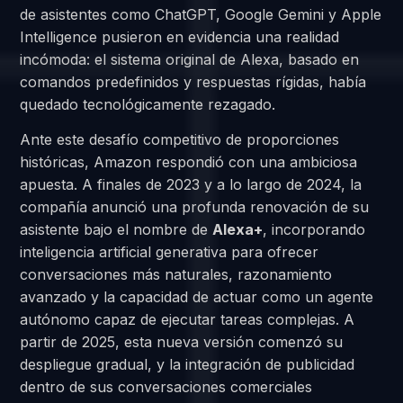
de asistentes como ChatGPT, Google Gemini y Apple
Intelligence pusieron en evidencia una realidad
incómoda: el sistema original de Alexa, basado en
comandos predefinidos y respuestas rígidas, había
quedado tecnológicamente rezagado.
Ante este desafío competitivo de proporciones
históricas, Amazon respondió con una ambiciosa
apuesta. A finales de 2023 y a lo largo de 2024, la
compañía anunció una profunda renovación de su
asistente bajo el nombre de
Alexa+
, incorporando
inteligencia artificial generativa para ofrecer
conversaciones más naturales, razonamiento
avanzado y la capacidad de actuar como un agente
autónomo capaz de ejecutar tareas complejas. A
partir de 2025, esta nueva versión comenzó su
despliegue gradual, y la integración de publicidad
dentro de sus conversaciones comerciales