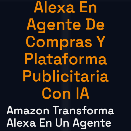
Alexa En
Agente De
Compras Y
Plataforma
Publicitaria
Con IA
Amazon Transforma
Alexa En Un Agente