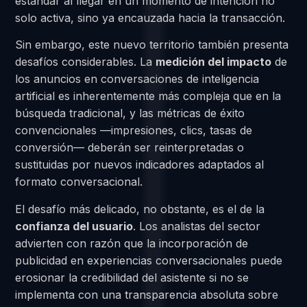
estándar al llegar en un momento de intención no
solo activa, sino ya encauzada hacia la transacción.
Sin embargo, este nuevo territorio también presenta
desafíos considerables. La
medición del impacto
de
los anuncios en conversaciones de inteligencia
artificial es inherentemente más compleja que en la
búsqueda tradicional, y las métricas de éxito
convencionales —impresiones, clics, tasas de
conversión— deberán ser reinterpretadas o
sustituidas por nuevos indicadores adaptados al
formato conversacional.
El desafío más delicado, no obstante, es el de la
confianza del usuario
. Los analistas del sector
advierten con razón que la incorporación de
publicidad en experiencias conversacionales puede
erosionar la credibilidad del asistente si no se
implementa con una transparencia absoluta sobre