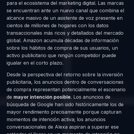
para el ecosistema del marketing digital. Las marcas
se encuentran ante un nuevo canal que combina el
alcance masivo de un asistente de voz presente en
cientos de millones de hogares con los datos
transaccionales más ricos y detallados del mercado
global. Amazon acumula décadas de información
sobre los hábitos de compra de sus usuarios, un
activo publicitario que ningún competidor puede
igualar en el corto plazo.
Desde la perspectiva del retorno sobre la inversión
publicitaria, los anuncios dentro de conversaciones
de compra representan potencialmente el escenario
de
mayor intención posible
. Los anuncios de
búsqueda de Google han sido históricamente los de
mayor rendimiento precisamente porque capturan
momentos de intención activa; los anuncios
conversacionales de Alexa aspiran a superar ese