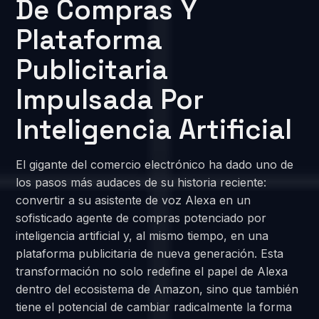
De Compras Y
Plataforma
Publicitaria
Impulsada Por
Inteligencia Artificial
El gigante del comercio electrónico ha dado uno de
los pasos más audaces de su historia reciente:
convertir a su asistente de voz Alexa en un
sofisticado agente de compras potenciado por
inteligencia artificial y, al mismo tiempo, en una
plataforma publicitaria de nueva generación. Esta
transformación no solo redefine el papel de Alexa
dentro del ecosistema de Amazon, sino que también
tiene el potencial de cambiar radicalmente la forma