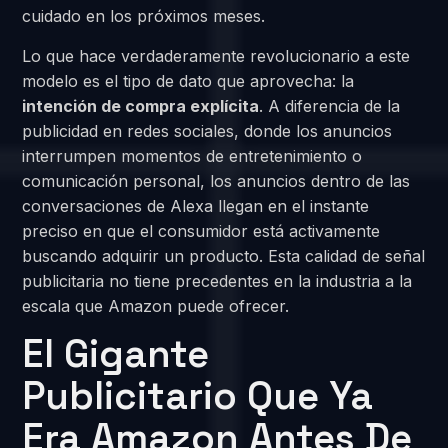
cuidado en los próximos meses.
Lo que hace verdaderamente revolucionario a este
modelo es el tipo de dato que aprovecha: la
intención de compra explícita
. A diferencia de la
publicidad en redes sociales, donde los anuncios
interrumpen momentos de entretenimiento o
comunicación personal, los anuncios dentro de las
conversaciones de Alexa llegan en el instante
preciso en que el consumidor está activamente
buscando adquirir un producto. Esta calidad de señal
publicitaria no tiene precedentes en la industria a la
escala que Amazon puede ofrecer.
El Gigante
Publicitario Que Ya
Era Amazon Antes De