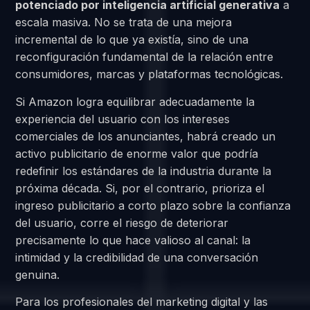
potenciado por inteligencia artificial generativa
a
escala masiva. No se trata de una mejora
incremental de lo que ya existía, sino de una
reconfiguración fundamental de la relación entre
consumidores, marcas y plataformas tecnológicas.
Si Amazon logra equilibrar adecuadamente la
experiencia del usuario con los intereses
comerciales de los anunciantes, habrá creado un
activo publicitario de enorme valor que podría
redefinir los estándares de la industria durante la
próxima década. Si, por el contrario, prioriza el
ingreso publicitario a corto plazo sobre la confianza
del usuario, corre el riesgo de deteriorar
precisamente lo que hace valioso al canal: la
intimidad y la credibilidad de una conversación
genuina.
Para los profesionales del marketing digital y las