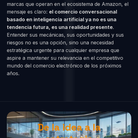
marcas que operan en el ecosistema de Amazon, el
mensaje es claro:
el comercio conversacional
basado en inteligencia artificial ya no es una
tendencia futura, es una realidad presente
.
Entender sus mecánicas, sus oportunidades y sus
riesgos no es una opción, sino una necesidad
estratégica urgente para cualquier empresa que
aspire a mantener su relevancia en el competitivo
mundo del comercio electrónico de los próximos
años.
De la idea a la