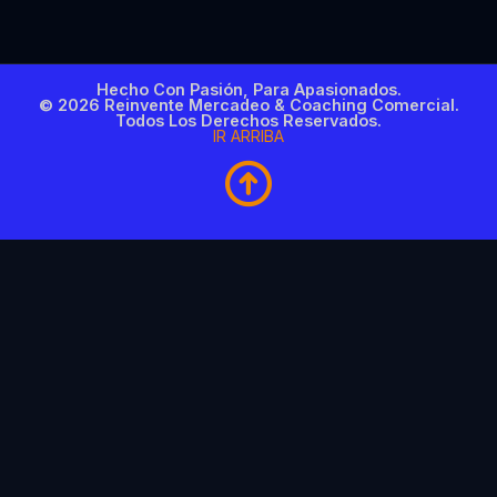
Hecho Con Pasión, Para Apasionados.
© 2026 Reinvente Mercadeo & Coaching Comercial.
Todos Los Derechos Reservados.
IR ARRIBA