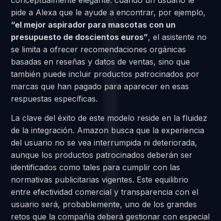
pide a Alexa que le ayude a encontrar, por ejemplo,
“el mejor aspirador para mascotas con un
presupuesto de doscientos euros”
, el asistente no
se limita a ofrecer recomendaciones orgánicas
basadas en reseñas y datos de ventas, sino que
también puede incluir productos patrocinados por
marcas que han pagado para aparecer en esas
respuestas específicas.
La clave del éxito de este modelo reside en la fluidez
de la integración. Amazon busca que la experiencia
del usuario no se vea interrumpida ni deteriorada,
aunque los productos patrocinados deberán ser
identificados como tales para cumplir con las
normativas publicitarias vigentes. Este equilibrio
entre efectividad comercial y transparencia con el
usuario será, probablemente, uno de los grandes
retos que la compañía deberá gestionar con especial