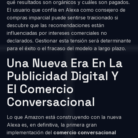
qué resultados son orgánicos y cuáles son pagados.
El usuario que confía en Alexa como consejero de
compras imparcial puede sentirse traicionado si
descubre que las recomendaciones están
influenciadas por intereses comerciales no
declarados. Gestionar esta tensión será determinante
para el éxito o el fracaso del modelo a largo plazo.
Una Nueva Era En La
Publicidad Digital Y
El Comercio
Conversacional
Lo que Amazon está construyendo con la nueva
Alexa es, en definitiva, la primera gran
implementación del
comercio conversacional