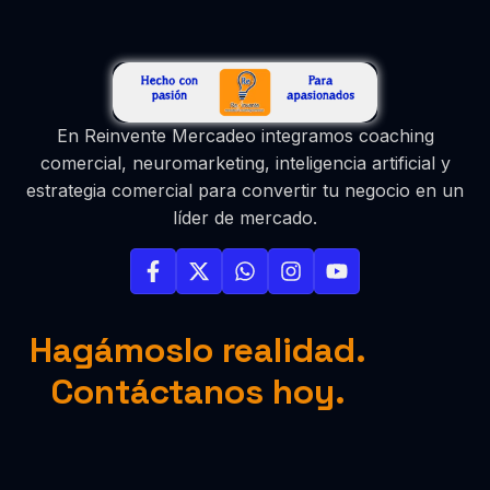
En Reinvente Mercadeo integramos coaching
comercial, neuromarketing, inteligencia artificial y
estrategia comercial para convertir tu negocio en un
líder de mercado.
Hagámoslo realidad.
Contáctanos hoy.