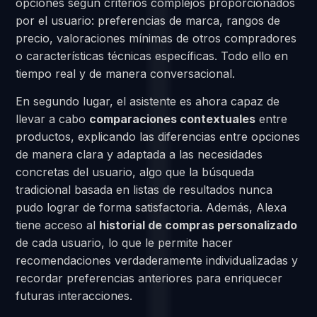
opciones según criterios complejos proporcionados
por el usuario: preferencias de marca, rangos de
precio, valoraciones mínimas de otros compradores
o características técnicas específicas. Todo ello en
tiempo real y de manera conversacional.
En segundo lugar, el asistente es ahora capaz de
llevar a cabo
comparaciones contextuales
entre
productos, explicando las diferencias entre opciones
de manera clara y adaptada a las necesidades
concretas del usuario, algo que la búsqueda
tradicional basada en listas de resultados nunca
pudo lograr de forma satisfactoria. Además, Alexa
tiene acceso al
historial de compras personalizado
de cada usuario, lo que le permite hacer
recomendaciones verdaderamente individualizadas y
recordar preferencias anteriores para enriquecer
futuras interacciones.