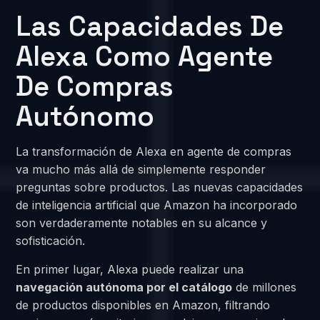
Las Capacidades De
Alexa Como Agente
De Compras
Autónomo
La transformación de Alexa en agente de compras
va mucho más allá de simplemente responder
preguntas sobre productos. Las nuevas capacidades
de inteligencia artificial que Amazon ha incorporado
son verdaderamente notables en su alcance y
sofisticación.
En primer lugar, Alexa puede realizar una
navegación autónoma por el catálogo
de millones
de productos disponibles en Amazon, filtrando