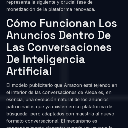
representa la siguiente y crucial fase de
monetización de la plataforma renovada.
Cómo Funcionan Los
Anuncios Dentro De
Las Conversaciones
De Inteligencia
Artificial
El modelo publicitario que Amazon está tejiendo en
el interior de las conversaciones de Alexa es, en
esencia, una evolución natural de los anuncios
patrocinados que ya existen en su plataforma de
búsqueda, pero adaptados con maestría al nuevo
formato conversacional. El mecanismo es
conceptualmente elegante: cuando un usuario le