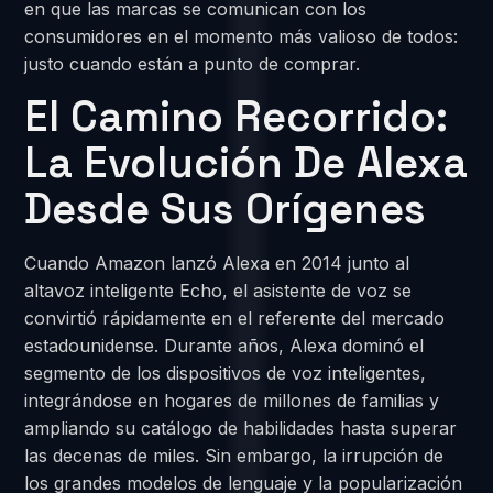
en que las marcas se comunican con los
consumidores en el momento más valioso de todos:
justo cuando están a punto de comprar.
El Camino Recorrido:
La Evolución De Alexa
Desde Sus Orígenes
Cuando Amazon lanzó Alexa en 2014 junto al
altavoz inteligente Echo, el asistente de voz se
convirtió rápidamente en el referente del mercado
estadounidense. Durante años, Alexa dominó el
segmento de los dispositivos de voz inteligentes,
integrándose en hogares de millones de familias y
ampliando su catálogo de habilidades hasta superar
las decenas de miles. Sin embargo, la irrupción de
los grandes modelos de lenguaje y la popularización