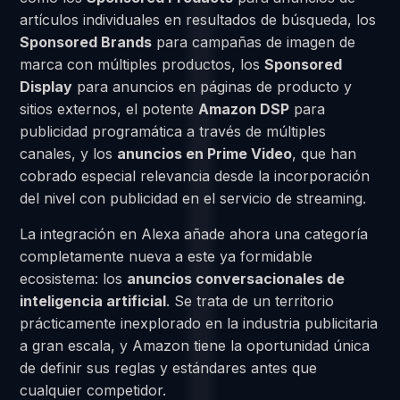
artículos individuales en resultados de búsqueda, los
Sponsored Brands
para campañas de imagen de
marca con múltiples productos, los
Sponsored
Display
para anuncios en páginas de producto y
sitios externos, el potente
Amazon DSP
para
publicidad programática a través de múltiples
canales, y los
anuncios en Prime Video
, que han
cobrado especial relevancia desde la incorporación
del nivel con publicidad en el servicio de streaming.
La integración en Alexa añade ahora una categoría
completamente nueva a este ya formidable
ecosistema: los
anuncios conversacionales de
inteligencia artificial
. Se trata de un territorio
prácticamente inexplorado en la industria publicitaria
a gran escala, y Amazon tiene la oportunidad única
de definir sus reglas y estándares antes que
cualquier competidor.