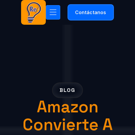
Contáctanos
BLOG
Amazon
Convierte A