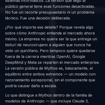
sistemas informáticos. La versión que llegó al
público general tiene esas funciones desactivadas.
No fue un recorte presupuestario ni un problema
técnico. Fue una decisión deliberada.
¿Por qué importa ese detalle? Porque revela algo
sobre cómo Anthropic entiende el mercado ahora
mismo. La empresa no quiere ser la que entrega un
bisturí de neurocirujano a alguien que nunca ha
visto un quirófano. Pero tampoco quiere quedarse
fuera de la carrera mientras OpenAI, Google
DeepMind y Meta se reparten el mercado enterprise.
La versión pública de Mythos es, básicamente, el
equilibrio entre ambos extremos — un modelo con
razonamiento excepcional, sin el componente que
podría causar daño a escala.
Lo que distingue a Mythos dentro de la familia de
modelos de Anthropic — que incluye Claude 3,