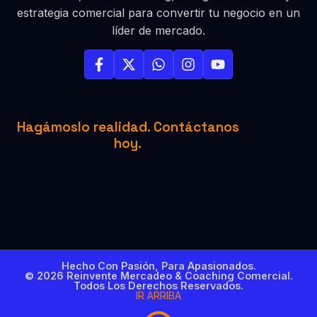
estrategia comercial para convertir tu negocio en un
líder de mercado.
Hagámoslo realidad. Contáctanos
hoy.
Hecho Con Pasión, Para Apasionados.
© 2026 Reinvente Mercadeo & Coaching Comercial.
Todos Los Derechos Reservados.
IR ARRIBA