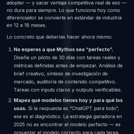
adopter — y sacar ventaja competitiva real de eso —
no dura para siempre. Lo que funciona hoy como
diferenciador se convierte en estándar de industria
en 12 a 18 meses.
Lo concreto que deberías hacer ahora mismo:
No esperes a que Mythos sea “perfecto”.
Diseña un piloto de 30 días con tareas reales y
métricas definidas antes de empezar. Análisis de
brief creativo, síntesis de investigación de
mercado, auditoría de contenido competitivo.
Tareas con inputs claros y outputs verificables.
Mapea qué modelos tienes hoy y para qué los
usas.
Si la respuesta es “ChatGPT para todo”,
ese es el diagnóstico. La estrategia ganadora en
2025 no es encontrar el modelo perfecto — es
orquestar el modelo correcto para cada tarea.