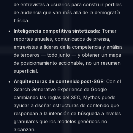
de entrevistas a usuarios para construir perfiles
de audiencia que van más allá de la demografía
básica.
Inteligencia competitiva sintetizada:
Tomar
reportes anuales, comunicados de prensa,
entrevistas a líderes de la competencia y análisis
de terceros — todo junto — y obtener un mapa
de posicionamiento accionable, no un resumen
superficial.
Arquitecturas de contenido post-SGE:
Con el
Search Generative Experience de Google
cambiando las reglas del SEO, Mythos puede
ayudar a diseñar estructuras de contenido que
respondan a la intención de búsqueda a niveles
granulares que los modelos genéricos no
alcanzan.