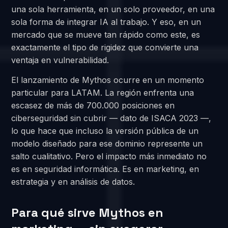
una sola herramienta, en un solo proveedor, en una
sola forma de integrar IA al trabajo. Y eso, en un
mercado que se mueve tan rápido como este, es
exactamente el tipo de rigidez que convierte una
ventaja en vulnerabilidad.
El lanzamiento de Mythos ocurre en un momento
particular para LATAM. La región enfrenta una
escasez de más de 700.000 posiciones en
ciberseguridad sin cubrir — dato de ISACA 2023 —,
lo que hace que incluso la versión pública de un
modelo diseñado para ese dominio represente un
salto cualitativo. Pero el impacto más inmediato no
es en seguridad informática. Es en marketing, en
estrategia y en análisis de datos.
Para qué sirve Mythos en