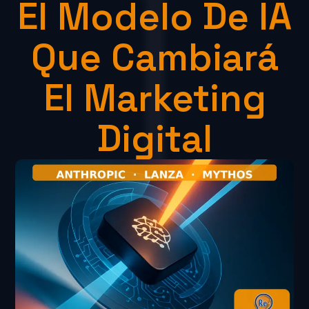
El Modelo De IA
Que Cambiará
El Marketing
Digital