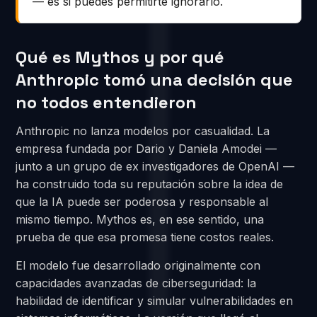
— es si puedes permitirte ignorarlo.
Qué es Mythos y por qué
Anthropic tomó una decisión que
no todos entendieron
Anthropic no lanza modelos por casualidad. La
empresa fundada por Dario y Daniela Amodei —
junto a un grupo de ex investigadores de OpenAI —
ha construido toda su reputación sobre la idea de
que la IA puede ser poderosa y responsable al
mismo tiempo. Mythos es, en ese sentido, una
prueba de que esa promesa tiene costos reales.
El modelo fue desarrollado originalmente con
capacidades avanzadas de ciberseguridad: la
habilidad de identificar y simular vulnerabilidades en