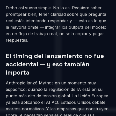
Dicho así suena simple. No lo es. Requiere saber
promtpear bien, tener claridad sobre qué pregunta
real estás intentando responder y — esto es lo que
la mayoría omite — integrar los outputs del modelo
en un flujo de trabajo real, no solo copiar y pegar
respuestas.
El timing del lanzamiento no fue
accidental — y eso también
importa
Anthropic lanzó Mythos en un momento muy
específico: cuando la regulación de IA está en su
punto más alto de tensión global. La Unión Europea
ya está aplicando el AI Act. Estados Unidos debate
marcos normativos. Y las empresas que construyen
sobre IA necesitan señales claras de que sus