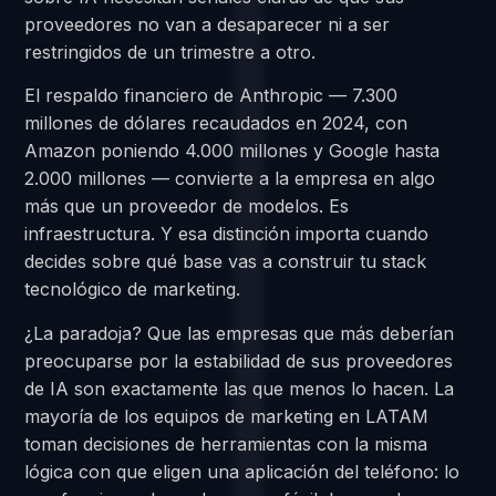
proveedores no van a desaparecer ni a ser
restringidos de un trimestre a otro.
El respaldo financiero de Anthropic — 7.300
millones de dólares recaudados en 2024, con
Amazon poniendo 4.000 millones y Google hasta
2.000 millones — convierte a la empresa en algo
más que un proveedor de modelos. Es
infraestructura. Y esa distinción importa cuando
decides sobre qué base vas a construir tu stack
tecnológico de marketing.
¿La paradoja? Que las empresas que más deberían
preocuparse por la estabilidad de sus proveedores
de IA son exactamente las que menos lo hacen. La
mayoría de los equipos de marketing en LATAM
toman decisiones de herramientas con la misma
lógica con que eligen una aplicación del teléfono: lo