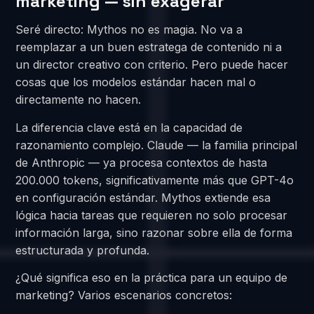
marketing — sin exagerar
Seré directo: Mythos no es magia. No va a
reemplazar a un buen estratega de contenido ni a
un director creativo con criterio. Pero puede hacer
cosas que los modelos estándar hacen mal o
directamente no hacen.
La diferencia clave está en la capacidad de
razonamiento complejo. Claude — la familia principal
de Anthropic — ya procesa contextos de hasta
200.000 tokens, significativamente más que GPT-4o
en configuración estándar. Mythos extiende esa
lógica hacia tareas que requieren no solo procesar
información larga, sino razonar sobre ella de forma
estructurada y profunda.
¿Qué significa eso en la práctica para un equipo de
marketing? Varios escenarios concretos: