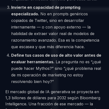
Invierte en capacidad de prompting
especializado.
No en prompts genéricos
copiados de Twitter, sino en desarrollar
internamente — o con apoyo externo — la
habilidad de extraer valor real de modelos de
razonamiento avanzado. Esa es la competencia
que escasea y que más diferencia hace.
Define tus casos de uso de alto valor antes de
evaluar herramientas.
La pregunta no es “¿qué
puede hacer Mythos?” sino “¿qué problema real
de mi operación de marketing no estoy
resolviendo bien hoy?”
El mercado global de IA generativa se proyecta en
1,3 billones de dólares para 2032 según Bloomberg
Intelligence. Una fracción de ese mercado — la