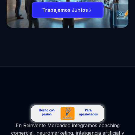
Trabajemos Juntos
En Reinvente Mercadeo integramos coaching
comercial, neuromarketing, inteligencia artificial y