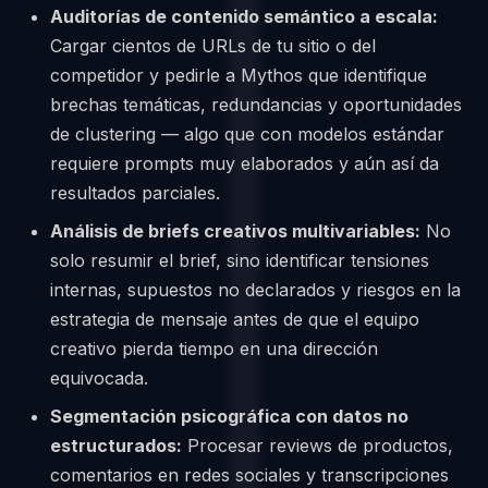
Auditorías de contenido semántico a escala:
Cargar cientos de URLs de tu sitio o del
competidor y pedirle a Mythos que identifique
brechas temáticas, redundancias y oportunidades
de clustering — algo que con modelos estándar
requiere prompts muy elaborados y aún así da
resultados parciales.
Análisis de briefs creativos multivariables:
No
solo resumir el brief, sino identificar tensiones
internas, supuestos no declarados y riesgos en la
estrategia de mensaje antes de que el equipo
creativo pierda tiempo en una dirección
equivocada.
Segmentación psicográfica con datos no
estructurados:
Procesar reviews de productos,
comentarios en redes sociales y transcripciones