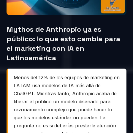
Mythos de Anthropic ya es
público: lo que esto cambia para
el marketing con IA en
Latinoamérica
Menos del 12% de los equipos de marketing en
LATAM usa modelos de IA más allá de
ChatGPT. Mientras tanto, Anthropic acaba de
liberar al público un modelo diseñado para
razonamiento complejo que puede hacer lo
que los modelos estándar no pueden. La
pregunta no es si deberías prestarle atención