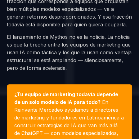
fracción que corresponde a equipos que orquestan
bien múltiples modelos especializados — va a
generar retornos desproporcionados. Y esa fracción
todavía está disponible para quien quiera ocuparla.
El lanzamiento de Mythos no es la noticia. La noticia
es que la brecha entre los equipos de marketing que
usan IA como táctica y los que la usan como ventaja
estructural se está ampliando — silenciosamente,
pero de forma acelerada.
¿Tu equipo de marketing todavía depende
de un solo modelo de IA para todo?
En
Reinvente Mercadeo ayudamos a directores
de marketing y fundadores en Latinoamérica a
construir estrategias de IA que van más allá
de ChatGPT — con modelos especializados,