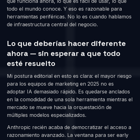
que funciona ahora, lo que es fácil de usar, lo que
todo el mundo conoce. Y eso es razonable para
herramientas periféricas. No lo es cuando hablamos
de infraestructura central del negocio.
Lo que deberías hacer diferente
ahora — sin esperar a que todo
esté resuelto
Mi postura editorial en esto es clara: el mayor riesgo
para los equipos de marketing en 2025 no es
adoptar IA demasiado rápido. Es quedarse anclados
en la comodidad de una sola herramienta mientras el
mercado se mueve hacia la orquestación de
múltiples modelos especializados.
Anthropic recién acaba de democratizar el acceso a
razonamiento avanzado. La ventana para ser early