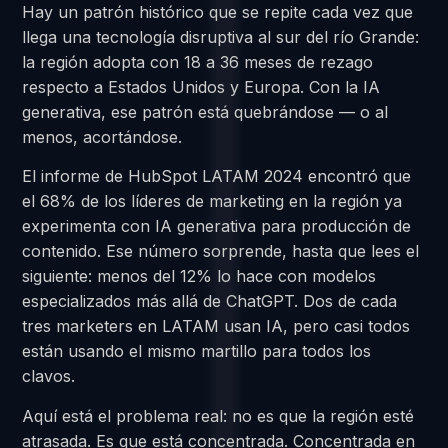
Hay un patrón histórico que se repite cada vez que
llega una tecnología disruptiva al sur del río Grande:
la región adopta con 18 a 36 meses de rezago
respecto a Estados Unidos y Europa. Con la IA
generativa, ese patrón está quebrándose — o al
menos, acortándose.
El informe de HubSpot LATAM 2024 encontró que
el 68% de los líderes de marketing en la región ya
experimenta con IA generativa para producción de
contenido. Ese número sorprende, hasta que lees el
siguiente: menos del 12% lo hace con modelos
especializados más allá de ChatGPT. Dos de cada
tres marketers en LATAM usan IA, pero casi todos
están usando el mismo martillo para todos los
clavos.
Aquí está el problema real: no es que la región esté
atrasada. Es que está concentrada. Concentrada en