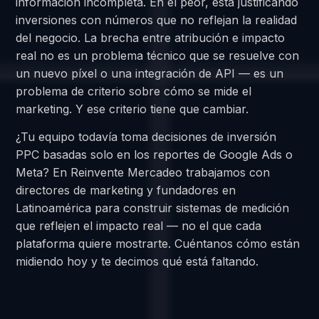
información incompleta. En el peor, está justificando
inversiones con números que no reflejan la realidad
del negocio. La brecha entre atribución e impacto
real no es un problema técnico que se resuelve con
un nuevo píxel o una integración de API — es un
problema de criterio sobre cómo se mide el
marketing. Y ese criterio tiene que cambiar.
¿Tu equipo todavía toma decisiones de inversión
PPC basadas solo en los reportes de Google Ads o
Meta? En Reinvente Mercadeo trabajamos con
directores de marketing y fundadores en
Latinoamérica para construir sistemas de medición
que reflejen el impacto real — no el que cada
plataforma quiere mostrarte. Cuéntanos cómo están
midiendo hoy y te decimos qué está faltando.