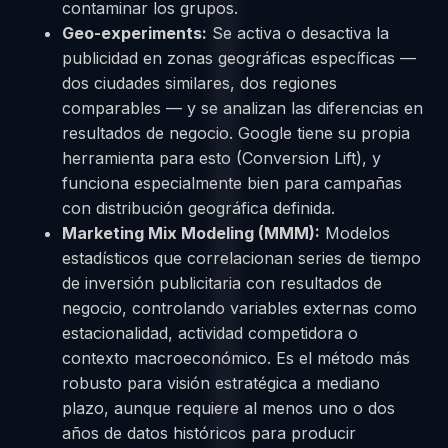
contaminar los grupos.
Geo-experiments:
Se activa o desactiva la
publicidad en zonas geográficas específicas —
dos ciudades similares, dos regiones
comparables — y se analizan las diferencias en
resultados de negocio. Google tiene su propia
herramienta para esto (Conversion Lift), y
funciona especialmente bien para campañas
con distribución geográfica definida.
Marketing Mix Modeling (MMM):
Modelos
estadísticos que correlacionan series de tiempo
de inversión publicitaria con resultados de
negocio, controlando variables externas como
estacionalidad, actividad competidora o
contexto macroeconómico. Es el método más
robusto para visión estratégica a mediano
plazo, aunque requiere al menos uno o dos
años de datos históricos para producir