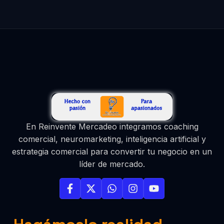
En Reinvente Mercadeo integramos coaching
comercial, neuromarketing, inteligencia artificial y
estrategia comercial para convertir tu negocio en un
líder de mercado.