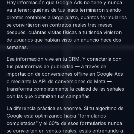
Hay información que Google Ads no tiene y nunca
va a tener: quiénes de tus leads terminaron siendo
clientes rentables a largo plazo, cuántos formularios
se convirtieron en contratos reales tres meses
después, cuántas visitas físicas a tu tienda vinieron
de usuarios que habían visto un anuncio hace dos
semanas.
Esa información vive en tu CRM. Y conectarla con
tus plataformas de publicidad — a través de
importación de conversiones offline en Google Ads
o mediante la API de conversiones de Meta —
transforma completamente la calidad de las señales
con las que optimizan tus campañas.
La diferencia práctica es enorme. Si tu algoritmo de
Google está optimizando hacia “formularios
completados” y el 60% de esos formularios nunca
se convierten en ventas reales, estás entrenando a