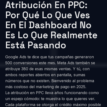
Atribución En PPC:
Por Qué Lo Que Ves
En El Dashboard No
Es Lo Que Realmente
Está Pasando
Google Ads te dice que tus campañas generaron
500 conversiones este mes. Meta Ads también se
atribuye 380 de esas mismas ventas. Y tú, con
ambos reportes abiertos en pantalla, sumas
números que no existen. Bienvenido al problema
más costoso del marketing de pago en 2025.
La atribución en PPC lleva años funcionando como
un espejo cómodo: te muestra lo que quieres ver.
Cada plataforma se otorga el crédito máximo posible