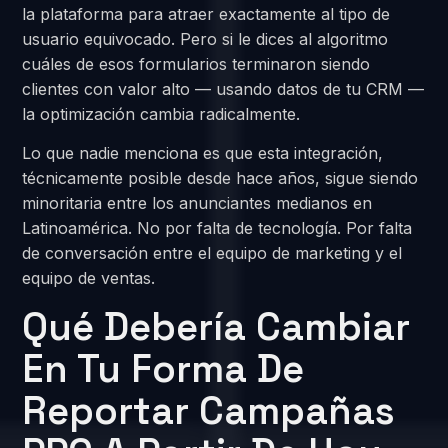
la plataforma para atraer exactamente al tipo de
usuario equivocado. Pero si le dices al algoritmo
cuáles de esos formularios terminaron siendo
clientes con valor alto — usando datos de tu CRM —
la optimización cambia radicalmente.
Lo que nadie menciona es que esta integración,
técnicamente posible desde hace años, sigue siendo
minoritaria entre los anunciantes medianos en
Latinoamérica. No por falta de tecnología. Por falta
de conversación entre el equipo de marketing y el
equipo de ventas.
Qué Debería Cambiar
En Tu Forma De
Reportar Campañas