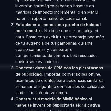
inversión estratégica deberían basarse en
métricas de impacto incremental o en MMM,
no en el reporte nativo de cada canal.
Establecer al menos una prueba de holdout
por trimestre.
No tiene que ser compleja ni
cara. Basta con excluir un porcentaje pequeño
de tu audiencia de tus campañas durante
cuatro semanas y comparar el
comportamiento de compra. Los resultados
suelen ser reveladores.
Conectar datos de CRM con las plataformas
de publicidad.
Importar conversiones offline,
usar listas de clientes para audiencias similares,
alimentar el algoritmo con señales de calidad de
lead — no solo de volumen.
Construir un modelo de MMM básico si
manejas inversión publicitaria significativa