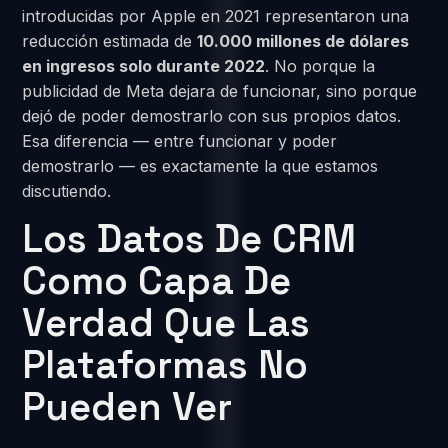
introducidas por Apple en 2021 representaron una
reducción estimada de
10.000 millones de dólares
en ingresos solo durante 2022
. No porque la
publicidad de Meta dejara de funcionar, sino porque
dejó de poder demostrarlo con sus propios datos.
Esa diferencia — entre funcionar y poder
demostrarlo — es exactamente la que estamos
discutiendo.
Los Datos De CRM
Como Capa De
Verdad Que Las
Plataformas No
Pueden Ver