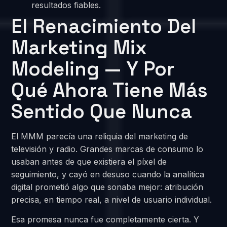
resultados fiables.
El Renacimiento Del
Marketing Mix
Modeling — Y Por
Qué Ahora Tiene Más
Sentido Que Nunca
El MMM parecía una reliquia del marketing de
televisión y radio. Grandes marcas de consumo lo
usaban antes de que existiera el píxel de
seguimiento, y cayó en desuso cuando la analítica
digital prometió algo que sonaba mejor: atribución
precisa, en tiempo real, a nivel de usuario individual.
Esa promesa nunca fue completamente cierta. Y