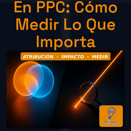
En PPC: Cómo
Medir Lo Que
Importa