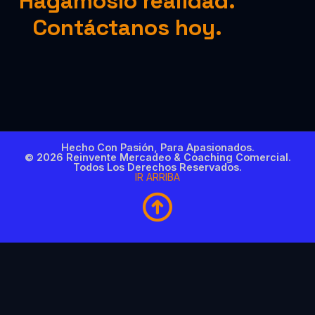
Hagámoslo realidad.
Contáctanos hoy.
Hecho Con Pasión, Para Apasionados.
© 2026 Reinvente Mercadeo & Coaching Comercial.
Todos Los Derechos Reservados.
IR ARRIBA