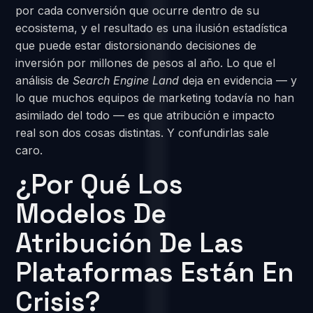
por cada conversión que ocurre dentro de su
ecosistema, y el resultado es una ilusión estadística
que puede estar distorsionando decisiones de
inversión por millones de pesos al año. Lo que el
análisis de
Search Engine Land
deja en evidencia — y
lo que muchos equipos de marketing todavía no han
asimilado del todo — es que atribución e impacto
real son dos cosas distintas. Y confundirlas sale
caro.
¿Por Qué Los
Modelos De
Atribución De Las
Plataformas Están En
Crisis?