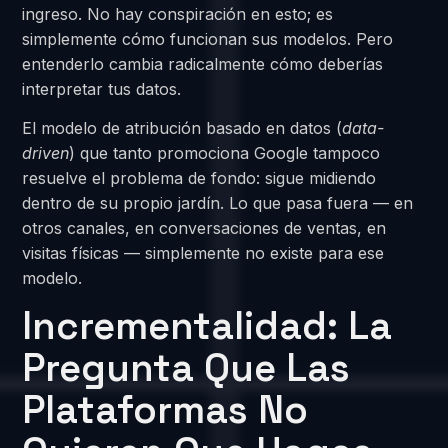
ingreso. No hay conspiración en esto; es
simplemente cómo funcionan sus modelos. Pero
entenderlo cambia radicalmente cómo deberías
interpretar tus datos.
El modelo de atribución basado en datos (
data-
driven
) que tanto promociona Google tampoco
resuelve el problema de fondo: sigue midiendo
dentro de su propio jardín. Lo que pasa fuera — en
otros canales, en conversaciones de ventas, en
visitas físicas — simplemente no existe para ese
modelo.
Incrementalidad: La
Pregunta Que Las
Plataformas No