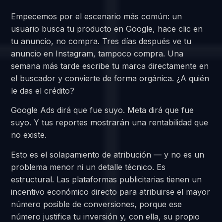
Empecemos por el escenario más común: un
usuario busca tu producto en Google, hace clic en
tu anuncio, no compra. Tres días después ve tu
anuncio en Instagram, tampoco compra. Una
semana más tarde escribe tu marca directamente en
el buscador y convierte de forma orgánica. ¿A quién
le das el crédito?
Google Ads dirá que fue suyo. Meta dirá que fue
suyo. Y tus reportes mostrarán una rentabilidad que
no existe.
Esto es el solapamiento de atribución — y no es un
problema menor ni un detalle técnico. Es
estructural. Las plataformas publicitarias tienen un
incentivo económico directo para atribuirse el mayor
número posible de conversiones, porque ese
número justifica tu inversión y, con ella, su propio