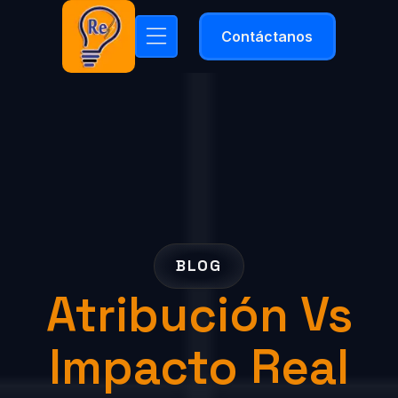
Contáctanos
BLOG
Atribución Vs
Impacto Real