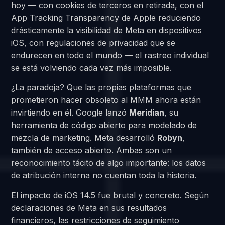
hoy — con cookies de terceros en retirada, con el
App Tracking Transparency de Apple reduciendo
drásticamente la visibilidad de Meta en dispositivos
iOS, con regulaciones de privacidad que se
endurecen en todo el mundo — el rastreo individual
se está volviendo cada vez más imposible.
¿La paradoja? Que las propias plataformas que
prometieron hacer obsoleto al MMM ahora están
invirtiendo en él. Google lanzó
Meridian
, su
herramienta de código abierto para modelado de
mezcla de marketing. Meta desarrolló
Robyn
,
también de acceso abierto. Ambas son un
reconocimiento tácito de algo importante: los datos
de atribución interna no cuentan toda la historia.
El impacto de iOS 14.5 fue brutal y concreto. Según
declaraciones de Meta en sus resultados
financieros, las restricciones de seguimiento