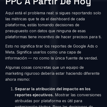
PPC A Partir De Hoy
Aquí está el problema real: si sigues reportando solo
las métricas que te da el dashboard de cada
plataforma, estás tomando decisiones de
presupuesto con datos que ninguna de esas
plataformas tiene incentivo de hacer precisos para ti.
Esto no significa tirar los reportes de Google Ads o
Meta. Significa usarlos como una capa de
información — no como la única fuente de verdad.
Algunas cosas concretas que un equipo de
marketing riguroso debería estar haciendo diferente
ahora mismo:
Separar la atribución del impacto en los
reportes ejecutivos.
Mostrar las conversiones
atribuidas por plataforma es útil para
optimización táctica. Pero las decisiones de