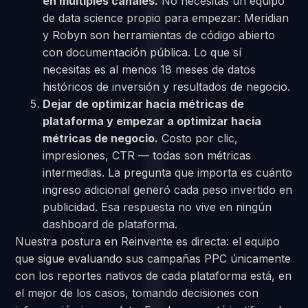
en múltiples canales.
No necesitas un equipo
de data science propio para empezar: Meridian
y Robyn son herramientas de código abierto
con documentación pública. Lo que sí
necesitas es al menos 18 meses de datos
históricos de inversión y resultados de negocio.
Dejar de optimizar hacia métricas de
plataforma y empezar a optimizar hacia
métricas de negocio.
Costo por clic,
impresiones, CTR — todas son métricas
intermedias. La pregunta que importa es cuánto
ingreso adicional generó cada peso invertido en
publicidad. Esa respuesta no vive en ningún
dashboard de plataforma.
Nuestra postura en Reinvente es directa: el equipo
que sigue evaluando sus campañas PPC únicamente
con los reportes nativos de cada plataforma está, en
el mejor de los casos, tomando decisiones con