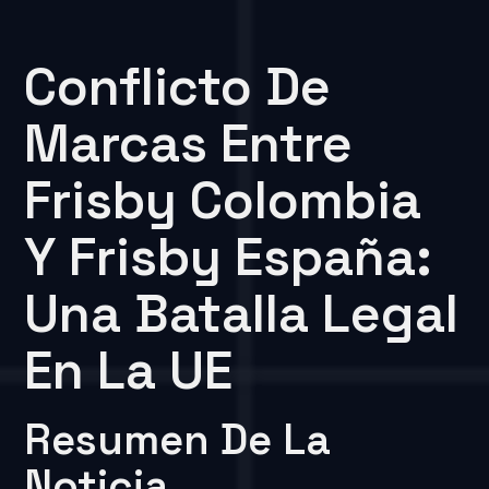
Conflicto De
Marcas Entre
Frisby Colombia
Y Frisby España:
Una Batalla Legal
En La UE
Resumen De La
Noticia