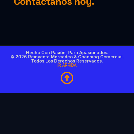
Contáctanos hoy.
Hecho Con Pasión, Para Apasionados.
© 2026 Reinvente Mercadeo & Coaching Comercial.
Todos Los Derechos Reservados.
IR ARRIBA