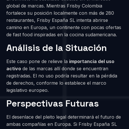
global de marcas. Mientras Frisby Colombia
fortalece su posición localmente con más de 280
restaurantes, Frisby España SL intenta abrirse
camino en Europa, un continente con pocas ofertas
de fast food inspiradas en la cocina sudamericana.
Análisis de la Situación
Este caso pone de relieve la
importancia del uso
activo
de las marcas allí donde se encuentran
registradas. El no uso podría resultar en la pérdida
de derechos, conforme lo establece el marco
legislativo europeo.
Perspectivas Futuras
El desenlace del pleito legal determinará el futuro de
ambas compañías en Europa. Si Frisby España SL