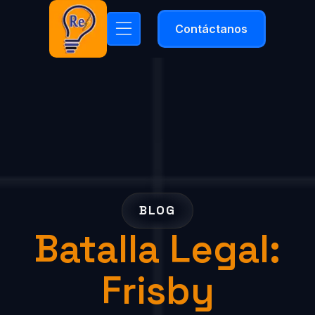
Contáctanos
BLOG
Batalla Legal:
Frisby