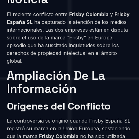
El reciente conflicto entre
Frisby Colombia
y
Frisby
España SL
ha capturado la atención de los medios
internacionales. Las dos empresas están en disputa
sobre el uso de la marca “Frisby” en Europa,
episodio que ha suscitado inquietudes sobre los
derechos de propiedad intelectual en el ámbito
global.
Ampliación De La
Información
Orígenes del Conflicto
La controversia se originó cuando Frisby España SL
registró su marca en la Unión Europea, sosteniendo
que la marca
Frisby Colombia
no ha sido utilizada