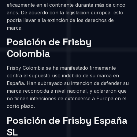
eficazmente en el continente durante más de cinco
años. De acuerdo con la legislación europea, esto
podría llevar a la extinción de los derechos de
marca.
Posición de Frisby
Colombia
Frisby Colombia se ha manifestado firmemente
contra el supuesto uso indebido de su marca en
España. Han subrayado su intención de defender su
marca reconocida a nivel nacional, y aclararon que
no tienen intenciones de extenderse a Europa en el
corto plazo.
Posición de Frisby España
SL