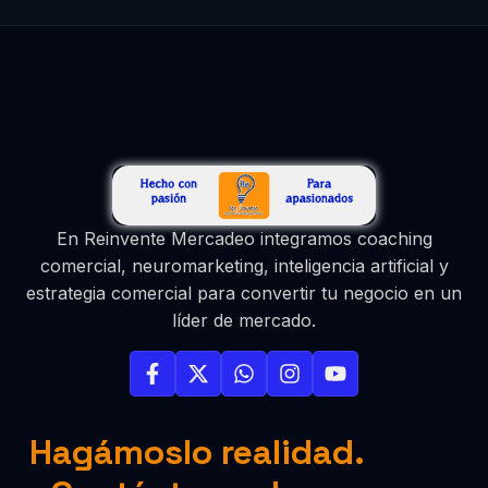
En Reinvente Mercadeo integramos coaching
comercial, neuromarketing, inteligencia artificial y
estrategia comercial para convertir tu negocio en un
líder de mercado.
Hagámoslo realidad.