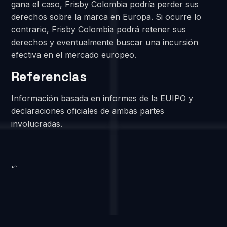
gana el caso, Frisby Colombia podría perder sus
derechos sobre la marca en Europa. Si ocurre lo
contrario, Frisby Colombia podrá retener sus
derechos y eventualmente buscar una incursión
efectiva en el mercado europeo.
Referencias
Información basada en informes de la EUIPO y
declaraciones oficiales de ambas partes
involucradas.
“`