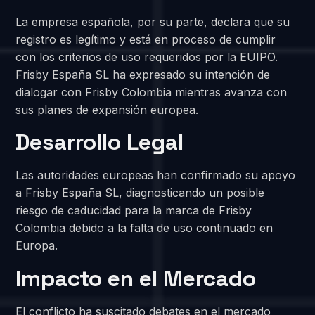
La empresa española, por su parte, declara que su
registro es legítimo y está en proceso de cumplir
con los criterios de uso requeridos por la EUIPO.
Frisby España SL ha expresado su intención de
dialogar con Frisby Colombia mientras avanza con
sus planes de expansión europea.
Desarrollo Legal
Las autoridades europeas han confirmado su apoyo
a Frisby España SL, diagnosticando un posible
riesgo de caducidad para la marca de Frisby
Colombia debido a la falta de uso continuado en
Europa.
Impacto en el Mercado
El conflicto ha suscitado debates en el mercado