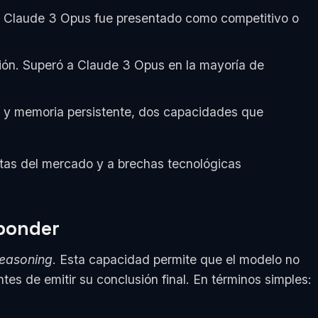
. Claude 3 Opus fue presentado como competitivo o
ión. Superó a Claude 3 Opus en la mayoría de
 y memoria persistente, dos capacidades que
tas del mercado y a brechas tecnológicas
sponder
reasoning
. Esta capacidad permite que el modelo no
es de emitir su conclusión final. En términos simples: