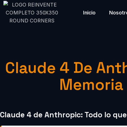
Inicio
Nosotr
Claude 4 De Ant
Memoria 
Claude 4 de Anthropic: Todo lo que 