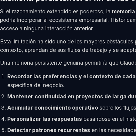
Si el razonamiento extendido es poderoso, la
memoria 
podría incorporar al ecosistema empresarial. Históric
acceso a ninguna interacción anterior.
Esta limitación ha sido uno de los mayores obstáculos
contexto, aprendan de sus flujos de trabajo y se adapte
Una memoria persistente genuina permitiría que Claud
Recordar las preferencias y el contexto de cada
específica del negocio.
Mantener continuidad en proyectos de larga du
Acumular conocimiento operativo
sobre los flujo
Personalizar las respuestas
basándose en el hist
Detectar patrones recurrentes
en las necesidade