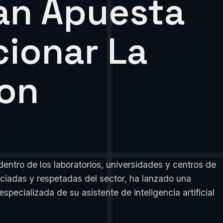
ran Apuesta
cionar La
Con
dentro de los laboratorios, universidades y centros de
ciadas y respetadas del sector, ha lanzado una
especializada de su asistente de inteligencia artificial