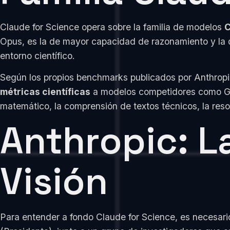
Claude for Science opera sobre la familia de modelos
C
Opus, es la de mayor capacidad de razonamiento y la 
entorno científico.
Según los propios benchmarks publicados por Anthropi
métricas científicas
a modelos competidores como GP
matemático, la comprensión de textos técnicos, la reso
Anthropic: L
Visión
Para entender a fondo Claude for Science, es necesar