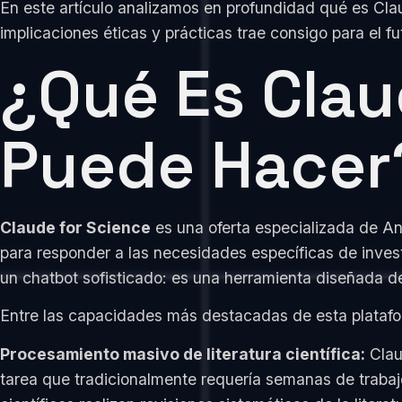
En este artículo analizamos en profundidad qué es Claud
implicaciones éticas y prácticas trae consigo para el fu
¿Qué Es Clau
Puede Hacer
Claude for Science
es una oferta especializada de 
para responder a las necesidades específicas de invest
un chatbot sofisticado: es una herramienta diseñada de
Entre las capacidades más destacadas de esta platafo
Procesamiento masivo de literatura científica:
Clau
tarea que tradicionalmente requería semanas de trabaj