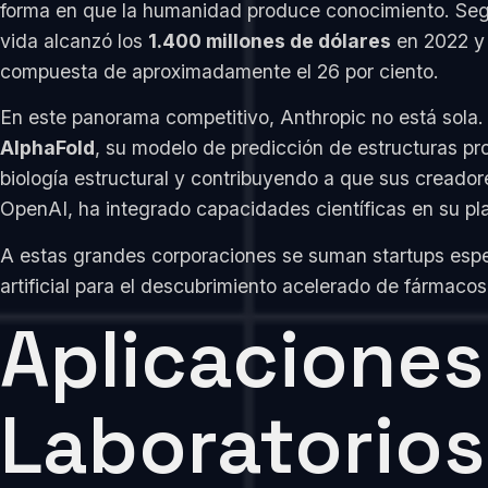
forma en que la humanidad produce conocimiento. Según
vida alcanzó los
1.400 millones de dólares
en 2022 y 
compuesta de aproximadamente el 26 por ciento.
En este panorama competitivo, Anthropic no está sola
AlphaFold
, su modelo de predicción de estructuras pr
biología estructural y contribuyendo a que sus creador
OpenAI, ha integrado capacidades científicas en su pl
A estas grandes corporaciones se suman startups esp
artificial para el descubrimiento acelerado de fármaco
Aplicaciones
Laboratorios