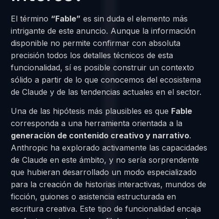
El término
“Fable”
es sin duda el elemento más
intrigante de este anuncio. Aunque la información
disponible no permite confirmar con absoluta
precisión todos los detalles técnicos de esta
funcionalidad, sí es posible construir un contexto
sólido a partir de lo que conocemos del ecosistema
de Claude y de las tendencias actuales en el sector.
Una de las hipótesis más plausibles es que
Fable
corresponda a una herramienta orientada a la
generación de contenido creativo y narrativo
.
Anthropic ha explorado activamente las capacidades
de Claude en este ámbito, y no sería sorprendente
que hubieran desarrollado un modo especializado
para la creación de historias interactivas, mundos de
ficción, guiones o asistencia estructurada en
escritura creativa. Este tipo de funcionalidad encaja