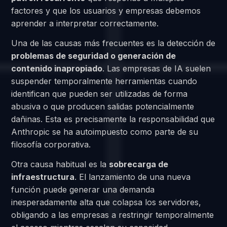
factores y que los usuarios y empresas debemos
aprender a interpretar correctamente.
Una de las causas más frecuentes es la detección de
problemas de seguridad o generación de
contenido inapropiado
. Las empresas de IA suelen
suspender temporalmente herramientas cuando
identifican que pueden ser utilizadas de forma
abusiva o que producen salidas potencialmente
dañinas. Esta es precisamente la responsabilidad que
Anthropic se ha autoimpuesto como parte de su
filosofía corporativa.
Otra causa habitual es la
sobrecarga de
infraestructura
. El lanzamiento de una nueva
función puede generar una demanda
inesperadamente alta que colapsa los servidores,
obligando a las empresas a restringir temporalmente