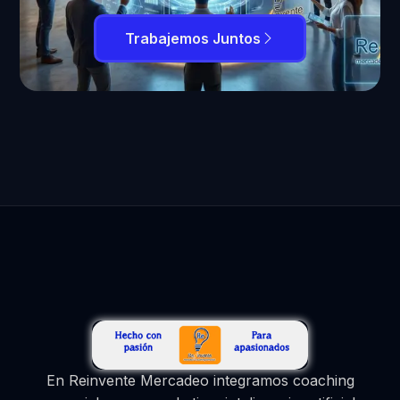
Trabajemos Juntos
En Reinvente Mercadeo integramos coaching