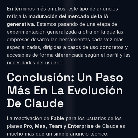
En términos más amplios, este tipo de anuncios
refleja la
maduración del mercado de la IA
generativa
. Estamos pasando de una etapa de
experimentación generalizada a otra en la que las
empresas desarrollan herramientas cada vez más
especializadas, dirigidas a casos de uso concretos y
accesibles de forma diferenciada según el perfil y las
necesidades del usuario.
Conclusión: Un Paso
Más En La Evolución
De Claude
La reactivación de
Fable
para los usuarios de los
planes
Pro, Max, Team y Enterprise
de Claude es
mucho más que un simple anuncio técnico.