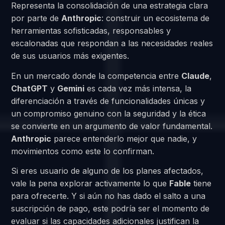
Representa la consolidación de una estrategia clara
por parte de
Anthropic
: construir un ecosistema de
herramientas sofisticadas, responsables y
escalonadas que respondan a las necesidades reales
de sus usuarios más exigentes.
En un mercado donde la competencia entre
Claude
,
ChatGPT
y
Gemini
es cada vez más intensa, la
diferenciación a través de funcionalidades únicas y
un compromiso genuino con la seguridad y la ética
se convierte en un argumento de valor fundamental.
Anthropic
parece entenderlo mejor que nadie, y
movimientos como este lo confirman.
Si eres usuario de alguno de los planes afectados,
vale la pena explorar activamente lo que
Fable
tiene
para ofrecerte. Y si aún no has dado el salto a una
suscripción de pago, este podría ser el momento de
evaluar si las capacidades adicionales justifican la