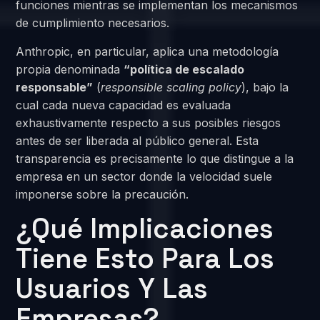
funciones mientras se implementan los mecanismos
de cumplimiento necesarios.
Anthropic, en particular, aplica una metodología
propia denominada
“política de escalado
responsable”
(
responsible scaling policy
), bajo la
cual cada nueva capacidad es evaluada
exhaustivamente respecto a sus posibles riesgos
antes de ser liberada al público general. Esta
transparencia es precisamente lo que distingue a la
empresa en un sector donde la velocidad suele
imponerse sobre la precaución.
¿Qué Implicaciones
Tiene Esto Para Los
Usuarios Y Las
Empresas?