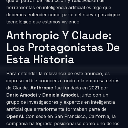
qué el patrón de restricción y reactivación de
herramientas en inteligencia artificial es algo que
debemos entender como parte del nuevo paradigma
tecnológico que estamos viviendo.
Anthropic Y Claude:
Los Protagonistas De
Esta Historia
Para entender la relevancia de este anuncio, es
imprescindible conocer a fondo a la empresa detrás
de Claude.
Anthropic
fue fundada en 2021 por
Dario Amodei
y
Daniela Amodei
, junto con un
grupo de investigadores y expertos en inteligencia
artificial que anteriormente formaban parte de
OpenAI
. Con sede en San Francisco, California, la
compañía ha logrado posicionarse como uno de los