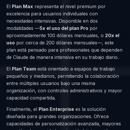
El
Plan Max
representa el nivel premium por
excelencia para usuarios individuales con
necesidades intensivas. Disponible en dos
modalidades —
5x el uso del plan Pro
por
aproximadamente 100 dólares mensuales, o
20x el
uso
por cerca de 200 dólares mensuales—, este
plan está pensado para profesionales que dependen
de Claude de manera intensiva en su trabajo diario.
El
Plan Team
está orientado a equipos de trabajo
pequeños y medianos, permitiendo la colaboración
entre múltiples usuarios bajo una misma
organización, con controles administrativos y mayor
capacidad compartida.
Finalmente, el
Plan Enterprise
es la solución
diseñada para grandes organizaciones. Ofrece
capacidades de personalización avanzada, mayores