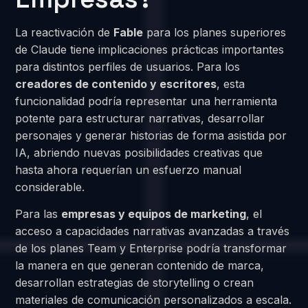
La reactivación de
Fable
para los planes superiores
de Claude tiene implicaciones prácticas importantes
para distintos perfiles de usuarios. Para los
creadores de contenido y escritores
, esta
funcionalidad podría representar una herramienta
potente para estructurar narrativas, desarrollar
personajes y generar historias de forma asistida por
IA, abriendo nuevas posibilidades creativas que
hasta ahora requerían un esfuerzo manual
considerable.
Para las
empresas y equipos de marketing
, el
acceso a capacidades narrativas avanzadas a través
de los planes Team y Enterprise podría transformar
la manera en que generan contenido de marca,
desarrollan estrategias de storytelling o crean
materiales de comunicación personalizados a escala.