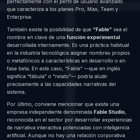
perfectamente con el perfil de usuario avanzado
que caracteriza a los planes Pro, Max, Team y
Enterprise.
También existe la posibilidad de que
“Fable”
sea el
nombre en clave de una
función experimental
desarrollada internamente. Es una práctica habitual
en la industria tecnológica asignar nombres propios
o metafóricos a características en desarrollo o en
fase beta. En este caso, “Fable” —que en inglés
significa “fábula” o “relato”— podría aludir
precisamente a las capacidades narrativas del
sistema.
Por último, conviene mencionar que existe una
empresa independiente denominada
Fable Studio
,
reconocida en el sector por desarrollar experiencias
de narrativa interactiva potenciadas con inteligencia
artificial. Aunque no hay una relación corporativa