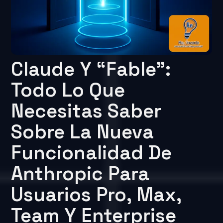
Claude Y “Fable”:
Todo Lo Que
Necesitas Saber
Sobre La Nueva
Funcionalidad De
Anthropic Para
Usuarios Pro, Max,
Team Y Enterprise