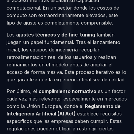
el acceso mientras escalan su capacidad
computacional. En un sector donde los costos de
cómputo son extraordinariamente elevados, este
tipo de ajuste es completamente comprensible.
Los
ajustes técnicos y de fine-tuning
también
juegan un papel fundamental. Tras el lanzamiento
inicial, los equipos de ingeniería recopilan
retroalimentación real de los usuarios y realizan
refinamientos en el modelo antes de ampliar el
acceso de forma masiva. Este proceso iterativo es lo
que garantiza que la experiencia final sea de calidad.
Por último, el
cumplimiento normativo
es un factor
cada vez más relevante, especialmente en mercados
como la Unión Europea, donde el
Reglamento de
Inteligencia Artificial (AI Act)
establece requisitos
específicos que las empresas deben cumplir. Estas
regulaciones pueden obligar a restringir ciertas