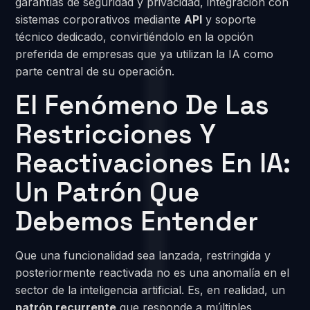
garantías de seguridad y privacidad, integración con
sistemas corporativos mediante
API
y soporte
técnico dedicado, convirtiéndolo en la opción
preferida de empresas que ya utilizan la IA como
parte central de su operación.
El Fenómeno De Las
Restricciones Y
Reactivaciones En IA:
Un Patrón Que
Debemos Entender
Que una funcionalidad sea lanzada, restringida y
posteriormente reactivada no es una anomalía en el
sector de la inteligencia artificial. Es, en realidad, un
patrón recurrente
que responde a múltiples