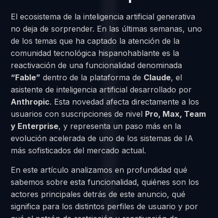
El ecosistema de la inteligencia artificial generativa
no deja de sorprender. En las últimas semanas, uno
de los temas que ha captado la atención de la
comunidad tecnológica hispanohablante es la
reactivación de una funcionalidad denominada
“Fable”
dentro de la plataforma de
Claude
, el
asistente de inteligencia artificial desarrollado por
Anthropic
. Esta novedad afecta directamente a los
usuarios con suscripciones de nivel
Pro, Max, Team
y Enterprise
, y representa un paso más en la
evolución acelerada de uno de los sistemas de IA
más sofisticados del mercado actual.
En este artículo analizamos en profundidad qué
sabemos sobre esta funcionalidad, quiénes son los
actores principales detrás de este anuncio, qué
significa para los distintos perfiles de usuario y por