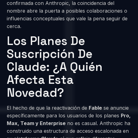
confirmada con Anthropic, la coincidencia del
nombre abre la puerta a posibles colaboraciones o
influencias conceptuales que vale la pena seguir de
cerca.
Los Planes De
Suscripción De
Claude: ¿A Quién
Afecta Esta
Novedad?
El hecho de que la reactivación de
Fable
se anuncie
específicamente para los usuarios de los planes
Pro,
Max, Team y Enterprise
no es casual. Anthropic ha
construido una estructura de acceso escalonada en