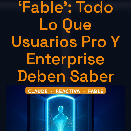
‘Fable’: Todo
Lo Que
Usuarios Pro Y
Enterprise
Deben Saber