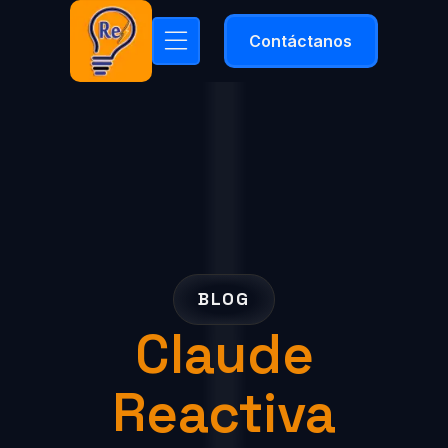
Contáctanos
BLOG
Claude
Reactiva