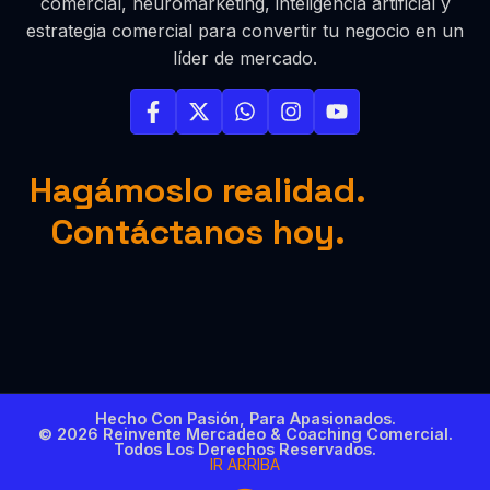
comercial, neuromarketing, inteligencia artificial y
estrategia comercial para convertir tu negocio en un
líder de mercado.
Hagámoslo realidad.
Contáctanos hoy.
Hecho Con Pasión, Para Apasionados.
© 2026 Reinvente Mercadeo & Coaching Comercial.
Todos Los Derechos Reservados.
IR ARRIBA