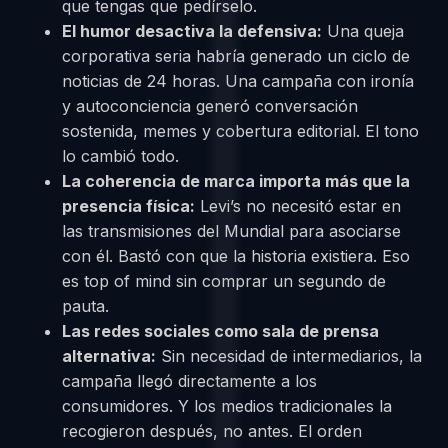
que tengas que pedírselo.
El humor desactiva la defensiva:
Una queja
corporativa seria habría generado un ciclo de
noticias de 24 horas. Una campaña con ironía
y autoconciencia generó conversación
sostenida, memes y cobertura editorial. El tono
lo cambió todo.
La coherencia de marca importa más que la
presencia física:
Levi’s no necesitó estar en
las transmisiones del Mundial para asociarse
con él. Bastó con que la historia existiera. Eso
es top of mind sin comprar un segundo de
pauta.
Las redes sociales como sala de prensa
alternativa:
Sin necesidad de intermediarios, la
campaña llegó directamente a los
consumidores. Y los medios tradicionales la
recogieron después, no antes. El orden