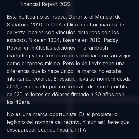
Financial Report 2022
Esta política no es nueva. Durante el Mundial de
Sudáfrica 2010, la FIFA obligó a cubrir marcas de
cerveza locales con vínculos históricos con los
estadios. Nike en 1994, Bavaria en 2010, Paddy
Power en múltiples ediciones — el ambush
marketing y los conflictos de visibilidad son tan viejos
como el torneo mismo. Pero lo de Levi’s tiene una
diferencia que lo hace único: la marca no estaba
intentando colarse. El estadio lleva su nombre desde
2014, respaldado por un contrato de naming rights
de 220 millones de dólares firmado a 20 años con
los 49ers.
No es una marca oportunista. Es el propietario
legítimo del nombre del recinto. Y aun así, tiene que
desaparecer cuando llega la FIFA.