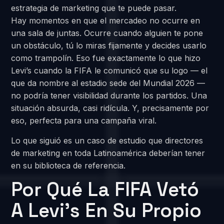
estrategia de marketing que te puede pasar.
Hay momentos en que el mercadeo no ocurre en
una sala de juntas. Ocurre cuando alguien te pone
un obstáculo, tú lo miras fijamente y decides usarlo
como trampolín. Eso fue exactamente lo que hizo
Levi’s cuando la FIFA le comunicó que su logo — el
que da nombre al estadio sede del Mundial 2026 —
no podría tener visibilidad durante los partidos. Una
situación absurda, casi ridícula. Y, precisamente por
eso, perfecta para una campaña viral.
Lo que siguió es un caso de estudio que directores
de marketing en toda Latinoamérica deberían tener
en su biblioteca de referencia.
Por Qué La FIFA Vetó
A Levi’s En Su Propio