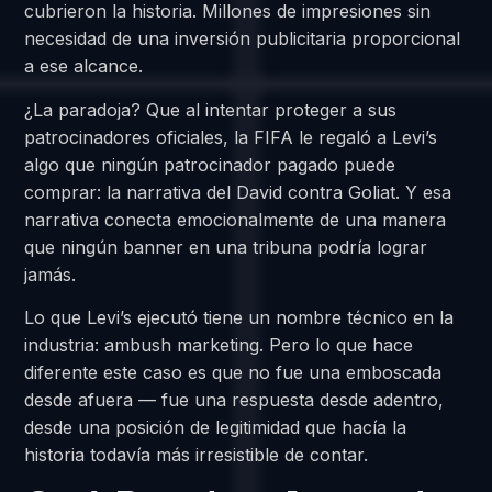
cubrieron la historia. Millones de impresiones sin
necesidad de una inversión publicitaria proporcional
a ese alcance.
¿La paradoja? Que al intentar proteger a sus
patrocinadores oficiales, la FIFA le regaló a Levi’s
algo que ningún patrocinador pagado puede
comprar: la narrativa del David contra Goliat. Y esa
narrativa conecta emocionalmente de una manera
que ningún banner en una tribuna podría lograr
jamás.
Lo que Levi’s ejecutó tiene un nombre técnico en la
industria: ambush marketing. Pero lo que hace
diferente este caso es que no fue una emboscada
desde afuera — fue una respuesta desde adentro,
desde una posición de legitimidad que hacía la
historia todavía más irresistible de contar.