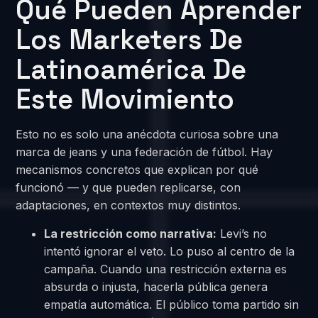
Qué Pueden Aprender
Los Marketers De
Latinoamérica De
Este Movimiento
Esto no es solo una anécdota curiosa sobre una
marca de jeans y una federación de fútbol. Hay
mecanismos concretos que explican por qué
funcionó — y que pueden replicarse, con
adaptaciones, en contextos muy distintos.
La restricción como narrativa:
Levi’s no
intentó ignorar el veto. Lo puso al centro de la
campaña. Cuando una restricción externa es
absurda o injusta, hacerla pública genera
empatía automática. El público toma partido sin