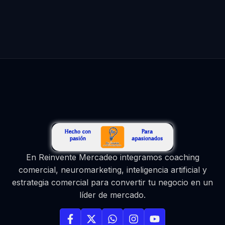
En Reinvente Mercadeo integramos coaching
comercial, neuromarketing, inteligencia artificial y
estrategia comercial para convertir tu negocio en un
líder de mercado.