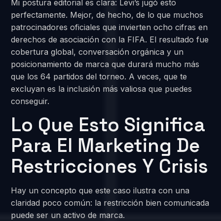
Mi postura editorial es clara: Levi’s jugó esto
perfectamente. Mejor, de hecho, de lo que muchos
patrocinadores oficiales que invierten ocho cifras en
derechos de asociación con la FIFA. El resultado fue
cobertura global, conversación orgánica y un
posicionamiento de marca que durará mucho más
que los 64 partidos del torneo. A veces, que te
excluyan es la inclusión más valiosa que puedes
conseguir.
Lo Que Esto Significa
Para El Marketing De
Restricciones Y Crisis
Hay un concepto que este caso ilustra con una
claridad poco común: la restricción bien comunicada
puede ser un activo de marca.