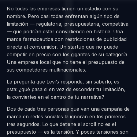
No todas las empresas tienen un estadio con su
nombre. Pero casi todas enfrentan algún tipo de
limitación — regulatoria, presupuestaria, competitiva
— que podrían estar convirtiendo en historia. Una
marca farmacéutica con restricciones de publicidad
directa al consumidor. Un startup que no puede
competir en precio con los gigantes de su categoría.
Una empresa local que no tiene el presupuesto de
sus competidores multinacionales.
La pregunta que Levi’s responde, sin saberlo, es
esta: ¿qué pasa si en vez de esconder tu limitación,
la conviertes en el centro de tu narrativa?
Dos de cada tres personas que ven una campaña de
marca en redes sociales la ignoran en los primeros
tres segundos. Lo que detiene el scroll no es el
presupuesto — es la tensión. Y pocas tensiones son