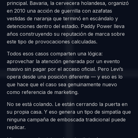
principal. Bavaria, la cervecera holandesa, organizó
en 2010 una acción de guerrilla con azafatas
vestidas de naranja que terminó en escándalo y
detenciones dentro del estadio. Paddy Power lleva
años construyendo su reputación de marca sobre
este tipo de provocaciones calculadas.
Todos esos casos comparten una lógica:
aprovechar la atención generada por un evento
masivo sin pagar por el acceso oficial. Pero Levi’s
opera desde una posición diferente — y eso es lo
que hace que el caso sea genuinamente nuevo
como referencia de marketing.
No se está colando. Le están cerrando la puerta en
su propia casa. Y eso genera un tipo de simpatía que
ninguna campaña de emboscada tradicional puede
replicar.