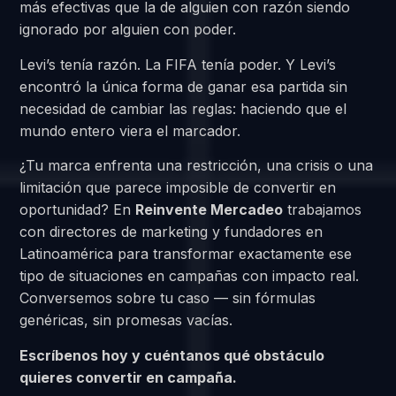
más efectivas que la de alguien con razón siendo
ignorado por alguien con poder.
Levi’s tenía razón. La FIFA tenía poder. Y Levi’s
encontró la única forma de ganar esa partida sin
necesidad de cambiar las reglas: haciendo que el
mundo entero viera el marcador.
¿Tu marca enfrenta una restricción, una crisis o una
limitación que parece imposible de convertir en
oportunidad? En
Reinvente Mercadeo
trabajamos
con directores de marketing y fundadores en
Latinoamérica para transformar exactamente ese
tipo de situaciones en campañas con impacto real.
Conversemos sobre tu caso — sin fórmulas
genéricas, sin promesas vacías.
Escríbenos hoy y cuéntanos qué obstáculo
quieres convertir en campaña.