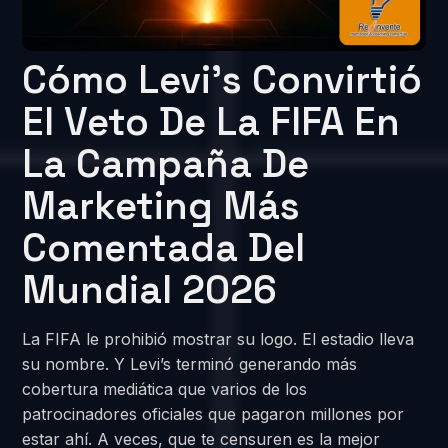
Cómo Levi’s Convirtió
El Veto De La FIFA En
La Campaña De
Marketing Más
Comentada Del
Mundial 2026
La FIFA le prohibió mostrar su logo. El estadio lleva
su nombre. Y Levi’s terminó generando más
cobertura mediática que varios de los
patrocinadores oficiales que pagaron millones por
estar ahí. A veces, que te censuren es la mejor