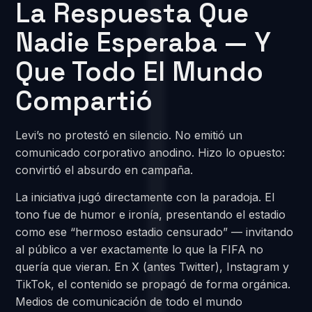
La Respuesta Que
Nadie Esperaba — Y
Que Todo El Mundo
Compartió
Levi’s no protestó en silencio. No emitió un
comunicado corporativo anodino. Hizo lo opuesto:
convirtió el absurdo en campaña.
La iniciativa jugó directamente con la paradoja. El
tono fue de humor e ironía, presentando el estadio
como ese “hermoso estadio censurado” — invitando
al público a ver exactamente lo que la FIFA no
quería que vieran. En X (antes Twitter), Instagram y
TikTok, el contenido se propagó de forma orgánica.
Medios de comunicación de todo el mundo