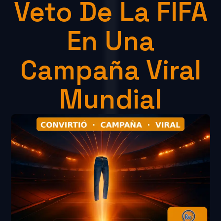
Veto De La FIFA
En Una
Campaña Viral
Mundial