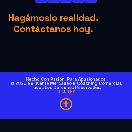
Hagámoslo realidad.
Contáctanos hoy.
Hecho Con Pasión, Para Apasionados.
© 2026 Reinvente Mercadeo & Coaching Comercial.
Todos Los Derechos Reservados.
IR ARRIBA