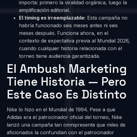
importa: primero la viralidad orgánica, luego la
amplificación editorial.
El timing es irreemplazable:
Esta campaña no
habría funcionado seis meses antes ni seis
meses después. Funciona ahora, en el
contexto de expectativa previa al Mundial 2026,
cuando cualquier historia relacionada con el
torneo tiene audiencia garantizada.
El Ambush Marketing
Tiene Historia — Pero
Este Caso Es Distinto
Nike lo hizo en el Mundial de 1994. Pese a que
Adidas era el patrocinador oficial del torneo, Nike
lanzó una campaña tan omnipresente que miles de
aficionados la confundían con el patrocinador