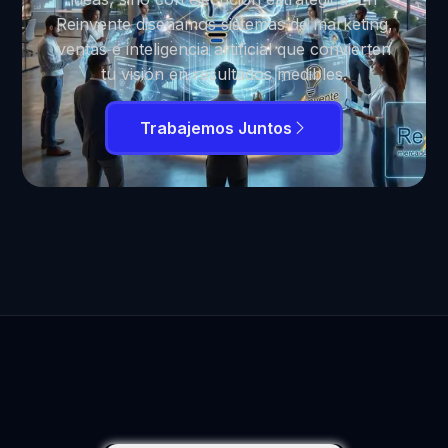
Reinvente diseñamos sistemas de marketing,
ventas e inteligencia artificial que convierten
tu visión en resultados medibles.
Trabajemos Juntos