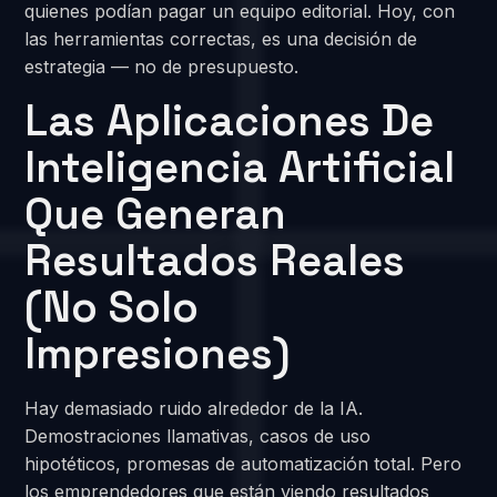
quienes podían pagar un equipo editorial. Hoy, con
las herramientas correctas, es una decisión de
estrategia — no de presupuesto.
Las Aplicaciones De
Inteligencia Artificial
Que Generan
Resultados Reales
(no Solo
Impresiones)
Hay demasiado ruido alrededor de la IA.
Demostraciones llamativas, casos de uso
hipotéticos, promesas de automatización total. Pero
los emprendedores que están viendo resultados