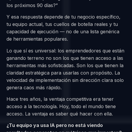
los próximos 90 días?”
Y esa respuesta depende de tu negocio específico,
tu equipo actual, tus cuellos de botella reales y tu
capacidad de ejecución — no de una lista genérica
de herramientas populares.
Lo que sí es universal: los emprendedores que están
ganando terreno no son los que tienen acceso a las
herramientas más sofisticadas. Son los que tienen la
claridad estratégica para usarlas con propósito. La
velocidad de implementación sin dirección clara solo
genera caos más rápido.
Hace tres años, la ventaja competitiva era tener
acceso a la tecnología. Hoy, todo el mundo tiene
acceso. La ventaja es saber qué hacer con ella.
¿Tu equipo ya usa IA pero no está viendo