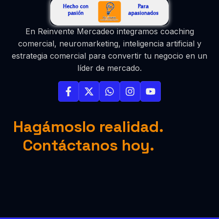
En Reinvente Mercadeo integramos coaching
comercial, neuromarketing, inteligencia artificial y
estrategia comercial para convertir tu negocio en un
líder de mercado.
Hagámoslo realidad.
Contáctanos hoy.