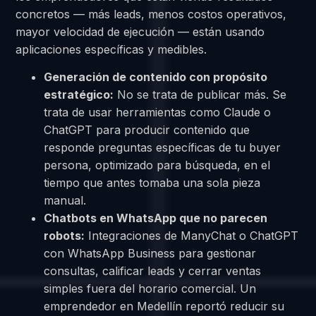
concretos — más leads, menos costos operativos,
mayor velocidad de ejecución — están usando
aplicaciones específicas y medibles.
Generación de contenido con propósito
estratégico:
No se trata de publicar más. Se
trata de usar herramientas como Claude o
ChatGPT para producir contenido que
responde preguntas específicas de tu buyer
persona, optimizado para búsqueda, en el
tiempo que antes tomaba una sola pieza
manual.
Chatbots en WhatsApp que no parecen
robots:
Integraciones de ManyChat o ChatGPT
con WhatsApp Business para gestionar
consultas, calificar leads y cerrar ventas
simples fuera del horario comercial. Un
emprendedor en Medellín reportó reducir su