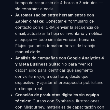
tiempo de respuesta de 4 horas a 3 minutos —
sin contratar a nadie.
Automatización entre herramientas con
Zapier o Make:
Conectar el formulario de
contacto con el CRM, enviar la secuencia de
email, actualizar la hoja de inventario y notificar
al equipo — todo sin intervención humana.
Flujos que antes tomaban horas de trabajo
manual diario.
Análisis de campañas con Google Analytics 4
y Meta Business Suite:
No para “ver los
datos”, sino para identificar qué segmento
convierte mejor, a qué hora, desde qué
dispositivo, y ajustar el presupuesto publicitario
en tiempo real.
Creación de productos digitales sin equipo
técnico:
Cursos con Synthesia, ilustraciones
con Midjourney, materiales de capacitación con