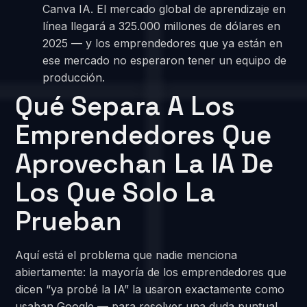
Canva IA. El mercado global de aprendizaje en
línea llegará a 325.000 millones de dólares en
2025 — y los emprendedores que ya están en
ese mercado no esperaron tener un equipo de
producción.
Qué Separa A Los
Emprendedores Que
Aprovechan La IA De
Los Que Solo La
Prueban
Aquí está el problema que nadie menciona
abiertamente: la mayoría de los emprendedores que
dicen “ya probé la IA” la usaron exactamente como
usaban Google — para resolver una duda puntual,