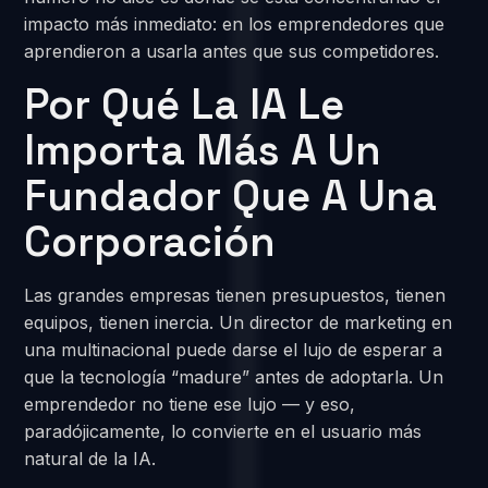
impacto más inmediato: en los emprendedores que
aprendieron a usarla antes que sus competidores.
Por Qué La IA Le
Importa Más A Un
Fundador Que A Una
Corporación
Las grandes empresas tienen presupuestos, tienen
equipos, tienen inercia. Un director de marketing en
una multinacional puede darse el lujo de esperar a
que la tecnología “madure” antes de adoptarla. Un
emprendedor no tiene ese lujo — y eso,
paradójicamente, lo convierte en el usuario más
natural de la IA.