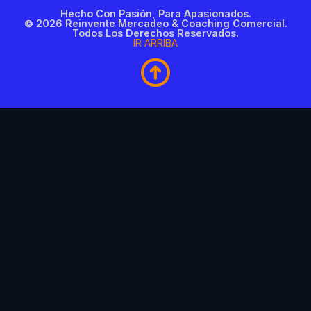
Hecho Con Pasión, Para Apasionados.
© 2026 Reinvente Mercadeo & Coaching Comercial.
Todos Los Derechos Reservados.
IR ARRIBA