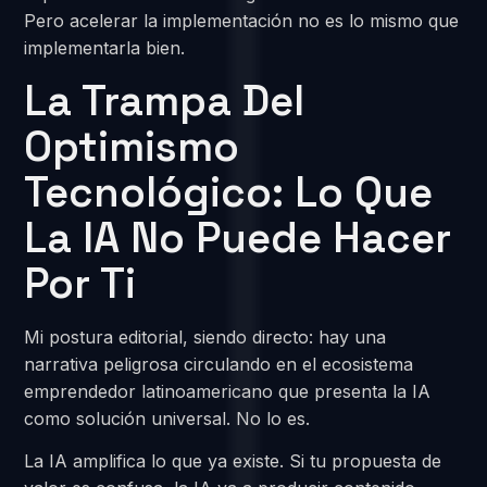
Pero acelerar la implementación no es lo mismo que
implementarla bien.
La Trampa Del
Optimismo
Tecnológico: Lo Que
La IA No Puede Hacer
Por Ti
Mi postura editorial, siendo directo: hay una
narrativa peligrosa circulando en el ecosistema
emprendedor latinoamericano que presenta la IA
como solución universal. No lo es.
La IA amplifica lo que ya existe. Si tu propuesta de