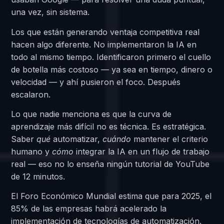
una vez, sin sistema.
Los que están generando ventaja competitiva real
hacen algo diferente. No implementaron la IA en
todo al mismo tiempo. Identificaron primero el cuello
de botella más costoso — ya sea en tiempo, dinero o
velocidad — y ahí pusieron el foco. Después
escalaron.
Lo que nadie menciona es que la curva de
aprendizaje más difícil no es técnica. Es estratégica.
Saber
qué
automatizar,
cuándo
mantener el criterio
humano y
cómo
integrar la IA en un flujo de trabajo
real — eso no lo enseña ningún tutorial de YouTube
de 12 minutos.
El Foro Económico Mundial estima que para 2025, el
85% de las empresas habrá acelerado la
implementación de tecnologías de automatización.