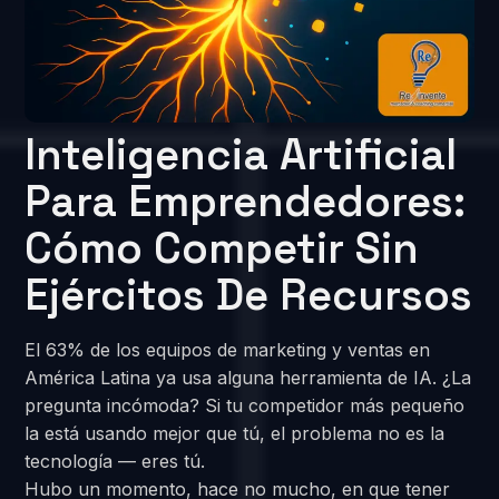
Inteligencia Artificial
Para Emprendedores:
Cómo Competir Sin
Ejércitos De Recursos
El 63% de los equipos de marketing y ventas en
América Latina ya usa alguna herramienta de IA. ¿La
pregunta incómoda? Si tu competidor más pequeño
la está usando mejor que tú, el problema no es la
tecnología — eres tú.
Hubo un momento, hace no mucho, en que tener