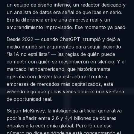
un equipo de diseño interno, un redactor dedicado y
un analista de datos era señal de que ibas en serio.
Era la diferencia entre una empresa real y un
emprendimiento improvisado. Ese momento ya pasó.
Desde 2022 — cuando ChatGPT irrumpió y dejó a
medio mundo sin argumentos para seguir diciendo
“la IA no está lista” — las reglas de quién puede
competir con quién se reescribieron en silencio. Y el
mercado latinoamericano, que históricamente
operaba con desventaja estructural frente a
empresas de mercados más capitalizados, está
viviendo algo que pocas veces ocurre: una ventana
de oportunidad real.
Según McKinsey, la inteligencia artificial generativa
podría añadir entre 2,6 y 4,4 billones de dólares
anuales a la economía global. Pero lo que ese
número no dice es dónde se está concentrando el