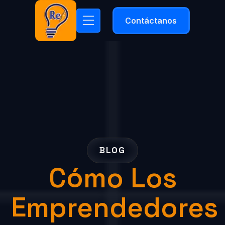
Contáctanos
BLOG
Cómo Los
Emprendedores