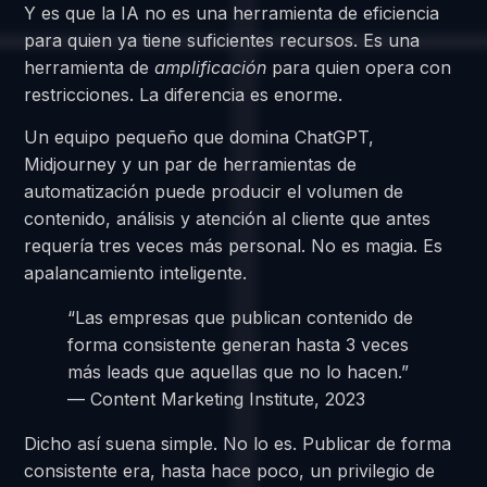
Y es que la IA no es una herramienta de eficiencia
para quien ya tiene suficientes recursos. Es una
herramienta de
amplificación
para quien opera con
restricciones. La diferencia es enorme.
Un equipo pequeño que domina ChatGPT,
Midjourney y un par de herramientas de
automatización puede producir el volumen de
contenido, análisis y atención al cliente que antes
requería tres veces más personal. No es magia. Es
apalancamiento inteligente.
“Las empresas que publican contenido de
forma consistente generan hasta 3 veces
más leads que aquellas que no lo hacen.”
— Content Marketing Institute, 2023
Dicho así suena simple. No lo es. Publicar de forma
consistente era, hasta hace poco, un privilegio de