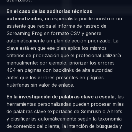
En el caso de las auditorías técnicas
automatizadas
, un especialista puede construir un
asistente que reciba el informe de rastreo de
Screaming Frog en formato CSV y genere
automáticamente un plan de acción priorizado. La
clave está en que ese plan aplica los mismos
criterios de priorización que el profesional utilizaría
manualmente: por ejemplo, priorizar los errores
404 en páginas con backlinks de alta autoridad
antes que los errores presentes en páginas
huérfanas sin valor de enlace.
En la investigación de palabras clave a escala
, las
herramientas personalizadas pueden procesar miles
de palabras clave exportadas de Semrush o Ahrefs
y clasificarlas automáticamente según la taxonomía
de contenido del cliente, la intención de búsqueda y