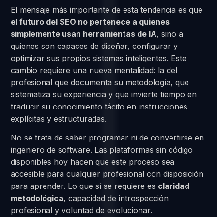
El mensaje más importante de esta tendencia es que
el futuro del SEO no pertenece a quienes
simplemente usan herramientas de IA
, sino a
quienes son capaces de diseñar, configurar y
optimizar sus propios sistemas inteligentes. Este
cambio requiere una nueva mentalidad: la del
profesional que documenta su metodología, que
sistematiza su experiencia y que invierte tiempo en
traducir su conocimiento tácito en instrucciones
explícitas y estructuradas.
No se trata de saber programar ni de convertirse en
ingeniero de software. Las plataformas sin código
disponibles hoy hacen que este proceso sea
accesible para cualquier profesional con disposición
para aprender. Lo que sí se requiere es
claridad
metodológica
, capacidad de introspección
profesional y voluntad de evolucionar.