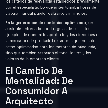
los criterios de relevancia establecidos previamente
por el especialista. Lo que antes tomaba horas de
trabajo manual puede realizarse en minutos.
En la generación de contenido optimizado
, un
asistente entrenado con las guías de estilo, los
ejemplos de contenido aprobado y las directrices de
la marca puede producir borradores que no solo
están optimizados para los motores de búsqueda,
sino que también respetan el tono, la voz y los
valores de la empresa cliente.
El Cambio De
Mentalidad: De
Consumidor A
Arquitecto