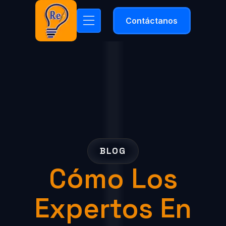
Contáctanos
BLOG
Cómo Los
Expertos En