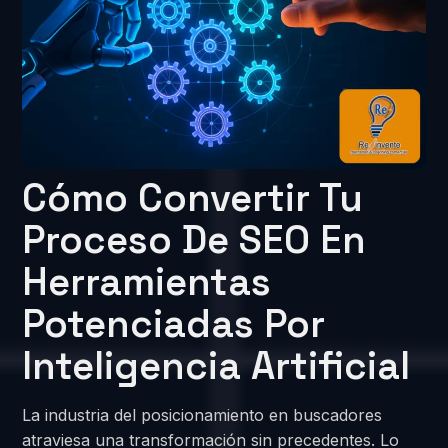
Cómo Convertir Tu
Proceso De SEO En
Herramientas
Potenciadas Por
Inteligencia Artificial
La industria del posicionamiento en buscadores
atraviesa una transformación sin precedentes. Lo