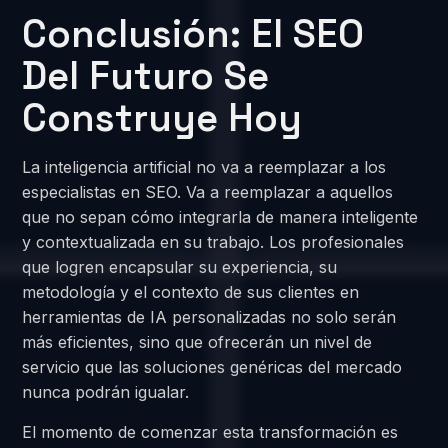
Conclusión: El SEO
Del Futuro Se
Construye Hoy
La inteligencia artificial no va a reemplazar a los
especialistas en SEO. Va a reemplazar a aquellos
que no sepan cómo integrarla de manera inteligente
y contextualizada en su trabajo. Los profesionales
que logren encapsular su experiencia, su
metodología y el contexto de sus clientes en
herramientas de IA personalizadas no solo serán
más eficientes, sino que ofrecerán un nivel de
servicio que las soluciones genéricas del mercado
nunca podrán igualar.
El momento de comenzar esta transformación es