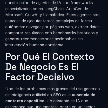
construcción de agentes de IA con frameworks
especializados como LangChain, AutoGen de
Microsoft, CrewAI y LlamaIndex. Estos agentes son
capaces de ejecutar tareas complejas de forma
autónoma: navegar por páginas web, extraer datos,
comparar resultados con benchmarks históricos y
generar recomendaciones accionables sin
intervención humana constante.
Por Qué El Contexto
De Negocio Es El
Factor Decisivo
Uno de los problemas más graves del uso genérico
de inteligencia artificial en SEO es la
ausencia de
contexto específico
. Un asistente de IA que
desconoce que una empresa opera en un sector