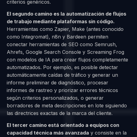
criterios genéricos.
El segundo camino es la automatización de flujos
de trabajo mediante plataformas sin código.
Herramientas como Zapier, Make (antes conocido
como Integromat), n8n y Bardeen permiten
conectar herramientas de SEO como Semrush,
Ahrefs, Google Search Console y Screaming Frog
con modelos de IA para crear flujos completamente
automatizados. Por ejemplo, es posible detectar
automáticamente caídas de tráfico y generar un
informe preliminar de diagnóstico, procesar
informes de rastreo y priorizar errores técnicos
según criterios personalizados, o generar
borradores de meta descripciones en lote siguiendo
las directrices exactas de la marca del cliente.
El tercer camino está orientado a equipos con
capacidad técnica más avanzada
y consiste en la