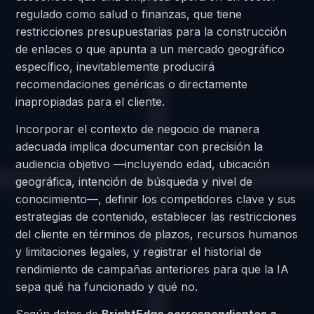
regulado como salud o finanzas, que tiene
restricciones presupuestarias para la construcción
de enlaces o que apunta a un mercado geográfico
específico, inevitablemente producirá
recomendaciones genéricas o directamente
inapropiadas para el cliente.
Incorporar el contexto de negocio de manera
adecuada implica documentar con precisión la
audiencia objetivo —incluyendo edad, ubicación
geográfica, intención de búsqueda y nivel de
conocimiento—, definir los competidores clave y sus
estrategias de contenido, establecer las restricciones
del cliente en términos de plazos, recursos humanos
y limitaciones legales, y registrar el historial de
rendimiento de campañas anteriores para que la IA
sepa qué ha funcionado y qué no.