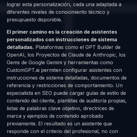
lograr esta personalización, cada una adaptada a
diferentes niveles de conocimiento técnico y
presupuesto disponible.
El primer camino es la creación de asistentes
personalizados con instrucciones de sistema
detalladas.
Plataformas como el GPT Builder de
OpenAI, los Proyectos de Claude de Anthropic, los
Gems de Google Gemini y herramientas como
CustomGPT.ai permiten configurar asistentes con
instrucciones de sistema detalladas, documentos de
referencia y restricciones de comportamiento. Un
especialista en SEO puede cargar guías de estilo de
contenido del cliente, plantillas de auditoría propias,
listas de palabras clave objetivo, directrices de
marca y ejemplos de contenido aprobado
previamente. El resultado es un asistente que
responde con el criterio del profesional, no con