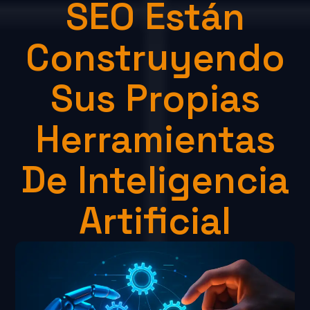
SEO Están
Construyendo
Sus Propias
Herramientas
De Inteligencia
Artificial