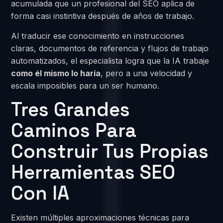
acumulada que un profesional del SEO aplica de
forma casi instintiva después de años de trabajo.
Al traducir ese conocimiento en instrucciones
claras, documentos de referencia y flujos de trabajo
automatizados, el especialista logra que la IA trabaje
como él mismo lo haría
, pero a una velocidad y
escala imposibles para un ser humano.
Tres Grandes
Caminos Para
Construir Tus Propias
Herramientas SEO
Con IA
Existen múltiples aproximaciones técnicas para