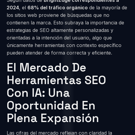
Según datos de
BrightEdge correspondientes a
2024
, el
68% del tráfico orgánico
de la mayoría de
los sitios web proviene de búsquedas que no
contienen la marca. Esto subraya la importancia de
estrategias de SEO altamente personalizadas y
orientadas a la intención del usuario, algo que
únicamente herramientas con contexto específico
pueden atender de forma correcta y eficiente.
El Mercado De
Herramientas SEO
Con IA: Una
Oportunidad En
Plena Expansión
Las cifras del mercado reflejan con claridad la