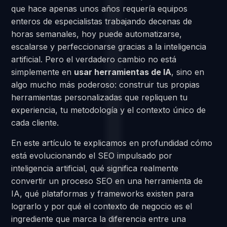
que hace apenas unos años requería equipos
enteros de especialistas trabajando decenas de
horas semanales, hoy puede automatizarse,
escalarse y perfeccionarse gracias a la inteligencia
artificial. Pero el verdadero cambio no está
simplemente en
usar herramientas de IA
, sino en
algo mucho más poderoso: construir tus propias
herramientas personalizadas que repliquen tu
experiencia, tu metodología y el contexto único de
cada cliente.
En este artículo te explicamos en profundidad cómo
está evolucionando el SEO impulsado por
inteligencia artificial, qué significa realmente
convertir un proceso SEO en una herramienta de
IA, qué plataformas y frameworks existen para
lograrlo y por qué el contexto de negocio es el
ingrediente que marca la diferencia entre una