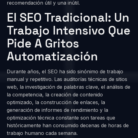
recomendación útil y una inútil.
El SEO Tradicional: Un
Trabajo Intensivo Que
Pide A Gritos
Automatización
Durante años, el SEO ha sido sinónimo de trabajo
manual y repetitivo. Las auditorías técnicas de sitios
web, la investigación de palabras clave, el análisis de
la competencia, la creación de contenido
optimizado, la construcción de enlaces, la
generación de informes de rendimiento y la
optimización técnica constante son tareas que
históricamente han consumido decenas de horas de
trabajo humano cada semana.