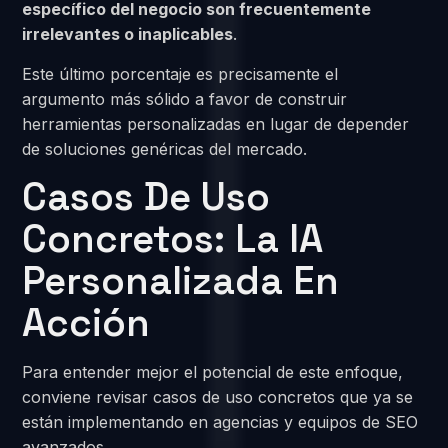
específico del negocio son frecuentemente
irrelevantes o inaplicables
.
Este último porcentaje es precisamente el
argumento más sólido a favor de construir
herramientas personalizadas en lugar de depender
de soluciones genéricas del mercado.
Casos De Uso
Concretos: La IA
Personalizada En
Acción
Para entender mejor el potencial de este enfoque,
conviene revisar casos de uso concretos que ya se
están implementando en agencias y equipos de SEO
avanzados.