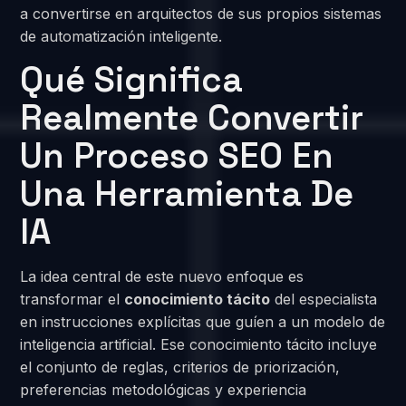
a convertirse en arquitectos de sus propios sistemas
de automatización inteligente.
Qué Significa
Realmente Convertir
Un Proceso SEO En
Una Herramienta De
IA
La idea central de este nuevo enfoque es
transformar el
conocimiento tácito
del especialista
en instrucciones explícitas que guíen a un modelo de
inteligencia artificial. Ese conocimiento tácito incluye
el conjunto de reglas, criterios de priorización,
preferencias metodológicas y experiencia