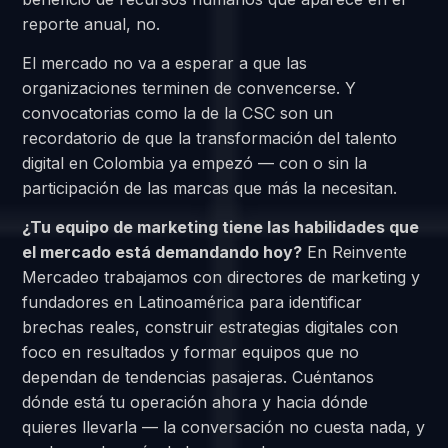
reporte anual, no.
El mercado no va a esperar a que las
organizaciones terminen de convencerse. Y
convocatorias como la de la CSC son un
recordatorio de que la transformación del talento
digital en Colombia ya empezó — con o sin la
participación de las marcas que más la necesitan.
¿Tu equipo de marketing tiene las habilidades que
el mercado está demandando hoy?
En Reinvente
Mercadeo trabajamos con directores de marketing y
fundadores en Latinoamérica para identificar
brechas reales, construir estrategias digitales con
foco en resultados y formar equipos que no
dependan de tendencias pasajeras. Cuéntanos
dónde está tu operación ahora y hacia dónde
quieres llevarla — la conversación no cuesta nada, y