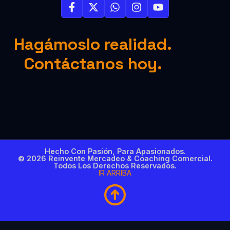
Hagámoslo realidad.
Contáctanos hoy.
Hecho Con Pasión, Para Apasionados.
© 2026 Reinvente Mercadeo & Coaching Comercial.
Todos Los Derechos Reservados.
IR ARRIBA