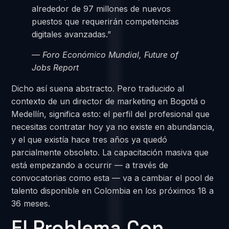
alrededor de 97 millones de nuevos
puestos que requerirán competencias
digitales avanzadas.”
— Foro Económico Mundial, Future of
Jobs Report
Dicho así suena abstracto. Pero traducido al
contexto de un director de marketing en Bogotá o
Medellín, significa esto: el perfil del profesional que
necesitas contratar hoy ya no existe en abundancia,
y el que existía hace tres años ya quedó
parcialmente obsoleto. La capacitación masiva que
está empezando a ocurrir — a través de
convocatorias como esta — va a cambiar el pool de
talento disponible en Colombia en los próximos 18 a
36 meses.
El Problema Con