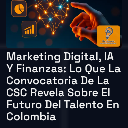
Marketing Digital, IA
Y Finanzas: Lo Que La
Convocatoria De La
CSC Revela Sobre El
Futuro Del Talento En
Colombia