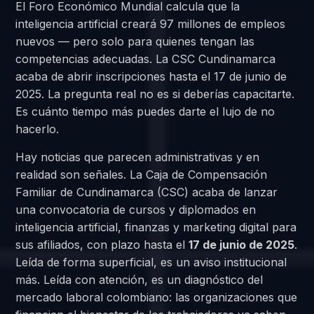
El Foro Económico Mundial calcula que la
inteligencia artificial creará 97 millones de empleos
nuevos — pero solo para quienes tengan las
competencias adecuadas. La CSC Cundinamarca
acaba de abrir inscripciones hasta el 17 de junio de
2025. La pregunta real no es si deberías capacitarte.
Es cuánto tiempo más puedes darte el lujo de no
hacerlo.
Hay noticias que parecen administrativas y en
realidad son señales. La Caja de Compensación
Familiar de Cundinamarca (CSC) acaba de lanzar
una convocatoria de cursos y diplomados en
inteligencia artificial, finanzas y marketing digital para
sus afiliados, con plazo hasta el
17 de junio de 2025
.
Leída de forma superficial, es un aviso institucional
más. Leída con atención, es un diagnóstico del
mercado laboral colombiano: las organizaciones que