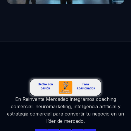
En Reinvente Mercadeo integramos coaching
comercial, neuromarketing, inteligencia artificial y
estrategia comercial para convertir tu negocio en un
líder de mercado.