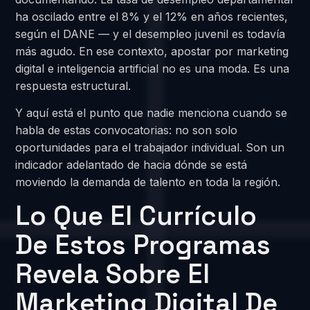
ha oscilado entre el 8% y el 12% en años recientes,
según el DANE — y el desempleo juvenil es todavía
más agudo. En ese contexto, apostar por marketing
digital e inteligencia artificial no es una moda. Es una
respuesta estructural.
Y aquí está el punto que nadie menciona cuando se
habla de estas convocatorias: no son solo
oportunidades para el trabajador individual. Son un
indicador adelantado de hacia dónde se está
moviendo la demanda de talento en toda la región.
Lo Que El Currículo
De Estos Programas
Revela Sobre El
Marketing Digital De