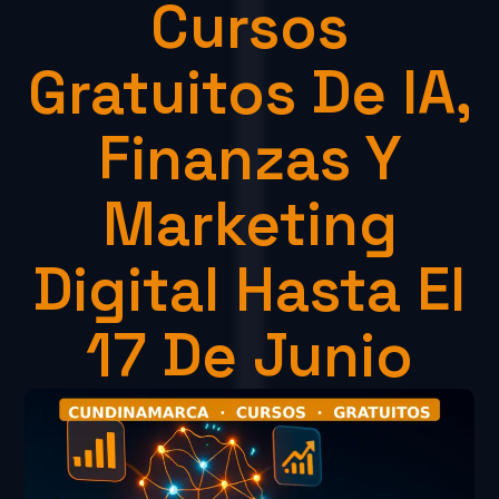
Cursos
Gratuitos De IA,
Finanzas Y
Marketing
Digital Hasta El
17 De Junio