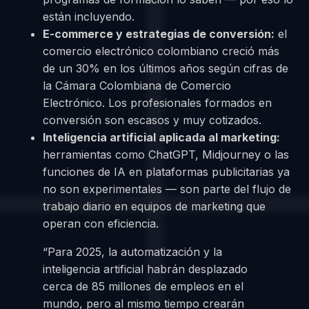
están incluyendo.
E-commerce y estrategias de conversión:
el
comercio electrónico colombiano creció más
de un 30% en los últimos años según cifras de
la Cámara Colombiana de Comercio
Electrónico. Los profesionales formados en
conversión son escasos y muy cotizados.
Inteligencia artificial aplicada al marketing:
herramientas como ChatGPT, Midjourney o las
funciones de IA en plataformas publicitarias ya
no son experimentales — son parte del flujo de
trabajo diario en equipos de marketing que
operan con eficiencia.
“Para 2025, la automatización y la
inteligencia artificial habrán desplazado
cerca de 85 millones de empleos en el
mundo, pero al mismo tiempo crearán