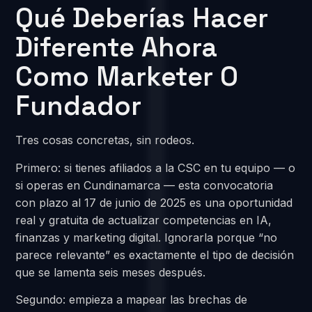
Qué Deberías Hacer
Diferente Ahora
Como Marketer O
Fundador
Tres cosas concretas, sin rodeos.
Primero: si tienes afiliados a la CSC en tu equipo — o
si operas en Cundinamarca — esta convocatoria
con plazo al 17 de junio de 2025 es una oportunidad
real y gratuita de actualizar competencias en IA,
finanzas y marketing digital. Ignorarla porque “no
parece relevante” es exactamente el tipo de decisión
que se lamenta seis meses después.
Segundo: empieza a mapear las brechas de