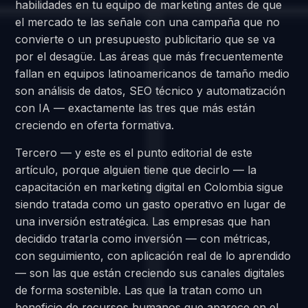
habilidades en tu equipo de marketing antes de que
el mercado te las señale con una campaña que no
convierte o un presupuesto publicitario que se va
por el desagüe. Las áreas que más frecuentemente
fallan en equipos latinoamericanos de tamaño medio
son análisis de datos, SEO técnico y automatización
con IA — exactamente las tres que más están
creciendo en oferta formativa.
Tercero — y este es el punto editorial de este
artículo, porque alguien tiene que decirlo — la
capacitación en marketing digital en Colombia sigue
siendo tratada como un gasto operativo en lugar de
una inversión estratégica. Las empresas que han
decidido tratarla como inversión — con métricas,
con seguimiento, con aplicación real de lo aprendido
— son las que están creciendo sus canales digitales
de forma sostenible. Las que la tratan como un
beneficio de recursos humanos que aparece en el