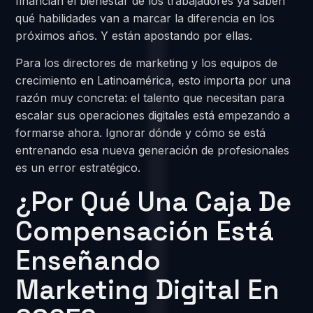
financian el bienestar de los trabajadores ya saben
qué habilidades van a marcar la diferencia en los
próximos años. Y están apostando por ellas.
Para los directores de marketing y los equipos de
crecimiento en Latinoamérica, esto importa por una
razón muy concreta: el talento que necesitan para
escalar sus operaciones digitales está empezando a
formarse ahora. Ignorar dónde y cómo se está
entrenando esa nueva generación de profesionales
es un error estratégico.
¿Por Qué Una Caja De
Compensación Está
Enseñando
Marketing Digital En