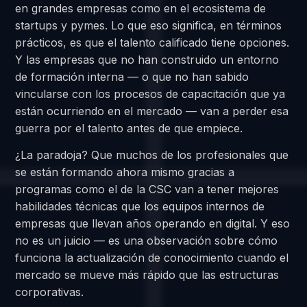
en grandes empresas como en el ecosistema de
startups y pymes. Lo que eso significa, en términos
prácticos, es que el talento calificado tiene opciones.
Y las empresas que no han construido un entorno
de formación interna — o que no han sabido
vincularse con los procesos de capacitación que ya
están ocurriendo en el mercado — van a perder esa
guerra por el talento antes de que empiece.
¿La paradoja? Que muchos de los profesionales que
se están formando ahora mismo gracias a
programas como el de la CSC van a tener mejores
habilidades técnicas que los equipos internos de
empresas que llevan años operando en digital. Y eso
no es un juicio — es una observación sobre cómo
funciona la actualización de conocimiento cuando el
mercado se mueve más rápido que las estructuras
corporativas.