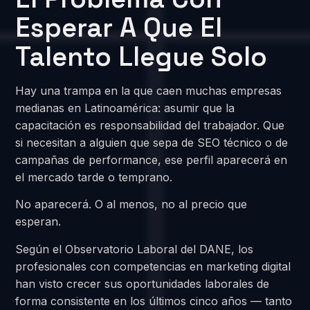
Esperar A Que El
Talento Llegue Solo
Hay una trampa en la que caen muchas empresas
medianas en Latinoamérica: asumir que la
capacitación es responsabilidad del trabajador. Que
si necesitan a alguien que sepa de SEO técnico o de
campañas de performance, ese perfil aparecerá en
el mercado tarde o temprano.
No aparecerá. O al menos, no al precio que
esperan.
Según el Observatorio Laboral del DANE, los
profesionales con competencias en marketing digital
han visto crecer sus oportunidades laborales de
forma consistente en los últimos cinco años — tanto