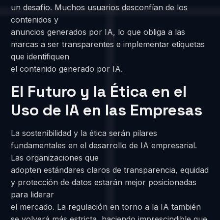
un desafío. Muchos usuarios desconfían de los
contenidos y
anuncios generados por IA, lo que obliga a las
marcas a ser transparentes e implementar etiquetas
que identifiquen
el contenido generado por IA.
El Futuro y la Ética en el
Uso de IA en las Empresas
La sostenibilidad y la ética serán pilares
fundamentales en el desarrollo de IA empresarial.
Las organizaciones que
adopten estándares claros de transparencia, equidad
y protección de datos estarán mejor posicionadas
para liderar
el mercado. La regulación en torno a la IA también
se volverá más estricta, haciendo imprescindible que