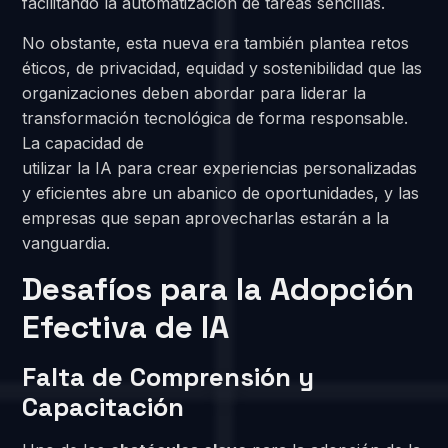
facilitando la automatización de tareas sencillas.
No obstante, esta nueva era también plantea retos
éticos, de privacidad, equidad y sostenibilidad que las
organizaciones deben abordar para liderar la
transformación tecnológica de forma responsable.
La capacidad de
utilizar la IA para crear experiencias personalizadas
y eficientes abre un abanico de oportunidades, y las
empresas que sepan aprovecharlas estarán a la
vanguardia.
Desafíos para la Adopción
Efectiva de IA
Falta de Comprensión y
Capacitación