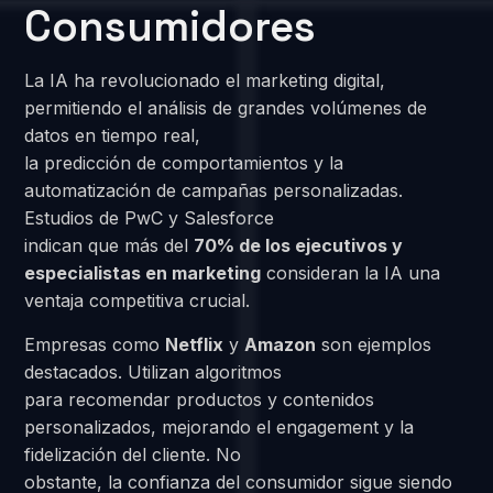
Consumidores
La IA ha revolucionado el marketing digital,
permitiendo el análisis de grandes volúmenes de
datos en tiempo real,
la predicción de comportamientos y la
automatización de campañas personalizadas.
Estudios de PwC y Salesforce
indican que más del
70% de los ejecutivos y
especialistas en marketing
consideran la IA una
ventaja competitiva crucial.
Empresas como
Netflix
y
Amazon
son ejemplos
destacados. Utilizan algoritmos
para recomendar productos y contenidos
personalizados, mejorando el engagement y la
fidelización del cliente. No
obstante, la confianza del consumidor sigue siendo