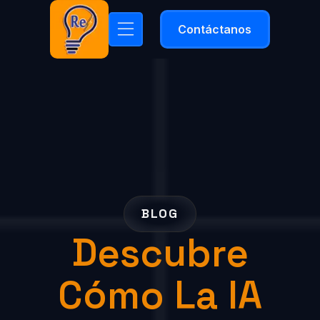
Contáctanos
BLOG
Descubre
Cómo La IA