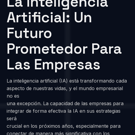
La Inteligencia
Artificial: Un
Futuro
Prometedor Para
Las Empresas
La inteligencia artificial (IA) está transformando cada
aspecto de nuestras vidas, y el mundo empresarial
no es
una excepción. La capacidad de las empresas para
integrar de forma efectiva la IA en sus estrategias
será
crucial en los próximos años, especialmente para
conectar de manera más significativa con los