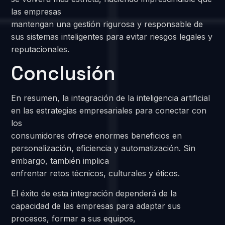
las empresas
mantengan una gestión rigurosa y responsable de
sus sistemas inteligentes para evitar riesgos legales y
reputacionales.
Conclusión
En resumen, la integración de la inteligencia artificial
en las estrategias empresariales para conectar con
los
consumidores ofrece enormes beneficios en
personalización, eficiencia y automatización. Sin
embargo, también implica
enfrentar retos técnicos, culturales y éticos.
El éxito de esta integración dependerá de la
capacidad de las empresas para adaptar sus
procesos, formar a sus equipos,