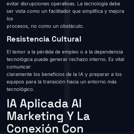
evitar disrupciones operativas. La tecnología debe
ser vista como un facilitador que simplifica y mejora
los
procesos, no como un obstáculo.
Resistencia Cultural
El temor a la pérdida de empleo o a la dependencia
tecnológica puede generar rechazo interno. Es vital
comunicar
claramente los beneficios de la IA y preparar a los
equipos para la transición hacia un entorno más
tecnológico.
IA Aplicada Al
Marketing Y La
Conexión Con