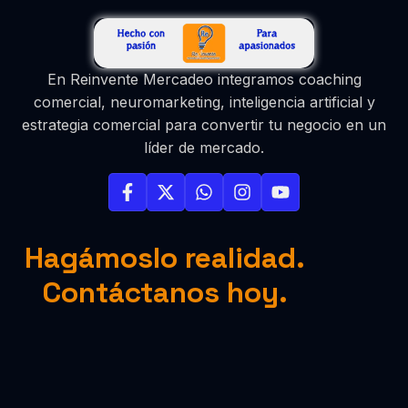
En Reinvente Mercadeo integramos coaching
comercial, neuromarketing, inteligencia artificial y
estrategia comercial para convertir tu negocio en un
líder de mercado.
Hagámoslo realidad.
Contáctanos hoy.