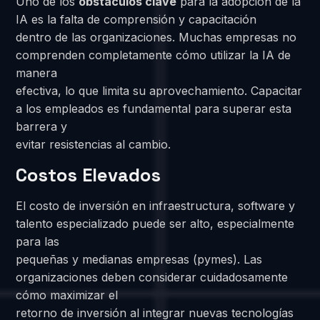
Uno de los
obstáculos clave
para la adopción de la
IA es la falta de comprensión y capacitación
dentro de las organizaciones. Muchas empresas no
comprenden completamente cómo utilizar la IA de
manera
efectiva, lo que limita su aprovechamiento. Capacitar
a los empleados es fundamental para superar esta
barrera y
evitar resistencias al cambio.
Costos Elevados
El costo de inversión en infraestructura, software y
talento especializado puede ser alto, especialmente
para las
pequeñas y medianas empresas (pymes). Las
organizaciones deben considerar cuidadosamente
cómo maximizar el
retorno de inversión al integrar nuevas tecnologías