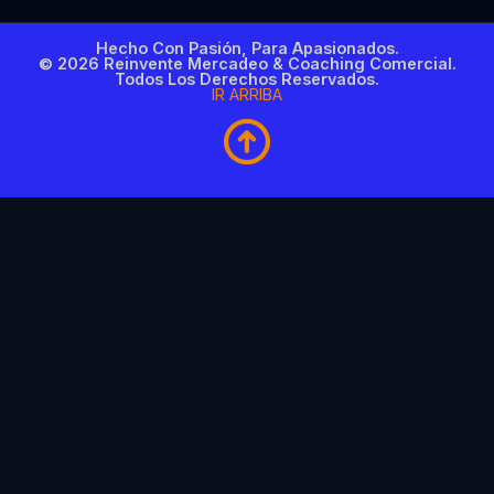
Hecho Con Pasión, Para Apasionados.
© 2026 Reinvente Mercadeo & Coaching Comercial.
Todos Los Derechos Reservados.
IR ARRIBA