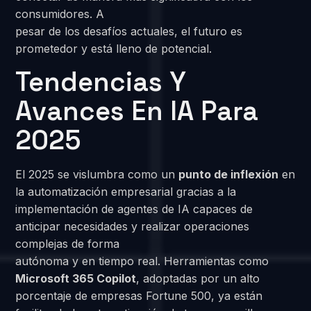
consumidores. A
pesar de los desafíos actuales, el futuro es
prometedor y está lleno de potencial.
Tendencias Y
Avances En IA Para
2025
El 2025 se vislumbra como un
punto de inflexión
en
la automatización empresarial gracias a la
implementación de agentes de IA capaces de
anticipar necesidades y realizar operaciones
complejas de forma
autónoma y en tiempo real. Herramientas como
Microsoft 365 Copilot
, adoptadas por un alto
porcentaje de empresas Fortune 500, ya están