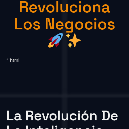
Revoluciona
Los Negocios
“`html
La Revolución De