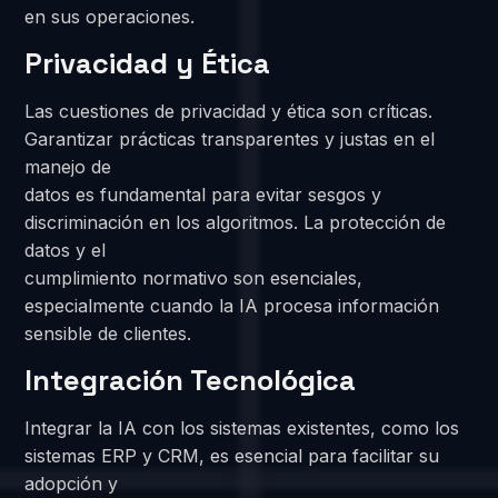
en sus operaciones.
Privacidad y Ética
Las cuestiones de privacidad y ética son críticas.
Garantizar prácticas transparentes y justas en el
manejo de
datos es fundamental para evitar sesgos y
discriminación en los algoritmos. La protección de
datos y el
cumplimiento normativo son esenciales,
especialmente cuando la IA procesa información
sensible de clientes.
Integración Tecnológica
Integrar la IA con los sistemas existentes, como los
sistemas ERP y CRM, es esencial para facilitar su
adopción y