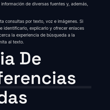
información de diversas fuentes y, además,
ta consultas por texto, voz e imágenes. Si
identificarlo, explicarlo y ofrecer enlaces
acerca la experiencia de búsqueda a la
ta al texto.
ia De
ferencias
das