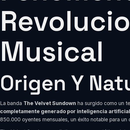
Revolucio
Musical
Origen Y Nat
La banda
The Velvet Sundown
ha surgido como un tem
completamente generado por inteligencia artificial
850.000 oyentes mensuales, un éxito notable para un con