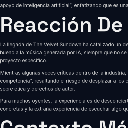
apoyo de inteligencia artificial”, enfatizando que es una 
Reacción De L
La llegada de The Velvet Sundown ha catalizado un debat
bueno a la música generada por IA, siempre que no se e
proyecto específico.
Mientras algunas voces críticas dentro de la industri
competencia”, resaltando el riesgo de desplazar a los
sobre ética y derechos de autor.
Para muchos oyentes, la experiencia es de desconcier
concretas y la extraña experiencia de escuchar algo q