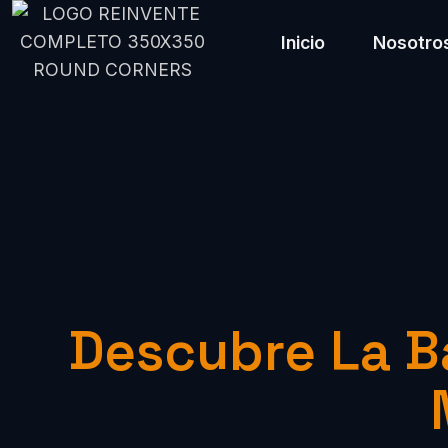
Inicio
Nosotro
Descubre La B