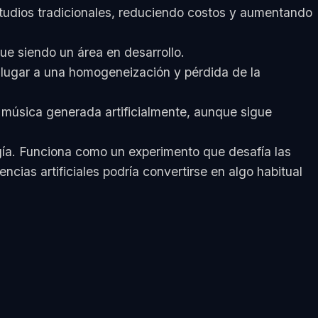
estudios tradicionales, reduciendo costos y aumentando
ue siendo un área en desarrollo.
 lugar a una homogeneización y pérdida de la
r música generada artificialmente, aunque sigue
ogía. Funciona como un experimento que desafía las
ncias artificiales podría convertirse en algo habitual