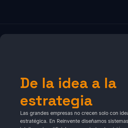
De la idea a la
estrategia
Las grandes empresas no crecen solo con idea
estratégica. En Reinvente diseñamos sistemas