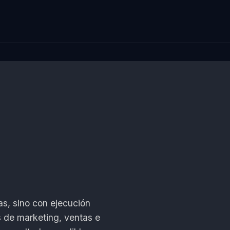
s, sino con ejecución
 de marketing, ventas e