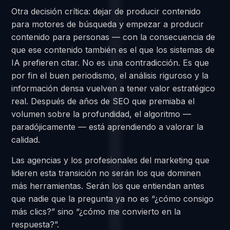
Otra decisión crítica: dejar de producir contenido
para motores de búsqueda y empezar a producir
contenido para personas — con la consecuencia de
que ese contenido también es el que los sistemas de
IA prefieren citar. No es una contradicción. Es que
por fin el buen periodismo, el análisis riguroso y la
información densa vuelven a tener valor estratégico
real. Después de años de SEO que premiaba el
volumen sobre la profundidad, el algoritmo —
paradójicamente — está aprendiendo a valorar la
calidad.
Las agencias y los profesionales del marketing que
lideren esta transición no serán los que dominen
más herramientas. Serán los que entiendan antes
que nadie que la pregunta ya no es “¿cómo consigo
más clics?” sino “¿cómo me convierto en la
respuesta?”.