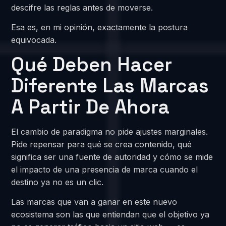
descifre las reglas antes de moverse.
Esa es, en mi opinión, exactamente la postura
equivocada.
Qué Deben Hacer
Diferente Las Marcas
A Partir De Ahora
El cambio de paradigma no pide ajustes marginales.
Pide repensar para qué se crea contenido, qué
significa ser una fuente de autoridad y cómo se mide
el impacto de una presencia de marca cuando el
destino ya no es un clic.
Las marcas que van a ganar en este nuevo
ecosistema son las que entiendan que el objetivo ya