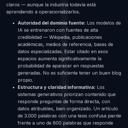
claros — aunque la industria todavía está
aprendiendo a operacionalizarlos.
Autoridad del dominio fuente:
Los modelos de
IA se entrenaron con fuentes de alta
credibilidad — Wikipedia, publicaciones
académicas, medios de referencia, bases de
datos especializadas. Estar citado en esos
espacios aumenta significativamente la
probabilidad de aparecer en respuestas
generadas. No es suficiente tener un buen blog
propio.
Estructura y claridad informativa:
Los
sistemas generativos priorizan contenido que
responde preguntas de forma directa, con
datos atribuibles, bien organizado. Un artículo
de 3.000 palabras con una tesis confusa pierde
frente a uno de 800 palabras que responde