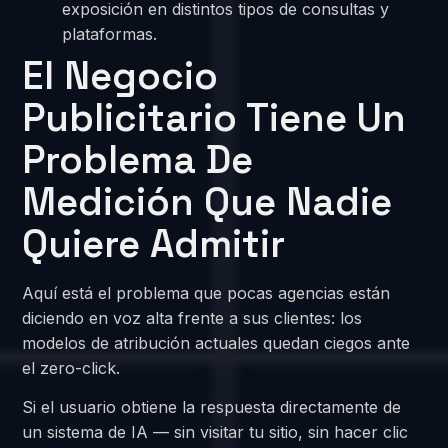
exposición en distintos tipos de consultas y
plataformas.
El Negocio
Publicitario Tiene Un
Problema De
Medición Que Nadie
Quiere Admitir
Aquí está el problema que pocas agencias están
diciendo en voz alta frente a sus clientes: los
modelos de atribución actuales quedan ciegos ante
el zero-click.
Si el usuario obtiene la respuesta directamente de
un sistema de IA — sin visitar tu sitio, sin hacer clic