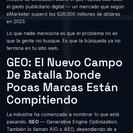
el gasto publicitario digital — un mercado que según
eMarketer superó los 626.000 millones de dólares
en 2023.
Lo que nadie menciona es que el problema no es
que la gente no busque. Es que la búsqueda ya no
termina en tu sitio web.
GEO: El Nuevo Campo
De Batalla Donde
Pocas Marcas Están
Compitiendo
La industria ha comenzado a nombrar lo que está
pasando.
GEO
— Generative Engine Optimization.
También lo llaman AIO o AEO, dependiendo de a