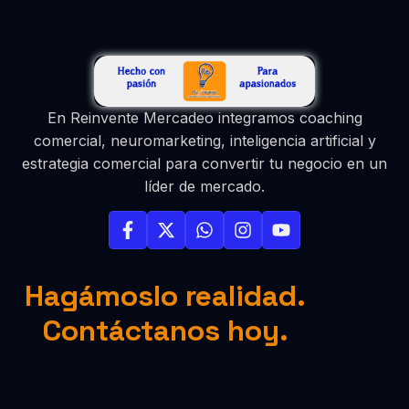
En Reinvente Mercadeo integramos coaching
comercial, neuromarketing, inteligencia artificial y
estrategia comercial para convertir tu negocio en un
líder de mercado.
Hagámoslo realidad.
Contáctanos hoy.