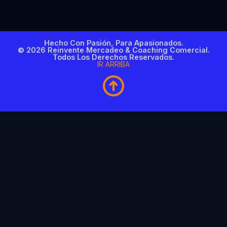
Hecho Con Pasión, Para Apasionados.
© 2026 Reinvente Mercadeo & Coaching Comercial.
Todos Los Derechos Reservados.
IR ARRIBA