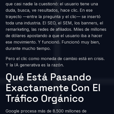
que casi nadie la cuestionó: el usuario tiene una
duda, busca, ve resultados, hace clic. En ese
trayecto —entre la pregunta y el clic— se insertó
toda una industria. El SEO, el SEM, los banners, el
remarketing, las redes de afiliados. Miles de millones
de dólares apostando a que el usuario iba a hacer
ese movimiento. Y funcionó. Funcionó muy bien,
durante mucho tiempo.
Pero el clic como moneda de cambio está en crisis.
Y la IA generativa es la razón.
Qué Está Pasando
Exactamente Con El
Tráfico Orgánico
Google procesa más de 8.500 millones de