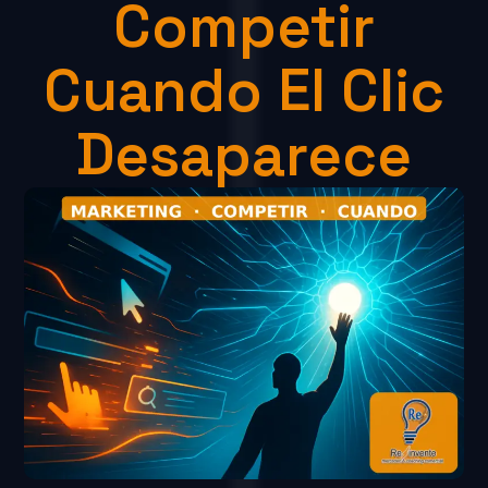
Competir
Cuando El Clic
Desaparece