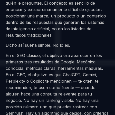
quién le preguntes. El concepto es sencillo de
enunciar y extraordinariamente difícil de ejecutar:
posicionar una marca, un producto o un contenido
dentro de las respuestas que generan los sistemas
de inteligencia artificial, no en los listados de
resultados tradicionales.
Dicho así suena simple. No lo es.
En el SEO clásico, el objetivo era aparecer en los
primeros tres resultados de Google. Mecánica
conocida, métricas claras, herramientas maduras.
En el GEO, el objetivo es que ChatGPT, Gemini,
Perplexity o Copilot te mencionen — te citen, te
recomienden, te usen como fuente — cuando
alguien hace una consulta relevante para tu
negocio. No hay un ranking visible. No hay una
posición número uno que puedas rastrear con
Semrush. Hay un algoritmo que decide, con criterios