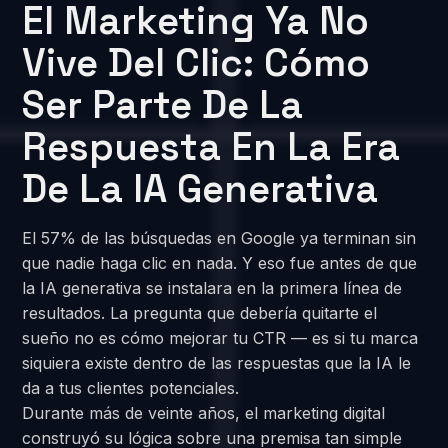
El Marketing Ya No
Vive Del Clic: Cómo
Ser Parte De La
Respuesta En La Era
De La IA Generativa
El 57% de las búsquedas en Google ya terminan sin
que nadie haga clic en nada. Y eso fue antes de que
la IA generativa se instalara en la primera línea de
resultados. La pregunta que debería quitarte el
sueño no es cómo mejorar tu CTR — es si tu marca
siquiera existe dentro de las respuestas que la IA le
da a tus clientes potenciales.
Durante más de veinte años, el marketing digital
construyó su lógica sobre una premisa tan simple