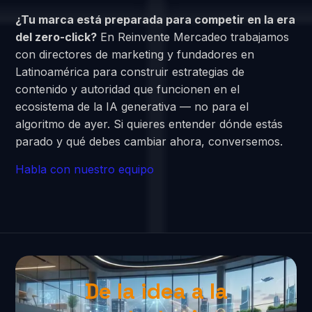
¿Tu marca está preparada para competir en la era
del zero-click?
En Reinvente Mercadeo trabajamos
con directores de marketing y fundadores en
Latinoamérica para construir estrategias de
contenido y autoridad que funcionen en el
ecosistema de la IA generativa — no para el
algoritmo de ayer. Si quieres entender dónde estás
parado y qué debes cambiar ahora, conversemos.
Habla con nuestro equipo
De la idea a la