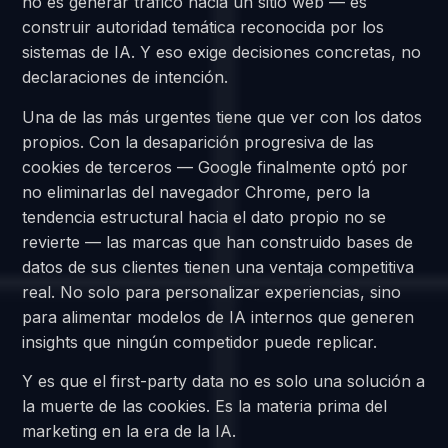
no es generar tráfico hacia un sitio web — es
construir autoridad temática reconocida por los
sistemas de IA. Y eso exige decisiones concretas, no
declaraciones de intención.
Una de las más urgentes tiene que ver con los datos
propios. Con la desaparición progresiva de las
cookies de terceros — Google finalmente optó por
no eliminarlas del navegador Chrome, pero la
tendencia estructural hacia el dato propio no se
revierte — las marcas que han construido bases de
datos de sus clientes tienen una ventaja competitiva
real. No solo para personalizar experiencias, sino
para alimentar modelos de IA internos que generen
insights que ningún competidor puede replicar.
Y es que el first-party data no es solo una solución a
la muerte de las cookies. Es la materia prima del
marketing en la era de la IA.