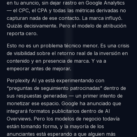
en tu anuncio, sin dejar rastro en Google Analytics
— el CPC, el CPA y todas las métricas derivadas no
capturan nada de ese contacto. La marca influyó.
Quizás decisivamente. Pero el modelo de atribución
reporta cero.
Esto no es un problema técnico menor. Es una crisis
de visibilidad sobre el retorno real de la inversión en
contenido y en presencia de marca. Y va a
empeorar antes de mejorar.
Perplexity AI ya está experimentando con
“preguntas de seguimiento patrocinadas” dentro de
sus respuestas generadas — un primer intento de
monetizar ese espacio. Google ha anunciado que
integrará formatos publicitarios dentro de AI
Overviews. Pero los modelos de negocio todavía
están tomando forma, y la mayoría de los
anunciantes está esperando a que alguien más