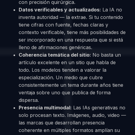
con precisión quirúrgica.
Datos verificables y actualizados:
La IA no
inventa autoridad — la extrae. Si tu contenido
tiene cifras con fuente, fechas claras y
contexto verificable, tiene más posibilidades de
ser incorporado en una respuesta que si está
lleno de afirmaciones genéricas.
Coherencia temática del sitio:
No basta un
artículo excelente en un sitio que habla de
todo. Los modelos tienden a valorar la
especialización. Un medio que cubre
consistentemente un tema durante años tiene
ventaja sobre uno que publica de forma
dispersa.
Presencia multimodal:
Las IAs generativas no
solo procesan texto. Imágenes, audio, video —
las marcas que desarrollan presencia
coherente en múltiples formatos amplían su