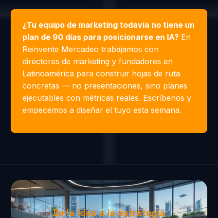
¿Tu equipo de marketing todavía no tiene un
plan de 90 días para posicionarse en IA?
En
Reinvente Mercadeo trabajamos con
directores de marketing y fundadores en
Latinoamérica para construir hojas de ruta
concretas — no presentaciones, sino planes
ejecutables con métricas reales. Escríbenos y
empecemos a diseñar el tuyo esta semana.
De la idea a la estrategia