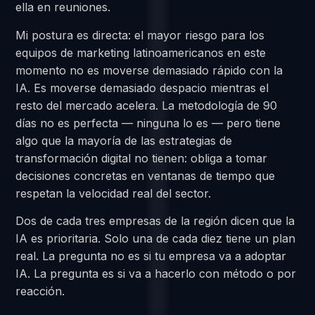
ella en reuniones.
Mi postura es directa: el mayor riesgo para los
equipos de marketing latinoamericanos en este
momento no es moverse demasiado rápido con la
IA. Es moverse demasiado despacio mientras el
resto del mercado acelera. La metodología de 90
días no es perfecta — ninguna lo es — pero tiene
algo que la mayoría de las estrategias de
transformación digital no tienen: obliga a tomar
decisiones concretas en ventanas de tiempo que
respetan la velocidad real del sector.
Dos de cada tres empresas de la región dicen que la
IA es prioritaria. Solo una de cada diez tiene un plan
real. La pregunta no es si tu empresa va a adoptar
IA. La pregunta es si va a hacerlo con método o por
reacción.