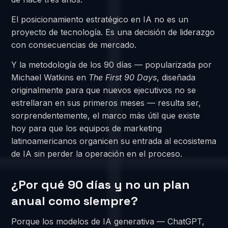
El posicionamiento estratégico en IA no es un
proyecto de tecnología. Es una decisión de liderazgo
con consecuencias de mercado.
Y la metodología de los 90 días — popularizada por
Michael Watkins en
The First 90 Days
, diseñada
originalmente para que nuevos ejecutivos no se
estrellaran en sus primeros meses — resulta ser,
sorprendentemente, el marco más útil que existe
hoy para que los equipos de marketing
latinoamericanos organicen su entrada al ecosistema
de IA sin perder la operación en el proceso.
¿Por qué 90 días y no un plan
anual como siempre?
Porque los modelos de IA generativa — ChatGPT,