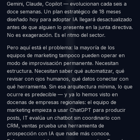
Gemini, Claude, Copilot — evolucionan cada seis a
doce semanas. Un plan estratégico de 18 meses
diseñado hoy para adoptar IA llegará desactualizado
antes de que alguien lo presente en la junta directiva.
No es exageración. Es el ritmo del sector.
Pero aquí está el problema: la mayoría de los
equipos de marketing tampoco pueden operar en
modo de improvisación permanente. Necesitan
estructura. Necesitan saber qué automatizar, qué
revisar con ojos humanos, qué datos conectar con
qué herramienta. Sin esa arquitectura mínima, lo que
ocurre es predecible — y ya lo hemos visto en
docenas de empresas regionales: el equipo de
marketing empieza a usar ChatGPT para producir
posts, IT evalúa un chatbot sin coordinarlo con
CRM, ventas prueba una herramienta de
prospección con IA que nadie más conoce.