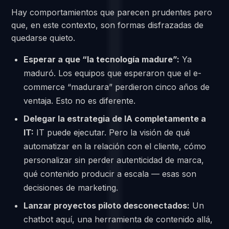
Hay comportamientos que parecen prudentes pero
que, en este contexto, son formas disfrazadas de
quedarse quieto.
Esperar a que “la tecnología madure”:
Ya
maduró. Los equipos que esperaron que el e-
commerce “madurara” perdieron cinco años de
ventaja. Esto no es diferente.
Delegar la estrategia de IA completamente a
IT:
IT puede ejecutar. Pero la visión de qué
automatizar en la relación con el cliente, cómo
personalizar sin perder autenticidad de marca,
qué contenido producir a escala — esas son
decisiones de marketing.
Lanzar proyectos piloto desconectados:
Un
chatbot aquí, una herramienta de contenido allá,