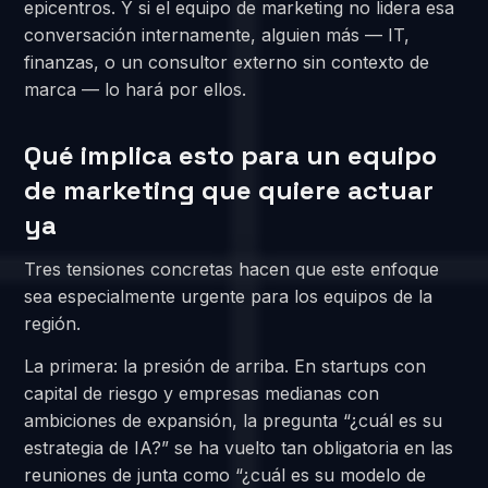
epicentros. Y si el equipo de marketing no lidera esa
conversación internamente, alguien más — IT,
finanzas, o un consultor externo sin contexto de
marca — lo hará por ellos.
Qué implica esto para un equipo
de marketing que quiere actuar
ya
Tres tensiones concretas hacen que este enfoque
sea especialmente urgente para los equipos de la
región.
La primera: la presión de arriba. En startups con
capital de riesgo y empresas medianas con
ambiciones de expansión, la pregunta “¿cuál es su
estrategia de IA?” se ha vuelto tan obligatoria en las
reuniones de junta como “¿cuál es su modelo de