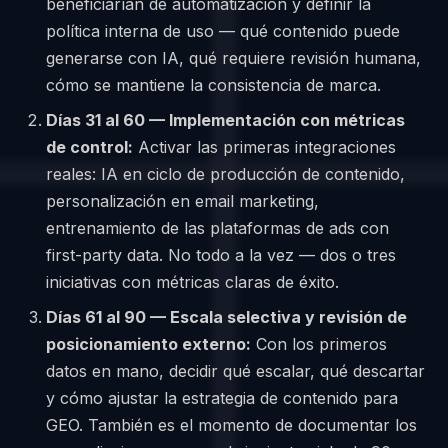
beneficiarían de automatización y definir la
política interna de uso — qué contenido puede
generarse con IA, qué requiere revisión humana,
cómo se mantiene la consistencia de marca.
Días 31 al 60 — Implementación con métricas
de control:
Activar las primeras integraciones
reales: IA en ciclo de producción de contenido,
personalización en email marketing,
entrenamiento de las plataformas de ads con
first-party data. No todo a la vez — dos o tres
iniciativas con métricas claras de éxito.
Días 61 al 90 — Escala selectiva y revisión de
posicionamiento externo:
Con los primeros
datos en mano, decidir qué escalar, qué descartar
y cómo ajustar la estrategia de contenido para
GEO. También es el momento de documentar los