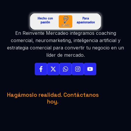
En Reinvente Mercadeo integramos coaching
comercial, neuromarketing, inteligencia artificial y
estrategia comercial para convertir tu negocio en un
líder de mercado.
Hagámoslo realidad. Contáctanos
hoy.