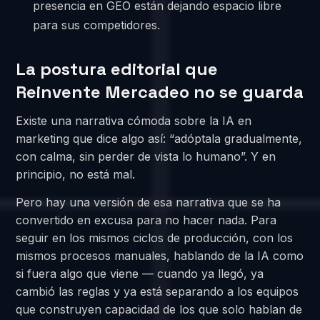
presencia en GEO están dejando espacio libre
para sus competidores.
La postura editorial que
Reinvente Mercadeo no se guarda
Existe una narrativa cómoda sobre la IA en
marketing que dice algo así: “adóptala gradualmente,
con calma, sin perder de vista lo humano”. Y en
principio, no está mal.
Pero hay una versión de esa narrativa que se ha
convertido en excusa para no hacer nada. Para
seguir en los mismos ciclos de producción, con los
mismos procesos manuales, hablando de la IA como
si fuera algo que viene — cuando ya llegó, ya
cambió las reglas y ya está separando a los equipos
que construyen capacidad de los que solo hablan de