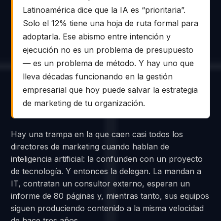
Latinoamérica dice que la IA es “prioritaria”.
Solo el 12% tiene una hoja de ruta formal para
adoptarla. Ese abismo entre intención y
ejecución no es un problema de presupuesto
— es un problema de método. Y hay uno que
lleva décadas funcionando en la gestión
empresarial que hoy puede salvar la estrategia
de marketing de tu organización.
Hay una trampa en la que caen casi todos los
directores de marketing cuando hablan de
inteligencia artificial: la confunden con un proyecto
de tecnología. Y entonces la delegan. La mandan a
IT, contratan un consultor externo, esperan un
informe de 80 páginas y, mientras tanto, sus equipos
siguen produciendo contenido a la misma velocidad
de hace tres años.