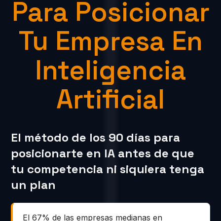
Para Posicionar
Tu Empresa En
Inteligencia
Artificial
El método de los 90 días para
posicionarte en IA antes de que
tu competencia ni siquiera tenga
un plan
El 67% de las empresas medianas en