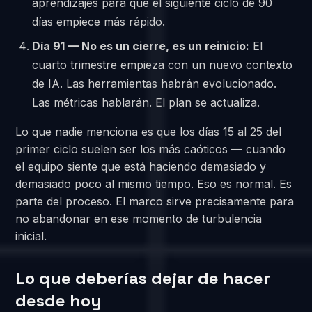
aprendizajes para que el siguiente ciclo de 90
días empiece más rápido.
Día 91 — No es un cierre, es un reinicio:
El
cuarto trimestre empieza con un nuevo contexto
de IA. Las herramientas habrán evolucionado.
Las métricas hablarán. El plan se actualiza.
Lo que nadie menciona es que los días 15 al 25 del
primer ciclo suelen ser los más caóticos — cuando
el equipo siente que está haciendo demasiado y
demasiado poco al mismo tiempo. Eso es normal. Es
parte del proceso. El marco sirve precisamente para
no abandonar en ese momento de turbulencia
inicial.
Lo que deberías dejar de hacer
desde hoy