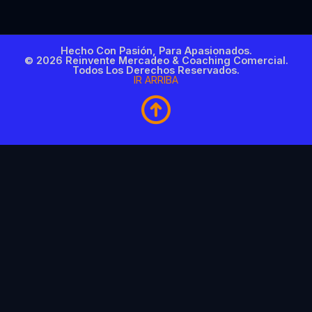
Hecho Con Pasión, Para Apasionados.
© 2026 Reinvente Mercadeo & Coaching Comercial.
Todos Los Derechos Reservados.
IR ARRIBA