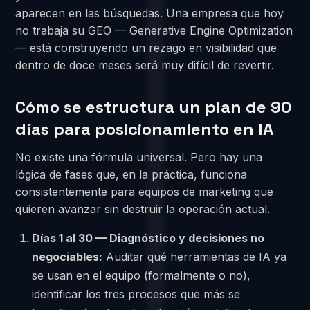
aparecen en las búsquedas. Una empresa que hoy
no trabaja su GEO — Generative Engine Optimization
— está construyendo un rezago en visibilidad que
dentro de doce meses será muy difícil de revertir.
Cómo se estructura un plan de 90
días para posicionamiento en IA
No existe una fórmula universal. Pero hay una
lógica de fases que, en la práctica, funciona
consistentemente para equipos de marketing que
quieren avanzar sin destruir la operación actual.
Días 1 al 30 — Diagnóstico y decisiones no
negociables:
Auditar qué herramientas de IA ya
se usan en el equipo (formalmente o no),
identificar los tres procesos que más se