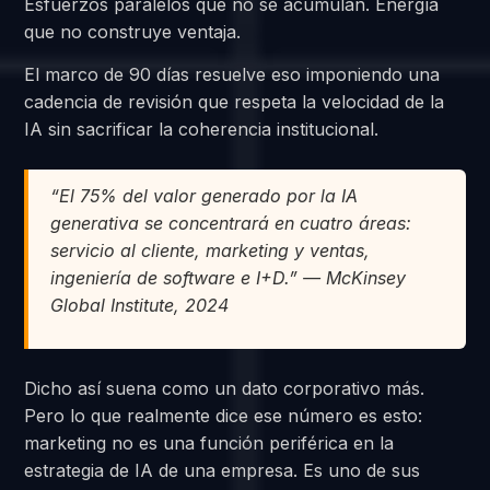
Esfuerzos paralelos que no se acumulan. Energía
que no construye ventaja.
El marco de 90 días resuelve eso imponiendo una
cadencia de revisión que respeta la velocidad de la
IA sin sacrificar la coherencia institucional.
“El 75% del valor generado por la IA
generativa se concentrará en cuatro áreas:
servicio al cliente, marketing y ventas,
ingeniería de software e I+D.” — McKinsey
Global Institute, 2024
Dicho así suena como un dato corporativo más.
Pero lo que realmente dice ese número es esto:
marketing no es una función periférica en la
estrategia de IA de una empresa. Es uno de sus