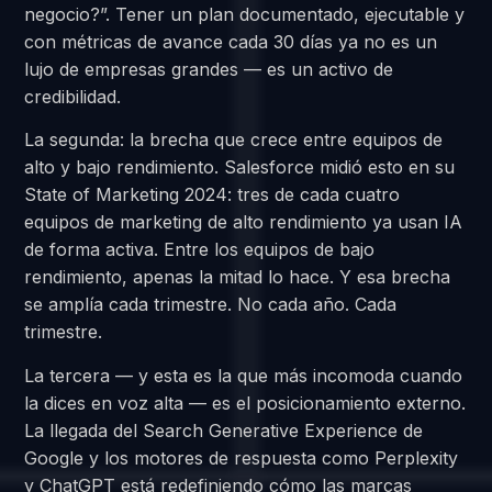
negocio?”. Tener un plan documentado, ejecutable y
con métricas de avance cada 30 días ya no es un
lujo de empresas grandes — es un activo de
credibilidad.
La segunda: la brecha que crece entre equipos de
alto y bajo rendimiento. Salesforce midió esto en su
State of Marketing 2024: tres de cada cuatro
equipos de marketing de alto rendimiento ya usan IA
de forma activa. Entre los equipos de bajo
rendimiento, apenas la mitad lo hace. Y esa brecha
se amplía cada trimestre. No cada año. Cada
trimestre.
La tercera — y esta es la que más incomoda cuando
la dices en voz alta — es el posicionamiento externo.
La llegada del Search Generative Experience de
Google y los motores de respuesta como Perplexity
y ChatGPT está redefiniendo cómo las marcas