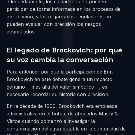
adecuadamente, los ciudadanos no pueden
participar de forma informada en los procesos de
aprobación, y los organismos reguladores no
pueden evaluar con precisión los riesgos
acumulados.
El legado de Brockovich: por qué
su voz cambia la conversación
Para entender por qué la participación de Erin
Brockovich en este debate genera un impacto
genuino —más allá del valor simbólico—, es
necesario recordar su historia con precisión.
En la década de 1990, Brockovich era empleada
administrativa en el bufete de abogados Masry &
Vititoe cuando comenzó a investigar la
contaminación del agua potable en la comunidad de