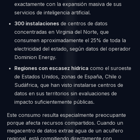
exactamente con la expansión masiva de sus
servicios de inteligencia artificial.
300 instalaciones
de centros de datos
concentradas en Virginia del Norte, que
consumen aproximadamente el 25% de toda la
electricidad del estado, según datos del operador
Dominion Energy.
Regiones con escasez hídrica
como el suroeste
de Estados Unidos, zonas de España, Chile o
Sudáfrica, que han visto instalarse centros de
datos en sus territorios sin evaluaciones de
impacto suficientemente públicas.
Este consumo resulta especialmente preocupante
porque afecta recursos compartidos. Cuando un
megacentro de datos extrae agua de un acuífero
regional, está compitiendo directamente con