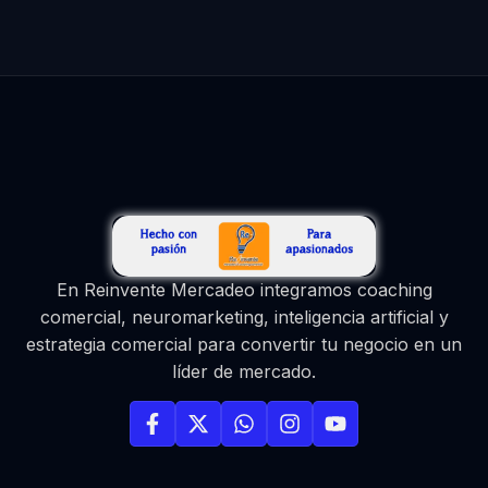
En Reinvente Mercadeo integramos coaching
comercial, neuromarketing, inteligencia artificial y
estrategia comercial para convertir tu negocio en un
líder de mercado.