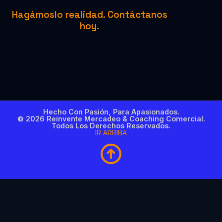
Hagámoslo realidad. Contáctanos
hoy.
Hecho Con Pasión, Para Apasionados.
© 2026 Reinvente Mercadeo & Coaching Comercial.
Todos Los Derechos Reservados.
IR ARRIBA