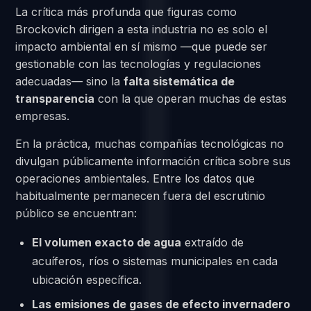
La crítica más profunda que figuras como
Brockovich dirigen a esta industria no es solo el
impacto ambiental en sí mismo —que puede ser
gestionable con las tecnologías y regulaciones
adecuadas— sino la
falta sistemática de
transparencia
con la que operan muchas de estas
empresas.
En la práctica, muchas compañías tecnológicas no
divulgan públicamente información crítica sobre sus
operaciones ambientales. Entre los datos que
habitualmente permanecen fuera del escrutinio
público se encuentran:
El volumen exacto de agua
extraído de
acuíferos, ríos o sistemas municipales en cada
ubicación específica.
Las emisiones de gases de efecto invernadero