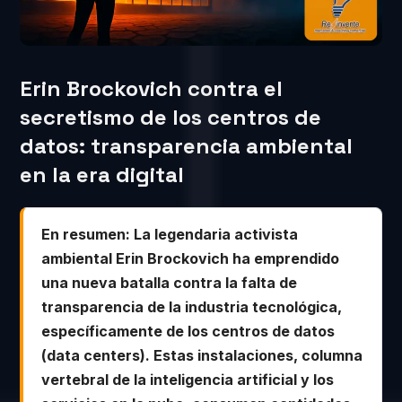
Erin Brockovich contra el
secretismo de los centros de
datos: transparencia ambiental
en la era digital
En resumen: La legendaria activista
ambiental Erin Brockovich ha emprendido
una nueva batalla contra la falta de
transparencia de la industria tecnológica,
específicamente de los centros de datos
(data centers). Estas instalaciones, columna
vertebral de la inteligencia artificial y los