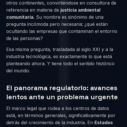
otros continentes, convirtiéndose en consultora de
referencia en materia de
justicia ambiental
comunitaria
. Su nombre es sinónimo de una
pregunta incómoda pero necesaria: ¿qué están
ocultando las empresas que contaminan el entorno
de las personas?
Esa misma pregunta, trasladada al siglo XXI y a la
industria tecnológica, es exactamente lo que está
planteando ahora. Y tiene todo el sentido histórico
del mundo.
El panorama regulatorio: avances
lentos ante un problema urgente
El marco legal que rodea a los centros de datos
está, en términos generales, significativamente por
detrás del crecimiento de la industria. En
Estados