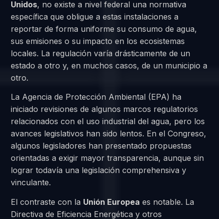
Unidos
, no existe a nivel federal una normativa
específica que obligue a estas instalaciones a
reportar de forma uniforme su consumo de agua,
sus emisiones o su impacto en los ecosistemas
locales. La regulación varía drásticamente de un
estado a otro y, en muchos casos, de un municipio a
otro.
La Agencia de Protección Ambiental (EPA) ha
iniciado revisiones de algunos marcos regulatorios
relacionados con el uso industrial del agua, pero los
avances legislativos han sido lentos. En el Congreso,
algunos legisladores han presentado propuestas
orientadas a exigir mayor transparencia, aunque sin
lograr todavía una legislación comprehensiva y
vinculante.
El contraste con la
Unión Europea
es notable. La
Directiva de Eficiencia Energética y otros