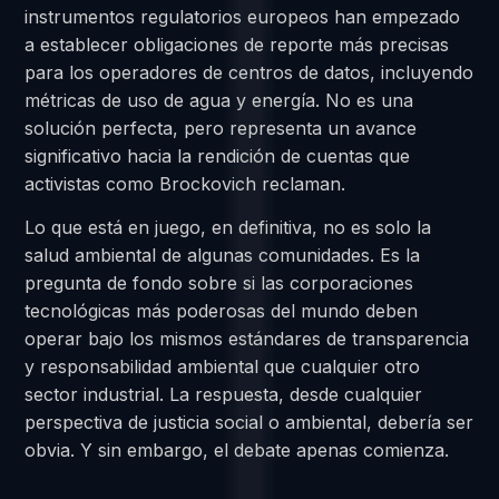
instrumentos regulatorios europeos han empezado
a establecer obligaciones de reporte más precisas
para los operadores de centros de datos, incluyendo
métricas de uso de agua y energía. No es una
solución perfecta, pero representa un avance
significativo hacia la rendición de cuentas que
activistas como Brockovich reclaman.
Lo que está en juego, en definitiva, no es solo la
salud ambiental de algunas comunidades. Es la
pregunta de fondo sobre si las corporaciones
tecnológicas más poderosas del mundo deben
operar bajo los mismos estándares de transparencia
y responsabilidad ambiental que cualquier otro
sector industrial. La respuesta, desde cualquier
perspectiva de justicia social o ambiental, debería ser
obvia. Y sin embargo, el debate apenas comienza.