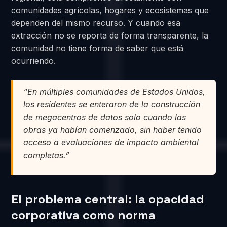
comunidades agrícolas, hogares y ecosistemas que
dependen del mismo recurso. Y cuando esa
extracción no se reporta de forma transparente, la
comunidad no tiene forma de saber que está
ocurriendo.
“En múltiples comunidades de Estados Unidos,
los residentes se enteraron de la construcción
de megacentros de datos solo cuando las
obras ya habían comenzado, sin haber tenido
acceso a evaluaciones de impacto ambiental
completas.”
El problema central: la opacidad
corporativa como norma