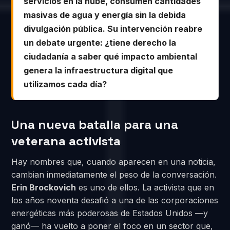
servicios en la nube, consumen cantidades
masivas de agua y energía sin la debida
divulgación pública. Su intervención reabre
un debate urgente: ¿tiene derecho la
ciudadanía a saber qué impacto ambiental
genera la infraestructura digital que
utilizamos cada día?
Una nueva batalla para una
veterana activista
Hay nombres que, cuando aparecen en una noticia,
cambian inmediatamente el peso de la conversación.
Erin Brockovich
es uno de ellos. La activista que en
los años noventa desafió a una de las corporaciones
energéticas más poderosas de Estados Unidos —y
ganó— ha vuelto a poner el foco en un sector que,