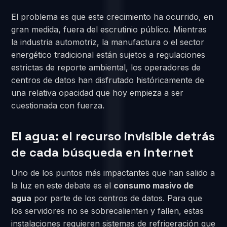
El problema es que este crecimiento ha ocurrido, en
gran medida, fuera del escrutinio público. Mientras
la industria automotriz, la manufactura o el sector
energético tradicional están sujetos a regulaciones
estrictas de reporte ambiental, los operadores de
centros de datos han disfrutado históricamente de
una relativa opacidad que hoy empieza a ser
cuestionada con fuerza.
El agua: el recurso invisible detrás
de cada búsqueda en internet
Uno de los puntos más impactantes que han salido a
la luz en este debate es el
consumo masivo de
agua
por parte de los centros de datos. Para que
los servidores no se sobrecalienten y fallen, estas
instalaciones requieren sistemas de refrigeración que