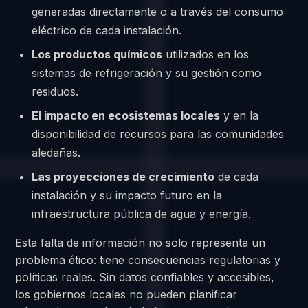
generadas directamente o a través del consumo
eléctrico de cada instalación.
Los productos químicos
utilizados en los
sistemas de refrigeración y su gestión como
residuos.
El impacto en ecosistemas locales
y en la
disponibilidad de recursos para las comunidades
aledañas.
Las proyecciones de crecimiento
de cada
instalación y su impacto futuro en la
infraestructura pública de agua y energía.
Esta falta de información no solo representa un
problema ético: tiene consecuencias regulatorias y
políticas reales. Sin datos confiables y accesibles,
los gobiernos locales no pueden planificar