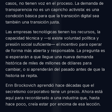
casos, no tienen voz en el proceso. La demanda de
transparencia no es un capricho activista: es una
condición básica para que la transición digital sea
también una transición justa.
Las empresas tecnológicas tienen los recursos, la
capacidad técnica y —si existe voluntad política y
presión social suficiente— el incentivo para operar
de forma más abierta y responsable. La pregunta es
si esperarán a que llegue una nueva demanda
histórica de miles de millones de dólares para
cambiar, o si aprenderán del pasado antes de que la
historia se repita.
Erin Brockovich aprendió hace décadas que el
secretismo corporativo tiene un precio. Ahora está
aquí para recordárselo a una industria que, hasta
hace poco, creía estar por encima de esa lección.