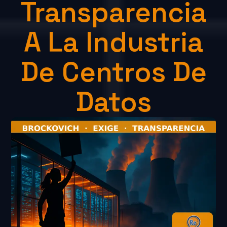
Transparencia
A La Industria
De Centros De
Datos