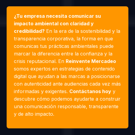
¿Tu empresa necesita comunicar su
impacto ambiental con claridad y
credibilidad?
En la era de la sostenibilidad y la
transparencia corporativa, la forma en que
comunicas tus prácticas ambientales puede
marcar la diferencia entre la confianza y la
crisis reputacional. En
Reinvente Mercadeo
somos expertos en estrategias de contenido
digital que ayudan a las marcas a posicionarse
con autenticidad ante audiencias cada vez más
informadas y exigentes.
Contáctanos hoy
y
descubre cómo podemos ayudarte a construir
una comunicación responsable, transparente
y de alto impacto.