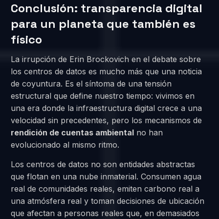
Conclusión: transparencia digital
para un planeta que también es
físico
La irrupción de Erin Brockovich en el debate sobre
los centros de datos es mucho más que una noticia
de coyuntura. Es el síntoma de una tensión
estructural que define nuestro tiempo: vivimos en
una era donde la infraestructura digital crece a una
velocidad sin precedentes, pero los mecanismos de
rendición de cuentas ambiental
no han
evolucionado al mismo ritmo.
Los centros de datos no son entidades abstractas
que flotan en una nube inmaterial. Consumen agua
real de comunidades reales, emiten carbono real a
una atmósfera real y toman decisiones de ubicación
que afectan a personas reales que, en demasiados