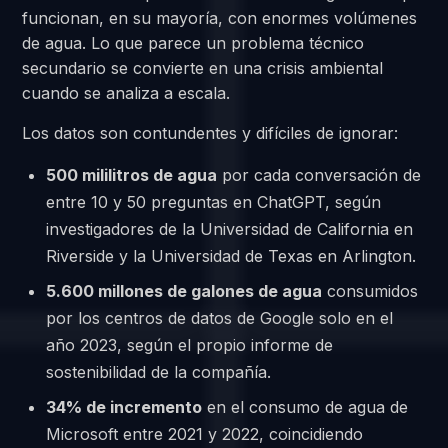
funcionan, en su mayoría, con enormes volúmenes
de agua. Lo que parece un problema técnico
secundario se convierte en una crisis ambiental
cuando se analiza a escala.
Los datos son contundentes y difíciles de ignorar:
500 mililitros de agua
por cada conversación de
entre 10 y 50 preguntas en ChatGPT, según
investigadores de la Universidad de California en
Riverside y la Universidad de Texas en Arlington.
5.600 millones de galones de agua
consumidos
por los centros de datos de Google solo en el
año 2023, según el propio informe de
sostenibilidad de la compañía.
34% de incremento
en el consumo de agua de
Microsoft entre 2021 y 2022, coincidiendo