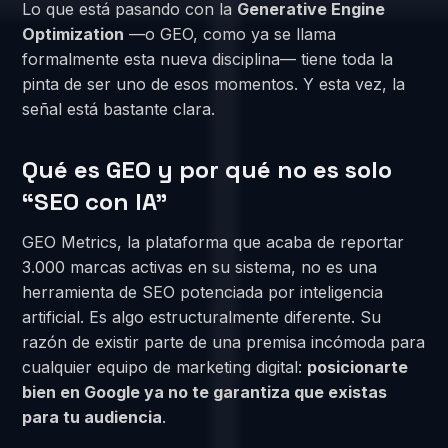
Lo que está pasando con la
Generative Engine
Optimization
—o GEO, como ya se llama
formalmente esta nueva disciplina— tiene toda la
pinta de ser uno de esos momentos. Y esta vez, la
señal está bastante clara.
Qué es GEO y por qué no es solo
“SEO con IA”
GEO Metrics, la plataforma que acaba de reportar
3.000 marcas activas en su sistema, no es una
herramienta de SEO potenciada por inteligencia
artificial. Es algo estructuralmente diferente. Su
razón de existir parte de una premisa incómoda para
cualquier equipo de marketing digital:
posicionarte
bien en Google ya no te garantiza que existas
para tu audiencia
.