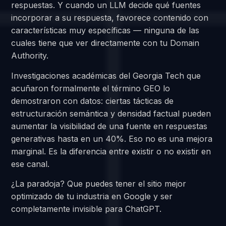
respuestas. Y cuando un LLM decide qué fuentes
incorporar a su respuesta, favorece contenido con
características muy específicas — ninguna de las
cuales tiene que ver directamente con tu Domain
Authority.
Investigaciones académicas del Georgia Tech que
acuñaron formalmente el término GEO lo
demostraron con datos: ciertas tácticas de
estructuración semántica y densidad factual pueden
aumentar la visibilidad de una fuente en respuestas
generativas hasta en un 40%. Eso no es una mejora
marginal. Es la diferencia entre existir o no existir en
ese canal.
¿La paradoja? Que puedes tener el sitio mejor
optimizado de tu industria en Google y ser
completamente invisible para ChatGPT.