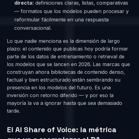
directa:
definiciones claras, listas, comparativas
— formatos que los modelos pueden procesar y
reformular fácilmente en una respuesta
conversacional.
Lo que nadie menciona es la dimensión de largo
plazo: el contenido que publicas hoy podría formar
parte de los datos de entrenamiento o retrieval de
los modelos que se lancen en 2026. Las marcas que
construyan ahora bibliotecas de contenido denso,
factual y bien estructurado están sembrando su
presencia en los modelos del futuro. Es una
inversión con retorno diferido — y por eso la
mayoría la va a ignorar hasta que sea demasiado
tarde.
El AI Share of Voice: la métrica