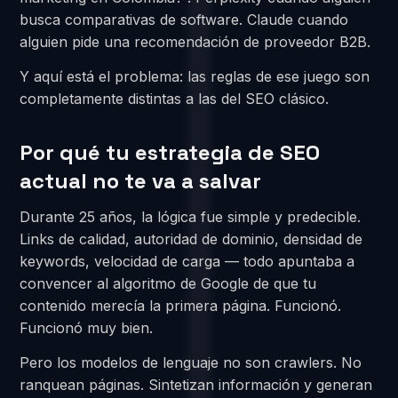
busca comparativas de software. Claude cuando
alguien pide una recomendación de proveedor B2B.
Y aquí está el problema: las reglas de ese juego son
completamente distintas a las del SEO clásico.
Por qué tu estrategia de SEO
actual no te va a salvar
Durante 25 años, la lógica fue simple y predecible.
Links de calidad, autoridad de dominio, densidad de
keywords, velocidad de carga — todo apuntaba a
convencer al algoritmo de Google de que tu
contenido merecía la primera página. Funcionó.
Funcionó muy bien.
Pero los modelos de lenguaje no son crawlers. No
ranquean páginas. Sintetizan información y generan