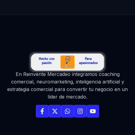
En Reinvente Mercadeo integramos coaching
comercial, neuromarketing, inteligencia artificial y
estrategia comercial para convertir tu negocio en un
líder de mercado.