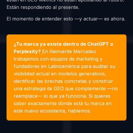
Están respondiendo al presente.
El momento de entender esto —y actuar— es ahora.
¿Tu marca ya existe dentro de ChatGPT o
Perplexity?
En Reinvente Mercadeo
trabajamos con equipos de marketing y
fundadores en Latinoamérica para auditar su
visibilidad actual en modelos generativos,
identificar las brechas concretas y construir
una estrategia de GEO que complemente —no
reemplace— lo que ya funciona. Si quieres
saber exactamente dónde está tu marca en
este nuevo ecosistema, hablemos.