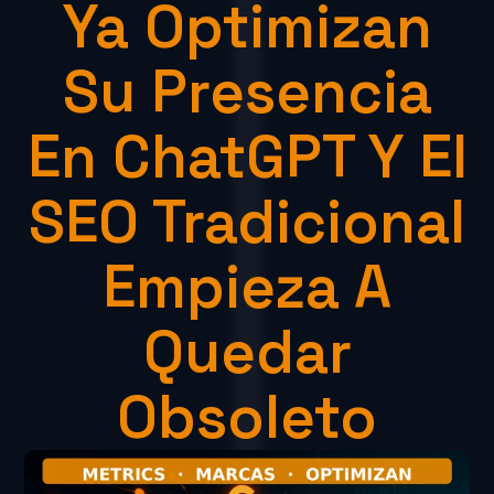
Ya Optimizan
Su Presencia
En ChatGPT Y El
SEO Tradicional
Empieza A
Quedar
Obsoleto