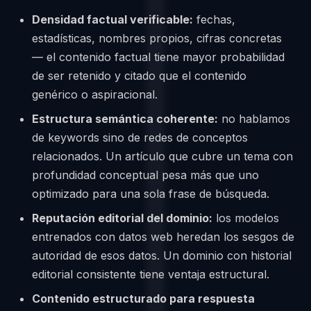
Densidad factual verificable:
fechas,
estadísticas, nombres propios, cifras concretas
— el contenido factual tiene mayor probabilidad
de ser retenido y citado que el contenido
genérico o aspiracional.
Estructura semántica coherente:
no hablamos
de keywords sino de redes de conceptos
relacionados. Un artículo que cubre un tema con
profundidad conceptual pesa más que uno
optimizado para una sola frase de búsqueda.
Reputación editorial del dominio:
los modelos
entrenados con datos web heredan los sesgos de
autoridad de esos datos. Un dominio con historial
editorial consistente tiene ventaja estructural.
Contenido estructurado para respuesta