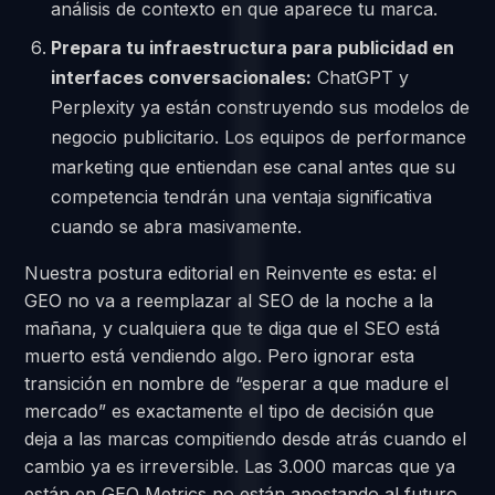
análisis de contexto en que aparece tu marca.
Prepara tu infraestructura para publicidad en
interfaces conversacionales:
ChatGPT y
Perplexity ya están construyendo sus modelos de
negocio publicitario. Los equipos de performance
marketing que entiendan ese canal antes que su
competencia tendrán una ventaja significativa
cuando se abra masivamente.
Nuestra postura editorial en Reinvente es esta: el
GEO no va a reemplazar al SEO de la noche a la
mañana, y cualquiera que te diga que el SEO está
muerto está vendiendo algo. Pero ignorar esta
transición en nombre de “esperar a que madure el
mercado” es exactamente el tipo de decisión que
deja a las marcas compitiendo desde atrás cuando el
cambio ya es irreversible. Las 3.000 marcas que ya
están en GEO Metrics no están apostando al futuro.