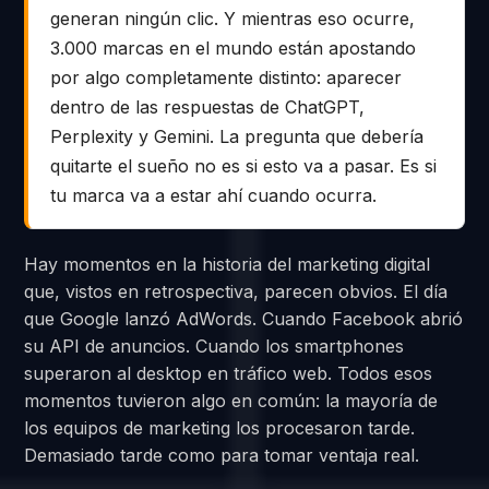
generan ningún clic. Y mientras eso ocurre,
3.000 marcas en el mundo están apostando
por algo completamente distinto: aparecer
dentro de las respuestas de ChatGPT,
Perplexity y Gemini. La pregunta que debería
quitarte el sueño no es si esto va a pasar. Es si
tu marca va a estar ahí cuando ocurra.
Hay momentos en la historia del marketing digital
que, vistos en retrospectiva, parecen obvios. El día
que Google lanzó AdWords. Cuando Facebook abrió
su API de anuncios. Cuando los smartphones
superaron al desktop en tráfico web. Todos esos
momentos tuvieron algo en común: la mayoría de
los equipos de marketing los procesaron tarde.
Demasiado tarde como para tomar ventaja real.