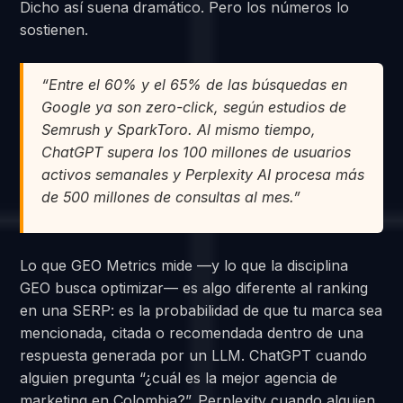
Dicho así suena dramático. Pero los números lo
sostienen.
“Entre el 60% y el 65% de las búsquedas en
Google ya son zero-click, según estudios de
Semrush y SparkToro. Al mismo tiempo,
ChatGPT supera los 100 millones de usuarios
activos semanales y Perplexity AI procesa más
de 500 millones de consultas al mes.”
Lo que GEO Metrics mide —y lo que la disciplina
GEO busca optimizar— es algo diferente al ranking
en una SERP: es la probabilidad de que tu marca sea
mencionada, citada o recomendada dentro de una
respuesta generada por un LLM. ChatGPT cuando
alguien pregunta “¿cuál es la mejor agencia de
marketing en Colombia?”. Perplexity cuando alguien