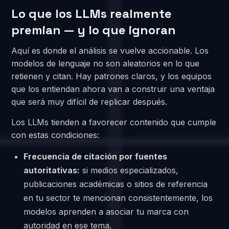
Lo que los LLMs realmente
premian — y lo que ignoran
Aquí es donde el análisis se vuelve accionable. Los
modelos de lenguaje no son aleatorios en lo que
retienen y citan. Hay patrones claros, y los equipos
que los entiendan ahora van a construir una ventaja
que será muy difícil de replicar después.
Los LLMs tienden a favorecer contenido que cumple
con estas condiciones:
Frecuencia de citación por fuentes
autoritativas:
si medios especializados,
publicaciones académicas o sitios de referencia
en tu sector te mencionan consistentemente, los
modelos aprenden a asociar tu marca con
autoridad en ese tema.