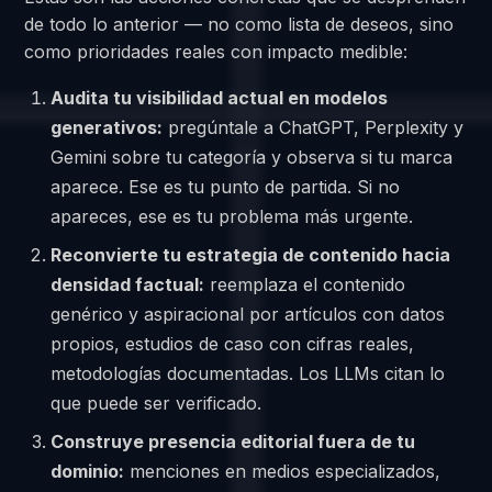
de todo lo anterior — no como lista de deseos, sino
como prioridades reales con impacto medible:
Audita tu visibilidad actual en modelos
generativos:
pregúntale a ChatGPT, Perplexity y
Gemini sobre tu categoría y observa si tu marca
aparece. Ese es tu punto de partida. Si no
apareces, ese es tu problema más urgente.
Reconvierte tu estrategia de contenido hacia
densidad factual:
reemplaza el contenido
genérico y aspiracional por artículos con datos
propios, estudios de caso con cifras reales,
metodologías documentadas. Los LLMs citan lo
que puede ser verificado.
Construye presencia editorial fuera de tu
dominio:
menciones en medios especializados,