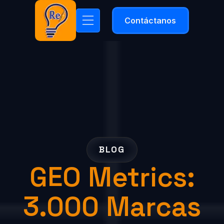
Contáctanos
BLOG
GEO Metrics:
3.000 Marcas