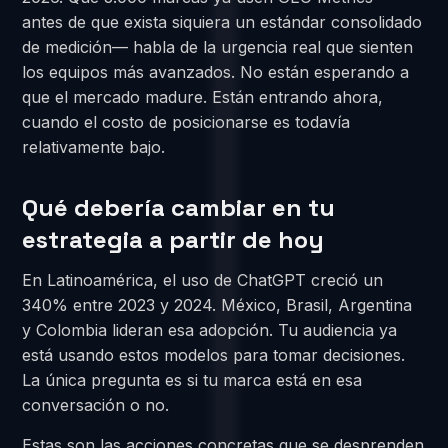
antes de que exista siquiera un estándar consolidado
de medición— habla de la urgencia real que sienten
los equipos más avanzados. No están esperando a
que el mercado madure. Están entrando ahora,
cuando el costo de posicionarse es todavía
relativamente bajo.
Qué debería cambiar en tu
estrategia a partir de hoy
En Latinoamérica, el uso de ChatGPT creció un
340% entre 2023 y 2024. México, Brasil, Argentina
y Colombia lideran esa adopción. Tu audiencia ya
está usando estos modelos para tomar decisiones.
La única pregunta es si tu marca está en esa
conversación o no.
Estas son las acciones concretas que se desprenden