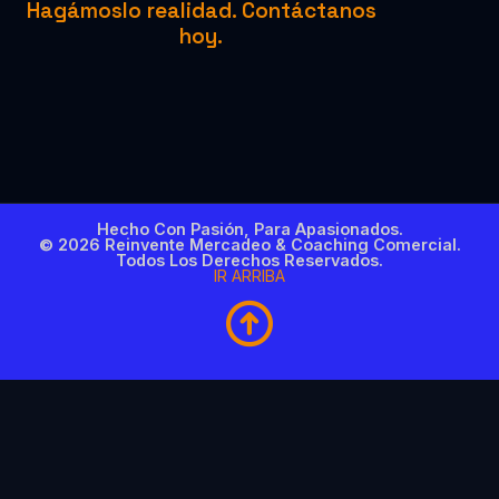
Hagámoslo realidad. Contáctanos
hoy.
Hecho Con Pasión, Para Apasionados.
© 2026 Reinvente Mercadeo & Coaching Comercial.
Todos Los Derechos Reservados.
IR ARRIBA