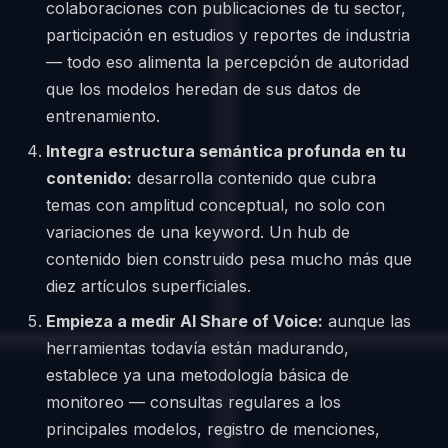
colaboraciones con publicaciones de tu sector,
participación en estudios y reportes de industria
— todo eso alimenta la percepción de autoridad
que los modelos heredan de sus datos de
entrenamiento.
Integra estructura semántica profunda en tu
contenido:
desarrolla contenido que cubra
temas con amplitud conceptual, no solo con
variaciones de una keyword. Un hub de
contenido bien construido pesa mucho más que
diez artículos superficiales.
Empieza a medir AI Share of Voice:
aunque las
herramientas todavía están madurando,
establece ya una metodología básica de
monitoreo — consultas regulares a los
principales modelos, registro de menciones,