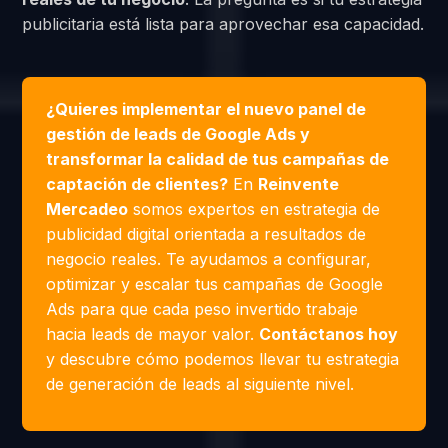
publicitaria está lista para aprovechar esa capacidad.
¿Quieres implementar el nuevo panel de
gestión de leads de Google Ads y
transformar la calidad de tus campañas de
captación de clientes?
En
Reinvente
Mercadeo
somos expertos en estrategia de
publicidad digital orientada a resultados de
negocio reales. Te ayudamos a configurar,
optimizar y escalar tus campañas de Google
Ads para que cada peso invertido trabaje
hacia leads de mayor valor.
Contáctanos hoy
y descubre cómo podemos llevar tu estrategia
de generación de leads al siguiente nivel.