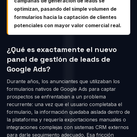
campañas de generación de leads se
optimizan, pasando del simple volumen de
formularios hacia la captación de clientes
potenciales con mayor valor comercial real.
¿Qué es exactamente el nuevo
panel de gestión de leads de
Google Ads?
Durante años, los anunciantes que utilizaban los
formularios nativos de Google Ads para captar
prospectos se enfrentaban a un problema
recurrente: una vez que el usuario completaba el
formulario, la información quedaba aislada dentro de
la plataforma y requería exportaciones manuales o
integraciones complejas con sistemas CRM externos
para darle seguimiento adecuado. Esa fricción