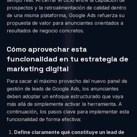
prospectos y la retroalimentación de calidad dentro
de una misma plataforma, Google Ads refuerza su
propuesta de valor para anunciantes orientados a
resultados de negocio concretos.
Cómo aprovechar esta
funcionalidad en tu estrategia de
marketing digital
Para sacar el máximo provecho del nuevo panel de
gestión de leads de Google Ads, los anunciantes
deben adoptar un enfoque estructurado que vaya
más allá de simplemente activar la herramienta. A
continuación, los pasos clave para implementar esta
funcionalidad de forma efectiva:
Define claramente qué constituye un lead de