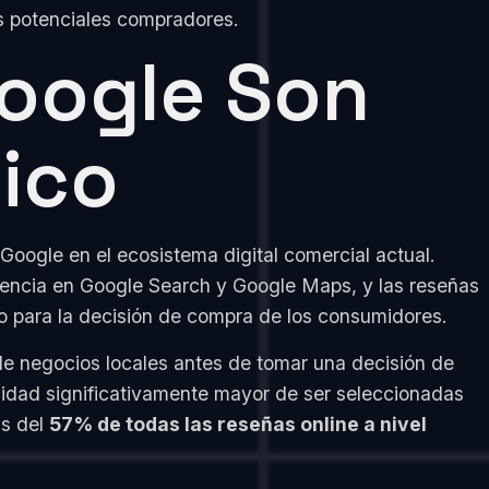
ros potenciales compradores.
Google Son
tico
oogle en el ecosistema digital comercial actual.
esencia en Google Search y Google Maps, y las reseñas
o para la decisión de compra de los consumidores.
de negocios locales antes de tomar una decisión de
lidad significativamente mayor de ser seleccionadas
ás del
57% de todas las reseñas online a nivel