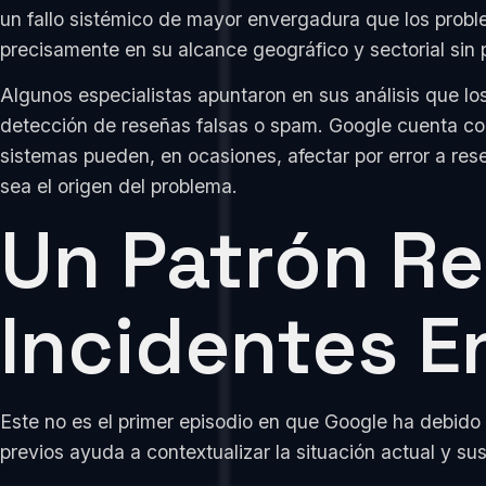
un fallo sistémico de mayor envergadura que los proble
precisamente en su alcance geográfico y sectorial sin
Algunos especialistas apuntaron en sus análisis que lo
detección de reseñas falsas o spam. Google cuenta con 
sistemas pueden, en ocasiones, afectar por error a res
sea el origen del problema.
Un Patrón Rep
Incidentes E
Este no es el primer episodio en que Google ha debido 
previos ayuda a contextualizar la situación actual y sus