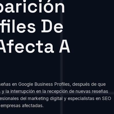
parición
iles De
Afecta A
eseñas en Google Business Profiles, después de que
 y la interrupción en la recepción de nuevas reseñas
esionales del marketing digital y especialistas en SEO
s empresas afectadas.