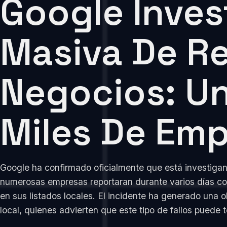
Google Inves
Masiva De Re
Negocios: Un
Miles De Em
Google ha confirmado oficialmente que está investigan
numerosas empresas reportaran durante varios días con
en sus listados locales. El incidente ha generado una o
local, quienes advierten que este tipo de fallos puede