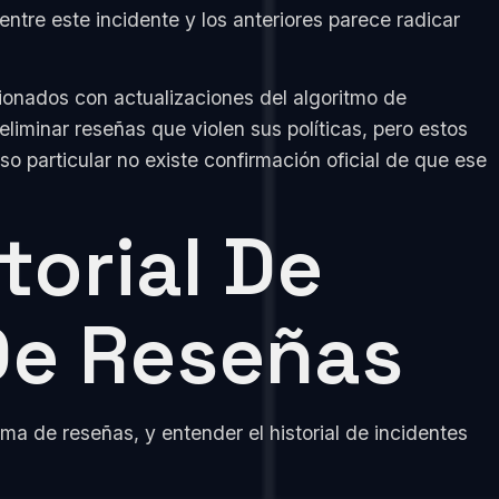
ntre este incidente y los anteriores parece radicar
cionados con actualizaciones del algoritmo de
iminar reseñas que violen sus políticas, pero estos
o particular no existe confirmación oficial de que ese
torial De
 De Reseñas
ma de reseñas, y entender el historial de incidentes