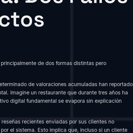
ctos
 principalmente de dos formas distintas pero
eterminado de valoraciones acumuladas han reportado
tal. Imagine un restaurante que durante tres años ha
ivo digital fundamental se evapora sin explicación
reseñas recientes enviadas por sus clientes no
r el sistema. Esto implica que, incluso si un cliente