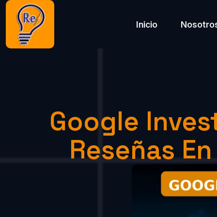
Inicio
Nosotro
Google Inves
Reseñas En 