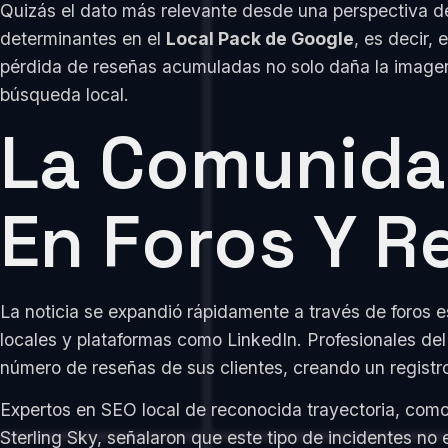
Quizás el dato más relevante desde una perspectiva de
determinantes en el
Local Pack de Google
, es decir,
pérdida de reseñas acumuladas no solo daña la imagen
búsqueda local.
La Comunida
En Foros Y R
La noticia se expandió rápidamente a través de foros
locales y plataformas como LinkedIn. Profesionales de
número de reseñas de sus clientes, creando un registr
Expertos en SEO local de reconocida trayectoria, com
Sterling Sky, señalaron que este tipo de incidentes n