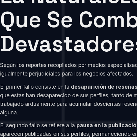
Que Se Comb
Devastadore
Según los reportes recopilados por medios especializa
igualmente perjudiciales para los negocios afectados.
El primer fallo consiste en la
desaparición de reseñas
que estas han desaparecido de sus perfiles, tanto de m
trabajado arduamente para acumular doscientas reseñas
alguna.
El segundo fallo se refiere a la
pausa en la publicaci
aparecen publicadas en sus perfiles, permaneciendo en 