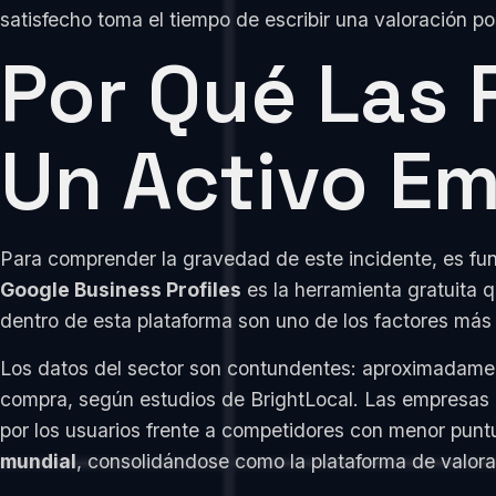
satisfecho toma el tiempo de escribir una valoración po
Por Qué Las
Un Activo Em
Para comprender la gravedad de este incidente, es fun
Google Business Profiles
es la herramienta gratuita 
dentro de esta plataforma son uno de los factores más
Los datos del sector son contundentes: aproximadame
compra, según estudios de BrightLocal. Las empresas c
por los usuarios frente a competidores con menor pun
mundial
, consolidándose como la plataforma de valora