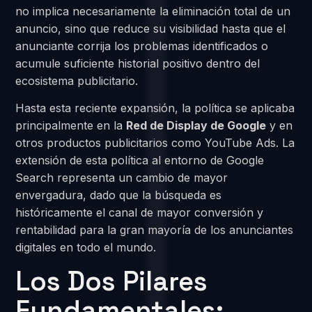
no implica necesariamente la eliminación total de un
anuncio, sino que reduce su visibilidad hasta que el
anunciante corrija los problemas identificados o
acumule suficiente historial positivo dentro del
ecosistema publicitario.
Hasta esta reciente expansión, la política se aplicaba
principalmente en la
Red de Display de Google
y en
otros productos publicitarios como YouTube Ads. La
extensión de esta política al entorno de Google
Search representa un cambio de mayor
envergadura, dado que la búsqueda es
históricamente el canal de mayor conversión y
rentabilidad para la gran mayoría de los anunciantes
digitales en todo el mundo.
Los Dos Pilares
Fundamentales: