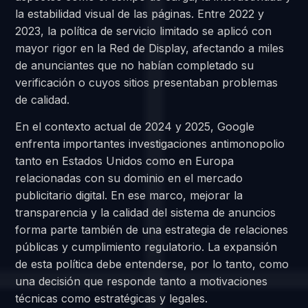
la estabilidad visual de las páginas. Entre 2022 y
2023, la política de servicio limitado se aplicó con
mayor rigor en la Red de Display, afectando a miles
de anunciantes que no habían completado su
verificación o cuyos sitios presentaban problemas
de calidad.
En el contexto actual de 2024 y 2025, Google
enfrenta importantes investigaciones antimonopolio
tanto en Estados Unidos como en Europa
relacionadas con su dominio en el mercado
publicitario digital. En ese marco, mejorar la
transparencia y la calidad del sistema de anuncios
forma parte también de una estrategia de relaciones
públicas y cumplimiento regulatorio. La expansión
de esta política debe entenderse, por lo tanto, como
una decisión que responde tanto a motivaciones
técnicas como estratégicas y legales.