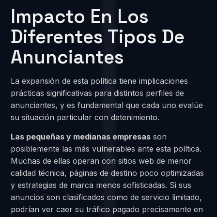
Impacto En Los
Diferentes Tipos De
Anunciantes
La expansión de esta política tiene implicaciones
prácticas significativas para distintos perfiles de
anunciantes, y es fundamental que cada uno evalúe
su situación particular con detenimiento.
Las pequeñas y medianas empresas
son
posiblemente las más vulnerables ante esta política.
Muchas de ellas operan con sitios web de menor
calidad técnica, páginas de destino poco optimizadas
y estrategias de marca menos sofisticadas. Si sus
anuncios son clasificados como de servicio limitado,
podrían ver caer su tráfico pagado precisamente en