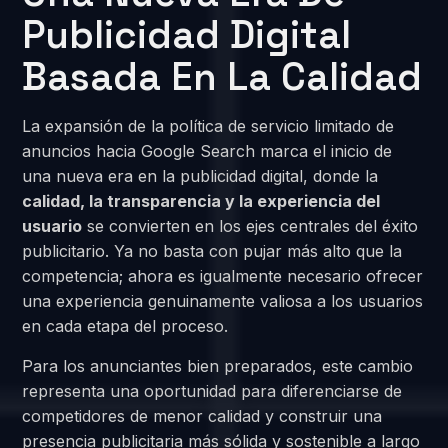
Publicidad Digital
Basada En La Calidad
La expansión de la política de servicio limitado de
anuncios hacia Google Search marca el inicio de
una nueva era en la publicidad digital, donde la
calidad, la transparencia y la experiencia del
usuario
se convierten en los ejes centrales del éxito
publicitario. Ya no basta con pujar más alto que la
competencia; ahora es igualmente necesario ofrecer
una experiencia genuinamente valiosa a los usuarios
en cada etapa del proceso.
Para los anunciantes bien preparados, este cambio
representa una oportunidad para diferenciarse de
competidores de menor calidad y construir una
presencia publicitaria más sólida y sostenible a largo