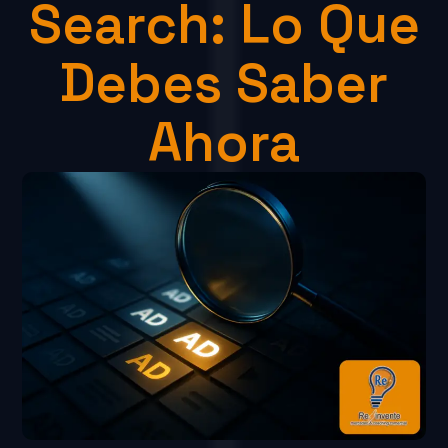
Search: Lo Que
Debes Saber
Ahora