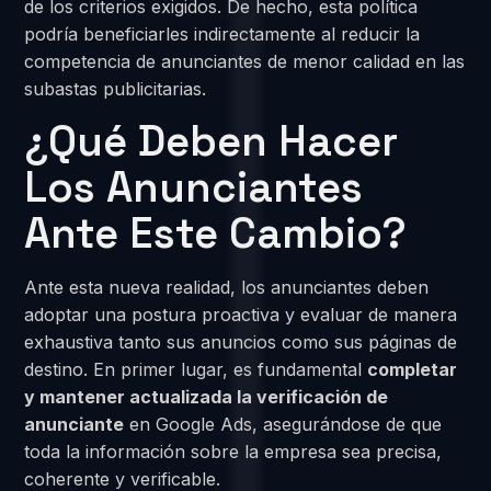
de los criterios exigidos. De hecho, esta política
podría beneficiarles indirectamente al reducir la
competencia de anunciantes de menor calidad en las
subastas publicitarias.
¿Qué Deben Hacer
Los Anunciantes
Ante Este Cambio?
Ante esta nueva realidad, los anunciantes deben
adoptar una postura proactiva y evaluar de manera
exhaustiva tanto sus anuncios como sus páginas de
destino. En primer lugar, es fundamental
completar
y mantener actualizada la verificación de
anunciante
en Google Ads, asegurándose de que
toda la información sobre la empresa sea precisa,
coherente y verificable.