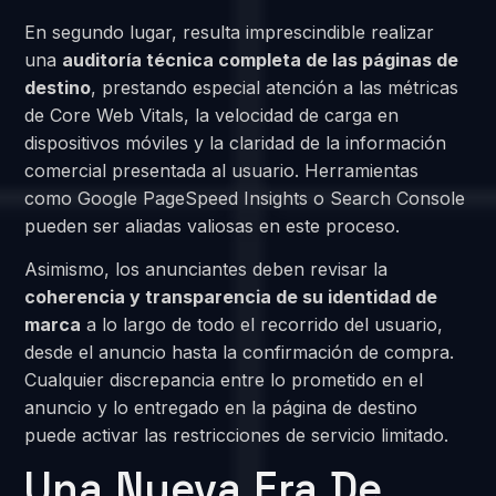
En segundo lugar, resulta imprescindible realizar
una
auditoría técnica completa de las páginas de
destino
, prestando especial atención a las métricas
de Core Web Vitals, la velocidad de carga en
dispositivos móviles y la claridad de la información
comercial presentada al usuario. Herramientas
como Google PageSpeed Insights o Search Console
pueden ser aliadas valiosas en este proceso.
Asimismo, los anunciantes deben revisar la
coherencia y transparencia de su identidad de
marca
a lo largo de todo el recorrido del usuario,
desde el anuncio hasta la confirmación de compra.
Cualquier discrepancia entre lo prometido en el
anuncio y lo entregado en la página de destino
puede activar las restricciones de servicio limitado.
Una Nueva Era De