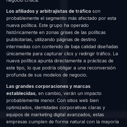
negocio crítica.
Los afiliados y arbitrajistas de tráfico
son
probablemente el segmento más afectado por esta
nueva política. Este grupo ha operado
históricamente en zonas grises de las políticas
publicitarias, utilizando páginas de destino
intermedias con contenido de baja calidad diseñadas
únicamente para capturar clics y redirigir tráfico. La
nueva política apunta directamente a prácticas de
este tipo, lo que podría obligar a una reconversión
profunda de sus modelos de negocio.
Las grandes corporaciones y marcas
establecidas
, en cambio, verán un impacto
probablemente menor. Con sitios web bien
optimizados, identidades corporativas claras y
equipos de marketing digital avanzados, estas
empresas cumplen de forma natural con la mayoría