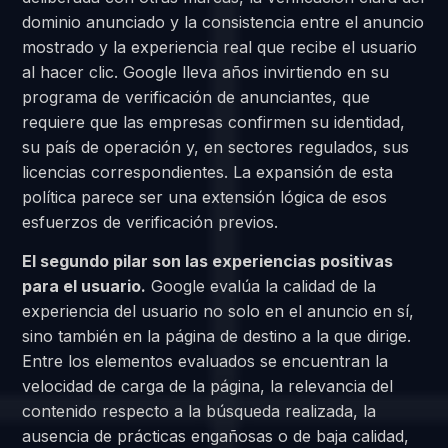
dominio anunciado y la consistencia entre el anuncio
mostrado y la experiencia real que recibe el usuario
al hacer clic. Google lleva años invirtiendo en su
programa de verificación de anunciantes, que
requiere que las empresas confirmen su identidad,
su país de operación y, en sectores regulados, sus
licencias correspondientes. La expansión de esta
política parece ser una extensión lógica de esos
esfuerzos de verificación previos.
El segundo pilar son las experiencias positivas
para el usuario.
Google evalúa la calidad de la
experiencia del usuario no solo en el anuncio en sí,
sino también en la página de destino a la que dirige.
Entre los elementos evaluados se encuentran la
velocidad de carga de la página, la relevancia del
contenido respecto a la búsqueda realizada, la
ausencia de prácticas engañosas o de baja calidad,