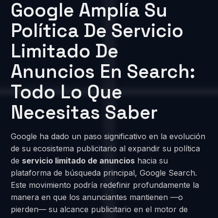
Google Amplía Su
Política De Servicio
Limitado De
Anuncios En Search:
Todo Lo Que
Necesitas Saber
Google ha dado un paso significativo en la evolución
de su ecosistema publicitario al expandir su política
de
servicio limitado de anuncios
hacia su
plataforma de búsqueda principal, Google Search.
Este movimiento podría redefinir profundamente la
manera en que los anunciantes mantienen —o
pierden— su alcance publicitario en el motor de