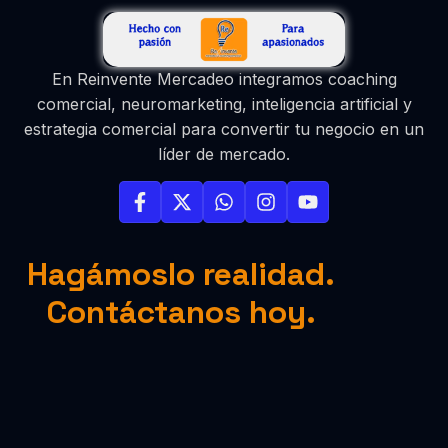
En Reinvente Mercadeo integramos coaching
comercial, neuromarketing, inteligencia artificial y
estrategia comercial para convertir tu negocio en un
líder de mercado.
Hagámoslo realidad.
Contáctanos hoy.