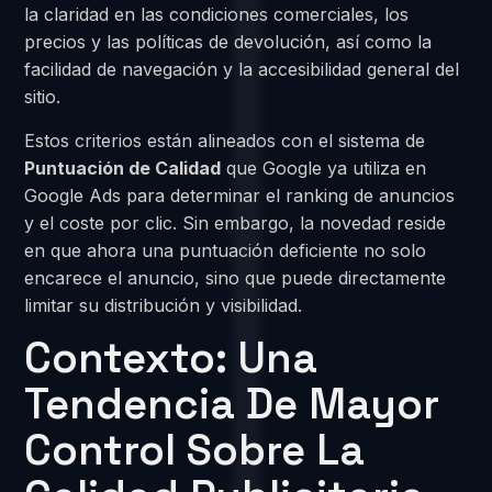
la claridad en las condiciones comerciales, los
precios y las políticas de devolución, así como la
facilidad de navegación y la accesibilidad general del
sitio.
Estos criterios están alineados con el sistema de
Puntuación de Calidad
que Google ya utiliza en
Google Ads para determinar el ranking de anuncios
y el coste por clic. Sin embargo, la novedad reside
en que ahora una puntuación deficiente no solo
encarece el anuncio, sino que puede directamente
limitar su distribución y visibilidad.
Contexto: Una
Tendencia De Mayor
Control Sobre La