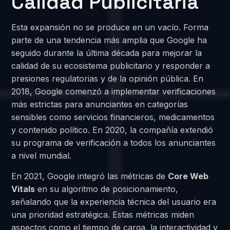
Calidad Publicitaria
Esta expansión no se produce en un vacío. Forma
parte de una tendencia más amplia que Google ha
seguido durante la última década para mejorar la
calidad de su ecosistema publicitario y responder a
presiones regulatorias y de la opinión pública. En
2018, Google comenzó a implementar verificaciones
más estrictas para anunciantes en categorías
sensibles como servicios financieros, medicamentos
y contenido político. En 2020, la compañía extendió
su programa de verificación a todos los anunciantes
a nivel mundial.
En 2021, Google integró las métricas de
Core Web
Vitals
en su algoritmo de posicionamiento,
señalando que la experiencia técnica del usuario era
una prioridad estratégica. Estas métricas miden
aspectos como el tiempo de carga, la interactividad y