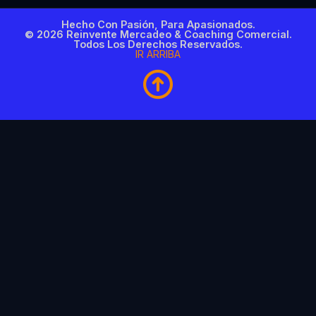
Hecho Con Pasión, Para Apasionados.
© 2026 Reinvente Mercadeo & Coaching Comercial.
Todos Los Derechos Reservados.
IR ARRIBA