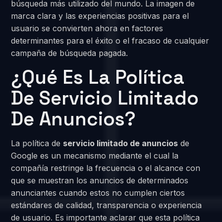
búsqueda más utilizado del mundo. La imagen de
marca clara y las experiencias positivas para el
usuario se convierten ahora en factores
determinantes para el éxito o el fracaso de cualquier
campaña de búsqueda pagada.
¿Qué Es La Política
De Servicio Limitado
De Anuncios?
La política de
servicio limitado de anuncios
de
Google es un mecanismo mediante el cual la
compañía restringe la frecuencia o el alcance con
que se muestran los anuncios de determinados
anunciantes cuando estos no cumplen ciertos
estándares de calidad, transparencia o experiencia
de usuario. Es importante aclarar que esta política