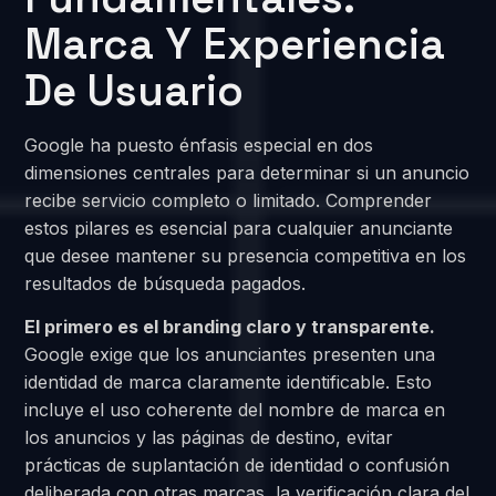
Marca Y Experiencia
De Usuario
Google ha puesto énfasis especial en dos
dimensiones centrales para determinar si un anuncio
recibe servicio completo o limitado. Comprender
estos pilares es esencial para cualquier anunciante
que desee mantener su presencia competitiva en los
resultados de búsqueda pagados.
El primero es el branding claro y transparente.
Google exige que los anunciantes presenten una
identidad de marca claramente identificable. Esto
incluye el uso coherente del nombre de marca en
los anuncios y las páginas de destino, evitar
prácticas de suplantación de identidad o confusión
deliberada con otras marcas, la verificación clara del