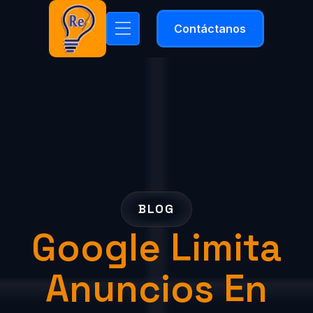
Contáctanos
BLOG
Google Limita
Anuncios En