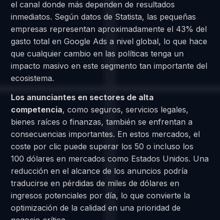
el canal donde más dependen de resultados
inmediatos. Según datos de Statista, las pequeñas
empresas representan aproximadamente el 43% del
gasto total en Google Ads a nivel global, lo que hace
que cualquier cambio en las políticas tenga un
impacto masivo en este segmento tan importante del
ecosistema.
Los anunciantes en sectores de alta
competencia
, como seguros, servicios legales,
bienes raíces o finanzas, también se enfrentan a
consecuencias importantes. En estos mercados, el
coste por clic puede superar los 50 o incluso los
100 dólares en mercados como Estados Unidos. Una
reducción en el alcance de los anuncios podría
traducirse en pérdidas de miles de dólares en
ingresos potenciales por día, lo que convierte la
optimización de la calidad en una prioridad de