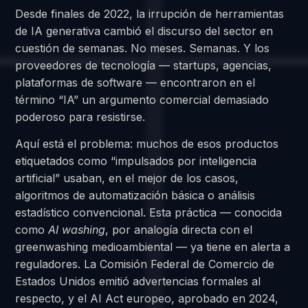
Desde finales de 2022, la irrupción de herramientas
de IA generativa cambió el discurso del sector en
cuestión de semanas. No meses. Semanas. Y los
proveedores de tecnología — startups, agencias,
plataformas de software — encontraron en el
término “IA” un argumento comercial demasiado
poderoso para resistirse.
Aquí está el problema: muchos de esos productos
etiquetados como “impulsados por inteligencia
artificial” usaban, en el mejor de los casos,
algoritmos de automatización básica o análisis
estadístico convencional. Esta práctica — conocida
como
AI washing
, por analogía directa con el
greenwashing medioambiental — ya tiene en alerta a
reguladores. La Comisión Federal de Comercio de
Estados Unidos emitió advertencias formales al
respecto, y el AI Act europeo, aprobado en 2024,