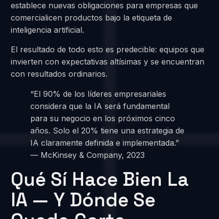
establece nuevas obligaciones para empresas que
comercialicen productos bajo la etiqueta de
inteligencia artificial.
El resultado de todo esto es predecible: equipos que
invierten con expectativas altísimas y se encuentran
con resultados ordinarios.
“El 90% de los líderes empresariales
considera que la IA será fundamental
para su negocio en los próximos cinco
años. Solo el 20% tiene una estrategia de
IA claramente definida e implementada.”
— McKinsey & Company, 2023
Qué Sí Hace Bien La
IA — Y Dónde Se