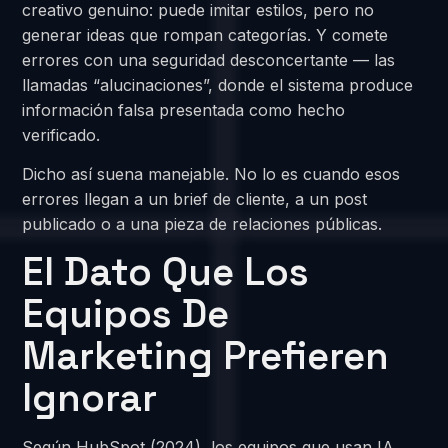
creativo genuino: puede imitar estilos, pero no
generar ideas que rompan categorías. Y comete
errores con una seguridad desconcertante — las
llamadas “alucinaciones”, donde el sistema produce
información falsa presentada como hecho
verificado.
Dicho así suena manejable. No lo es cuando esos
errores llegan a un brief de cliente, a un post
publicado o a una pieza de relaciones públicas.
El Dato Que Los
Equipos De
Marketing Prefieren
Ignorar
Según HubSpot (2024), los equipos que usan IA