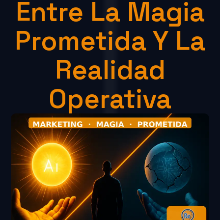
Entre La Magia
Prometida Y La
Realidad
Operativa