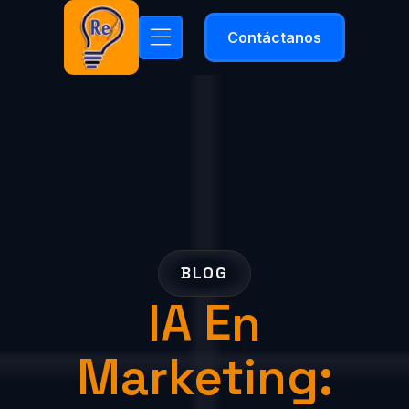
Contáctanos
BLOG
IA En
Marketing: