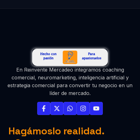
En Reinvente Mercadeo integramos coaching
comercial, neuromarketing, inteligencia artificial y
estrategia comercial para convertir tu negocio en un
líder de mercado.
Hagámoslo realidad.