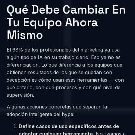
Qué Debe Cambiar En
Tu Equipo Ahora
Mismo
El 68% de los profesionales del marketing ya usa
algún tipo de IA en su trabajo diario. Eso ya no es
diferenciación. Lo que diferencia a los equipos que
obtienen resultados de los que se quedan con
decepción es cómo usan esas herramientas — con
qué criterio, con qué procesos y con qué nivel de
supervisión.
Algunas acciones concretas que separan la
adopción inteligente del hype:
Define casos de uso específicos antes de
adoptar cualquier herramienta.
No “vamos a