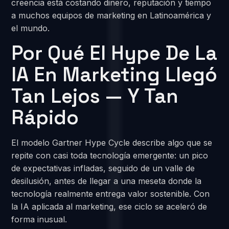
creencia está costando dinero, reputación y tiempo
a muchos equipos de marketing en Latinoamérica y
el mundo.
Por Qué El Hype De La
IA En Marketing Llegó
Tan Lejos — Y Tan
Rápido
El modelo Gartner Hype Cycle describe algo que se
repite con casi toda tecnología emergente: un pico
de expectativas infladas, seguido de un valle de
desilusión, antes de llegar a una meseta donde la
tecnología realmente entrega valor sostenible. Con
la IA aplicada al marketing, ese ciclo se aceleró de
forma inusual.