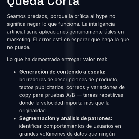
Queda Corta
Seamos precisos, porque la crítica al hype no
significa negar lo que funciona. La inteligencia
artificial tiene aplicaciones genuinamente útiles en
marketing. El error está en esperar que haga lo que
no puede.
Lo que ha demostrado entregar valor real:
Generación de contenido a escala:
borradores de descripciones de producto,
textos publicitarios, correos y variaciones de
copy para pruebas A/B — tareas repetitivas
donde la velocidad importa más que la
originalidad.
Segmentación y análisis de patrones:
identificar comportamientos de usuarios en
grandes volúmenes de datos que ningún