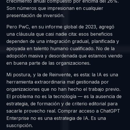
crecimiento anual compuesto por encima del 26%.
Son números que impresionan en cualquier
presentación de inversión.
Pero PwC, en su informe global de 2023, agregó
una cláusula que casi nadie cita: esos beneficios
dependen de una integración gradual, planificada y
apoyada en talento humano cualificado. No de la
adopción masiva y desordenada que estamos viendo
en buena parte de las organizaciones.
Mi postura, y la de Reinvente, es esta: la IA es una
herramienta extraordinaria mal gestionada por
organizaciones que no han hecho el trabajo previo.
El problema no es la tecnología — es la ausencia de
estrategia, de formación y de criterio editorial para
sacarle provecho real. Comprar acceso a ChatGPT
Enterprise no es una estrategia de IA. Es una
suscripción.