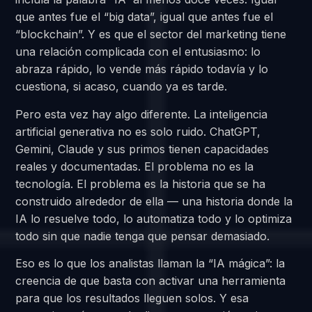
que antes fue el “big data”, igual que antes fue el
“blockchain”. Y es que el sector del marketing tiene
una relación complicada con el entusiasmo: lo
abraza rápido, lo vende más rápido todavía y lo
cuestiona, si acaso, cuando ya es tarde.
Pero esta vez hay algo diferente. La inteligencia
artificial generativa no es solo ruido. ChatGPT,
Gemini, Claude y sus primos tienen capacidades
reales y documentadas. El problema no es la
tecnología. El problema es la historia que se ha
construido alrededor de ella — una historia donde la
IA lo resuelve todo, lo automatiza todo y lo optimiza
todo sin que nadie tenga que pensar demasiado.
Eso es lo que los analistas llaman la “IA mágica”: la
creencia de que basta con activar una herramienta
para que los resultados lleguen solos. Y esa