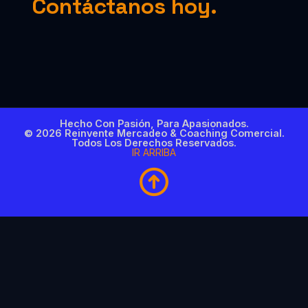
Contáctanos hoy.
Hecho Con Pasión, Para Apasionados.
© 2026 Reinvente Mercadeo & Coaching Comercial.
Todos Los Derechos Reservados.
IR ARRIBA