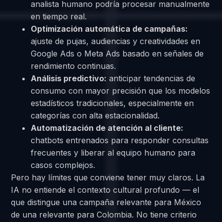
analista humano podría procesar manualmente
en tiempo real.
Optimización automática de campañas:
ajuste de pujas, audiencias y creatividades en
Google Ads o Meta Ads basado en señales de
rendimiento continuas.
Análisis predictivo:
anticipar tendencias de
consumo con mayor precisión que los modelos
estadísticos tradicionales, especialmente en
categorías con alta estacionalidad.
Automatización de atención al cliente:
chatbots entrenados para responder consultas
frecuentes y liberar al equipo humano para
casos complejos.
Pero hay límites que conviene tener muy claros. La
IA no entiende el contexto cultural profundo — el
que distingue una campaña relevante para México
de una relevante para Colombia. No tiene criterio