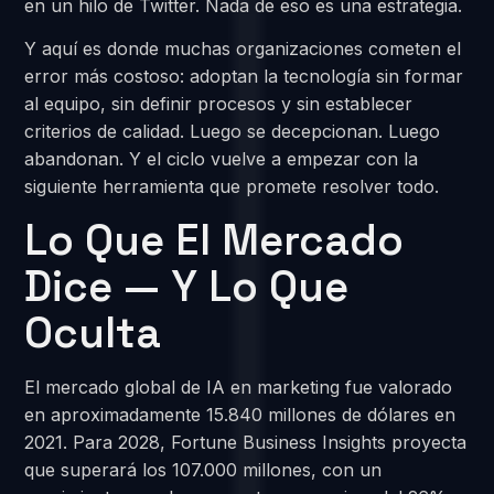
en un hilo de Twitter. Nada de eso es una estrategia.
Y aquí es donde muchas organizaciones cometen el
error más costoso: adoptan la tecnología sin formar
al equipo, sin definir procesos y sin establecer
criterios de calidad. Luego se decepcionan. Luego
abandonan. Y el ciclo vuelve a empezar con la
siguiente herramienta que promete resolver todo.
Lo Que El Mercado
Dice — Y Lo Que
Oculta
El mercado global de IA en marketing fue valorado
en aproximadamente 15.840 millones de dólares en
2021. Para 2028, Fortune Business Insights proyecta
que superará los 107.000 millones, con un