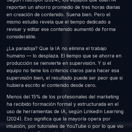
reportan un ahorro promedio de tres horas diarias
en creación de contenido. Suena bien. Pero el
mismo estudio revela que el tiempo dedicado a
revisar y editar ese contenido aumentó de forma
considerable.
¿La paradoja? Que la IA no elimina el trabajo
humano — lo desplaza. El tiempo que se ahorra en
producción se reinvierte en supervisión. Y si el
equipo no tiene los criterios claros para hacer esa
supervisión bien, el resultado puede ser peor que si
hubiera escrito el contenido desde cero.
Menos del 15% de los profesionales del marketing
ha recibido formación formal y estructurada en el
uso de herramientas de IA, según LinkedIn Learning
(2024). Eso significa que la mayoría opera por
intuición, por tutoriales de YouTube o por lo que vio