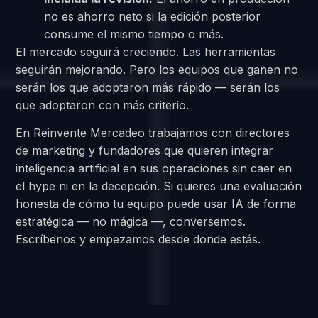
no es ahorro neto si la edición posterior
consume el mismo tiempo o más.
El mercado seguirá creciendo. Las herramientas
seguirán mejorando. Pero los equipos que ganen no
serán los que adoptaron más rápido — serán los
que adoptaron con más criterio.
En Reinvente Mercadeo trabajamos con directores
de marketing y fundadores que quieren integrar
inteligencia artificial en sus operaciones sin caer en
el hype ni en la decepción. Si quieres una evaluación
honesta de cómo tu equipo puede usar IA de forma
estratégica — no mágica —, conversemos.
Escríbenos y empezamos desde donde estás.