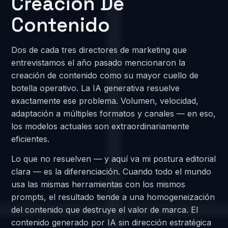
Creación De
Contenido
Dos de cada tres directores de marketing que
entrevistamos el año pasado mencionaron la
creación de contenido como su mayor cuello de
botella operativo. La IA generativa resuelve
exactamente ese problema. Volumen, velocidad,
adaptación a múltiples formatos y canales — en eso,
los modelos actuales son extraordinariamente
eficientes.
Lo que no resuelven — y aquí va mi postura editorial
clara — es la diferenciación. Cuando todo el mundo
usa las mismas herramientas con los mismos
prompts, el resultado tiende a una homogeneización
del contenido que destruye el valor de marca. El
contenido generado por IA sin dirección estratégica