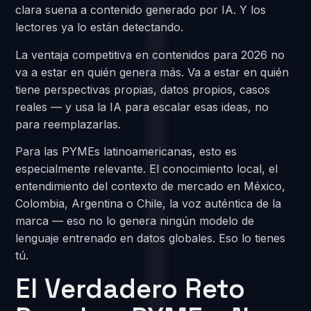
clara suena a contenido generado por IA. Y los
lectores ya lo están detectando.
La ventaja competitiva en contenidos para 2026 no
va a estar en quién genera más. Va a estar en quién
tiene perspectivas propias, datos propios, casos
reales — y usa la IA para escalar esas ideas, no
para reemplazarlas.
Para las PYMEs latinoamericanas, esto es
especialmente relevante. El conocimiento local, el
entendimiento del contexto de mercado en México,
Colombia, Argentina o Chile, la voz auténtica de la
marca — eso no lo genera ningún modelo de
lenguaje entrenado en datos globales. Eso lo tienes
tú.
El Verdadero Reto