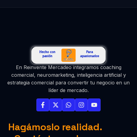
En Reinvente Mercadeo integramos coaching
comercial, neuromarketing, inteligencia artificial y
estrategia comercial para convertir tu negocio en un
líder de mercado.
Hagámoslo realidad.