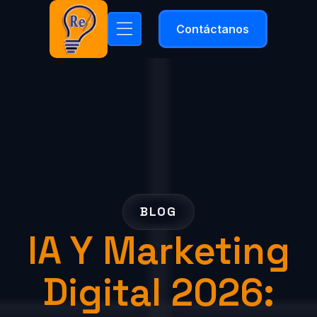
Contáctanos
BLOG
IA Y Marketing
Digital 2026: