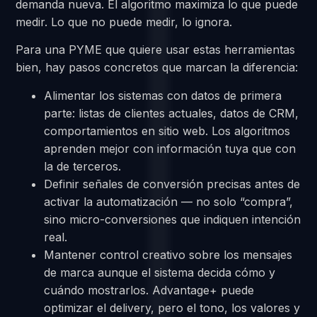
demanda nueva. El algoritmo maximiza lo que puede
medir. Lo que no puede medir, lo ignora.
Para una PYME que quiere usar estas herramientas
bien, hay pasos concretos que marcan la diferencia:
Alimentar los sistemas con datos de primera
parte: listas de clientes actuales, datos de CRM,
comportamientos en sitio web. Los algoritmos
aprenden mejor con información tuya que con
la de terceros.
Definir señales de conversión precisas antes de
activar la automatización — no solo “compra”,
sino micro-conversiones que indiquen intención
real.
Mantener control creativo sobre los mensajes
de marca aunque el sistema decida cómo y
cuándo mostrarlos. Advantage+ puede
optimizar el delivery, pero el tono, los valores y