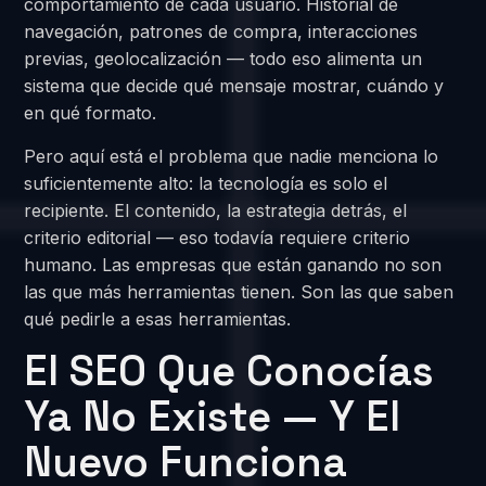
comportamiento de cada usuario. Historial de
navegación, patrones de compra, interacciones
previas, geolocalización — todo eso alimenta un
sistema que decide qué mensaje mostrar, cuándo y
en qué formato.
Pero aquí está el problema que nadie menciona lo
suficientemente alto: la tecnología es solo el
recipiente. El contenido, la estrategia detrás, el
criterio editorial — eso todavía requiere criterio
humano. Las empresas que están ganando no son
las que más herramientas tienen. Son las que saben
qué pedirle a esas herramientas.
El SEO Que Conocías
Ya No Existe — Y El
Nuevo Funciona