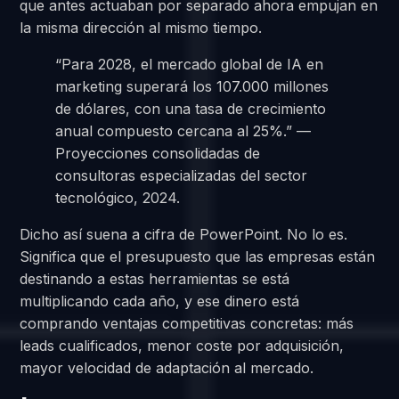
que antes actuaban por separado ahora empujan en
la misma dirección al mismo tiempo.
“Para 2028, el mercado global de IA en
marketing superará los 107.000 millones
de dólares, con una tasa de crecimiento
anual compuesto cercana al 25%.” —
Proyecciones consolidadas de
consultoras especializadas del sector
tecnológico, 2024.
Dicho así suena a cifra de PowerPoint. No lo es.
Significa que el presupuesto que las empresas están
destinando a estas herramientas se está
multiplicando cada año, y ese dinero está
comprando ventajas competitivas concretas: más
leads cualificados, menor coste por adquisición,
mayor velocidad de adaptación al mercado.