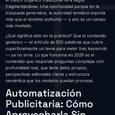
fragmentándose. Una oportunidad porque en la
búsqueda generativa, la autoridad temática importa
más que el dominio authority — y eso es un campo
más nivelado.
¿Qué significa esto en la práctica? Que el contenido
genérico — el artículo de 500 palabras que cubre
superficialmente un tema para meter tres keywords
— ya no sirve. Lo que funciona en 2026 es el
contenido que responde preguntas complejas con
profundidad real, que tiene datos propios,
perspectivas editoriales claras y estructura
semántica que los modelos puedan procesar.
Automatización
Publicitaria: Cómo
Aprovecharla Sin