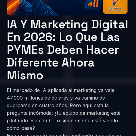
IA Y Marketing Digital
En 2026: Lo Que Las
PYMEs Deben Hacer
Diferente Ahora
Mismo
El mercado de IA aplicada al marketing ya vale
47.000 millones de dólares y va camino de
duplicarse en cuatro años. Pero aquí está la
pregunta incómoda: ¿tu equipo de marketing está
pilotando ese cambio o simplemente está viendo
cómo pasa?
Hay un momento en cada revolución tecnológica