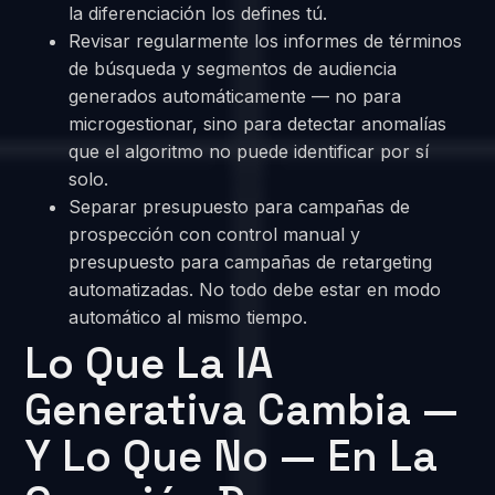
la diferenciación los defines tú.
Revisar regularmente los informes de términos
de búsqueda y segmentos de audiencia
generados automáticamente — no para
microgestionar, sino para detectar anomalías
que el algoritmo no puede identificar por sí
solo.
Separar presupuesto para campañas de
prospección con control manual y
presupuesto para campañas de retargeting
automatizadas. No todo debe estar en modo
automático al mismo tiempo.
Lo Que La IA
Generativa Cambia —
Y Lo Que No — En La