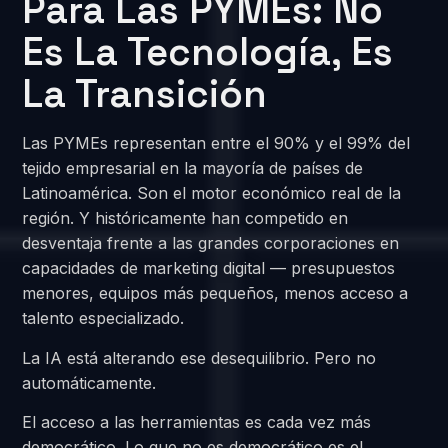
Para Las PYMEs: No
Es La Tecnología, Es
La Transición
Las PYMEs representan entre el 90% y el 99% del
tejido empresarial en la mayoría de países de
Latinoamérica. Son el motor económico real de la
región. Y históricamente han competido en
desventaja frente a las grandes corporaciones en
capacidades de marketing digital — presupuestos
menores, equipos más pequeños, menos acceso a
talento especializado.
La IA está alterando ese desequilibrio. Pero no
automáticamente.
El acceso a las herramientas es cada vez más
democrático. Lo que no es democrático es el