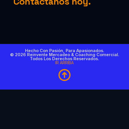
Contáctanos hoy.
Hecho Con Pasión, Para Apasionados.
© 2026 Reinvente Mercadeo & Coaching Comercial.
Todos Los Derechos Reservados.
IR ARRIBA