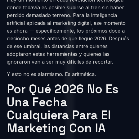
donde todavía es posible subirse al tren sin haber
perdido demasiado terreno. Para la inteligencia
artificial aplicada al marketing digital, ese momento
es ahora — específicamente, los próximos doce a
dieciocho meses antes de que llegue 2026. Después
de ese umbral, las distancias entre quienes
adoptaron estas herramientas y quienes las
ignoraron van a ser muy difíciles de recortar.
Y esto no es alarmismo. Es aritmética.
Por Qué 2026 No Es
Una Fecha
Cualquiera Para El
Marketing Con IA