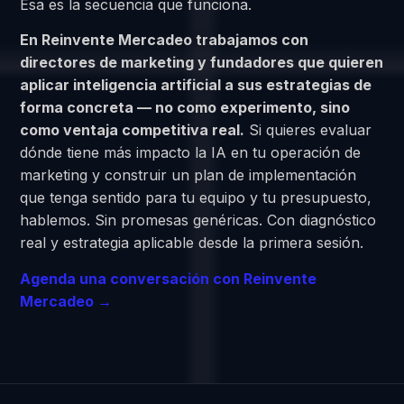
Esa es la secuencia que funciona.
En Reinvente Mercadeo trabajamos con
directores de marketing y fundadores que quieren
aplicar inteligencia artificial a sus estrategias de
forma concreta — no como experimento, sino
como ventaja competitiva real.
Si quieres evaluar
dónde tiene más impacto la IA en tu operación de
marketing y construir un plan de implementación
que tenga sentido para tu equipo y tu presupuesto,
hablemos. Sin promesas genéricas. Con diagnóstico
real y estrategia aplicable desde la primera sesión.
Agenda una conversación con Reinvente
Mercadeo →