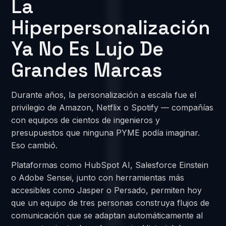
La
Hiperpersonalización
Ya No Es Lujo De
Grandes Marcas
Durante años, la personalización a escala fue el
privilegio de Amazon, Netflix o Spotify — compañías
con equipos de cientos de ingenieros y
presupuestos que ninguna PYME podía imaginar.
Eso cambió.
Plataformas como HubSpot AI, Salesforce Einstein
o Adobe Sensei, junto con herramientas más
accesibles como Jasper o Persado, permiten hoy
que un equipo de tres personas construya flujos de
comunicación que se adaptan automáticamente al