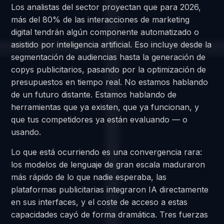
Los analistas del sector proyectan que para 2026,
más del 80% de las interacciones de marketing
digital tendrán algún componente automatizado o
asistido por inteligencia artificial. Eso incluye desde la
segmentación de audiencias hasta la generación de
copys publicitarios, pasando por la optimización de
presupuestos en tiempo real. No estamos hablando
de un futuro distante. Estamos hablando de
herramientas que ya existen, que ya funcionan, y
que tus competidores ya están evaluando — o
usando.
Lo que está ocurriendo es una convergencia rara:
los modelos de lenguaje de gran escala maduraron
más rápido de lo que nadie esperaba, las
plataformas publicitarias integraron IA directamente
en sus interfaces, y el coste de acceso a estas
capacidades cayó de forma dramática. Tres fuerzas