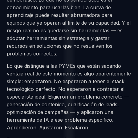
conocimiento para usarlas bien. La curva de
aprendizaje puede resultar abrumadora para
equipos que ya operan al límite de su capacidad. Y el
riesgo real no es quedarse sin herramientas — es
adoptar herramientas sin estrategia y gastar
recursos en soluciones que no resuelven los
problemas correctos.
Lo que distingue a las PYMEs que están sacando
ventaja real de este momento es algo aparentemente
simple: empezaron. No esperaron a tener el stack
tecnológico perfecto. No esperaron a contratar al
especialista ideal. Eligieron un problema concreto —
generación de contenido, cualificación de leads,
optimización de campañas — y aplicaron una
herramienta de IA a ese problema específico.
Aprendieron. Ajustaron. Escalaron.