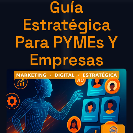
Guía
Estratégica
Para PYMEs Y
Empresas