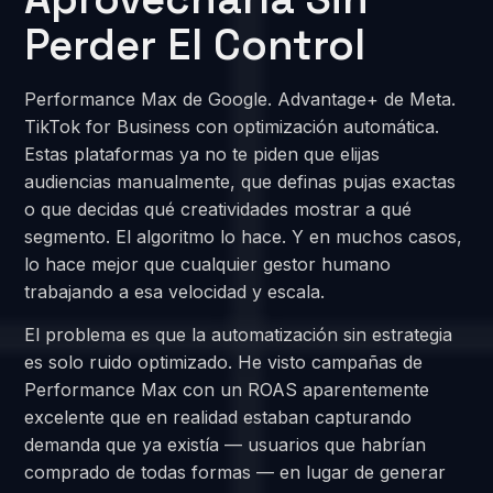
Perder El Control
Performance Max de Google. Advantage+ de Meta.
TikTok for Business con optimización automática.
Estas plataformas ya no te piden que elijas
audiencias manualmente, que definas pujas exactas
o que decidas qué creatividades mostrar a qué
segmento. El algoritmo lo hace. Y en muchos casos,
lo hace mejor que cualquier gestor humano
trabajando a esa velocidad y escala.
El problema es que la automatización sin estrategia
es solo ruido optimizado. He visto campañas de
Performance Max con un ROAS aparentemente
excelente que en realidad estaban capturando
demanda que ya existía — usuarios que habrían
comprado de todas formas — en lugar de generar