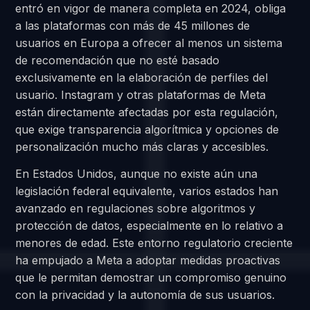
entró en vigor de manera completa en 2024, obliga
a las plataformas con más de 45 millones de
usuarios en Europa a ofrecer al menos un sistema
de recomendación que no esté basado
exclusivamente en la elaboración de perfiles del
usuario. Instagram y otras plataformas de Meta
están directamente afectadas por esta regulación,
que exige transparencia algorítmica y opciones de
personalización mucho más claras y accesibles.
En Estados Unidos, aunque no existe aún una
legislación federal equivalente, varios estados han
avanzado en regulaciones sobre algoritmos y
protección de datos, especialmente en lo relativo a
menores de edad. Este entorno regulatorio creciente
ha empujado a Meta a adoptar medidas proactivas
que le permitan demostrar un compromiso genuino
con la privacidad y la autonomía de sus usuarios.