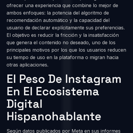
ofrecer una experiencia que combine lo mejor de
ambos enfoques: la potencia del algoritmo de
recomendación automático y la capacidad del
usuario de declarar explícitamente sus preferencias.
El objetivo es reducir la fricción y la insatisfacción
que genera el contenido no deseado, uno de los
principales motivos por los que los usuarios reducen
su tiempo de uso en la plataforma o migran hacia
otras aplicaciones.
El Peso De Instagram
En El Ecosistema
Digital
Hispanohablante
Según datos publicados por Meta en sus informes