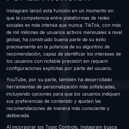
Instagram lanzó esta función en un momento en
que la competencia entre plataformas de redes
sociales es más intensa que nunca. TikTok, con más
de mil millones de usuarios activos mensuales a nivel
global, ha construido buena parte de su éxito
precisamente en la potencia de su algoritmo de
recomendación, capaz de identificar los intereses de
los usuarios con notable precisión sin requerir
configuraciones explícitas por parte del usuario.
YouTube, por su parte, también ha desarrollado
herramientas de personalización más sofisticadas,
incluyendo opciones para que los usuarios indiquen
sus preferencias de contenido y ajusten las
recomendaciones de manera más consciente y
deliberada.
Al incorporar los Topic Controls, Instagram busca