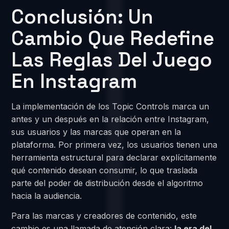
Conclusión: Un
Cambio Que Redefine
Las Reglas Del Juego
En Instagram
La implementación de los Topic Controls marca un
antes y un después en la relación entre Instagram,
sus usuarios y las marcas que operan en la
plataforma. Por primera vez, los usuarios tienen una
herramienta estructural para declarar explícitamente
qué contenido desean consumir, lo que traslada
parte del poder de distribución desde el algoritmo
hacia la audiencia.
Para las marcas y creadores de contenido, este
cambio es una llamada de atención clara:
la era del