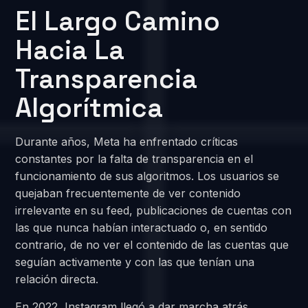
El Largo Camino
Hacia La
Transparencia
Algorítmica
Durante años, Meta ha enfrentado críticas
constantes por la falta de transparencia en el
funcionamiento de sus algoritmos. Los usuarios se
quejaban frecuentemente de ver contenido
irrelevante en su feed, publicaciones de cuentas con
las que nunca habían interactuado o, en sentido
contrario, de no ver el contenido de las cuentas que
seguían activamente y con las que tenían una
relación directa.
En 2022, Instagram llegó a dar marcha atrás