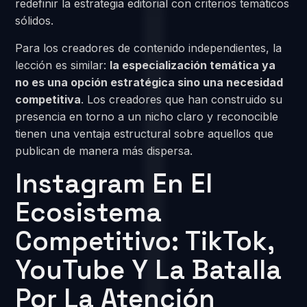
redefinir la estrategia editorial con criterios temáticos
sólidos.
Para los creadores de contenido independientes, la
lección es similar:
la especialización temática ya
no es una opción estratégica sino una necesidad
competitiva
. Los creadores que han construido su
presencia en torno a un nicho claro y reconocible
tienen una ventaja estructural sobre aquellos que
publican de manera más dispersa.
Instagram En El
Ecosistema
Competitivo: TikTok,
YouTube Y La Batalla
Por La Atención