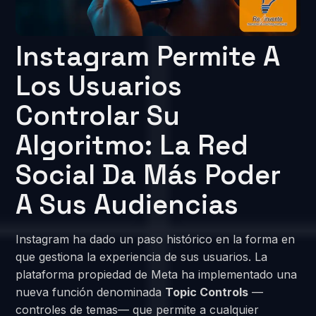
Instagram Permite A
Los Usuarios
Controlar Su
Algoritmo: La Red
Social Da Más Poder
A Sus Audiencias
Instagram ha dado un paso histórico en la forma en
que gestiona la experiencia de sus usuarios. La
plataforma propiedad de Meta ha implementado una
nueva función denominada
Topic Controls
—
controles de temas— que permite a cualquier