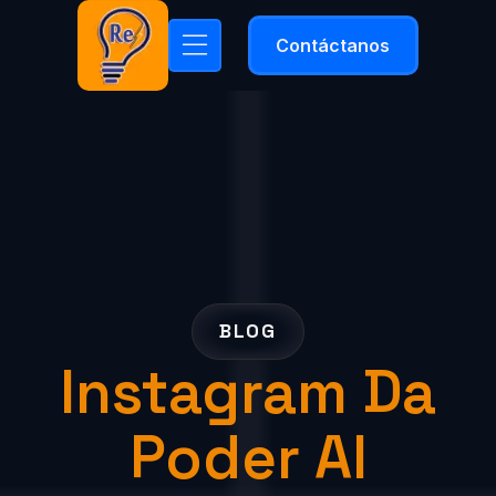
Contáctanos
BLOG
Instagram Da
Poder Al