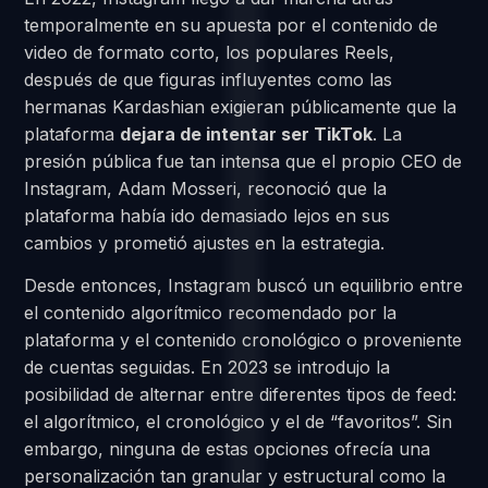
temporalmente en su apuesta por el contenido de
video de formato corto, los populares Reels,
después de que figuras influyentes como las
hermanas Kardashian exigieran públicamente que la
plataforma
dejara de intentar ser TikTok
. La
presión pública fue tan intensa que el propio CEO de
Instagram, Adam Mosseri, reconoció que la
plataforma había ido demasiado lejos en sus
cambios y prometió ajustes en la estrategia.
Desde entonces, Instagram buscó un equilibrio entre
el contenido algorítmico recomendado por la
plataforma y el contenido cronológico o proveniente
de cuentas seguidas. En 2023 se introdujo la
posibilidad de alternar entre diferentes tipos de feed:
el algorítmico, el cronológico y el de “favoritos”. Sin
embargo, ninguna de estas opciones ofrecía una
personalización tan granular y estructural como la