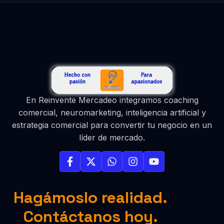
En Reinvente Mercadeo integramos coaching
comercial, neuromarketing, inteligencia artificial y
estrategia comercial para convertir tu negocio en un
líder de mercado.
Hagámoslo realidad.
Contáctanos hoy.