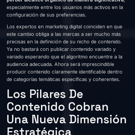
especialmente entre los usuarios más activos en la
configuración de sus preferencias.
Los expertos en marketing digital coinciden en que
este cambio obliga a las marcas a ser mucho más
precisas en la definición de su nicho de contenido.
Ya no bastará con publicar contenido variado y
variado esperando que el algoritmo encuentre a la
audiencia adecuada. Ahora será imprescindible
producir contenido claramente identificable dentro
de categorías temáticas específicas y coherentes.
Los Pilares De
Contenido Cobran
Una Nueva Dimensión
Estratégica