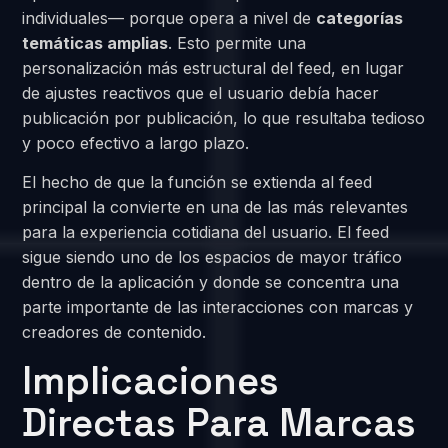
individuales— porque opera a nivel de
categorías
temáticas amplias
. Esto permite una
personalización más estructural del feed, en lugar
de ajustes reactivos que el usuario debía hacer
publicación por publicación, lo que resultaba tedioso
y poco efectivo a largo plazo.
El hecho de que la función se extienda al feed
principal la convierte en una de las más relevantes
para la experiencia cotidiana del usuario. El feed
sigue siendo uno de los espacios de mayor tráfico
dentro de la aplicación y donde se concentra una
parte importante de las interacciones con marcas y
creadores de contenido.
Implicaciones
Directas Para Marcas