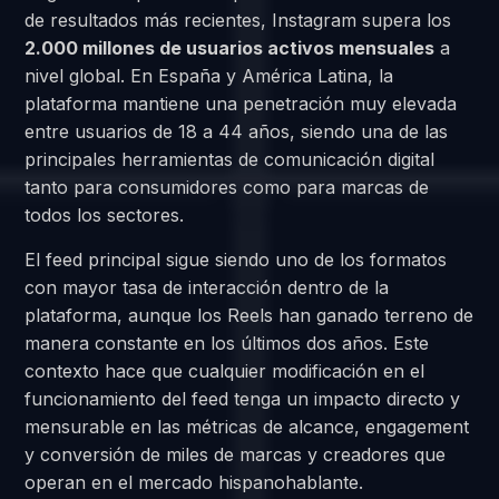
de resultados más recientes, Instagram supera los
2.000 millones de usuarios activos mensuales
a
nivel global. En España y América Latina, la
plataforma mantiene una penetración muy elevada
entre usuarios de 18 a 44 años, siendo una de las
principales herramientas de comunicación digital
tanto para consumidores como para marcas de
todos los sectores.
El feed principal sigue siendo uno de los formatos
con mayor tasa de interacción dentro de la
plataforma, aunque los Reels han ganado terreno de
manera constante en los últimos dos años. Este
contexto hace que cualquier modificación en el
funcionamiento del feed tenga un impacto directo y
mensurable en las métricas de alcance, engagement
y conversión de miles de marcas y creadores que
operan en el mercado hispanohablante.