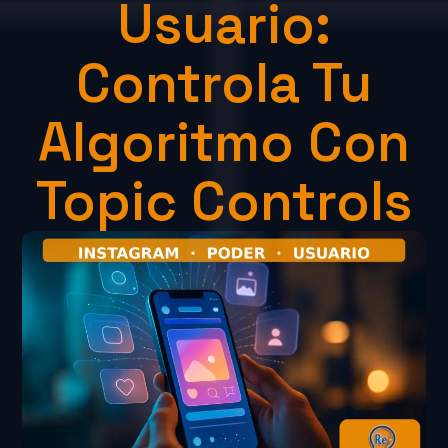
Usuario:
Controla Tu
Algoritmo Con
Topic Controls