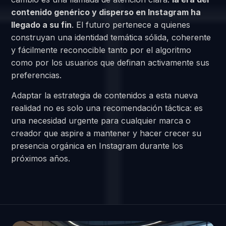
contenido genérico y disperso en Instagram ha
llegado a su fin
. El futuro pertenece a quienes
construyan una identidad temática sólida, coherente
y fácilmente reconocible tanto por el algoritmo
como por los usuarios que definan activamente sus
preferencias.
Adaptar la estrategia de contenidos a esta nueva
realidad no es solo una recomendación táctica: es
una necesidad urgente para cualquier marca o
creador que aspire a mantener y hacer crecer su
presencia orgánica en Instagram durante los
próximos años.