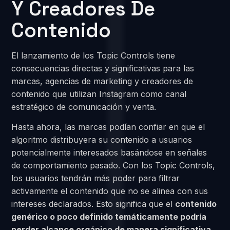
Y Creadores De
Contenido
El lanzamiento de los Topic Controls tiene
consecuencias directas y significativas para las
marcas, agencias de marketing y creadores de
contenido que utilizan Instagram como canal
estratégico de comunicación y venta.
Hasta ahora, las marcas podían confiar en que el
algoritmo distribuyera su contenido a usuarios
potencialmente interesados basándose en señales
de comportamiento pasado. Con los Topic Controls,
los usuarios tendrán más poder para filtrar
activamente el contenido que no se alinea con sus
intereses declarados. Esto significa que el
contenido
genérico o poco definido temáticamente podría
perder alcance orgánico de manera significativa
,