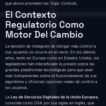
que ahora prometen los Topic Controls.
El Contexto
Regulatorio Como
Motor Del Cambio
La decisión de Instagram de otorgar más control a
sus usuarios no ocurre en el vacío. En los últimos
años, tanto en Europa como en Estados Unidos, los
legisladores han intensificado la presión sobre las
grandes plataformas tecnológicas para que sean
más transparentes sobre el funcionamiento de sus
algoritmos y ofrezcan opciones reales de control a
los usuarios.
La
Ley de Servicios Digitales de la Unión Europea
,
conocida como DSA por sus siglas en inglés, que