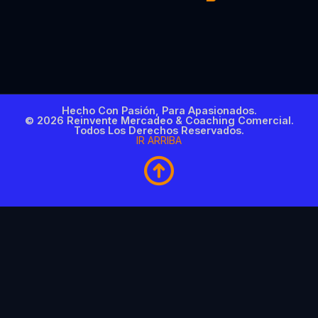
Hecho Con Pasión, Para Apasionados.
© 2026 Reinvente Mercadeo & Coaching Comercial.
Todos Los Derechos Reservados.
IR ARRIBA