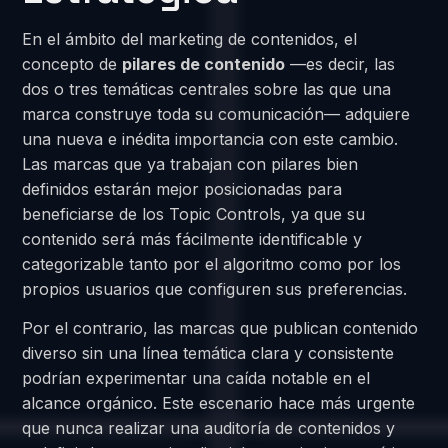
En el ámbito del marketing de contenidos, el
concepto de
pilares de contenido
—es decir, las
dos o tres temáticas centrales sobre las que una
marca construye toda su comunicación— adquiere
una nueva e inédita importancia con este cambio.
Las marcas que ya trabajan con pilares bien
definidos estarán mejor posicionadas para
beneficiarse de los Topic Controls, ya que su
contenido será más fácilmente identificable y
categorizable tanto por el algoritmo como por los
propios usuarios que configuren sus preferencias.
Por el contrario, las marcas que publican contenido
diverso sin una línea temática clara y consistente
podrían experimentar una caída notable en el
alcance orgánico. Este escenario hace más urgente
que nunca realizar una auditoría de contenidos y