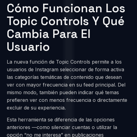
Cómo Funcionan Los
Topic Controls Y Qué
Cambia Para El
Usuario
La nueva función de Topic Controls permite a los
usuarios de Instagram seleccionar de forma activa
las categorías temáticas de contenido que desean
ver con mayor frecuencia en su feed principal. Del
mismo modo, también pueden indicar qué temas
prefieren ver con menos frecuencia o directamente
excluir de su experiencia.
Esta herramienta se diferencia de las opciones
anteriores —como silenciar cuentas o utilizar la
opción “no me interesa” en publicaciones