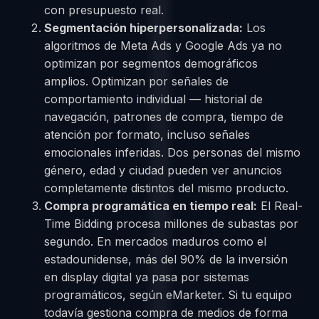
con presupuesto real.
Segmentación hiperpersonalizada:
Los
algoritmos de Meta Ads y Google Ads ya no
optimizan por segmentos demográficos
amplios. Optimizan por señales de
comportamiento individual — historial de
navegación, patrones de compra, tiempo de
atención por formato, incluso señales
emocionales inferidas. Dos personas del mismo
género, edad y ciudad pueden ver anuncios
completamente distintos del mismo producto.
Compra programática en tiempo real:
El Real-
Time Bidding procesa millones de subastas por
segundo. En mercados maduros como el
estadounidense, más del 90% de la inversión
en display digital ya pasa por sistemas
programáticos, según eMarketer. Si tu equipo
todavía gestiona compra de medios de forma