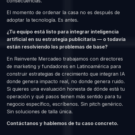
consecuencias.
El momento de ordenar la casa no es después de
adoptar la tecnología. Es antes.
¿Tu equipo está listo para integrar inteligencia
artificial en su estrategia publicitaria — o todavía
están resolviendo los problemas de base?
En Reinvente Mercadeo trabajamos con directores
de marketing y fundadores en Latinoamérica para
construir estrategias de crecimiento que integran IA
donde genera impacto real, no donde genera ruido.
Si quieres una evaluación honesta de dónde está tu
operación y qué pasos tienen más sentido para tu
negocio específico, escríbenos. Sin pitch genérico.
Sin soluciones de talla única.
Contáctanos y hablemos de tu caso concreto.