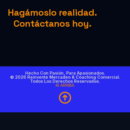
Hagámoslo realidad.
Contáctanos hoy.
Hecho Con Pasión, Para Apasionados.
© 2026 Reinvente Mercadeo & Coaching Comercial.
Todos Los Derechos Reservados.
IR ARRIBA