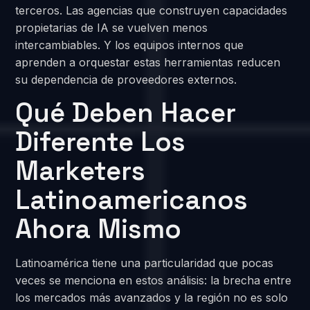
terceros. Las agencias que construyen capacidades
propietarias de IA se vuelven menos
intercambiables. Y los equipos internos que
aprenden a orquestar estas herramientas reducen
su dependencia de proveedores externos.
Qué Deben Hacer
Diferente Los
Marketers
Latinoamericanos
Ahora Mismo
Latinoamérica tiene una particularidad que pocas
veces se menciona en estos análisis: la brecha entre
los mercados más avanzados y la región no es solo