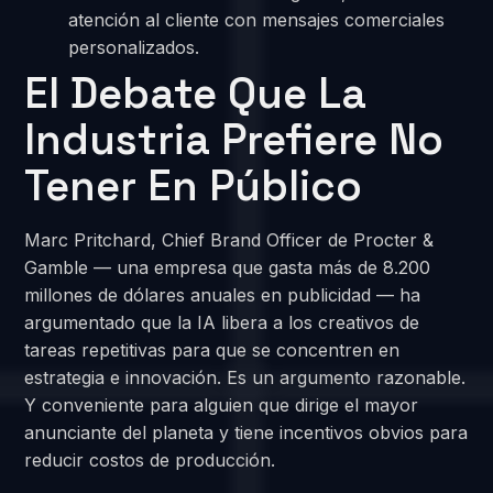
atención al cliente con mensajes comerciales
personalizados.
El Debate Que La
Industria Prefiere No
Tener En Público
Marc Pritchard, Chief Brand Officer de Procter &
Gamble — una empresa que gasta más de 8.200
millones de dólares anuales en publicidad — ha
argumentado que la IA libera a los creativos de
tareas repetitivas para que se concentren en
estrategia e innovación. Es un argumento razonable.
Y conveniente para alguien que dirige el mayor
anunciante del planeta y tiene incentivos obvios para
reducir costos de producción.