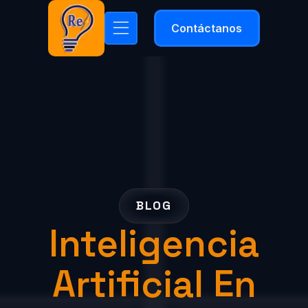
Contáctanos
BLOG
Inteligencia
Artificial En