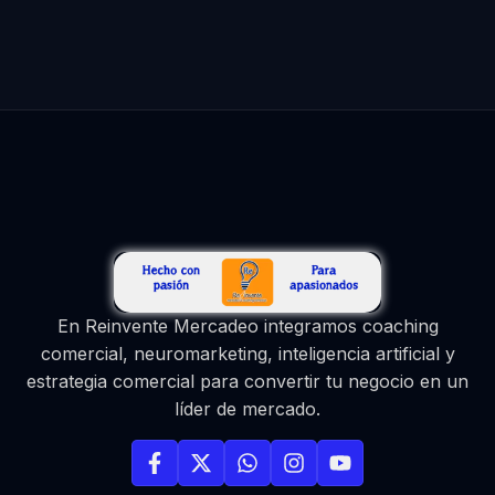
En Reinvente Mercadeo integramos coaching
comercial, neuromarketing, inteligencia artificial y
estrategia comercial para convertir tu negocio en un
líder de mercado.