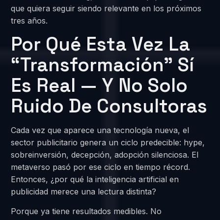
que quiera seguir siendo relevante en los próximos
tres años.
Por Qué Esta Vez La
“transformación” Sí
Es Real — Y No Solo
Ruido De Consultoras
Cada vez que aparece una tecnología nueva, el
sector publicitario genera un ciclo predecible: hype,
sobreinversión, decepción, adopción silenciosa. El
metaverso pasó por ese ciclo en tiempo récord.
Entonces, ¿por qué la inteligencia artificial en
publicidad merece una lectura distinta?
Porque ya tiene resultados medibles. No