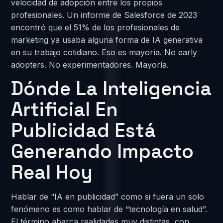
velocidad de adopción entre los propios
profesionales. Un informe de Salesforce de 2023
encontró que el 51% de los profesionales de
marketing ya usaba alguna forma de IA generativa
en su trabajo cotidiano. Eso es mayoría. No early
adopters. No experimentadores. Mayoría.
Dónde La Inteligencia
Artificial En
Publicidad Está
Generando Impacto
Real Hoy
Hablar de “IA en publicidad” como si fuera un solo
fenómeno es como hablar de “tecnología en salud”.
El término abarca realidades muy distintas, con