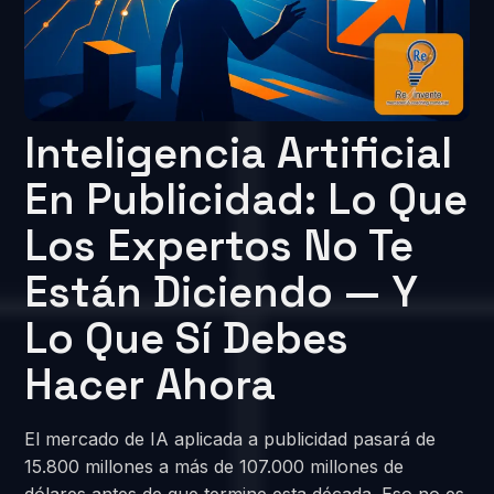
Inteligencia Artificial
En Publicidad: Lo Que
Los Expertos No Te
Están Diciendo — Y
Lo Que Sí Debes
Hacer Ahora
El mercado de IA aplicada a publicidad pasará de
15.800 millones a más de 107.000 millones de