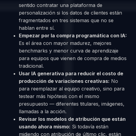
sentido contratar una plataforma de
personalización si los datos de clientes están
fragmentados en tres sistemas que no se
hablan entre sí.
Empezar por la compra programática con IA:
Es el área con mayor madurez, mejores
benchmarks y menor curva de aprendizaje
para equipos que vienen de compra de medios
tradicional.
Usar IA generativa para reducir el costo de
producción de variaciones creativas:
No
para reemplazar al equipo creativo, sino para
testear más hipótesis con el mismo
presupuesto — diferentes titulares, imágenes,
llamadas a la acción.
Revisar los modelos de atribución que están
usando ahora mismo:
Si todavía están
midiendo con atribución de último clic, están