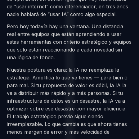
de “usar internet” como diferenciador, en tres años
nadie hablará de “usar IA” como algo especial.
Pero hoy todavía hay una ventana. Una distancia
real entre equipos que están aprendiendo a usar
estas herramientas con criterio estratégico y equipos
que solo están reaccionando a cada novedad sin
una lógica de fondo.
Nuestra postura es clara: la IA no reemplaza la
estrategia. Amplifica lo que ya tienes — para bien o
para mal. Si tu propuesta de valor es débil, la IA la
va a distribuir más rápido y a más personas. Si tu
infraestructura de datos es un desastre, la IA va a
optimizar sobre ese desastre con mayor eficiencia.
El trabajo estratégico previo sigue siendo
irreemplazable. Lo que cambia es que ahora tienes
menos margen de error y más velocidad de