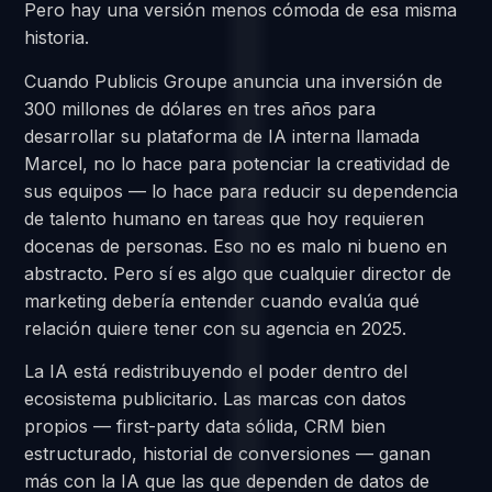
Pero hay una versión menos cómoda de esa misma
historia.
Cuando Publicis Groupe anuncia una inversión de
300 millones de dólares en tres años para
desarrollar su plataforma de IA interna llamada
Marcel, no lo hace para potenciar la creatividad de
sus equipos — lo hace para reducir su dependencia
de talento humano en tareas que hoy requieren
docenas de personas. Eso no es malo ni bueno en
abstracto. Pero sí es algo que cualquier director de
marketing debería entender cuando evalúa qué
relación quiere tener con su agencia en 2025.
La IA está redistribuyendo el poder dentro del
ecosistema publicitario. Las marcas con datos
propios — first-party data sólida, CRM bien
estructurado, historial de conversiones — ganan
más con la IA que las que dependen de datos de