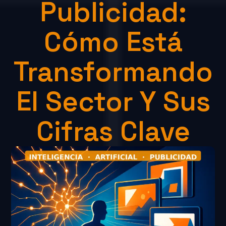
Publicidad:
Cómo Está
Transformando
El Sector Y Sus
Cifras Clave