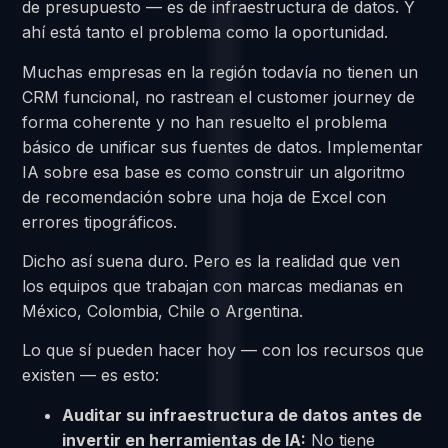
de presupuesto — es de infraestructura de datos. Y
ahí está tanto el problema como la oportunidad.
Muchas empresas en la región todavía no tienen un
CRM funcional, no rastrean el customer journey de
forma coherente y no han resuelto el problema
básico de unificar sus fuentes de datos. Implementar
IA sobre esa base es como construir un algoritmo
de recomendación sobre una hoja de Excel con
errores tipográficos.
Dicho así suena duro. Pero es la realidad que ven
los equipos que trabajan con marcas medianas en
México, Colombia, Chile o Argentina.
Lo que sí pueden hacer hoy — con los recursos que
existen — es esto:
Auditar su infraestructura de datos antes de
invertir en herramientas de IA:
No tiene