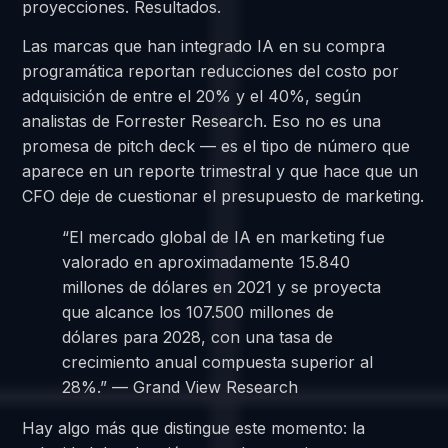
proyecciones. Resultados.
Las marcas que han integrado IA en su compra
programática reportan reducciones del costo por
adquisición de entre el 20% y el 40%, según
analistas de Forrester Research. Eso no es una
promesa de pitch deck — es el tipo de número que
aparece en un reporte trimestral y que hace que un
CFO deje de cuestionar el presupuesto de marketing.
“El mercado global de IA en marketing fue
valorado en aproximadamente 15.840
millones de dólares en 2021 y se proyecta
que alcance los 107.500 millones de
dólares para 2028, con una tasa de
crecimiento anual compuesta superior al
28%.” — Grand View Research
Hay algo más que distingue este momento: la