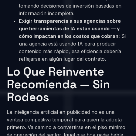
tomando decisiones de inversión basadas en
información incompleta.
Exigir transparencia a sus agencias sobre
qué herramientas de IA están usando — y
cómo impactan en los costos que cobran:
Si
una agencia está usando IA para producir
contenido más rápido, esa eficiencia debería
reflejarse en algún lugar del contrato.
Lo Que Reinvente
Recomienda — Sin
Rodeos
La inteligencia artificial en publicidad no es una
ventaja competitiva temporal para quien la adopta
primero. Va camino a convertirse en el piso mínimo
de operación del sector. Igual que hoy nadie habla