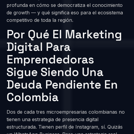
profunda en cómo se democratiza el conocimiento
de growth — y qué significa eso para el ecosistema
competitivo de toda la región.
Por Qué El Marketing
Digital Para
Emprendedoras
Sigue Siendo Una
Deuda Pendiente En
Colombia
Dos de cada tres microempresarias colombianas no
tienen una estrategia de presencia digital
estructurada. Tienen perfil de Instagram, sí. Quizás