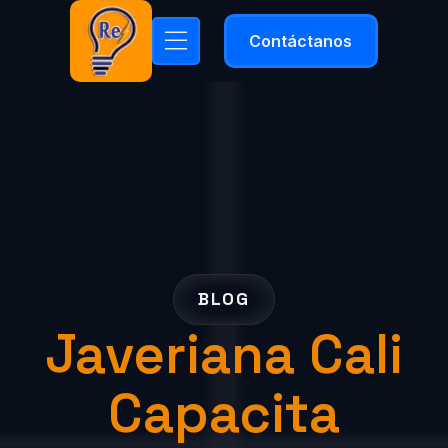
Contáctanos
BLOG
Javeriana Cali
Capacita