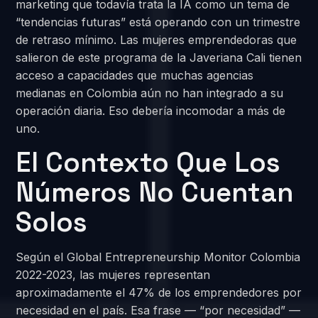
marketing que todavía trata la IA como un tema de
“tendencias futuras” está operando con un trimestre
de retraso mínimo. Las mujeres emprendedoras que
salieron de este programa de la Javeriana Cali tienen
acceso a capacidades que muchas agencias
medianas en Colombia aún no han integrado a su
operación diaria. Eso debería incomodar a más de
uno.
El Contexto Que Los
Números No Cuentan
Solos
Según el Global Entrepreneurship Monitor Colombia
2022-2023, las mujeres representan
aproximadamente el 47% de los emprendedores por
necesidad en el país. Esa frase — “por necesidad” —