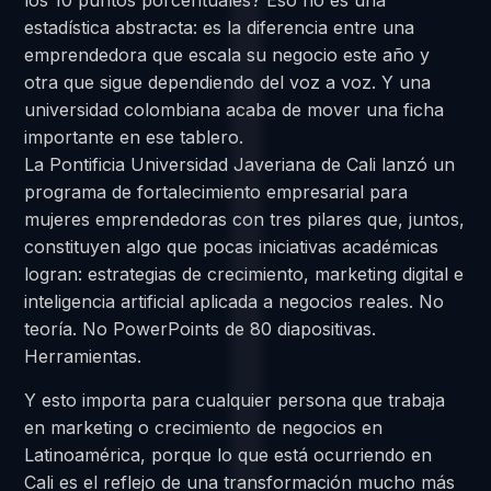
los 10 puntos porcentuales? Eso no es una
estadística abstracta: es la diferencia entre una
emprendedora que escala su negocio este año y
otra que sigue dependiendo del voz a voz. Y una
universidad colombiana acaba de mover una ficha
importante en ese tablero.
La Pontificia Universidad Javeriana de Cali lanzó un
programa de fortalecimiento empresarial para
mujeres emprendedoras con tres pilares que, juntos,
constituyen algo que pocas iniciativas académicas
logran: estrategias de crecimiento, marketing digital e
inteligencia artificial aplicada a negocios reales. No
teoría. No PowerPoints de 80 diapositivas.
Herramientas.
Y esto importa para cualquier persona que trabaja
en marketing o crecimiento de negocios en
Latinoamérica, porque lo que está ocurriendo en
Cali es el reflejo de una transformación mucho más