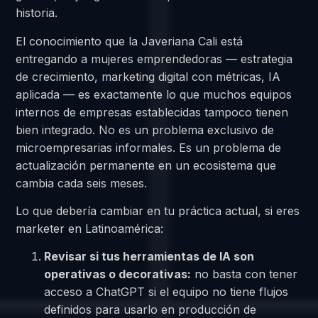
historia.
El conocimiento que la Javeriana Cali está
entregando a mujeres emprendedoras — estrategia
de crecimiento, marketing digital con métricas, IA
aplicada — es exactamente lo que muchos equipos
internos de empresas establecidas tampoco tienen
bien integrado. No es un problema exclusivo de
microempresarias informales. Es un problema de
actualización permanente en un ecosistema que
cambia cada seis meses.
Lo que debería cambiar en tu práctica actual, si eres
marketer en Latinoamérica:
Revisar si tus herramientas de IA son
operativas o decorativas:
no basta con tener
acceso a ChatGPT si el equipo no tiene flujos
definidos para usarlo en producción de