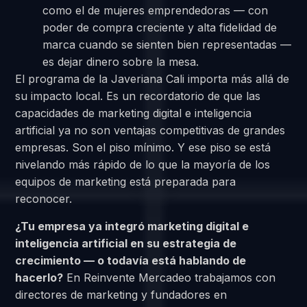
como el de mujeres emprendedoras — con
poder de compra creciente y alta fidelidad de
marca cuando se sienten bien representadas —
es dejar dinero sobre la mesa.
El programa de la Javeriana Cali importa más allá de
su impacto local. Es un recordatorio de que las
capacidades de marketing digital e inteligencia
artificial ya no son ventajas competitivas de grandes
empresas. Son el piso mínimo. Y ese piso se está
nivelando más rápido de lo que la mayoría de los
equipos de marketing está preparada para
reconocer.
¿Tu empresa ya integró marketing digital e
inteligencia artificial en su estrategia de
crecimiento — o todavía está hablando de
hacerlo?
En Reinvente Mercadeo trabajamos con
directores de marketing y fundadores en