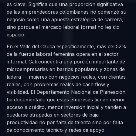
es clave. Significa que una proporción significativa
de las emprendedoras colombianas no comenzó su
negocio como una apuesta estratégica de carrera,
sino porque el mercado laboral formal no les dio
espacio.
En el Valle del Cauca específicamente, más del 52%
de la fuerza laboral femenina opera en el sector
informal. Cali concentra una porción importante de
microempresarias en barrios populares y zonas de
ladera — mujeres con negocios reales, con clientes
reales, con problemas reales de cash flow y
visibilidad. El Departamento Nacional de Planeación
ha documentado que estas empresas tienen menor
acceso a crédito, menor inversión inicial y tienden a
quedarse atrapadas en sectores de baja
productividad no por falta de talento sino por falta
de conocimiento técnico y redes de apoyo.