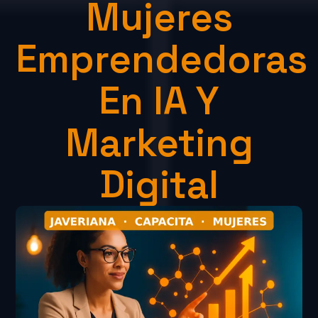
Mujeres
Emprendedoras
En IA Y
Marketing
Digital