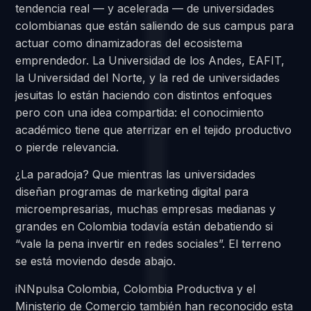
tendencia real — y acelerada — de universidades
colombianas que están saliendo de sus campus para
actuar como dinamizadoras del ecosistema
emprendedor. La Universidad de los Andes, EAFIT,
la Universidad del Norte, y la red de universidades
jesuitas lo están haciendo con distintos enfoques
pero con una idea compartida: el conocimiento
académico tiene que aterrizar en el tejido productivo
o pierde relevancia.
¿La paradoja? Que mientras las universidades
diseñan programas de marketing digital para
microempresarias, muchas empresas medianas y
grandes en Colombia todavía están debatiendo si
“vale la pena invertir en redes sociales”. El terreno
se está moviendo desde abajo.
iNNpulsa Colombia, Colombia Productiva y el
Ministerio de Comercio también han reconocido esta