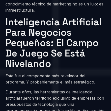
conocimiento técnico de marketing no es un lujo: es
infraestructura.
Inteligencia Artificial
Para Negocios
Pequeños: El Campo
De Juego Se Está
Nivelando
Este fue el componente más revelador del
programa. Y probablemente el más estratégico.
Durante años, las herramientas de inteligencia
artificial fueron territorio exclusivo de empresas con
presupuestos de tecnología que una
microempresaria nunca podría justificar. Eso cambió