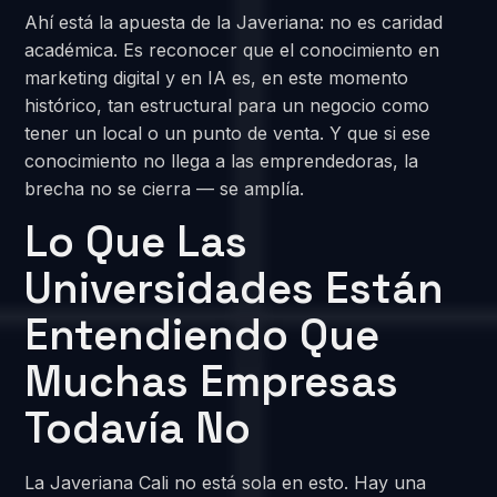
Ahí está la apuesta de la Javeriana: no es caridad
académica. Es reconocer que el conocimiento en
marketing digital y en IA es, en este momento
histórico, tan estructural para un negocio como
tener un local o un punto de venta. Y que si ese
conocimiento no llega a las emprendedoras, la
brecha no se cierra — se amplía.
Lo Que Las
Universidades Están
Entendiendo Que
Muchas Empresas
Todavía No
La Javeriana Cali no está sola en esto. Hay una