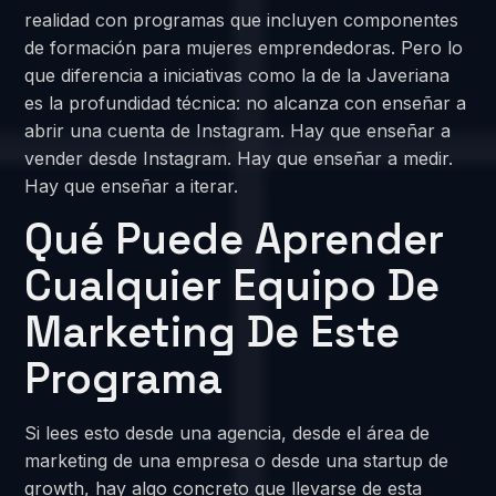
realidad con programas que incluyen componentes
de formación para mujeres emprendedoras. Pero lo
que diferencia a iniciativas como la de la Javeriana
es la profundidad técnica: no alcanza con enseñar a
abrir una cuenta de Instagram. Hay que enseñar a
vender desde Instagram. Hay que enseñar a medir.
Hay que enseñar a iterar.
Qué Puede Aprender
Cualquier Equipo De
Marketing De Este
Programa
Si lees esto desde una agencia, desde el área de
marketing de una empresa o desde una startup de
growth, hay algo concreto que llevarse de esta