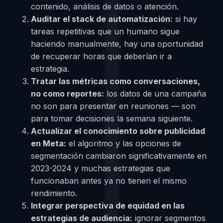
contenido, análisis de datos o atención.
Auditar el stack de automatización:
si hay
tareas repetitivas que un humano sigue
haciendo manualmente, hay una oportunidad
de recuperar horas que deberían ir a
estrategia.
Tratar las métricas como conversaciones,
no como reportes:
los datos de una campaña
no son para presentar en reuniones — son
para tomar decisiones la semana siguiente.
Actualizar el conocimiento sobre publicidad
en Meta:
el algoritmo y las opciones de
segmentación cambiaron significativamente en
2023-2024 y muchas estrategias que
funcionaban antes ya no tienen el mismo
rendimiento.
Integrar perspectiva de equidad en las
estrategias de audiencia:
ignorar segmentos