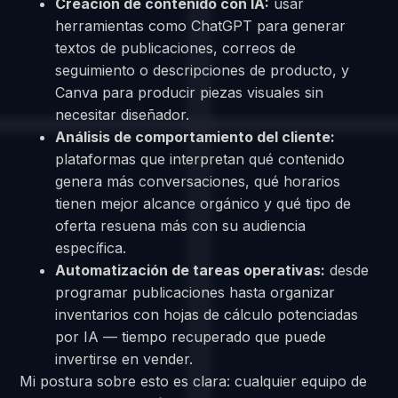
Creación de contenido con IA:
usar
herramientas como ChatGPT para generar
textos de publicaciones, correos de
seguimiento o descripciones de producto, y
Canva para producir piezas visuales sin
necesitar diseñador.
Análisis de comportamiento del cliente:
plataformas que interpretan qué contenido
genera más conversaciones, qué horarios
tienen mejor alcance orgánico y qué tipo de
oferta resuena más con su audiencia
específica.
Automatización de tareas operativas:
desde
programar publicaciones hasta organizar
inventarios con hojas de cálculo potenciadas
por IA — tiempo recuperado que puede
invertirse en vender.
Mi postura sobre esto es clara: cualquier equipo de