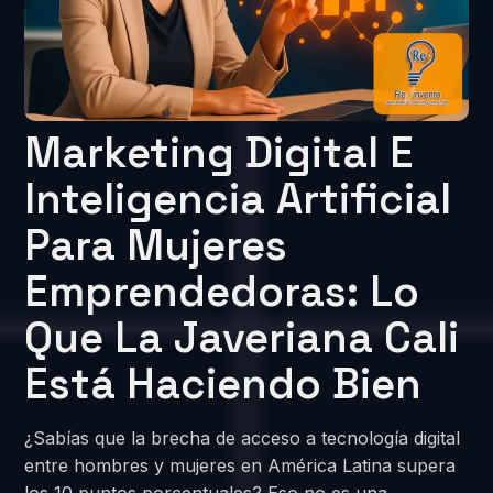
Marketing Digital E
Inteligencia Artificial
Para Mujeres
Emprendedoras: Lo
Que La Javeriana Cali
Está Haciendo Bien
¿Sabías que la brecha de acceso a tecnología digital
entre hombres y mujeres en América Latina supera