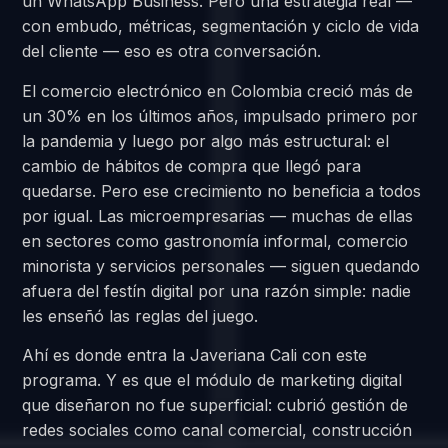
un WhatsApp Business. Pero una estrategia real —
con embudo, métricas, segmentación y ciclo de vida
del cliente — eso es otra conversación.
El comercio electrónico en Colombia creció más de
un 30% en los últimos años, impulsado primero por
la pandemia y luego por algo más estructural: el
cambio de hábitos de compra que llegó para
quedarse. Pero ese crecimiento no beneficia a todos
por igual. Las microempresarias — muchas de ellas
en sectores como gastronomía informal, comercio
minorista y servicios personales — siguen quedando
afuera del festín digital por una razón simple: nadie
les enseñó las reglas del juego.
Ahí es donde entra la Javeriana Cali con este
programa. Y es que el módulo de marketing digital
que diseñaron no fue superficial: cubrió gestión de
redes sociales como canal comercial, construcción