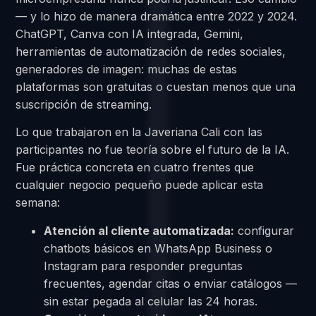
— y lo hizo de manera dramática entre 2022 y 2024.
ChatGPT, Canva con IA integrada, Gemini,
herramientas de automatización de redes sociales,
generadores de imagen: muchas de estas
plataformas son gratuitas o cuestan menos que una
suscripción de streaming.
Lo que trabajaron en la Javeriana Cali con las
participantes no fue teoría sobre el futuro de la IA.
Fue práctica concreta en cuatro frentes que
cualquier negocio pequeño puede aplicar esta
semana:
Atención al cliente automatizada:
configurar
chatbots básicos en WhatsApp Business o
Instagram para responder preguntas
frecuentes, agendar citas o enviar catálogos —
sin estar pegada al celular las 24 horas.