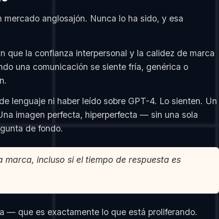
n mercado anglosajón. Nunca lo ha sido, y esa
 que la confianza interpersonal y la calidez de marca
do una comunicación se siente fría, genérica o
n.
de lenguaje ni haber leído sobre GPT-4. Lo sienten. Un
na imagen perfecta, hiperperfecta — sin una sola
gunta de fondo.
 marca, incluso si el tiempo de respuesta es
a — que es exactamente lo que está proliferando.