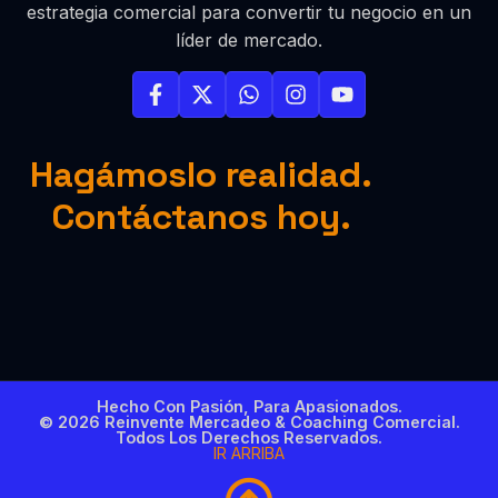
estrategia comercial para convertir tu negocio en un
líder de mercado.
Hagámoslo realidad.
Contáctanos hoy.
Hecho Con Pasión, Para Apasionados.
© 2026 Reinvente Mercadeo & Coaching Comercial.
Todos Los Derechos Reservados.
IR ARRIBA