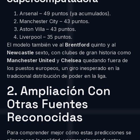
Arsenal – 49 puntos (ya acumulados).
Manchester City – 43 puntos.
Aston Villa – 43 puntos.
Liverpool – 35 puntos.
El modelo también ve al
Brentford
quinto y al
Newcastle
sexto, con clubes de gran historia como
Manchester United
y
Chelsea
quedando fuera de
los puestos europeos, un giro inesperado en la
tradicional distribución de poder en la liga.
2. Ampliación Con
Otras Fuentes
Reconocidas
Para comprender mejor cómo estas predicciones se