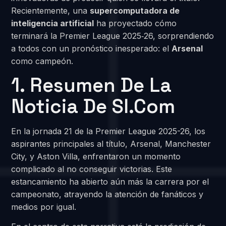
Recientemente, una
supercomputadora de
inteligencia artificial
ha proyectado cómo
terminará la Premier League 2025‑26, sorprendiendo
a todos con un pronóstico inesperado: el
Arsenal
como campeón.
1. Resumen De La
Noticia De SI.com
En la jornada 21 de la Premier League 2025-26, los
aspirantes principales al título, Arsenal, Manchester
City, y Aston Villa, enfrentaron un momento
complicado al no conseguir victorias. Este
estancamiento ha abierto aún más la carrera por el
campeonato, atrayendo la atención de fanáticos y
medios por igual.