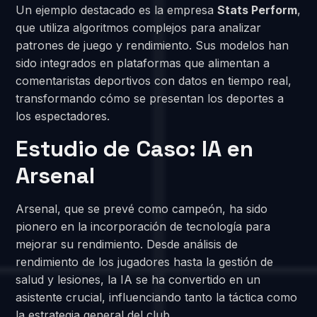
Un ejemplo destacado es la empresa
Stats Perform
,
que utiliza algoritmos complejos para analizar
patrones de juego y rendimiento. Sus modelos han
sido integrados en plataformas que alimentan a
comentaristas deportivos con datos en tiempo real,
transformando cómo se presentan los deportes a
los espectadores.
Estudio de Caso: IA en
Arsenal
Arsenal, que se prevé como campeón, ha sido
pionero en la incorporación de tecnología para
mejorar su rendimiento. Desde análisis de
rendimiento de los jugadores hasta la gestión de
salud y lesiones, la IA se ha convertido en un
asistente crucial, influenciando tanto la táctica como
la estrategia general del club.