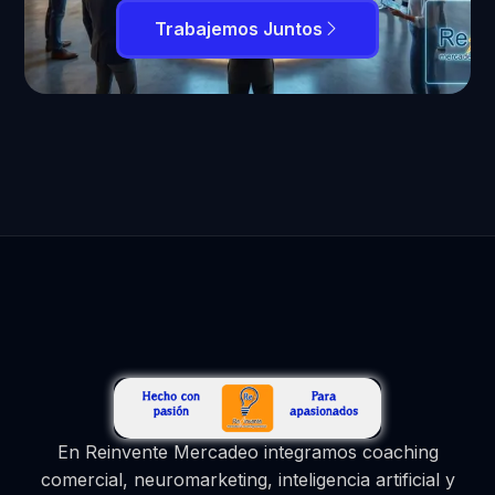
Trabajemos Juntos
En Reinvente Mercadeo integramos coaching
comercial, neuromarketing, inteligencia artificial y