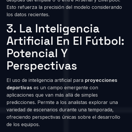
Esto refuerza la precisión del modelo considerando
los datos recientes.
3. La Inteligencia
Artificial En El Fútbol:
Potencial Y
Perspectivas
El uso de inteligencia artificial para
proyecciones
deportivas
es un campo emergente con
aplicaciones que van más allá de simples
predicciones. Permite a los analistas explorar una
variedad de escenarios durante una temporada,
ofreciendo perspectivas únicas sobre el desarrollo
de los equipos.