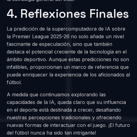
4. Reflexiones Finales
La predicción de la supercomputadora de IA sobre
la Premier League 2025-26 no solo añade un nivel
fascinante de especulación, sino que también
destaca el potencial creciente de la tecnología en el
ámbito deportivo. Aunque estas predicciones no son
infalibles, proporcionan un marco de referencia que
puede enriquecer la experiencia de los aficionados al
fútbol.
A medida que continuamos explorando las
capacidades de la IA, queda claro que su influencia
en el deporte está destinada a crecer, desafiando
nuestras percepciones tradicionales y ofreciendo
nuevas formas de interactuar con el juego. ¡El futuro
del fútbol nunca ha sido tan intrigante!