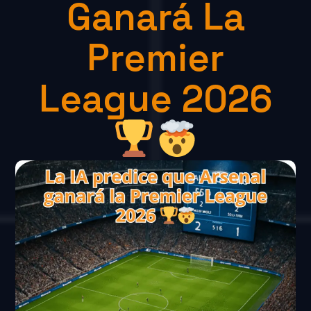
Ganará La
Premier
League 2026