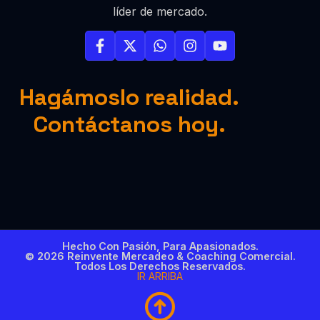
líder de mercado.
Hagámoslo realidad.
Contáctanos hoy.
Hecho Con Pasión, Para Apasionados.
© 2026 Reinvente Mercadeo & Coaching Comercial.
Todos Los Derechos Reservados.
IR ARRIBA