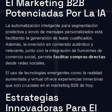
El Marketing B2B
Potenciadas Por La IA
La automatización inteligente para segmentación
predictiva y envío de mensajes personalizados está
facilitando la generación de leads cualificados.
Además, la inversión en contenido auténtico y
relevante, junto con la integración de funciones de
comercio social, permite
facilitar compras directas
desde redes sociales.
El uso de tecnologías emergentes como la realidad
aumentada y virtual ofrece experiencias inmersivas
que son cruciales en el marketing B2B de hoy.
Estrategias
Innovadoras Para El