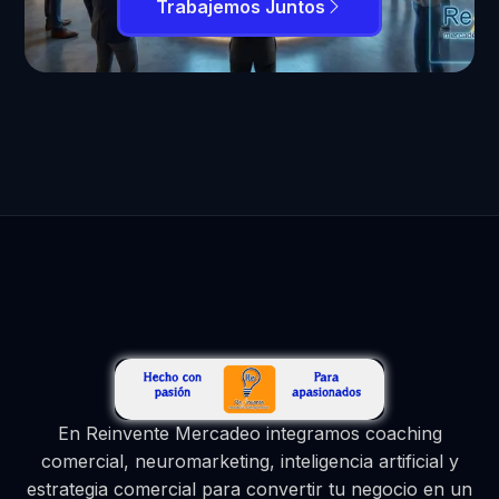
Trabajemos Juntos
En Reinvente Mercadeo integramos coaching
comercial, neuromarketing, inteligencia artificial y
estrategia comercial para convertir tu negocio en un