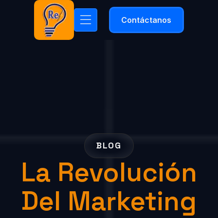
Contáctanos
BLOG
La Revolución
Del Marketing