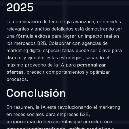
2025
La combinación de tecnología avanzada, contenidos
relevantes y análisis detallados está demostrando ser
una fórmula exitosa para lograr un impacto real en
los mercados B2B. Colaborar con agencias de
marketing digital especializadas puede ser clave para
diseñar y ejecutar estas estrategias, sacando el
máximo provecho de la IA para
personalizar
ofertas
, predecir comportamientos y optimizar
procesos.
Conclusión
En resumen, la IA está revolucionando el marketing
en redes sociales para empresas B2B,
proporcionando herramientas que permiten una
personalización profunda
,
análisis predictivo
y