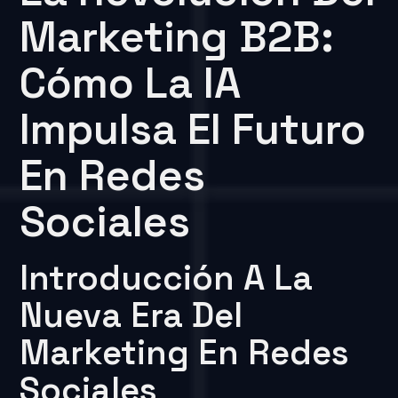
Marketing B2B:
Cómo La IA
Impulsa El Futuro
En Redes
Sociales
Introducción A La
Nueva Era Del
Marketing En Redes
Sociales