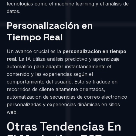
tecnologías como el machine learning y el análisis de
datos.
Personalización en
Tiempo Real
Un avance crucial es la
personalización en tiempo
real
. La IA utiliza análisis predictivo y aprendizaje
automático para adaptar instantáneamente el
contenido y las experiencias según el
comportamiento del usuario. Esto se traduce en
recorridos de cliente altamente orientados,
automatización de secuencias de correo electrónico
personalizadas y experiencias dinámicas en sitios
web.
Otras Tendencias En