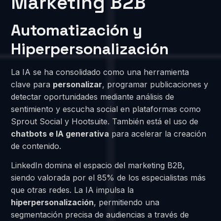
Marketing B2B
Automatización y
Hiperpersonalización
La IA se ha consolidado como una herramienta
clave para
personalizar
, programar publicaciones y
detectar oportunidades mediante análisis de
sentimiento y escucha social en plataformas como
Sprout Social y Hootsuite. También está el uso de
chatbots e IA generativa
para acelerar la creación
de contenido.
LinkedIn domina el espacio del marketing B2B,
siendo valorada por el 85% de los especialistas más
que otras redes. La IA impulsa la
hiperpersonalización
, permitiendo una
segmentación precisa de audiencias a través de