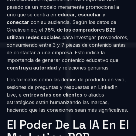
pasado de un modelo meramente promocional a
uno que se centra en
educar
,
escuchar
y
conectar
con su audiencia. Según los datos de
Creativein.ec, el
75% de los compradores B2B
utilizan redes sociales
para investigar proveedores,
consumiendo entre 3 y 7 piezas de contenido antes
de contactar a una empresa. Esto indica la
importancia de generar contenido educativo que
construya autoridad
y relaciones genuinas.
Los formatos como las demos de producto en vivo,
sesiones de preguntas y respuestas en LinkedIn
Live, e
entrevistas con clientes
o aliados
estratégicos están humanizando las marcas,
haciendo que las conexiones sean más significativas.
El Poder De La IA En El