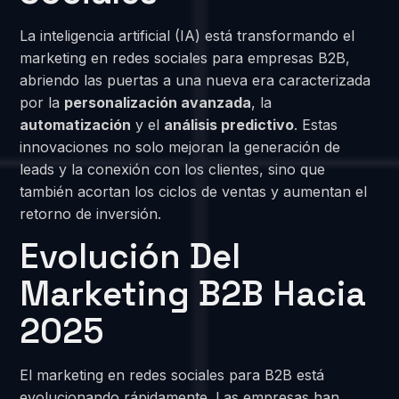
La inteligencia artificial (IA) está transformando el
marketing en redes sociales para empresas B2B,
abriendo las puertas a una nueva era caracterizada
por la
personalización avanzada
, la
automatización
y el
análisis predictivo
. Estas
innovaciones no solo mejoran la generación de
leads y la conexión con los clientes, sino que
también acortan los ciclos de ventas y aumentan el
retorno de inversión.
Evolución Del
Marketing B2B Hacia
2025
El marketing en redes sociales para B2B está
evolucionando rápidamente. Las empresas han