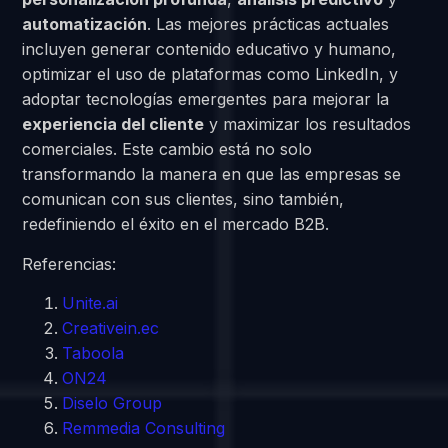
automatización
. Las mejores prácticas actuales
incluyen generar contenido educativo y humano,
optimizar el uso de plataformas como LinkedIn, y
adoptar tecnologías emergentes para mejorar la
experiencia del cliente
y maximizar los resultados
comerciales. Este cambio está no solo
transformando la manera en que las empresas se
comunican con sus clientes, sino también,
redefiniendo el éxito en el mercado B2B.
Referencias:
Unite.ai
Creativein.ec
Taboola
ON24
Diselo Group
Remmedia Consulting