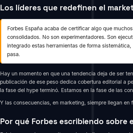
Los líderes que redefinen el marke
Forbes España acaba de certificar algo que muchos 
consolidados. No son experimentadores. Son ejecut
integrado estas herramientas de forma sistemática, 
pasa.
Hay un momento en que una tendencia deja de ser ten
publicación de ese peso dedica cobertura editorial a p
la fase del hype terminó. Estamos en la fase de las co
Y las consecuencias, en marketing, siempre llegan en 
Por qué Forbes escribiendo sobre 