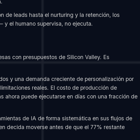
.
n de leads hasta el nurturing y la retención, los
— y el humano supervisa, no ejecuta.
resas con presupuestos de Silicon Valley. Es
ados y una demanda creciente de personalización por
limitaciones reales. El costo de producción de
as ahora puede ejecutarse en días con una fracción de
mientas de IA de forma sistemática en sus flujos de
en decida moverse antes de que el 77% restante