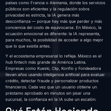
países como Francia o Alemania, donde los servicios
públicos son eficientes y la regulación sobre
privacidad es estricta, la IA genera más
desconfianza — porque hay más que perder y más
conciencia del costo de equivocarse. En México, la
ecuación emocional es diferente: la IA representa,
para muchos, la posibilidad de acceder a algo mejor
que lo que existía antes.
Y el ecosistema empresarial lo refleja. México es el
hub fintech más grande de América Latina.
Empresas como Kueski, Clip, Konfío y Fondeadora
llevan años usando inteligencia artificial para evaluar
crédito, detectar fraude y personalizar productos
financieros. Cada vez que un usuario obtiene un
préstamo aprobado en minutos sin pisar una
sucursal, la confianza en la IA sube un escalón.