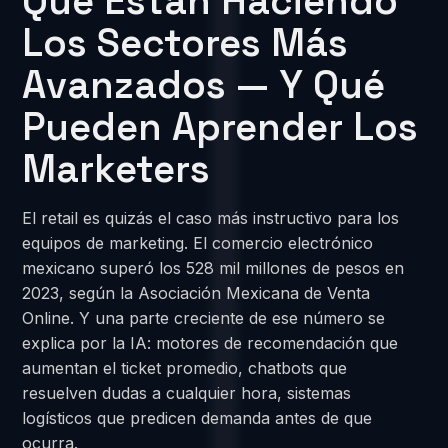
Qué Están Haciendo
Los Sectores Más
Avanzados — Y Qué
Pueden Aprender Los
Marketers
El retail es quizás el caso más instructivo para los
equipos de marketing. El comercio electrónico
mexicano superó los 528 mil millones de pesos en
2023, según la Asociación Mexicana de Venta
Online. Y una parte creciente de ese número se
explica por la IA: motores de recomendación que
aumentan el ticket promedio, chatbots que
resuelven dudas a cualquier hora, sistemas
logísticos que predicen demanda antes de que
ocurra.