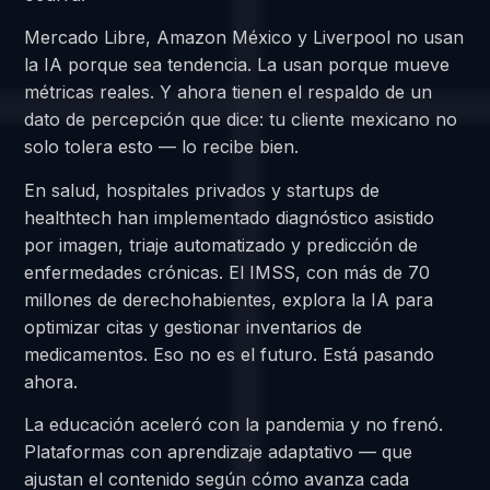
Mercado Libre, Amazon México y Liverpool no usan
la IA porque sea tendencia. La usan porque mueve
métricas reales. Y ahora tienen el respaldo de un
dato de percepción que dice: tu cliente mexicano no
solo tolera esto — lo recibe bien.
En salud, hospitales privados y startups de
healthtech han implementado diagnóstico asistido
por imagen, triaje automatizado y predicción de
enfermedades crónicas. El IMSS, con más de 70
millones de derechohabientes, explora la IA para
optimizar citas y gestionar inventarios de
medicamentos. Eso no es el futuro. Está pasando
ahora.
La educación aceleró con la pandemia y no frenó.
Plataformas con aprendizaje adaptativo — que
ajustan el contenido según cómo avanza cada