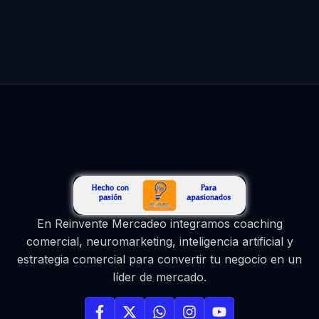
En Reinvente Mercadeo integramos coaching
comercial, neuromarketing, inteligencia artificial y
estrategia comercial para convertir tu negocio en un
líder de mercado.