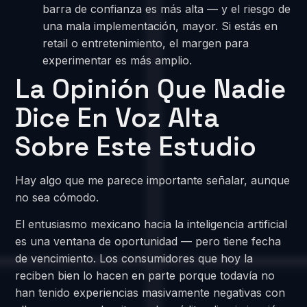
barra de confianza es más alta — y el riesgo de
una mala implementación, mayor. Si estás en
retail o entretenimiento, el margen para
experimentar es más amplio.
La Opinión Que Nadie
Dice En Voz Alta
Sobre Este Estudio
Hay algo que me parece importante señalar, aunque
no sea cómodo.
El entusiasmo mexicano hacia la inteligencia artificial
es una ventana de oportunidad — pero tiene fecha
de vencimiento. Los consumidores que hoy la
reciben bien lo hacen en parte porque todavía no
han tenido experiencias masivamente negativas con