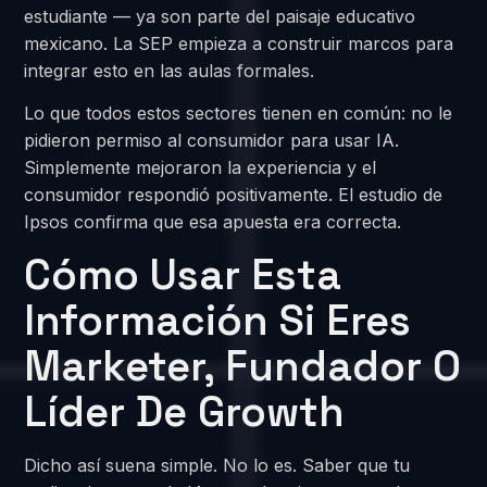
estudiante — ya son parte del paisaje educativo
mexicano. La SEP empieza a construir marcos para
integrar esto en las aulas formales.
Lo que todos estos sectores tienen en común: no le
pidieron permiso al consumidor para usar IA.
Simplemente mejoraron la experiencia y el
consumidor respondió positivamente. El estudio de
Ipsos confirma que esa apuesta era correcta.
Cómo Usar Esta
Información Si Eres
Marketer, Fundador O
Líder De Growth
Dicho así suena simple. No lo es. Saber que tu