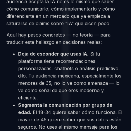
audiencia acepta la IA no es lo mismo que saber
cómo comunicarlo, cómo implementarlo y cómo
diferenciarte en un mercado que ya empieza a
saturarse de claims sobre “IA” que dicen poco.
Aquí hay pasos concretos — no teoría — para
traducir este hallazgo en decisiones reales:
Deja de esconder que usas IA.
Si tu
plataforma tiene recomendaciones
personalizadas, chatbots o análisis predictivo,
dilo. Tu audiencia mexicana, especialmente los
menores de 35, no lo ve como amenaza — lo
ve como señal de que eres moderno y
eficiente.
Segmenta la comunicación por grupo de
edad.
El 18-34 quiere saber cómo funciona. El
mayor de 45 quiere saber que sus datos están
seguros. No uses el mismo mensaje para los