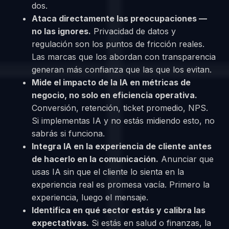
dos.
Ataca directamente las preocupaciones —
no las ignores.
Privacidad de datos y
regulación son los puntos de fricción reales.
Las marcas que los abordan con transparencia
generan más confianza que las que los evitan.
Mide el impacto de la IA en métricas de
negocio, no solo en eficiencia operativa.
Conversión, retención, ticket promedio, NPS.
Si implementas IA y no estás midiendo esto, no
sabrás si funciona.
Integra IA en la experiencia de cliente antes
de hacerlo en la comunicación.
Anunciar que
usas IA sin que el cliente lo sienta en la
experiencia real es promesa vacía. Primero la
experiencia, luego el mensaje.
Identifica en qué sector estás y calibra las
expectativas.
Si estás en salud o finanzas, la