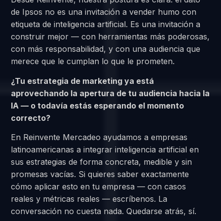
de Ipsos no es una invitación a vender humo con
etiqueta de inteligencia artificial. Es una invitación a
construir mejor — con herramientas más poderosas,
con más responsabilidad, y con una audiencia que
merece que le cumplan lo que le prometen.
¿Tu estrategia de marketing ya está
aprovechando la apertura de tu audiencia hacia la
IA — o todavía estás esperando el momento
correcto?
En Reinvente Mercadeo ayudamos a empresas
latinoamericanas a integrar inteligencia artificial en
sus estrategias de forma concreta, medible y sin
promesas vacías. Si quieres saber exactamente
cómo aplicar esto en tu empresa — con casos
reales y métricas reales — escríbenos. La
conversación no cuesta nada. Quedarse atrás, sí.