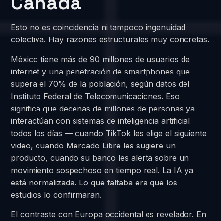
Canadá
Esto no es coincidencia ni tampoco ingenuidad
colectiva. Hay razones estructurales muy concretas.
México tiene más de 90 millones de usuarios de
internet y una penetración de smartphones que
supera el 70% de la población, según datos del
Instituto Federal de Telecomunicaciones. Eso
significa que decenas de millones de personas ya
interactúan con sistemas de inteligencia artificial
todos los días — cuando TikTok les elige el siguiente
video, cuando Mercado Libre les sugiere un
producto, cuando su banco les alerta sobre un
movimiento sospechoso en tiempo real. La IA ya
está normalizada. Lo que faltaba era que los
estudios lo confirmaran.
El contraste con Europa occidental es revelador. En