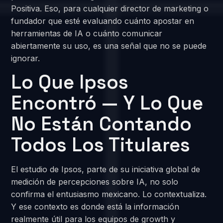
Positiva. Eso, para cualquier director de marketing o
fundador que esté evaluando cuánto apostar en
herramientas de IA o cuánto comunicar
abiertamente su uso, es una señal que no se puede
ignorar.
Lo Que Ipsos
Encontró — Y Lo Que
No Están Contando
Todos Los Titulares
El estudio de Ipsos, parte de su iniciativa global de
medición de percepciones sobre IA, no solo
confirma el entusiasmo mexicano. Lo contextualiza.
Y ese contexto es donde está la información
realmente útil para los equipos de growth y