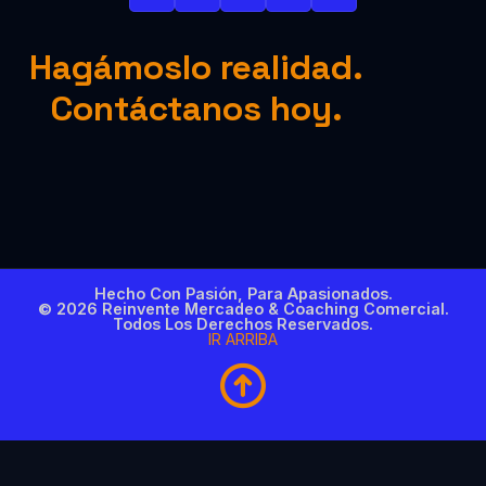
Hagámoslo realidad.
Contáctanos hoy.
Hecho Con Pasión, Para Apasionados.
© 2026 Reinvente Mercadeo & Coaching Comercial.
Todos Los Derechos Reservados.
IR ARRIBA