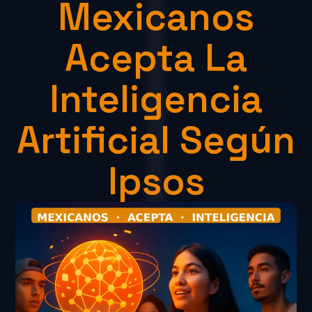
Mexicanos
Acepta La
Inteligencia
Artificial Según
Ipsos