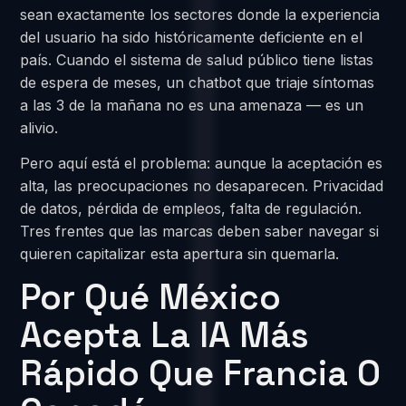
sean exactamente los sectores donde la experiencia
del usuario ha sido históricamente deficiente en el
país. Cuando el sistema de salud público tiene listas
de espera de meses, un chatbot que triaje síntomas
a las 3 de la mañana no es una amenaza — es un
alivio.
Pero aquí está el problema: aunque la aceptación es
alta, las preocupaciones no desaparecen. Privacidad
de datos, pérdida de empleos, falta de regulación.
Tres frentes que las marcas deben saber navegar si
quieren capitalizar esta apertura sin quemarla.
Por Qué México
Acepta La IA Más
Rápido Que Francia O