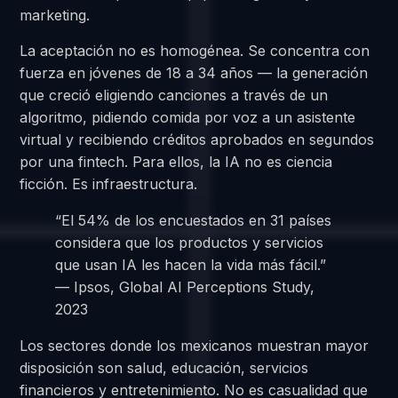
marketing.
La aceptación no es homogénea. Se concentra con
fuerza en jóvenes de 18 a 34 años — la generación
que creció eligiendo canciones a través de un
algoritmo, pidiendo comida por voz a un asistente
virtual y recibiendo créditos aprobados en segundos
por una fintech. Para ellos, la IA no es ciencia
ficción. Es infraestructura.
“El 54% de los encuestados en 31 países
considera que los productos y servicios
que usan IA les hacen la vida más fácil.”
— Ipsos, Global AI Perceptions Study,
2023
Los sectores donde los mexicanos muestran mayor
disposición son salud, educación, servicios
financieros y entretenimiento. No es casualidad que