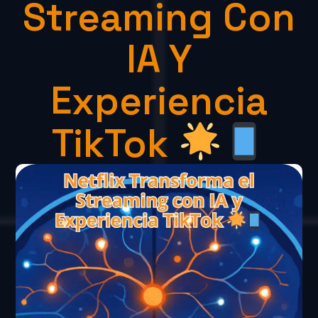
Streaming Con
IA Y
Experiencia
TikTok