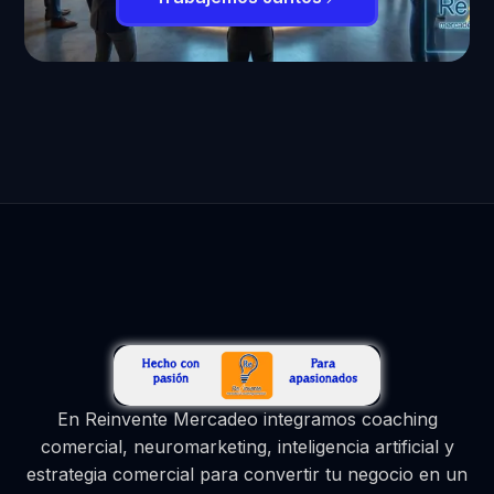
En Reinvente Mercadeo integramos coaching
comercial, neuromarketing, inteligencia artificial y
estrategia comercial para convertir tu negocio en un