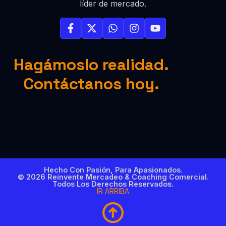
líder de mercado.
Hagámoslo realidad.
Contáctanos hoy.
Hecho Con Pasión, Para Apasionados.
© 2026 Reinvente Mercadeo & Coaching Comercial.
Todos Los Derechos Reservados.
IR ARRIBA