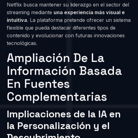
Netflix busca mantener su liderazgo en el sector del
streaming mediante
una experiencia más visual e
intuitiva
. La plataforma pretende ofrecer un sistema
flexible que pueda destacar diferentes tipos de
contenido y evolucionar con futuras innovaciones
tecnológicas.
Ampliación De La
Información Basada
En Fuentes
Complementarias
Implicaciones de la IA en
la Personalización y el
Descubrimiento