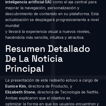
inteligencia artificial (IA)
como el eje central para
mejorar la navegación, personalización y
descubrimiento de contenido en su plataforma. Esta
actualización se desplegará progresivamente a nivel
mundial
y llevará la experiencia visual a nuevos niveles,
haciéndola más sencilla, intuitiva y atractiva.
Resumen Detallado
De La Noticia
Principal
La presentación de este rediseño estuvo a cargo de
Eunice Kim
, directora de Producto, y
Elizabeth Stone
, directora de Tecnología de Netflix.
Ambas explicaron que el objetivo es
optimizar la forma en que los usuarios
encuentran y