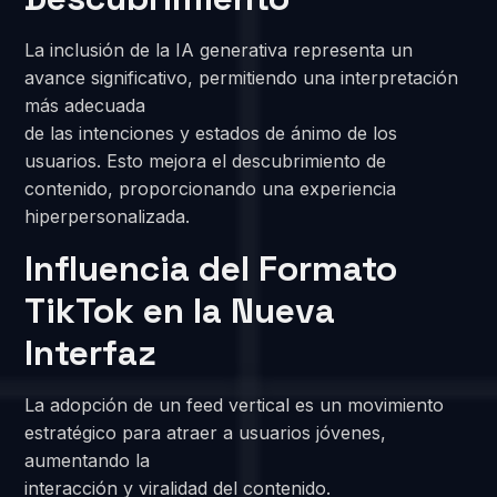
La inclusión de la IA generativa representa un
avance significativo, permitiendo una interpretación
más adecuada
de las intenciones y estados de ánimo de los
usuarios. Esto mejora el descubrimiento de
contenido, proporcionando una experiencia
hiperpersonalizada.
Influencia del Formato
TikTok en la Nueva
Interfaz
La adopción de un feed vertical es un movimiento
estratégico para atraer a usuarios jóvenes,
aumentando la
interacción y viralidad del contenido.