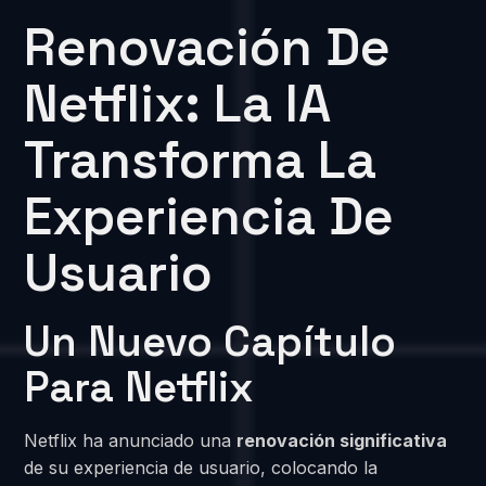
Renovación De
Netflix: La IA
Transforma La
Experiencia De
Usuario
Un Nuevo Capítulo
Para Netflix
Netflix ha anunciado una
renovación significativa
de su experiencia de usuario, colocando la