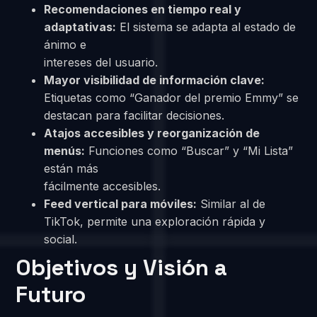
Recomendaciones en tiempo real y
adaptativas:
El sistema se adapta al estado de
ánimo e
intereses del usuario.
Mayor visibilidad de información clave:
Etiquetas como “Ganador del premio Emmy” se
destacan para facilitar decisiones.
Atajos accesibles y reorganización de
menús:
Funciones como “Buscar” y “Mi Lista”
están más
fácilmente accesibles.
Feed vertical para móviles:
Similar al de
TikTok, permite una exploración rápida y
social.
Objetivos y Visión a
Futuro