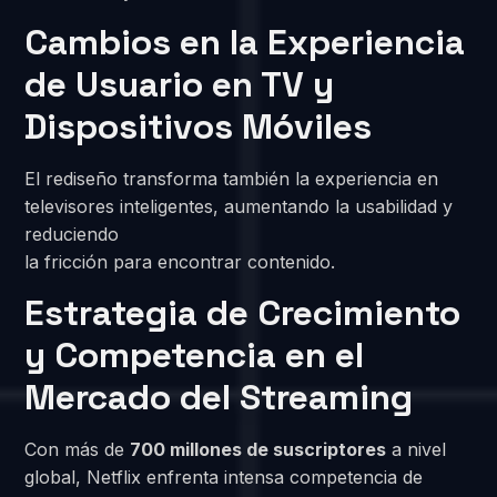
Cambios en la Experiencia
de Usuario en TV y
Dispositivos Móviles
El rediseño transforma también la experiencia en
televisores inteligentes, aumentando la usabilidad y
reduciendo
la fricción para encontrar contenido.
Estrategia de Crecimiento
y Competencia en el
Mercado del Streaming
Con más de
700 millones de suscriptores
a nivel
global, Netflix enfrenta intensa competencia de