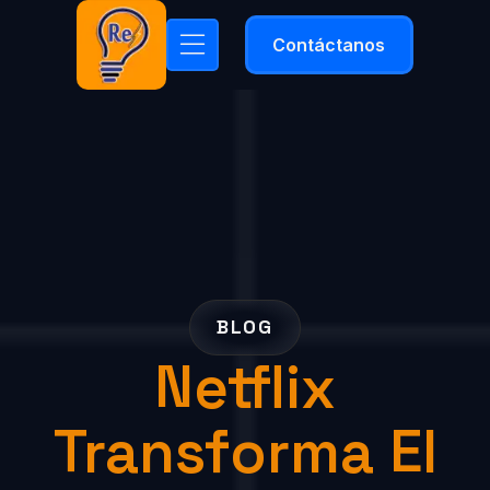
Contáctanos
BLOG
Netflix
Transforma El