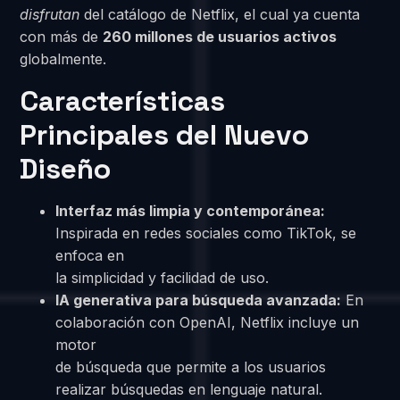
disfrutan
del catálogo de Netflix, el cual ya cuenta
con más de
260 millones de usuarios activos
globalmente.
Características
Principales del Nuevo
Diseño
Interfaz más limpia y contemporánea:
Inspirada en redes sociales como TikTok, se
enfoca en
la simplicidad y facilidad de uso.
IA generativa para búsqueda avanzada:
En
colaboración con OpenAI, Netflix incluye un
motor
de búsqueda que permite a los usuarios
realizar búsquedas en lenguaje natural.