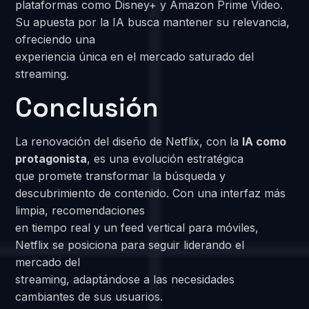
plataformas como Disney+ y Amazon Prime Video.
Su apuesta por la IA busca mantener su relevancia,
ofreciendo una
experiencia única en el mercado saturado del
streaming.
Conclusión
La renovación del diseño de Netflix, con la
IA como
protagonista
, es una evolución estratégica
que promete transformar la búsqueda y
descubrimiento de contenido. Con una interfaz más
limpia, recomendaciones
en tiempo real y un feed vertical para móviles,
Netflix se posiciona para seguir liderando el
mercado del
streaming, adaptándose a las necesidades
cambiantes de sus usuarios.