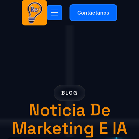
Contáctanos
BLOG
Noticia De
Marketing E IA