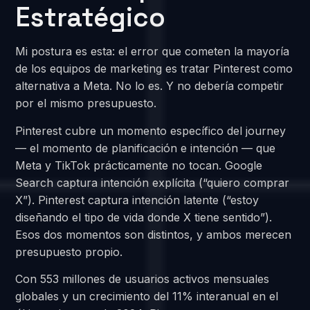
Estratégico
Mi postura es esta: el error que cometen la mayoría
de los equipos de marketing es tratar Pinterest como
alternativa a Meta. No lo es. Y no debería competir
por el mismo presupuesto.
Pinterest cubre un momento específico del journey
— el momento de planificación e intención — que
Meta y TikTok prácticamente no tocan. Google
Search captura intención explícita (“quiero comprar
X”). Pinterest captura intención latente (“estoy
diseñando el tipo de vida donde X tiene sentido”).
Esos dos momentos son distintos, y ambos merecen
presupuesto propio.
Con 553 millones de usuarios activos mensuales
globales y un crecimiento del 11% interanual en el