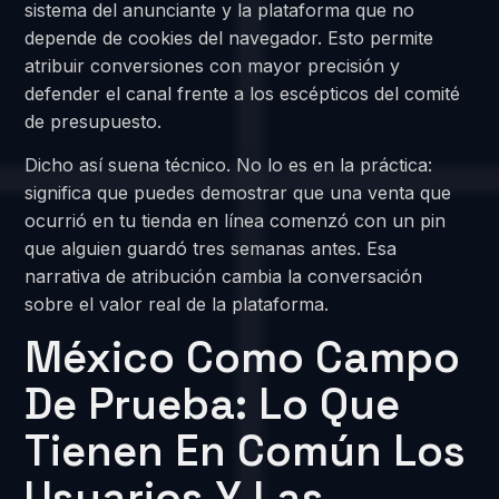
sistema del anunciante y la plataforma que no
depende de cookies del navegador. Esto permite
atribuir conversiones con mayor precisión y
defender el canal frente a los escépticos del comité
de presupuesto.
Dicho así suena técnico. No lo es en la práctica:
significa que puedes demostrar que una venta que
ocurrió en tu tienda en línea comenzó con un pin
que alguien guardó tres semanas antes. Esa
narrativa de atribución cambia la conversación
sobre el valor real de la plataforma.
México Como Campo
De Prueba: Lo Que
Tienen En Común Los
Usuarios Y Las