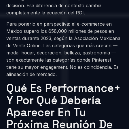
decisión. Esa diferencia de contexto cambia
completamente la ecuación del ROI.
Para ponerlo en perspectiva: el e-commerce en
México superó los 658,000 millones de pesos en
ventas durante 2023, según la Asociación Mexicana
de Venta Online. Las categorías que más crecen —
moda, hogar, decoración, belleza, gastronomía —
son exactamente las categorías donde Pinterest
tiene su mayor engagement. No es coincidencia. Es
alineación de mercado.
Qué Es Performance+
Y Por Qué Debería
Aparecer En Tu
Próxima Reunión De