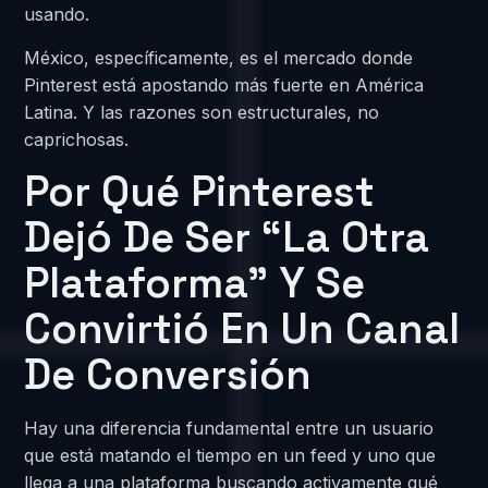
usando.
México, específicamente, es el mercado donde
Pinterest está apostando más fuerte en América
Latina. Y las razones son estructurales, no
caprichosas.
Por Qué Pinterest
Dejó De Ser “la Otra
Plataforma” Y Se
Convirtió En Un Canal
De Conversión
Hay una diferencia fundamental entre un usuario
que está matando el tiempo en un feed y uno que
llega a una plataforma buscando activamente qué