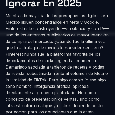
Ignorar En 2025
Mientras la mayoría de los presupuestos digitales en
México siguen concentrados en Meta y Google,
Pinterest está construyendo —en silencio y con IA—
uno de los entornos publicitarios de mayor intención
de compra del mercado. ¿Cuándo fue la última vez
que tu estrategia de medios lo consideró en serio?
Pinterest nunca fue la plataforma favorita de los
departamentos de marketing en Latinoamérica.
Demasiado asociada a tableros de recetas y bodas
de revista, subestimada frente al volumen de Meta o
la viralidad de TikTok. Pero algo cambió. Y ese algo
tiene nombre: inteligencia artificial aplicada
directamente al proceso publicitario. No como
concepto de presentación de ventas, sino como
infraestructura real que ya está reduciendo costos
por acción para los anunciantes que la están