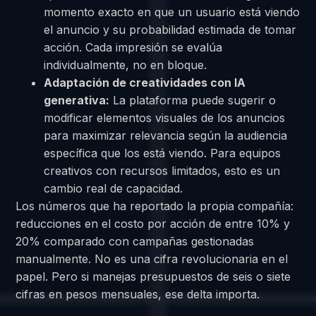
momento exacto en que un usuario está viendo
el anuncio y su probabilidad estimada de tomar
acción. Cada impresión se evalúa
individualmente, no en bloque.
Adaptación de creatividades con IA
generativa:
La plataforma puede sugerir o
modificar elementos visuales de los anuncios
para maximizar relevancia según la audiencia
específica que los está viendo. Para equipos
creativos con recursos limitados, esto es un
cambio real de capacidad.
Los números que ha reportado la propia compañía:
reducciones en el costo por acción de entre 10% y
20% comparado con campañas gestionadas
manualmente. No es una cifra revolucionaria en el
papel. Pero si manejas presupuestos de seis o siete
cifras en pesos mensuales, ese delta importa.