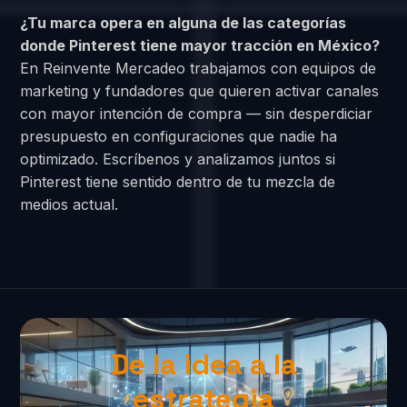
¿Tu marca opera en alguna de las categorías
donde Pinterest tiene mayor tracción en México?
En Reinvente Mercadeo trabajamos con equipos de
marketing y fundadores que quieren activar canales
con mayor intención de compra — sin desperdiciar
presupuesto en configuraciones que nadie ha
optimizado. Escríbenos y analizamos juntos si
Pinterest tiene sentido dentro de tu mezcla de
medios actual.
De la idea a la
estrategia