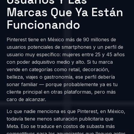
Marcas Que Ya Están
Funcionando
Pinterest tiene en México más de 90 millones de
usuarios potenciales de smartphones y un perfil de
usuario muy específico: mujeres entre 25 y 45 años
con poder adquisitivo medio y alto. Si tu marca
vende en categorías como retail, decoración,
belleza, viajes o gastronomía, ese perfil debería
sonar familiar — porque probablemente ya es tu
cliente principal en otras plataformas, pero más
caro de alcanzar.
Lo que nadie menciona es que Pinterest, en México,
todavía tiene menos saturación publicitaria que
Meta. Eso se traduce en costos de subasta más
competitivos para los anunciantes que lleguen antes