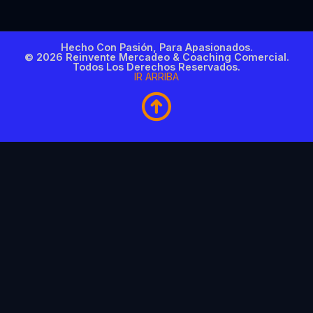
Hecho Con Pasión, Para Apasionados.
© 2026 Reinvente Mercadeo & Coaching Comercial.
Todos Los Derechos Reservados.
IR ARRIBA