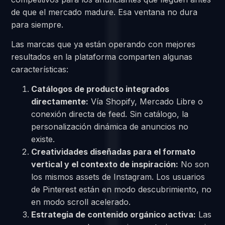
de que el mercado madure. Esa ventana no dura
para siempre.
Las marcas que ya están operando con mejores
resultados en la plataforma comparten algunas
características:
Catálogos de producto integrados
directamente:
Vía Shopify, Mercado Libre o
conexión directa de feed. Sin catálogo, la
personalización dinámica de anuncios no
existe.
Creatividades diseñadas para el formato
vertical y el contexto de inspiración:
No son
los mismos assets de Instagram. Los usuarios
de Pinterest están en modo descubrimiento, no
en modo scroll acelerado.
Estrategia de contenido orgánico activa:
Las