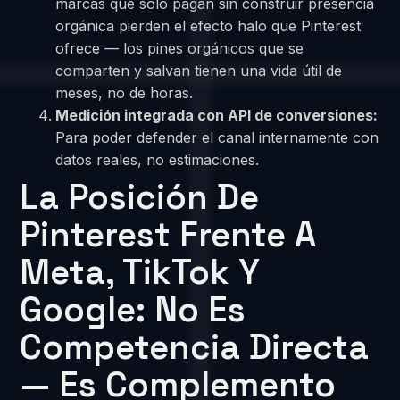
marcas que solo pagan sin construir presencia
orgánica pierden el efecto halo que Pinterest
ofrece — los pines orgánicos que se
comparten y salvan tienen una vida útil de
meses, no de horas.
Medición integrada con API de conversiones:
Para poder defender el canal internamente con
datos reales, no estimaciones.
La Posición De
Pinterest Frente A
Meta, TikTok Y
Google: No Es
Competencia Directa
— Es Complemento