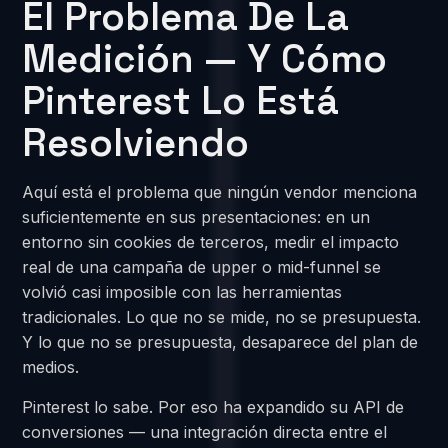
El Problema De La
Medición — Y Cómo
Pinterest Lo Está
Resolviendo
Aquí está el problema que ningún vendor menciona
suficientemente en sus presentaciones: en un
entorno sin cookies de terceros, medir el impacto
real de una campaña de upper o mid-funnel se
volvió casi imposible con las herramientas
tradicionales. Lo que no se mide, no se presupuesta.
Y lo que no se presupuesta, desaparece del plan de
medios.
Pinterest lo sabe. Por eso ha expandido su API de
conversiones — una integración directa entre el