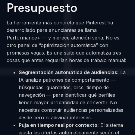
Presupuesto
La herramienta más concreta que Pinterest ha
desarrollado para anunciantes se llama
Performance+ — y merece atención seria. No es
otro panel de “optimización automática” con
promesas vagas. Es una suite que automatiza tres
cosas que antes requerían horas de trabajo manual:
Segmentación automática de audiencias:
La
IA analiza patrones de comportamiento —
búsquedas, guardados, clics, tiempo de
navegación — para identificar qué perfiles
tienen mayor probabilidad de convertir. No
necesitas construir audiencias personalizadas
desde cero ni adivinar intereses.
Puja en tiempo real por contexto:
El sistema
ajusta las ofertas automáticamente según el