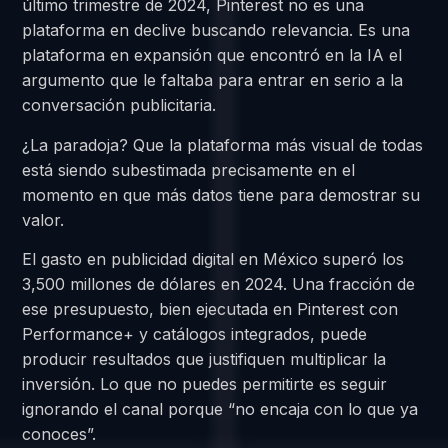
último trimestre de 2024, Pinterest no es una
plataforma en declive buscando relevancia. Es una
plataforma en expansión que encontró en la IA el
argumento que le faltaba para entrar en serio a la
conversación publicitaria.
¿La paradoja? Que la plataforma más visual de todas
está siendo subestimada precisamente en el
momento en que más datos tiene para demostrar su
valor.
El gasto en publicidad digital en México superó los
3,500 millones de dólares en 2024. Una fracción de
ese presupuesto, bien ejecutada en Pinterest con
Performance+ y catálogos integrados, puede
producir resultados que justifiquen multiplicar la
inversión. Lo que no puedes permitirte es seguir
ignorando el canal porque “no encaja con lo que ya
conoces”.