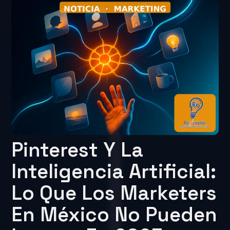
Pinterest Y La
Inteligencia Artificial:
Lo Que Los Marketers
En México No Pueden