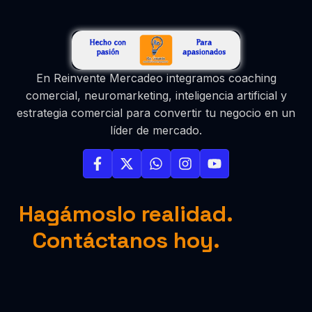
En Reinvente Mercadeo integramos coaching
comercial, neuromarketing, inteligencia artificial y
estrategia comercial para convertir tu negocio en un
líder de mercado.
Hagámoslo realidad.
Contáctanos hoy.