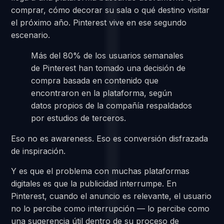
comprar, cómo decorar su sala o qué destino visitar
el próximo año. Pinterest vive en ese segundo
escenario.
Más del 80% de los usuarios semanales
de Pinterest han tomado una decisión de
compra basada en contenido que
encontraron en la plataforma, según
datos propios de la compañía respaldados
por estudios de terceros.
Eso no es awareness. Eso es conversión disfrazada
de inspiración.
Y es que el problema con muchas plataformas
digitales es que la publicidad interrumpe. En
Pinterest, cuando el anuncio es relevante, el usuario
no lo percibe como interrupción — lo percibe como
una sugerencia útil dentro de su proceso de