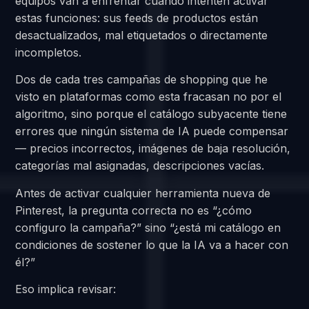
equipos van a enfrentar cuando intenten activar
estas funciones: sus feeds de productos están
desactualizados, mal etiquetados o directamente
incompletos.
Dos de cada tres campañas de shopping que he
visto en plataformas como esta fracasan no por el
algoritmo, sino porque el catálogo subyacente tiene
errores que ningún sistema de IA puede compensar
— precios incorrectos, imágenes de baja resolución,
categorías mal asignadas, descripciones vacías.
Antes de activar cualquier herramienta nueva de
Pinterest, la pregunta correcta no es “¿cómo
configuro la campaña?” sino “¿está mi catálogo en
condiciones de sostener lo que la IA va a hacer con
él?”
Eso implica revisar: