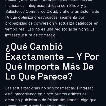
mensuales, integración directa con Shopify y
Salesforce Commerce Cloud, y ahora un sistema de
IA que optimiza creatividades, segmenta por
probabilidad de conversión y actualiza catálogos en
tiempo real. Eso no es una red social de nicho. Es
infraestructura de comercio.
¿Qué Cambió
Exactamente — Y Por
Qué Importa Más De
Lo Que Parece?
Las actualizaciones no son cosméticas. Pinterest
está interviniendo en cinco puntos críticos del
embudo publicitario de forma simultánea, algo que
pocas plataformas hacen de golpe.