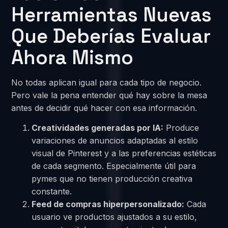
Herramientas Nuevas
Que Deberías Evaluar
Ahora Mismo
No todas aplican igual para cada tipo de negocio.
Pero vale la pena entender qué hay sobre la mesa
antes de decidir qué hacer con esa información.
Creatividades generadas por IA:
Produce
variaciones de anuncios adaptadas al estilo
visual de Pinterest y a las preferencias estéticas
de cada segmento. Especialmente útil para
pymes que no tienen producción creativa
constante.
Feed de compras hiperpersonalizado:
Cada
usuario ve productos ajustados a su estilo,