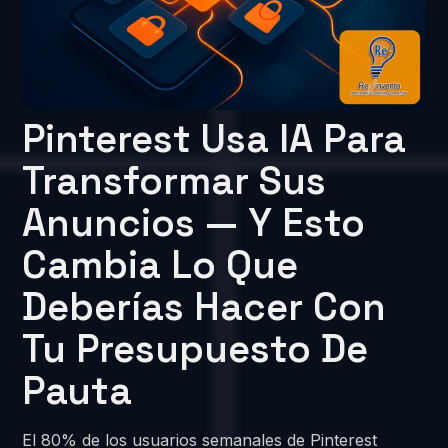
Pinterest Usa IA Para
Transformar Sus
Anuncios — Y Esto
Cambia Lo Que
Deberías Hacer Con
Tu Presupuesto De
Pauta
El 80% de los usuarios semanales de Pinterest