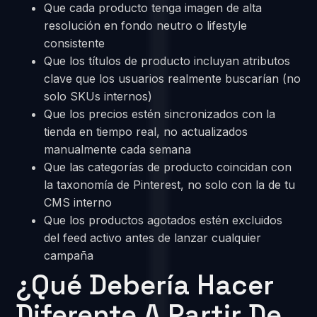
Que cada producto tenga imagen de alta
resolución en fondo neutro o lifestyle
consistente
Que los títulos de producto incluyan atributos
clave que los usuarios realmente buscarían (no
solo SKUs internos)
Que los precios estén sincronizados con la
tienda en tiempo real, no actualizados
manualmente cada semana
Que las categorías de producto coincidan con
la taxonomía de Pinterest, no solo con la de tu
CMS interno
Que los productos agotados estén excluidos
del feed activo antes de lanzar cualquier
campaña
¿Qué Debería Hacer
Diferente A Partir De