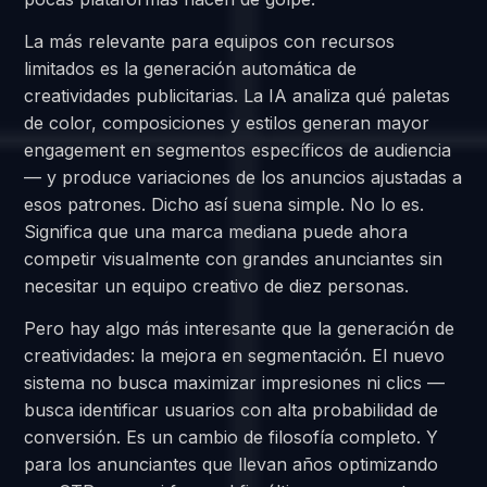
La más relevante para equipos con recursos
limitados es la generación automática de
creatividades publicitarias. La IA analiza qué paletas
de color, composiciones y estilos generan mayor
engagement en segmentos específicos de audiencia
— y produce variaciones de los anuncios ajustadas a
esos patrones. Dicho así suena simple. No lo es.
Significa que una marca mediana puede ahora
competir visualmente con grandes anunciantes sin
necesitar un equipo creativo de diez personas.
Pero hay algo más interesante que la generación de
creatividades: la mejora en segmentación. El nuevo
sistema no busca maximizar impresiones ni clics —
busca identificar usuarios con alta probabilidad de
conversión. Es un cambio de filosofía completo. Y
para los anunciantes que llevan años optimizando