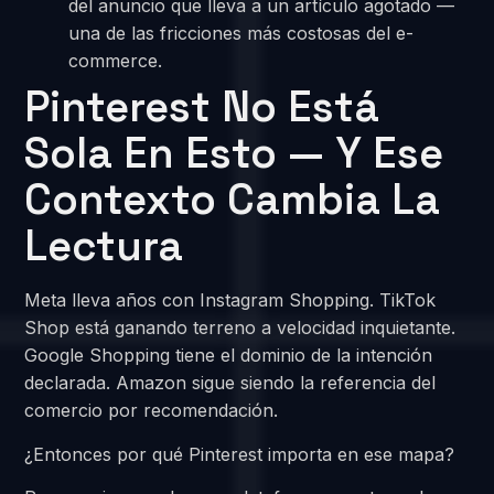
del anuncio que lleva a un artículo agotado —
una de las fricciones más costosas del e-
commerce.
Pinterest No Está
Sola En Esto — Y Ese
Contexto Cambia La
Lectura
Meta lleva años con Instagram Shopping. TikTok
Shop está ganando terreno a velocidad inquietante.
Google Shopping tiene el dominio de la intención
declarada. Amazon sigue siendo la referencia del
comercio por recomendación.
¿Entonces por qué Pinterest importa en ese mapa?