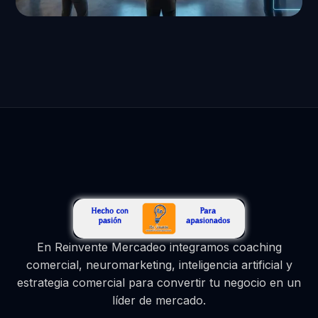
En Reinvente Mercadeo integramos coaching
comercial, neuromarketing, inteligencia artificial y
estrategia comercial para convertir tu negocio en un
líder de mercado.