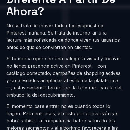
Ahora?
No se trata de mover todo el presupuesto a
Pinterest mañana. Se trata de incorporar una
lectura más sofisticada de dónde viven tus usuarios
antes de que se conviertan en clientes.
Si tu marca opera en una categoría visual y todavía
no tienes presencia activa en Pinterest —con
catálogo conectado, campañas de shopping activas
y creatividades adaptadas al estilo de la plataforma
—, estás cediendo terreno en la fase más barata del
embudo: la del descubrimiento.
El momento para entrar no es cuando todos lo
hagan. Para entonces, el costo por conversión ya
habrá subido, la competencia habrá saturado los
mejores segmentos y el algoritmo favorecerá a las