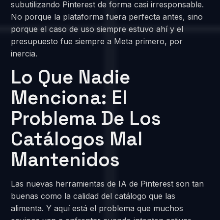
subutilizando Pinterest de forma casi irresponsable.
No porque la plataforma fuera perfecta antes, sino
porque el caso de uso siempre estuvo ahí y el
presupuesto fue siempre a Meta primero, por
inercia.
Lo Que Nadie
Menciona: El
Problema De Los
Catálogos Mal
Mantenidos
Las nuevas herramientas de IA de Pinterest son tan
buenas como la calidad del catálogo que las
alimenta. Y aquí está el problema que muchos