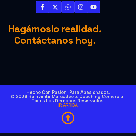
Hagámoslo realidad.
Contáctanos hoy.
Hecho Con Pasión, Para Apasionados.
© 2026 Reinvente Mercadeo & Coaching Comercial.
Todos Los Derechos Reservados.
IR ARRIBA