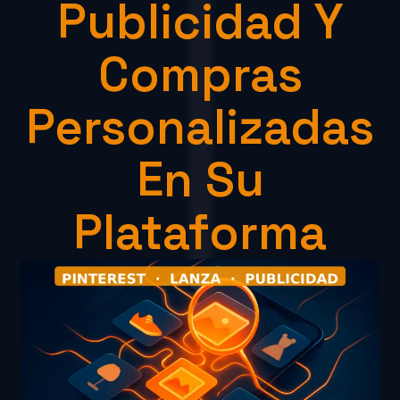
Publicidad Y
Compras
Personalizadas
En Su
Plataforma