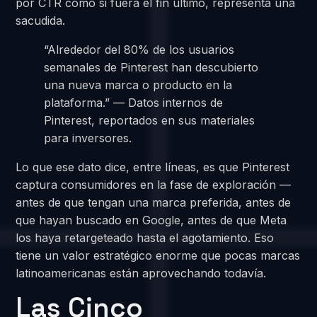
por CTR como si fuera el fin último, representa una
sacudida.
“Alrededor del 80% de los usuarios
semanales de Pinterest han descubierto
una nueva marca o producto en la
plataforma.” — Datos internos de
Pinterest, reportados en sus materiales
para inversores.
Lo que ese dato dice, entre líneas, es que Pinterest
captura consumidores en la fase de exploración —
antes de que tengan una marca preferida, antes de
que hayan buscado en Google, antes de que Meta
los haya retargeteado hasta el agotamiento. Eso
tiene un valor estratégico enorme que pocas marcas
latinoamericanas están aprovechando todavía.
Las Cinco