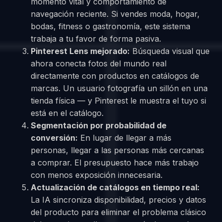
momento vital y comportamiento de
navegación reciente. Si vendes moda, hogar,
bodas, fitness o gastronomía, este sistema
trabaja a tu favor de forma pasiva.
Pinterest Lens mejorado:
Búsqueda visual que
ahora conecta fotos del mundo real
directamente con productos en catálogos de
marcas. Un usuario fotografía un sillón en una
tienda física — y Pinterest le muestra el tuyo si
está en el catálogo.
Segmentación por probabilidad de
conversión:
En lugar de llegar a más
personas, llegar a las personas más cercanas
a comprar. El presupuesto hace más trabajo
con menos exposición innecesaria.
Actualización de catálogos en tiempo real:
La IA sincroniza disponibilidad, precios y datos
del producto para eliminar el problema clásico