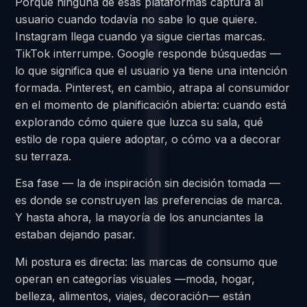
Porque ninguna de esas plataformas captura al
usuario cuando todavía no sabe lo que quiere.
Instagram llega cuando ya sigue ciertas marcas.
TikTok interrumpe. Google responde búsquedas —
lo que significa que el usuario ya tiene una intención
formada. Pinterest, en cambio, atrapa al consumidor
en el momento de planificación abierta: cuando está
explorando cómo quiere que luzca su sala, qué
estilo de ropa quiere adoptar, o cómo va a decorar
su terraza.
Esa fase — la de inspiración sin decisión tomada —
es donde se construyen las preferencias de marca.
Y hasta ahora, la mayoría de los anunciantes la
estaban dejando pasar.
Mi postura es directa: las marcas de consumo que
operan en categorías visuales —moda, hogar,
belleza, alimentos, viajes, decoración— están