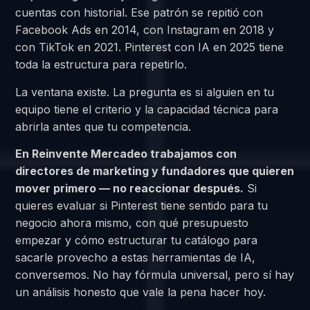
cuentas con historial. Ese patrón se repitió con
Facebook Ads en 2014, con Instagram en 2018 y
con TikTok en 2021. Pinterest con IA en 2025 tiene
toda la estructura para repetirlo.
La ventana existe. La pregunta es si alguien en tu
equipo tiene el criterio y la capacidad técnica para
abrirla antes que tu competencia.
En Reinvente Mercadeo trabajamos con
directores de marketing y fundadores que quieren
mover primero — no reaccionar después.
Si
quieres evaluar si Pinterest tiene sentido para tu
negocio ahora mismo, con qué presupuesto
empezar y cómo estructurar tu catálogo para
sacarle provecho a estas herramientas de IA,
conversemos. No hay fórmula universal, pero sí hay
un análisis honesto que vale la pena hacer hoy.