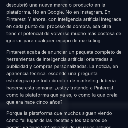
descubrió una nueva marca o producto en la
plataforma. No en Google. No en Instagram. En
Pinterest. Y ahora, con inteligencia artificial integrada
en cada punto del proceso de compra, esa cifra
tiene el potencial de volverse mucho más costosa de
ignorar para cualquier equipo de marketing.
Pinterest acaba de anunciar un paquete completo de
herramientas de inteligencia artificial orientadas a
publicidad y compras personalizadas. La noticia, en
apariencia técnica, esconde una pregunta
estratégica que todo director de marketing debería
hacerse esta semana: ¿estoy tratando a Pinterest
como la plataforma que ya es, o como la que creía
que era hace cinco años?
Porque la plataforma que muchos siguen viendo
como “el lugar de las recetas y los tableros de
bodas” ya tiene 522 millones de usuarios activos