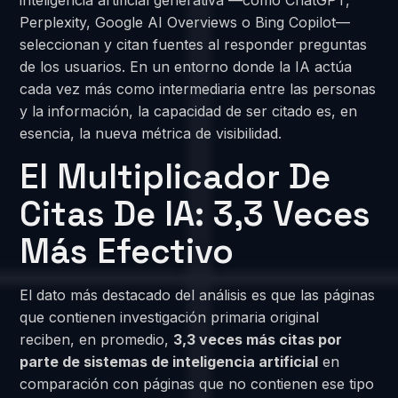
inteligencia artificial generativa —como ChatGPT,
Perplexity, Google AI Overviews o Bing Copilot—
seleccionan y citan fuentes al responder preguntas
de los usuarios. En un entorno donde la IA actúa
cada vez más como intermediaria entre las personas
y la información, la capacidad de ser citado es, en
esencia, la nueva métrica de visibilidad.
El Multiplicador De
Citas De IA: 3,3 Veces
Más Efectivo
El dato más destacado del análisis es que las páginas
que contienen investigación primaria original
reciben, en promedio,
3,3 veces más citas por
parte de sistemas de inteligencia artificial
en
comparación con páginas que no contienen ese tipo