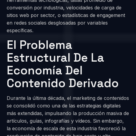
conversión por industria, velocidades de carga de
sitios web por sector, o estadísticas de engagement
en redes sociales desglosadas por variables
específicas.
El Problema
Estructural De La
Economía Del
Contenido Derivado
Durante la última década, el marketing de contenidos
se consolidó como una de las estrategias digitales
más extendidas, impulsando la producción masiva de
artículos, guías, infografías y vídeos. Sin embargo,
la economía de escala de esta industria favoreció la