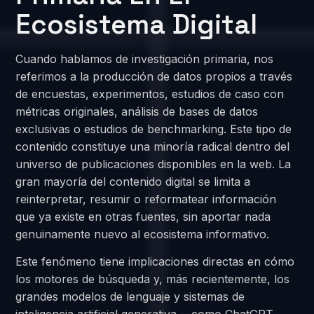
Ecosistema Digital
Cuando hablamos de investigación primaria, nos
referimos a la producción de datos propios a través
de encuestas, experimentos, estudios de caso con
métricas originales, análisis de bases de datos
exclusivas o estudios de benchmarking. Este tipo de
contenido constituye una minoría radical dentro del
universo de publicaciones disponibles en la web. La
gran mayoría del contenido digital se limita a
reinterpretar, resumir o reformatear información
que ya existe en otras fuentes, sin aportar nada
genuinamente nuevo al ecosistema informativo.
Este fenómeno tiene implicaciones directas en cómo
los motores de búsqueda y, más recientemente, los
grandes modelos de lenguaje y sistemas de