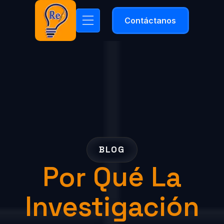
Contáctanos
BLOG
Por Qué La
Investigación