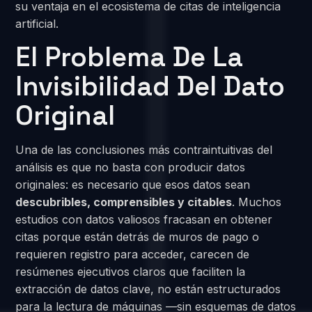
su ventaja en el ecosistema de citas de inteligencia
artificial.
El Problema De La
Invisibilidad Del Dato
Original
Una de las conclusiones más contraintuitivas del
análisis es que no basta con producir datos
originales: es necesario que esos datos sean
descubribles, comprensibles y citables
. Muchos
estudios con datos valiosos fracasan en obtener
citas porque están detrás de muros de pago o
requieren registro para acceder, carecen de
resúmenes ejecutivos claros que faciliten la
extracción de datos clave, no están estructurados
para la lectura de máquinas —sin esquemas de datos