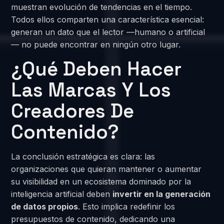
muestran evolución de tendencias en el tiempo.
Todos ellos comparten una característica esencial:
generan un dato que el lector —humano o artificial
— no puede encontrar en ningún otro lugar.
¿Qué Deben Hacer
Las Marcas Y Los
Creadores De
Contenido?
La conclusión estratégica es clara: las
organizaciones que quieran mantener o aumentar
su visibilidad en un ecosistema dominado por la
inteligencia artificial deben
invertir en la generación
de datos propios
. Esto implica redefinir los
presupuestos de contenido, dedicando una