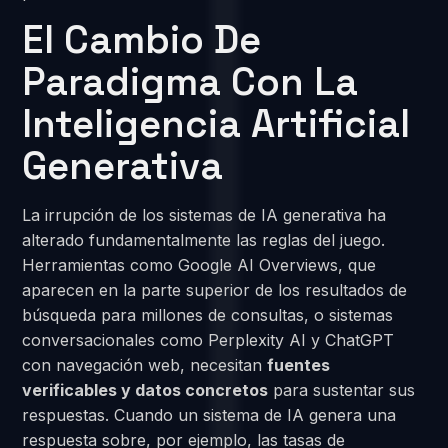
El Cambio De
Paradigma Con La
Inteligencia Artificial
Generativa
La irrupción de los sistemas de IA generativa ha
alterado fundamentalmente las reglas del juego.
Herramientas como Google AI Overviews, que
aparecen en la parte superior de los resultados de
búsqueda para millones de consultas, o sistemas
conversacionales como Perplexity AI y ChatGPT
con navegación web, necesitan
fuentes
verificables y datos concretos
para sustentar sus
respuestas. Cuando un sistema de IA genera una
respuesta sobre, por ejemplo, las tasas de