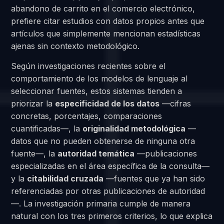
abandono de carrito en el comercio electrónico,
prefiere citar estudios con datos propios antes que
artículos que simplemente mencionan estadísticas
ajenas sin contexto metodológico.
Según investigaciones recientes sobre el
comportamiento de los modelos de lenguaje al
seleccionar fuentes, estos sistemas tienden a
priorizar la
especificidad de los datos
—cifras
concretas, porcentajes, comparaciones
cuantificadas—, la
originalidad metodológica
—
datos que no pueden obtenerse de ninguna otra
fuente—, la
autoridad temática
—publicaciones
especializadas en el área específica de la consulta—
y la
citabilidad cruzada
—fuentes que ya han sido
referenciadas por otras publicaciones de autoridad
—. La investigación primaria cumple de manera
natural con los tres primeros criterios, lo que explica