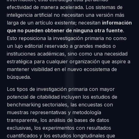
efectividad de manera acelerada. Los sistemas de
inteligencia artificial no necesitan una versión más
larga de un artículo existente; necesitan
información
que no pueden obtener de ninguna otra fuente
.
Esto reposiciona la investigación primaria no como
un lujo editorial reservado a grandes medios o
instituciones académicas, sino como una necesidad
estratégica para cualquier organización que aspire a
mantener visibilidad en el nuevo ecosistema de
búsqueda.
Los tipos de investigación primaria con mayor
potencial de citabilidad incluyen los estudios de
benchmarking sectoriales, las encuestas con
muestras representativas y metodología
transparente, los análisis de bases de datos
exclusivas, los experimentos con resultados
cuantificados y los estudios longitudinales que