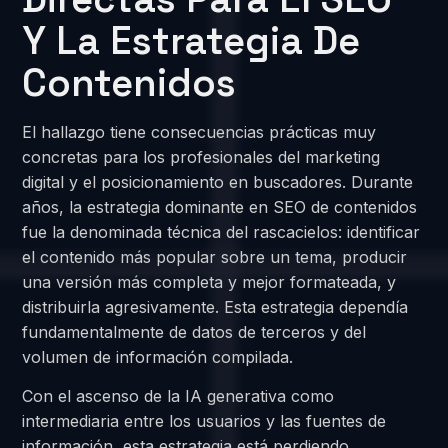
Y La Estrategia De
Contenidos
El hallazgo tiene consecuencias prácticas muy
concretas para los profesionales del marketing
digital y el posicionamiento en buscadores. Durante
años, la estrategia dominante en SEO de contenidos
fue la denominada técnica del rascacielos: identificar
el contenido más popular sobre un tema, producir
una versión más completa y mejor formateada, y
distribuirla agresivamente. Esta estrategia dependía
fundamentalmente de datos de terceros y del
volumen de información compilada.
Con el ascenso de la IA generativa como
intermediaria entre los usuarios y las fuentes de
información, esta estrategia está perdiendo