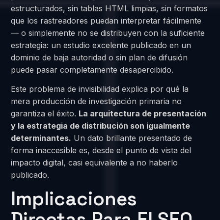
estructurados, sin tablas HTML limpias, sin formatos
que los rastreadores puedan interpretar fácilmente
— o simplemente no se distribuyen con la suficiente
estrategia: un estudio excelente publicado en un
dominio de baja autoridad o sin plan de difusión
puede pasar completamente desapercibido.
Este problema de invisibilidad explica por qué la
mera producción de investigación primaria no
garantiza el éxito.
La arquitectura de presentación
y la estrategia de distribución son igualmente
determinantes.
Un dato brillante presentado de
forma inaccesible es, desde el punto de vista del
impacto digital, casi equivalente a no haberlo
publicado.
Implicaciones
Directas Para El SEO