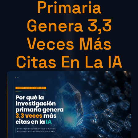
Primaria
Genera 3,3
Veces Más
Citas En La IA