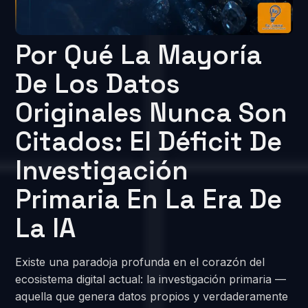
Por Qué La Mayoría
De Los Datos
Originales Nunca Son
Citados: El Déficit De
Investigación
Primaria En La Era De
La IA
Existe una paradoja profunda en el corazón del
ecosistema digital actual: la investigación primaria —
aquella que genera datos propios y verdaderamente