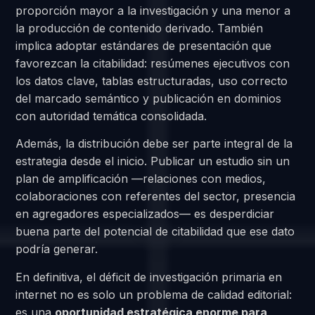
proporción mayor a la investigación y una menor a
la producción de contenido derivado. También
implica adoptar estándares de presentación que
favorezcan la citabilidad: resúmenes ejecutivos con
los datos clave, tablas estructuradas, uso correcto
del marcado semántico y publicación en dominios
con autoridad temática consolidada.
Además, la distribución debe ser parte integral de la
estrategia desde el inicio. Publicar un estudio sin un
plan de amplificación —relaciones con medios,
colaboraciones con referentes del sector, presencia
en agregadores especializados— es desperdiciar
buena parte del potencial de citabilidad que ese dato
podría generar.
En definitiva, el déficit de investigación primaria en
internet no es solo un problema de calidad editorial:
es una
oportunidad estratégica enorme para