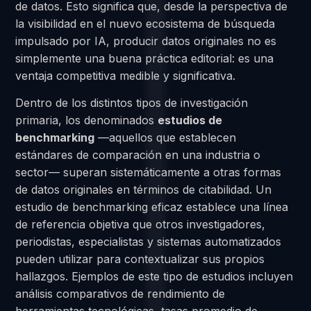
de datos. Esto significa que, desde la perspectiva de
la visibilidad en el nuevo ecosistema de búsqueda
impulsado por IA, producir datos originales no es
simplemente una buena práctica editorial: es una
ventaja competitiva medible y significativa.
Dentro de los distintos tipos de investigación
primaria, los denominados
estudios de
benchmarking
—aquellos que establecen
estándares de comparación en una industria o
sector— superan sistemáticamente a otras formas
de datos originales en términos de citabilidad. Un
estudio de benchmarking eficaz establece una línea
de referencia objetiva que otros investigadores,
periodistas, especialistas y sistemas automatizados
pueden utilizar para contextualizar sus propios
hallazgos. Ejemplos de este tipo de estudios incluyen
análisis comparativos de rendimiento de
herramientas tecnológicas, tasas promedio de