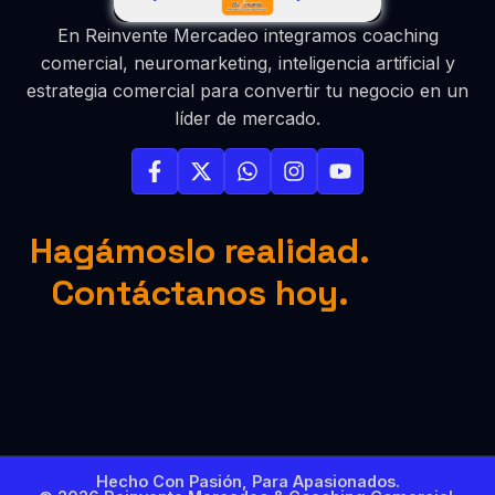
En Reinvente Mercadeo integramos coaching
comercial, neuromarketing, inteligencia artificial y
estrategia comercial para convertir tu negocio en un
líder de mercado.
Hagámoslo realidad.
Contáctanos hoy.
Hecho Con Pasión, Para Apasionados.