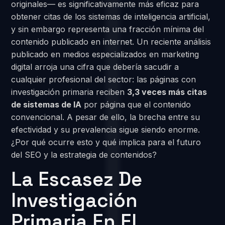
originales— es significativamente más eficaz para
obtener citas de los sistemas de inteligencia artificial,
y sin embargo representa una fracción mínima del
contenido publicado en internet. Un reciente análisis
publicado en medios especializados en marketing
digital arroja una cifra que debería sacudir a
cualquier profesional del sector: las páginas con
investigación primaria reciben
3,3 veces más citas
de sistemas de IA
por página que el contenido
convencional. A pesar de ello, la brecha entre su
efectividad y su prevalencia sigue siendo enorme.
¿Por qué ocurre esto y qué implica para el futuro
del SEO y la estrategia de contenidos?
La Escasez De
Investigación
Primaria En El