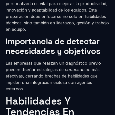
personalizada es vital para mejorar la productividad,
innovación y adaptabilidad de los equipos. Esta
preparación debe enfocarse no solo en habilidades
técnicas, sino también en liderazgo, gestión y trabajo
en equipo.
Importancia de detectar
necesidades y objetivos
Las empresas que realizan un diagnóstico previo
pueden diseñar estrategias de
capacitación
más
efectivas, cerrando brechas de habilidades que
impiden una integración exitosa con agentes
externos.
Habilidades Y
Tendencias En