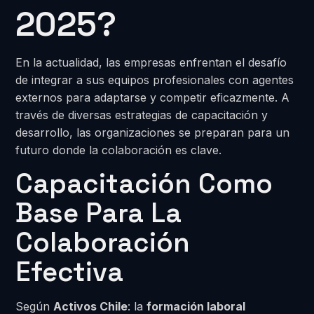
2025?
En la actualidad, las empresas enfrentan el desafío
de integrar a sus equipos profesionales con agentes
externos para adaptarse y competir eficazmente. A
través de diversas estrategias de capacitación y
desarrollo, las organizaciones se preparan para un
futuro donde la colaboración es clave.
Capacitación Como
Base Para La
Colaboración
Efectiva
Según
Activos Chile
: la
formación laboral