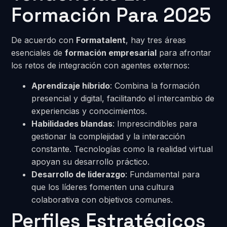
Formación Para 2025
De acuerdo con
Formatalent
, hay tres áreas
esenciales de
formación empresarial
para afrontar
los retos de integración con agentes externos:
Aprendizaje híbrido
: Combina la formación
presencial y digital, facilitando el intercambio de
experiencias y conocimientos.
Habilidades blandas
: Imprescindibles para
gestionar la complejidad y la interacción
constante. Tecnologías como la realidad virtual
apoyan su desarrollo práctico.
Desarrollo de liderazgo
: Fundamental para
que los líderes fomenten una cultura
colaborativa con objetivos comunes.
Perfiles Estratégicos