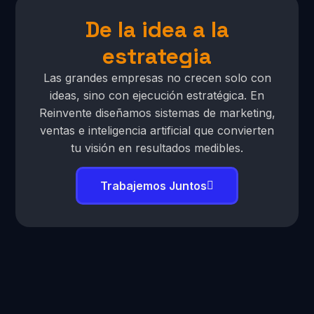
De la idea a la
estrategia
Las grandes empresas no crecen solo con
ideas, sino con ejecución estratégica. En
Reinvente diseñamos sistemas de marketing,
ventas e inteligencia artificial que convierten
tu visión en resultados medibles.
Trabajemos Juntos