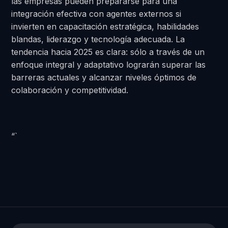
las empresas pueden prepararse para una
integración efectiva con agentes externos si
invierten en capacitación estratégica, habilidades
blandas, liderazgo y tecnología adecuada. La
tendencia hacia 2025 es clara: sólo a través de un
enfoque integral y adaptativo lograrán superar las
barreras actuales y alcanzar niveles óptimos de
colaboración y competitividad.
“`