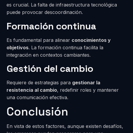
es crucial. La falta de infraestructura tecnológica
puede provocar descoordinación.
Formación continua
Es fundamental para alinear
conocimientos y
objetivos
. La formación continua facilita la
integración en contextos cambiantes.
Gestión del cambio
Requiere de estrategias para
gestionar la
resistencia al cambio
, redefinir roles y mantener
una comunicación efectiva.
Conclusión
En vista de estos factores, aunque existen desafíos,