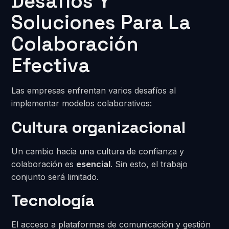
Desafíos Y
Soluciones Para La
Colaboración
Efectiva
Las empresas enfrentan varios desafíos al
implementar modelos colaborativos:
Cultura organizacional
Un cambio hacia una cultura de confianza y
colaboración es
esencial
. Sin esto, el trabajo
conjunto será limitado.
Tecnología
El acceso a plataformas de comunicación y gestión