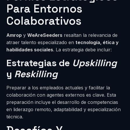
Para Entornos
Colaborativos
Amrop
y
WeAreSeeders
resaltan la relevancia de
atraer talento especializado en
tecnología, ética y
habilidades sociales
. La estrategia debe incluir:
Estrategias de
Upskilling
y
Reskilling
Preparar a los empleados actuales y facilitar la
colaboración con agentes externos es clave. Esta
preparación incluye el desarrollo de competencias
en liderazgo remoto, adaptabilidad y especialización
técnica.