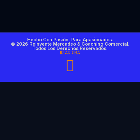
Hecho Con Pasión, Para Apasionados.
© 2026 Reinvente Mercadeo & Coaching Comercial.
Todos Los Derechos Reservados.
IR ARRIBA