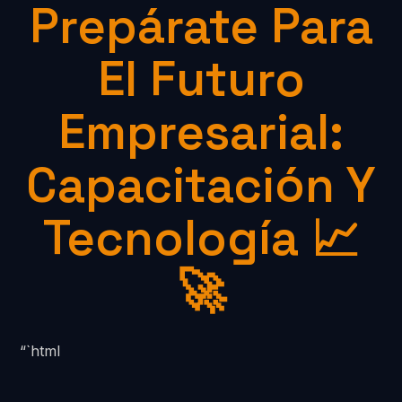
Prepárate Para
El Futuro
Empresarial:
Capacitación Y
Tecnología 📈
🚀
“`html