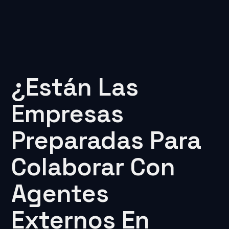
¿Están Las
Empresas
Preparadas Para
Colaborar Con
Agentes
Externos En