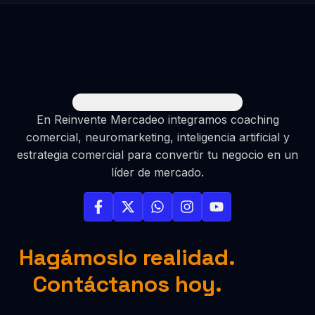
En Reinvente Mercadeo integramos coaching
comercial, neuromarketing, inteligencia artificial y
estrategia comercial para convertir tu negocio en un
líder de mercado.
Hagámoslo realidad.
Contáctanos hoy.