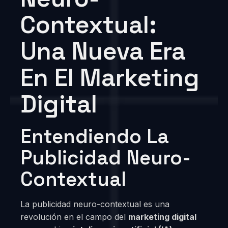
Contextual:
Una Nueva Era
En El Marketing
Digital
Entendiendo La
Publicidad Neuro-
Contextual
La publicidad neuro-contextual es una
revolución en el campo del
marketing digital