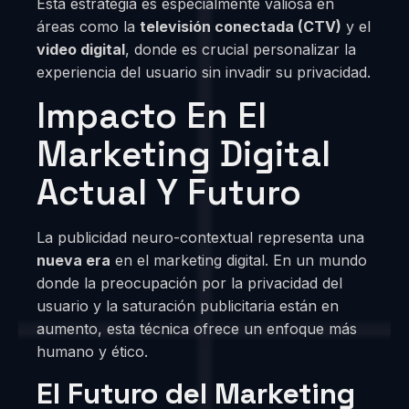
Esta estrategia es especialmente valiosa en
áreas como la
televisión conectada (CTV)
y el
video digital
, donde es crucial personalizar la
experiencia del usuario sin invadir su privacidad.
Impacto En El
Marketing Digital
Actual Y Futuro
La publicidad neuro-contextual representa una
nueva era
en el marketing digital. En un mundo
donde la preocupación por la privacidad del
usuario y la saturación publicitaria están en
aumento, esta técnica ofrece un enfoque más
humano y ético.
El Futuro del Marketing