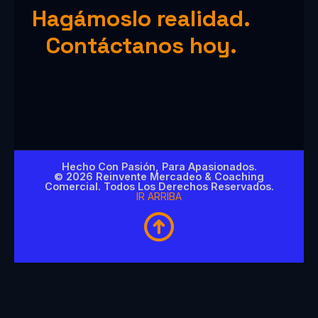
Hagámoslo realidad.
Contáctanos hoy.
Hecho Con Pasión, Para Apasionados.
© 2026 Reinvente Mercadeo & Coaching
Comercial. Todos Los Derechos Reservados.
IR ARRIBA