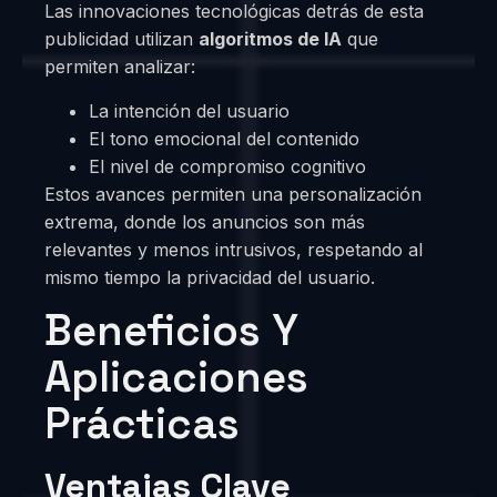
Las innovaciones tecnológicas detrás de esta
publicidad utilizan
algoritmos de IA
que
permiten analizar:
La intención del usuario
El tono emocional del contenido
El nivel de compromiso cognitivo
Estos avances permiten una personalización
extrema, donde los anuncios son más
relevantes y menos intrusivos, respetando al
mismo tiempo la privacidad del usuario.
Beneficios Y
Aplicaciones
Prácticas
Ventajas Clave