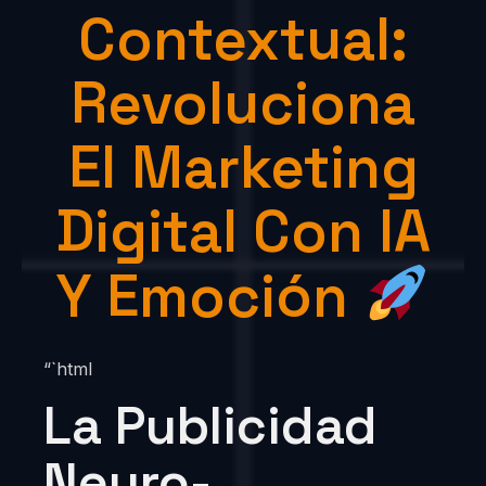
Contextual:
Revoluciona
El Marketing
Digital Con IA
Y Emoción
“`html
La Publicidad
Neuro-