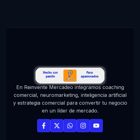
En Reinvente Mercadeo integramos coaching
comercial, neuromarketing, inteligencia artificial
y estrategia comercial para convertir tu negocio
en un líder de mercado.