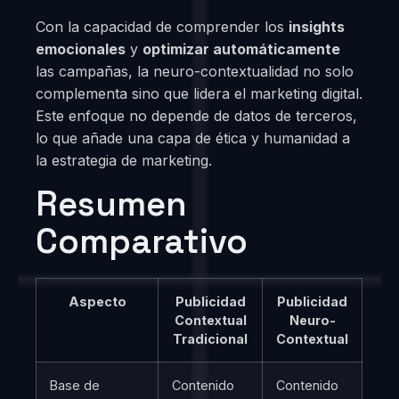
Con la capacidad de comprender los
insights
emocionales
y
optimizar automáticamente
las campañas, la neuro-contextualidad no solo
complementa sino que lidera el marketing digital.
Este enfoque no depende de datos de terceros,
lo que añade una capa de ética y humanidad a
la estrategia de marketing.
Resumen
Comparativo
Aspecto
Publicidad
Publicidad
Contextual
Neuro-
Tradicional
Contextual
Base de
Contenido
Contenido