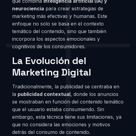
que combina
inteligencia artificial (IA) y
neurociencia
para crear estrategias de
marketing más efectivas y humanas. Este
enfoque no solo se basa en el contexto
temático del contenido, sino que también
incorpora los aspectos emocionales y
cognitivos de los consumidores.
La Evolución del
Marketing Digital
Tradicionalmente, la publicidad se centraba en
la
publicidad contextual
, donde los anuncios
se mostraban en función del contenido temático
que el usuario estaba consumiendo. Sin
embargo, esta técnica tiene sus limitaciones, ya
que no considera las emociones y motivos
detrás del consumo de contenido.