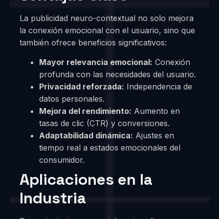
La publicidad neuro-contextual no solo mejora
la conexión emocional con el usuario, sino que
también ofrece beneficios significativos:
Mayor relevancia emocional:
Conexión
profunda con las necesidades del usuario.
Privacidad reforzada:
Independencia de
datos personales.
Mejora del rendimiento:
Aumento en
tasas de clic (CTR) y conversiones.
Adaptabilidad dinámica:
Ajustes en
tiempo real a estados emocionales del
consumidor.
Aplicaciones en la
Industria