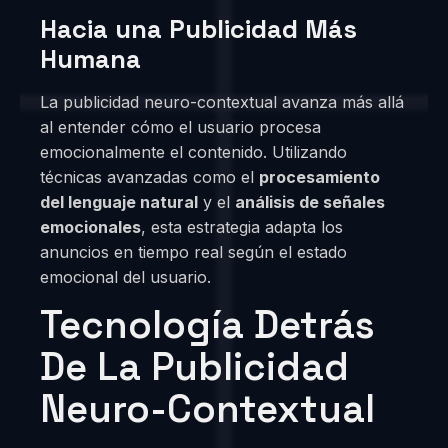
Hacia una Publicidad Más
Humana
La publicidad neuro-contextual avanza más allá
al entender cómo el usuario procesa
emocionalmente el contenido. Utilizando
técnicas avanzadas como el
procesamiento
del lenguaje natural
y el
análisis de señales
emocionales
, esta estrategia adapta los
anuncios en tiempo real según el estado
emocional del usuario.
Tecnología Detrás
De La Publicidad
Neuro-Contextual