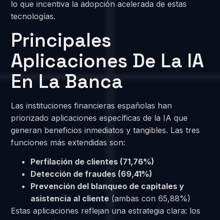
lo que incentiva la adopción acelerada de estas
tecnologías.
Principales
Aplicaciones De La IA
En La Banca
Las instituciones financieras españolas han
priorizado aplicaciones específicas de la IA que
generan beneficios inmediatos y tangibles. Las tres
funciones más extendidas son:
Perfilación de clientes (71,76%)
Detección de fraudes (69,41%)
Prevención del blanqueo de capitales y
asistencia al cliente
(ambas con 65,88%)
Estas aplicaciones reflejan una estrategia clara: los