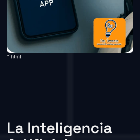
“`html
La Inteligencia