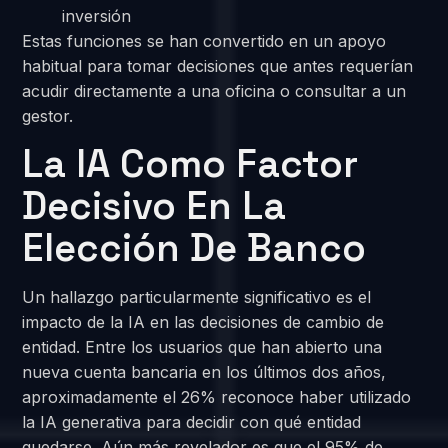
inversión
Estas funciones se han convertido en un apoyo
habitual para tomar decisiones que antes requerían
acudir directamente a una oficina o consultar a un
gestor.
La IA Como Factor
Decisivo En La
Elección De Banco
Un hallazgo particularmente significativo es el
impacto de la IA en las decisiones de cambio de
entidad. Entre los usuarios que han abierto una
nueva cuenta bancaria en los últimos dos años,
aproximadamente el 26% reconoce haber utilizado
la IA generativa para decidir con qué entidad
quedarse. Aún más revelador es que el 95% de