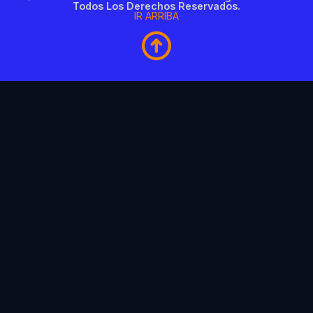
Todos Los Derechos Reservados.
IR ARRIBA