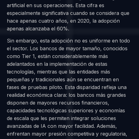
artificial en sus operaciones. Esta cifra es
especialmente significativa cuando se considera que
hace apenas cuatro años, en 2020, la adopción
apenas alcanzaba el 60%.
Sin embargo, esta adopción no es uniforme en todo
el sector. Los bancos de mayor tamaño, conocidos
como Tier 1, están considerablemente más
adelantados en la implementación de estas
tecnologías, mientras que las entidades más
pequeñas y tradicionales aún se encuentran en
fases de pruebas piloto. Esta disparidad refleja una
realidad económica clara: los bancos más grandes
disponen de mayores recursos financieros,
capacidades tecnológicas superiores y economías
de escala que les permiten integrar soluciones
avanzadas de IA con mayor facilidad. Además,
enfrentan mayor presión competitiva y regulatoria,