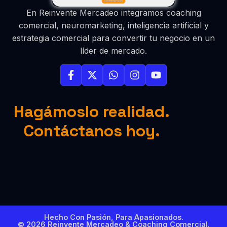
En Reinvente Mercadeo integramos coaching
comercial, neuromarketing, inteligencia artificial y
estrategia comercial para convertir tu negocio en un
líder de mercado.
Hagámoslo realidad.
Contáctanos hoy.
Hecho Con Pasión, Para Apasionados.
© 2026 Reinvente Mercadeo & Coaching Comercial.