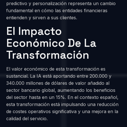
predictivo y personalización representa un cambio
fundamental en cómo las entidades financieras
entienden y sirven a sus clientes.
El Impacto
Económico De La
Transformación
El valor económico de esta transformación es
sustancial. La IA está aportando entre 200.000 y
340.000 millones de dólares de valor añadido al
sector bancario global, aumentando los beneficios
del sector hasta en un 15%. En el contexto español,
esta transformación está impulsando una reducción
de costes operativos significativa y una mejora en la
calidad del servicio.