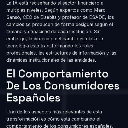
La IA está rediseñando el sector financiero a
múltiples niveles. Según expertos como Marc
Sansó, CEO de Elsebits y profesor de ESADE, los
cambios se producen de forma desigual según el
tamaño y capacidad de cada institución. Sin
embargo, la dirección del cambio es clara: la
tecnología está transformando los roles
profesionales, las estructuras de información y las
dinámicas institucionales de las entidades.
El Comportamiento
De Los Consumidores
Españoles
Uno de los aspectos más relevantes de esta
transformación es cómo está cambiando el
comportamiento de los consumidores españoles.