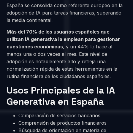
España se consolida como referente europeo en la
adopción de IA para tareas financieras, superando
la media continental.
Más del 70% de los usuarios españoles que
utilizan IA generativa la emplean para gestionar
cuestiones económicas
, y un 44% lo hace al
menos una o dos veces al mes. Este nivel de
adopción es notablemente alto y refleja una
normalización rápida de estas herramientas en la
rutina financiera de los ciudadanos españoles.
Usos Principales de la IA
Generativa en España
Comparación de servicios bancarios
Comprensión de productos financieros
Búsqueda de orientación en materia de