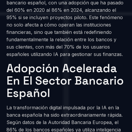
bancario español, con una adopción que ha pasado
del 60% en 2020 al 86% en 2024, alcanzando el
95% si se incluyen proyectos piloto. Este fenómeno
no solo afecta a cómo operan las instituciones
financieras, sino que también está redefiniendo
fundamentalmente la relación entre los bancos y
sus clientes, con más del 70% de los usuarios
españoles utilizando IA para gestionar sus finanzas.
Adopción Acelerada
En El Sector Bancario
Español
La transformación digital impulsada por la IA en la
banca española ha sido extraordinariamente rápida.
Según datos de la Autoridad Bancaria Europea, el
86% de los bancos españoles ya utiliza inteligencia