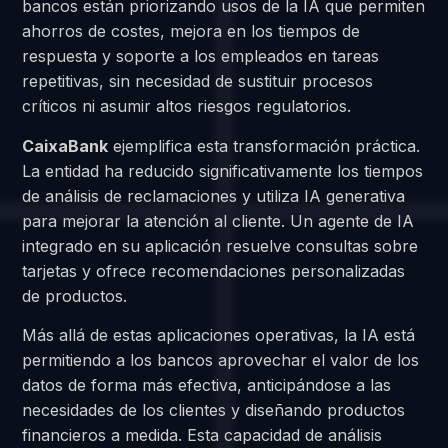
bancos están priorizando usos de la IA que permiten
ahorros de costes, mejora en los tiempos de
respuesta y soporte a los empleados en tareas
repetitivas, sin necesidad de sustituir procesos
críticos ni asumir altos riesgos regulatorios.
CaixaBank
ejemplifica esta transformación práctica.
La entidad ha reducido significativamente los tiempos
de análisis de reclamaciones y utiliza IA generativa
para mejorar la atención al cliente. Un agente de IA
integrado en su aplicación resuelve consultas sobre
tarjetas y ofrece recomendaciones personalizadas
de productos.
Más allá de estas aplicaciones operativas, la IA está
permitiendo a los bancos aprovechar el valor de los
datos de forma más efectiva, anticipándose a las
necesidades de los clientes y diseñando productos
financieros a medida. Esta capacidad de análisis