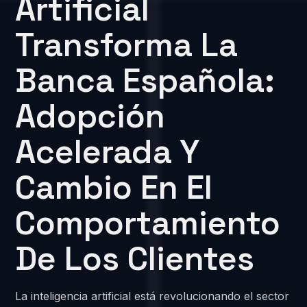
Artificial
Transforma La
Banca Española:
Adopción
Acelerada Y
Cambio En El
Comportamiento
De Los Clientes
La inteligencia artificial está revolucionando el sector