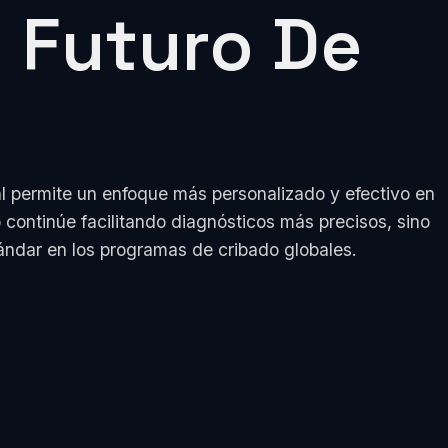
l Futuro De
 permite un enfoque más personalizado y efectivo en
continúe facilitando diagnósticos más precisos, sino
ándar en los programas de cribado globales.