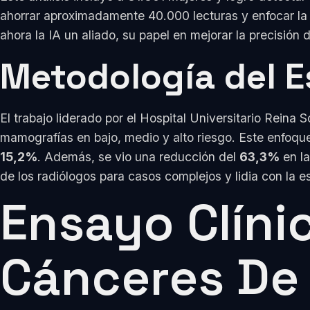
ahorrar aproximadamente 40.000 lecturas y enfocar la 
ahora la IA un aliado, su papel en mejorar la precisión
Metodología del 
El trabajo liderado por el Hospital Universitario Reina S
mamografías en bajo, medio y alto riesgo. Este enfoqu
15,2%
. Además, se vio una reducción del
63,3%
en la
de los radiólogos para casos complejos y lidia con la e
Ensayo Clíni
Cánceres De 