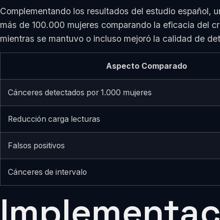
Complementando los resultados del estudio español, 
más de 100.000 mujeres comparando la eficacia del cri
mientras se mantuvo o incluso mejoró la calidad de d
Aspecto Comparado
Cánceres detectados por 1.000 mujeres
Reducción carga lecturas
Falsos positivos
Cánceres de intervalo
Implementaci