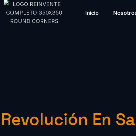
Inicio
Nosotro
Revolución En Sa