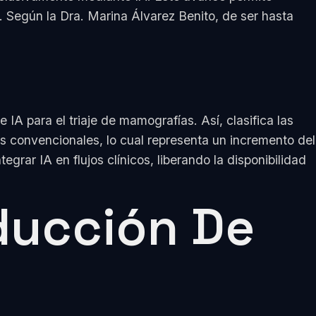
 Según la Dra. Marina Álvarez Benito, de ser hasta
 IA para el triaje de mamografías. Así, clasifica las
s convencionales, lo cual representa un incremento del
grar IA en flujos clínicos, liberando la disponibilidad
ducción De