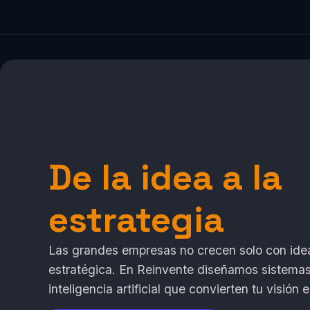
De la idea a la
estrategia
Las grandes empresas no crecen solo con idea
estratégica. En Reinvente diseñamos sistemas
inteligencia artificial que convierten tu visión