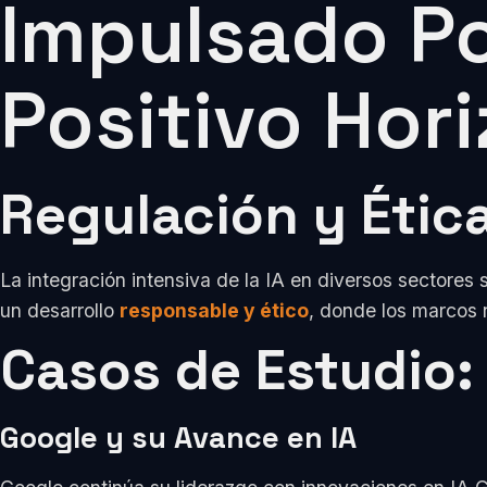
Impulsado Po
Positivo Hori
Regulación y Étic
La integración intensiva de la IA en diversos sectores
un desarrollo
responsable y ético
, donde los marcos 
Casos de Estudio
Google y su Avance en IA