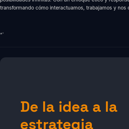
transformando cómo interactuamos, trabajamos y nos
“`
De la idea a la
estrategia