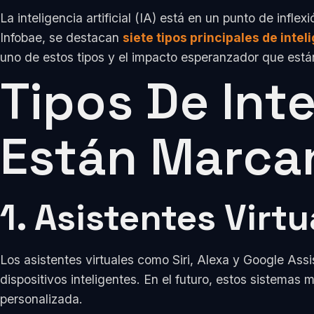
La inteligencia artificial (IA) está en un punto de inf
Infobae, se destacan
siete tipos principales de inteli
uno de estos tipos y el impacto esperanzador que está
Tipos De Inte
Están Marcan
1. Asistentes Virtu
Los asistentes virtuales como Siri, Alexa y Google Ass
dispositivos inteligentes. En el futuro, estos sistemas 
personalizada.