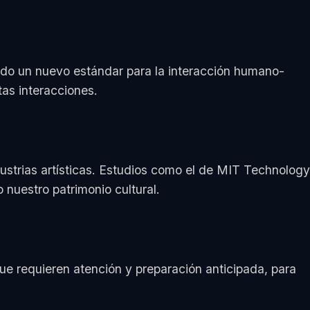
ando un nuevo estándar para la interacción humano-
as interacciones.
dustrias artísticas. Estudios como el de MIT Technology
 nuestro patrimonio cultural.
que requieren atención y preparación anticipada, para