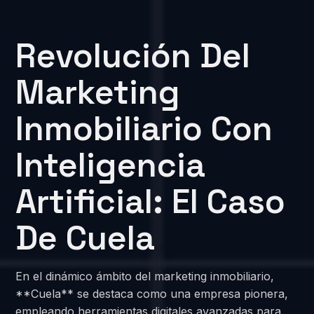
Revolución Del
Marketing
Inmobiliario Con
Inteligencia
Artificial: El Caso
De Cuela
En el dinámico ámbito del marketing inmobiliario,
**Cuela** se destaca como una empresa pionera,
empleando herramientas digitales avanzadas para