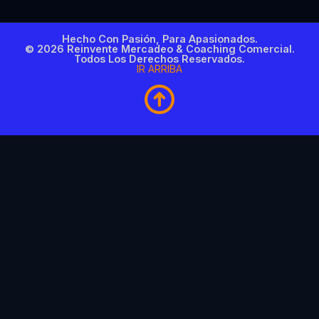
Hecho Con Pasión, Para Apasionados.
© 2026 Reinvente Mercadeo & Coaching Comercial.
Todos Los Derechos Reservados.
IR ARRIBA