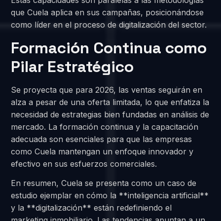
Estas capacidades son paralelas a las metodologías
que Cuela aplica en sus campañas, posicionándose
como líder en el proceso de digitalización del sector.
Formación Continua como
Pilar Estratégico
Se proyecta que para 2026, las ventas seguirán en
alza a pesar de una oferta limitada, lo que enfatiza la
necesidad de estrategias bien fundadas en análisis de
mercado. La formación continua y la capacitación
adecuada son esenciales para que las empresas
como Cuela mantengan un enfoque innovador y
efectivo en sus esfuerzos comerciales.
En resumen, Cuela se presenta como un caso de
estudio ejemplar en cómo la **inteligencia artificial**
y la **digitalización** están redefiniendo el
marketing inmobiliario. Las tendencias apuntan a un