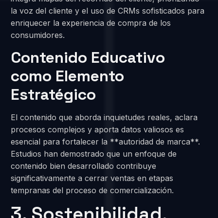
la voz del cliente y el uso de CRMs sofisticados para
enriquecer la experiencia de compra de los
consumidores.
Contenido Educativo
como Elemento
Estratégico
El contenido que aborda inquietudes reales, aclara
procesos complejos y aporta datos valiosos es
esencial para fortalecer la **autoridad de marca**.
Estudios han demostrado que un enfoque de
contenido bien desarrollado contribuye
significativamente a cerrar ventas en etapas
tempranas del proceso de comercialización.
3. Sostenibilidad,