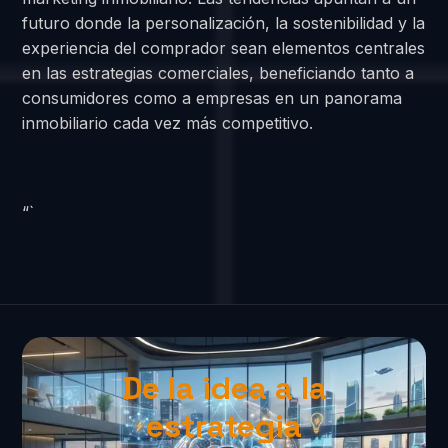
futuro donde la personalización, la sostenibilidad y la
experiencia del comprador sean elementos centrales
en las estrategias comerciales, beneficiando tanto a
consumidores como a empresas en un panorama
inmobiliario cada vez más competitivo.
“`
De la idea a la
estrategia