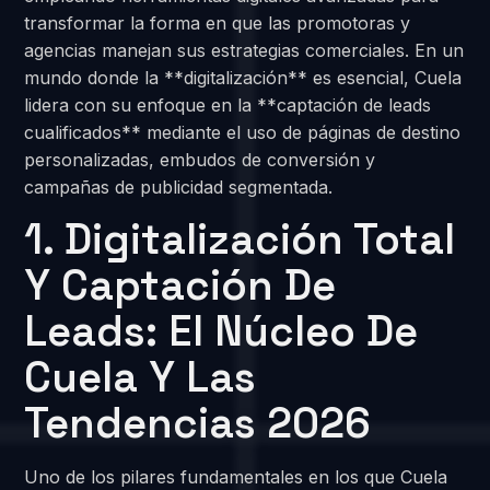
transformar la forma en que las promotoras y
agencias manejan sus estrategias comerciales. En un
mundo donde la **digitalización** es esencial, Cuela
lidera con su enfoque en la **captación de leads
cualificados** mediante el uso de páginas de destino
personalizadas, embudos de conversión y
campañas de publicidad segmentada.
1. Digitalización Total
Y Captación De
Leads: El Núcleo De
Cuela Y Las
Tendencias 2026
Uno de los pilares fundamentales en los que Cuela