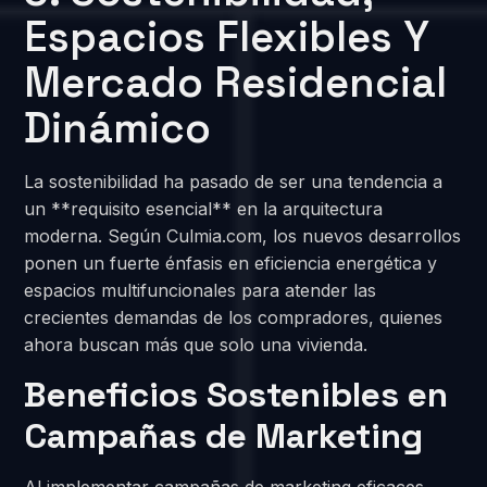
Espacios Flexibles Y
Mercado Residencial
Dinámico
La sostenibilidad ha pasado de ser una tendencia a
un **requisito esencial** en la arquitectura
moderna. Según Culmia.com, los nuevos desarrollos
ponen un fuerte énfasis en eficiencia energética y
espacios multifuncionales para atender las
crecientes demandas de los compradores, quienes
ahora buscan más que solo una vivienda.
Beneficios Sostenibles en
Campañas de Marketing
Al implementar campañas de marketing eficaces,