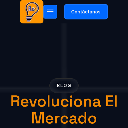
Contáctanos
BLOG
Revoluciona El
Mercado