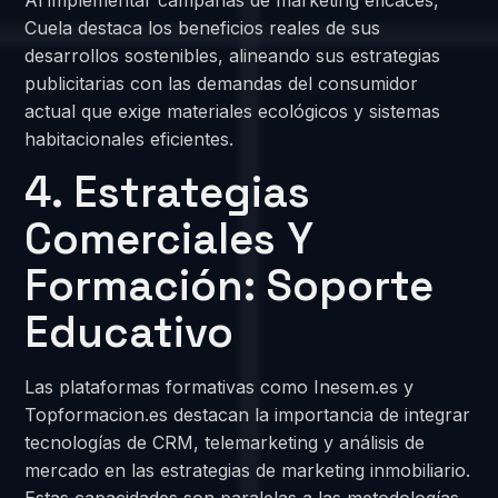
Cuela destaca los beneficios reales de sus
desarrollos sostenibles, alineando sus estrategias
publicitarias con las demandas del consumidor
actual que exige materiales ecológicos y sistemas
habitacionales eficientes.
4. Estrategias
Comerciales Y
Formación: Soporte
Educativo
Las plataformas formativas como Inesem.es y
Topformacion.es destacan la importancia de integrar
tecnologías de CRM, telemarketing y análisis de
mercado en las estrategias de marketing inmobiliario.