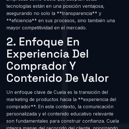
tecnologías están en una posición ventajosa,
asegurando no solo la **transparencia** y
**eficiencia** en sus procesos, sino también una
mayor competitividad en el mercado.
2. Enfoque En
Experiencia Del
Comprador Y
Contenido De Valor
Un enfoque clave de Cuela es la transición del
marketing de productos hacia la **experiencia del
comprador**. En este contexto, la comunicación
personalizada y el contenido educativo relevante
son fundamentales para construir confianza. Cuela
integra mapas del recorrido del cliente, priorizando