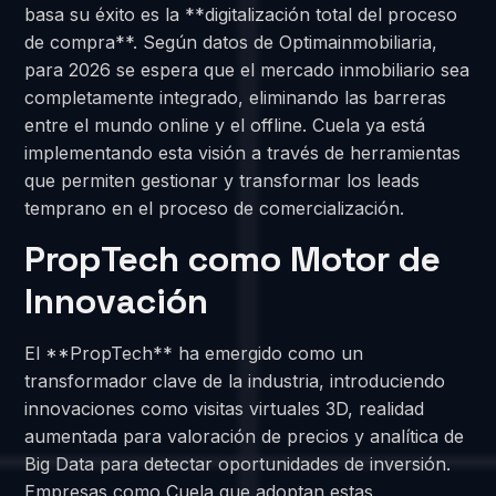
basa su éxito es la **digitalización total del proceso
de compra**. Según datos de Optimainmobiliaria,
para 2026 se espera que el mercado inmobiliario sea
completamente integrado, eliminando las barreras
entre el mundo online y el offline. Cuela ya está
implementando esta visión a través de herramientas
que permiten gestionar y transformar los leads
temprano en el proceso de comercialización.
PropTech como Motor de
Innovación
El **PropTech** ha emergido como un
transformador clave de la industria, introduciendo
innovaciones como visitas virtuales 3D, realidad
aumentada para valoración de precios y analítica de
Big Data para detectar oportunidades de inversión.
Empresas como Cuela que adoptan estas