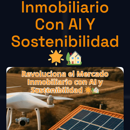
Inmobiliario
Con AI Y
Sostenibilidad