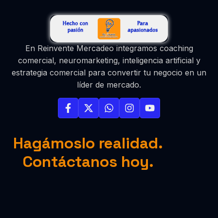
En Reinvente Mercadeo integramos coaching
comercial, neuromarketing, inteligencia artificial y
estrategia comercial para convertir tu negocio en un
líder de mercado.
Hagámoslo realidad.
Contáctanos hoy.