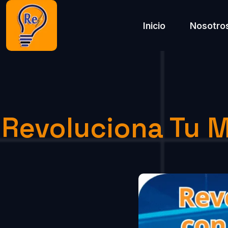
Inicio
Nosotro
Revoluciona Tu M