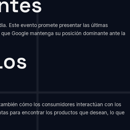
ntes
ia. Este evento promete presentar las últimas
ra que Google mantenga su posición dominante ante la
Los
también cómo los consumidores interactúan con los
ntas para encontrar los productos que desean, lo que