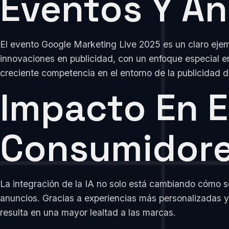
Eventos Y An
El evento Google Marketing Live 2025 es un claro ejem
innovaciones en publicidad, con un enfoque especial e
creciente competencia en el entorno de la publicidad di
Impacto En E
Consumidor
La integración de la IA no solo está cambiando cómo 
anuncios. Gracias a experiencias más personalizadas y
resulta en una mayor lealtad a las marcas.