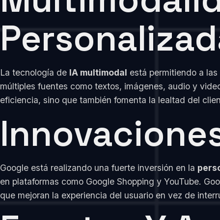
Personalizad
La tecnología de
IA multimodal
está permitiendo a las
múltiples fuentes como textos, imágenes, audio y vide
eficiencia, sino que también fomenta la lealtad del clien
Innovaciones
Google está realizando una fuerte inversión en la
pers
en plataformas como Google Shopping y YouTube. Goog
que mejoran la experiencia del usuario en vez de interr