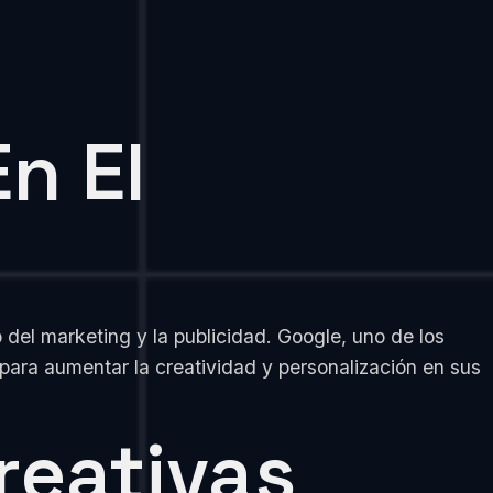
n El
del marketing y la publicidad. Google, uno de los
 para aumentar la creatividad y personalización en sus
reativas