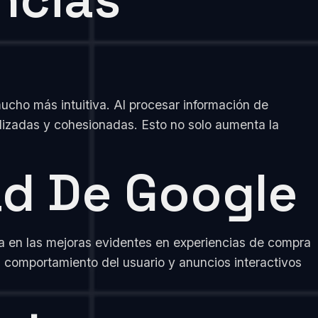
ucho más intuitiva. Al procesar información de
lizadas y cohesionadas. Esto no solo aumenta la
ad De Google
ja en las mejoras evidentes en experiencias de compra
comportamiento del usuario y anuncios interactivos