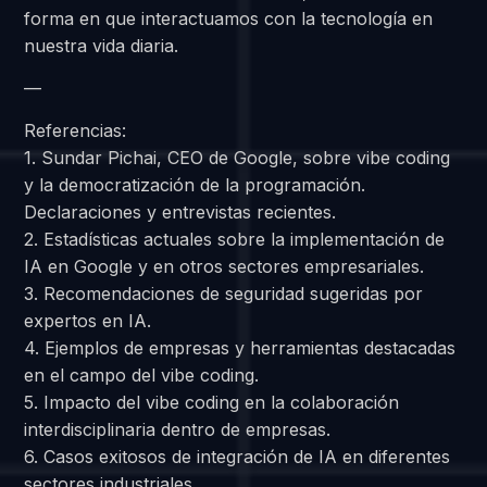
forma en que interactuamos con la tecnología en
nuestra vida diaria.
—
Referencias:
1. Sundar Pichai, CEO de Google, sobre vibe coding
y la democratización de la programación.
Declaraciones y entrevistas recientes.
2. Estadísticas actuales sobre la implementación de
IA en Google y en otros sectores empresariales.
3. Recomendaciones de seguridad sugeridas por
expertos en IA.
4. Ejemplos de empresas y herramientas destacadas
en el campo del vibe coding.
5. Impacto del vibe coding en la colaboración
interdisciplinaria dentro de empresas.
6. Casos exitosos de integración de IA en diferentes
sectores industriales.