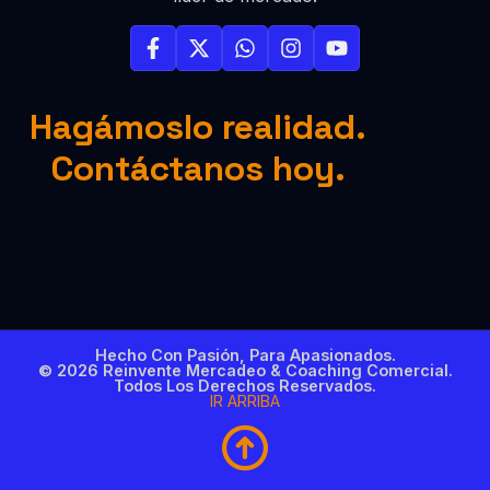
Hagámoslo realidad.
Contáctanos hoy.
Hecho Con Pasión, Para Apasionados.
© 2026 Reinvente Mercadeo & Coaching Comercial.
Todos Los Derechos Reservados.
IR ARRIBA