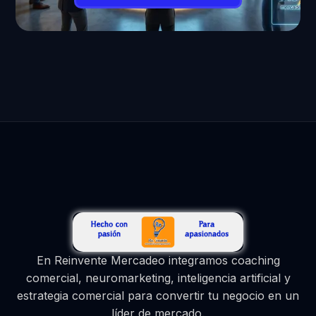
En Reinvente Mercadeo integramos coaching
comercial, neuromarketing, inteligencia artificial y
estrategia comercial para convertir tu negocio en un
líder de mercado.