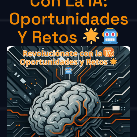
Con La IA:
Oportunidades
Y Retos