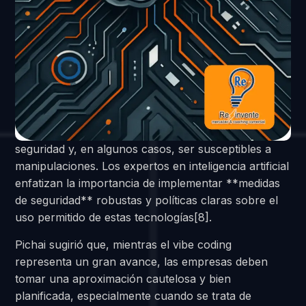
seguridad y, en algunos casos, ser susceptibles a
manipulaciones. Los expertos en inteligencia artificial
enfatizan la importancia de implementar **medidas
de seguridad** robustas y políticas claras sobre el
uso permitido de estas tecnologías[8].
Pichai sugirió que, mientras el vibe coding
representa un gran avance, las empresas deben
tomar una aproximación cautelosa y bien
planificada, especialmente cuando se trata de