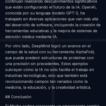
continúan realizando descubrimientos significativos
que están configurando el futuro de la IA. OpenAI,
conocida por su lenguaje modelo GPT-3, ha
trabajado en diversas aplicaciones que van más allá
del desarrollo de software, incluyendo la creación de
herramientas educativas y la mejora de sistemas de
atención médica mediante IA.
Por otro lado, DeepMind logró un avance en el
campo de la salud con su herramienta AlphaFold,
que puede predecir estructuras de proteínas con
una precisión sin precedentes. Estos ejemplos
subrayan cómo la IA no solo facilita el trabajo en
industrias tecnológicas, sino que también está
revolucionando campos tan variados como la
medicina, la educación, y la creatividad artística.
## Conclusión