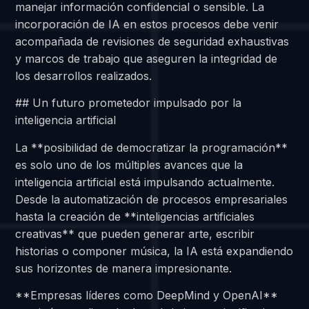
manejar información confidencial o sensible. La
incorporación de IA en estos procesos debe venir
acompañada de revisiones de seguridad exhaustivas
y marcos de trabajo que aseguren la integridad de
los desarrollos realizados.
## Un futuro prometedor impulsado por la
inteligencia artificial
La **posibilidad de democratizar la programación**
es solo uno de los múltiples avances que la
inteligencia artificial está impulsando actualmente.
Desde la automatización de procesos empresariales
hasta la creación de **inteligencias artificiales
creativas** que pueden generar arte, escribir
historias o componer música, la IA está expandiendo
sus horizontes de manera impresionante.
**Empresas líderes como DeepMind y OpenAI**