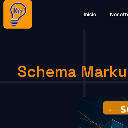
Inicio
Nosotr
Schema Markup