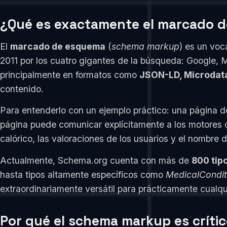
¿Qué es exactamente el marcado 
El
marcado de esquema
(
schema markup
) es un voc
2011 por los cuatro gigantes de la búsqueda: Google,
principalmente en formatos como
JSON-LD, Microdat
contenido.
Para entenderlo con un ejemplo práctico: una página d
página puede comunicar explícitamente a los motores d
calórico, las valoraciones de los usuarios y el nombre
Actualmente, Schema.org cuenta con más de
800 tip
hasta tipos altamente específicos como
MedicalCondit
extraordinariamente versátil para prácticamente cualqu
Por qué el schema markup es crític