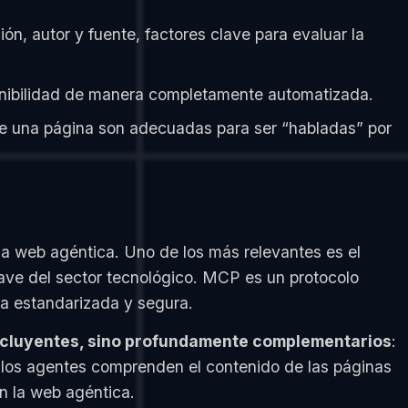
ión, autor y fuente, factores clave para evaluar la
ponibilidad de manera completamente automatizada.
de una página son adecuadas para ser “habladas” por
a web agéntica. Uno de los más relevantes es el
lave del sector tecnológico. MCP es un protocolo
ma estandarizada y segura.
cluyentes, sino profundamente complementarios
:
los agentes comprenden el contenido de las páginas
n la web agéntica.