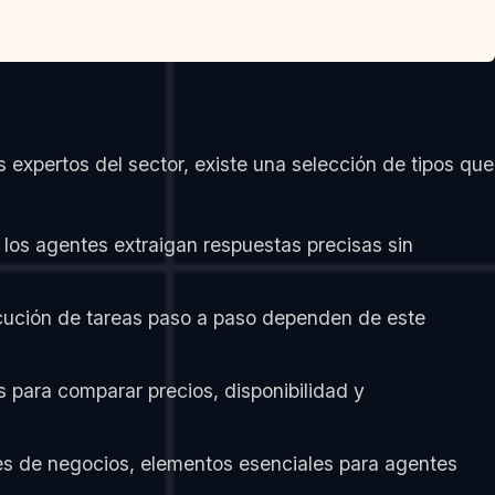
expertos del sector, existe una selección de tipos que
los agentes extraigan respuestas precisas sin
ecución de tareas paso a paso dependen de este
s para comparar precios, disponibilidad y
les de negocios, elementos esenciales para agentes