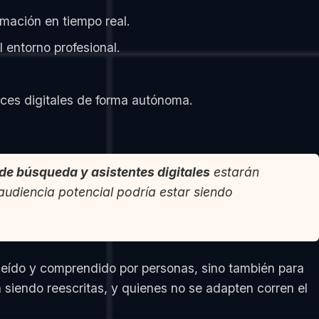
mación en tiempo real.
entorno profesional.
ces digitales de forma autónoma.
de búsqueda y asistentes digitales
estarán
audiencia potencial podría estar siendo
 leído y comprendido por personas, sino también para
n siendo reescritas, y quienes no se adapten corren el