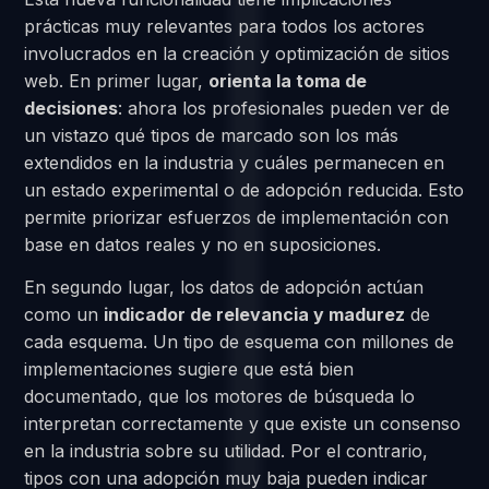
prácticas muy relevantes para todos los actores
involucrados en la creación y optimización de sitios
web. En primer lugar,
orienta la toma de
decisiones
: ahora los profesionales pueden ver de
un vistazo qué tipos de marcado son los más
extendidos en la industria y cuáles permanecen en
un estado experimental o de adopción reducida. Esto
permite priorizar esfuerzos de implementación con
base en datos reales y no en suposiciones.
En segundo lugar, los datos de adopción actúan
como un
indicador de relevancia y madurez
de
cada esquema. Un tipo de esquema con millones de
implementaciones sugiere que está bien
documentado, que los motores de búsqueda lo
interpretan correctamente y que existe un consenso
en la industria sobre su utilidad. Por el contrario,
tipos con una adopción muy baja pueden indicar