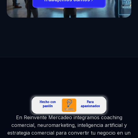
En Reinvente Mercadeo integramos coaching
comercial, neuromarketing, inteligencia artificial y
estrategia comercial para convertir tu negocio en un