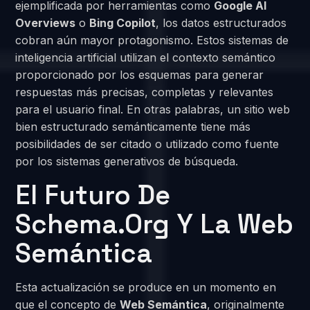
ejemplificada por herramientas como
Google AI
Overviews
o
Bing Copilot
, los datos estructurados
cobran aún mayor protagonismo. Estos sistemas de
inteligencia artificial utilizan el contexto semántico
proporcionado por los esquemas para generar
respuestas más precisas, completas y relevantes
para el usuario final. En otras palabras, un sitio web
bien estructurado semánticamente tiene más
posibilidades de ser citado o utilizado como fuente
por los sistemas generativos de búsqueda.
El Futuro De
Schema.org Y La Web
Semántica
Esta actualización se produce en un momento en
que el concepto de
Web Semántica
, originalmente