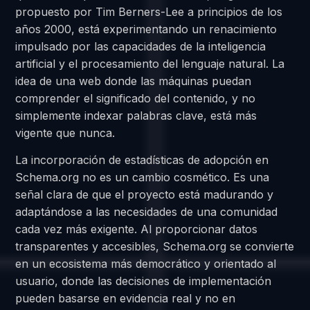
propuesto por Tim Berners-Lee a principios de los
años 2000, está experimentando un renacimiento
impulsado por las capacidades de la inteligencia
artificial y el procesamiento del lenguaje natural. La
idea de una web donde las máquinas puedan
comprender el significado del contenido, y no
simplemente indexar palabras clave, está más
vigente que nunca.
La incorporación de estadísticas de adopción en
Schema.org no es un cambio cosmético. Es una
señal clara de que el proyecto está madurando y
adaptándose a las necesidades de una comunidad
cada vez más exigente. Al proporcionar datos
transparentes y accesibles, Schema.org se convierte
en un ecosistema más democrático y orientado al
usuario, donde las decisiones de implementación
pueden basarse en evidencia real y no en