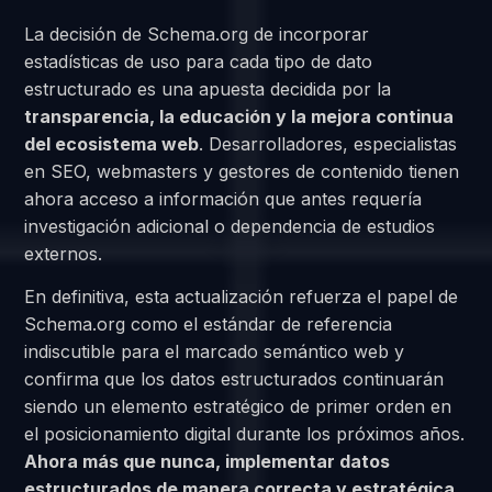
La decisión de Schema.org de incorporar
estadísticas de uso para cada tipo de dato
estructurado es una apuesta decidida por la
transparencia, la educación y la mejora continua
del ecosistema web
. Desarrolladores, especialistas
en SEO, webmasters y gestores de contenido tienen
ahora acceso a información que antes requería
investigación adicional o dependencia de estudios
externos.
En definitiva, esta actualización refuerza el papel de
Schema.org como el estándar de referencia
indiscutible para el marcado semántico web y
confirma que los datos estructurados continuarán
siendo un elemento estratégico de primer orden en
el posicionamiento digital durante los próximos años.
Ahora más que nunca, implementar datos
estructurados de manera correcta y estratégica