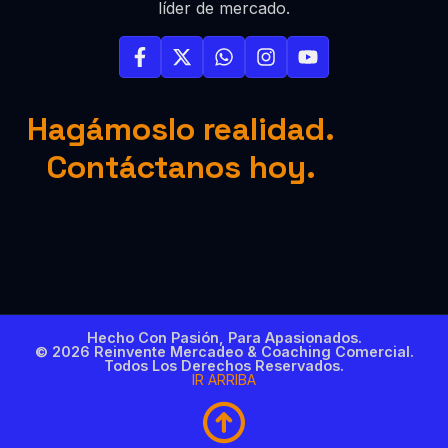
líder de mercado.
Hagámoslo realidad.
Contáctanos hoy.
Hecho Con Pasión, Para Apasionados.
© 2026 Reinvente Mercadeo & Coaching Comercial.
Todos Los Derechos Reservados.
IR ARRIBA