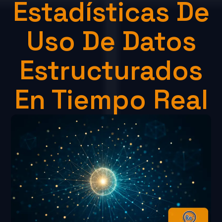
Estadísticas De
Uso De Datos
Estructurados
En Tiempo Real