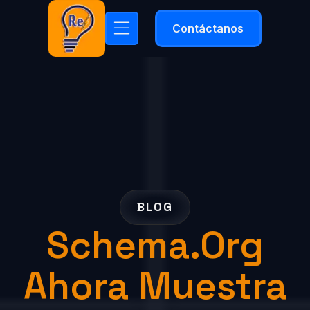
Contáctanos
BLOG
Schema.org
Ahora Muestra