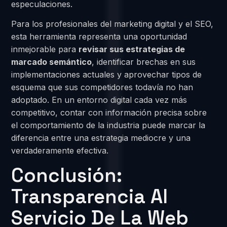
especulaciones.
Para los profesionales del marketing digital y el SEO,
esta herramienta representa una oportunidad
inmejorable para
revisar sus estrategias de
marcado semántico
, identificar brechas en sus
implementaciones actuales y aprovechar tipos de
esquema que sus competidores todavía no han
adoptado. En un entorno digital cada vez más
competitivo, contar con información precisa sobre
el comportamiento de la industria puede marcar la
diferencia entre una estrategia mediocre y una
verdaderamente efectiva.
Conclusión:
Transparencia Al
Servicio De La Web