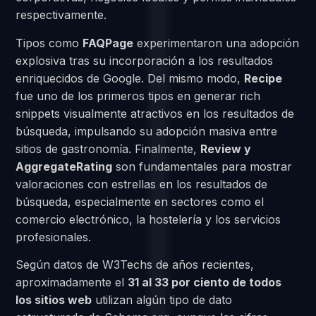
respectivamente.
Tipos como
FAQPage
experimentaron una adopción
explosiva tras su incorporación a los resultados
enriquecidos de Google. Del mismo modo,
Recipe
fue uno de los primeros tipos en generar rich
snippets visualmente atractivos en los resultados de
búsqueda, impulsando su adopción masiva entre
sitios de gastronomía. Finalmente,
Review y
AggregateRating
son fundamentales para mostrar
valoraciones con estrellas en los resultados de
búsqueda, especialmente en sectores como el
comercio electrónico, la hostelería y los servicios
profesionales.
Según datos de W3Techs de años recientes,
aproximadamente el
31 al 33 por ciento de todos
los sitios web
utilizan algún tipo de dato