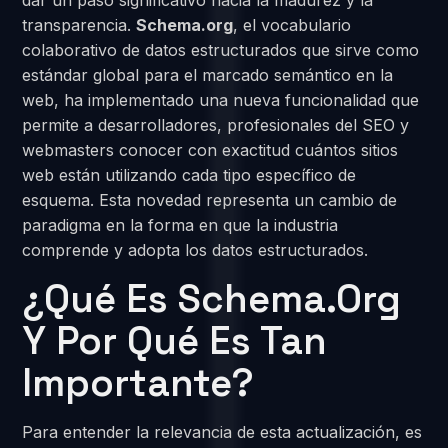
dar un paso significativo hacia la madurez y la
transparencia.
Schema.org
, el vocabulario
colaborativo de datos estructurados que sirve como
estándar global para el marcado semántico en la
web, ha implementado una nueva funcionalidad que
permite a desarrolladores, profesionales del SEO y
webmasters conocer con exactitud cuántos sitios
web están utilizando cada tipo específico de
esquema. Esta novedad representa un cambio de
paradigma en la forma en que la industria
comprende y adopta los datos estructurados.
¿Qué Es Schema.org
Y Por Qué Es Tan
Importante?
Para entender la relevancia de esta actualización, es