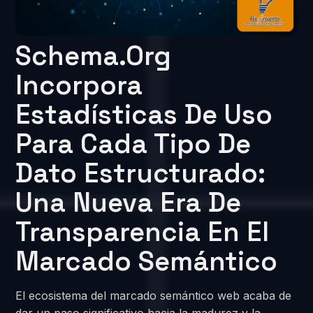
Schema.org
Incorpora
Estadísticas De Uso
Para Cada Tipo De
Dato Estructurado:
Una Nueva Era De
Transparencia En El
Marcado Semántico
El ecosistema del marcado semántico web acaba de