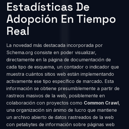
Estadísticas De
Adopción En Tiempo
Real
La novedad más destacada incorporada por
Schema.org consiste en poder visualizar,
directamente en la página de documentación de
cada tipo de esquema, un contador o indicador que
muestra cuántos sitios web están implementando
activamente ese tipo específico de marcado. Esta
información se obtiene presumiblemente a partir de
rastreos masivos de la web, posiblemente en
colaboración con proyectos como
Common Crawl
,
una organización sin ánimo de lucro que mantiene
un archivo abierto de datos rastreados de la web
con petabytes de información sobre páginas web