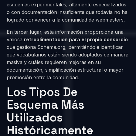
esquemas experimentales, altamente especializados
o con documentación insuficiente que todavía no ha
logrado convencer a la comunidad de webmasters.
En tercer lugar, esta información proporciona una
valiosa
retroalimentación para el propio consorcio
que gestiona Schema.org, permitiéndole identificar
qué vocabularios están siendo adoptados de manera
masiva y cuáles requieren mejoras en su
documentación, simplificación estructural o mayor
promoción entre la comunidad.
Los Tipos De
Esquema Más
Utilizados
Históricamente