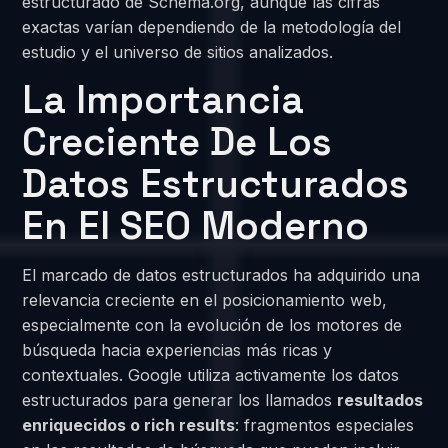
estructurado de Schema.org, aunque las cifras
exactas varían dependiendo de la metodología del
estudio y el universo de sitios analizados.
La Importancia
Creciente De Los
Datos Estructurados
En El SEO Moderno
El marcado de datos estructurados ha adquirido una
relevancia creciente en el posicionamiento web,
especialmente con la evolución de los motores de
búsqueda hacia experiencias más ricas y
contextuales. Google utiliza activamente los datos
estructurados para generar los llamados
resultados
enriquecidos o rich results
: fragmentos especiales