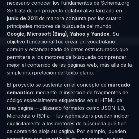
necesario conocer los fundamentos de Schema.org.
Se trata de un proyecto colaborativo lanzado en
junio de 2011
de manera conjunta por los cuatro
principales motores de búsqueda del mundo:
Google, Microsoft (Bing), Yahoo y Yandex
. Su
objetivo fundacional fue crear un vocabulario
común y estandarizado de datos estructurados que
permitiera a los motores de búsqueda comprender
mejor el contenido de las páginas web, más allá de la
simple interpretación del texto plano.
El proyecto se sustenta en el concepto de
marcado
semántico
: mediante la inserción de fragmentos de
código especialmente etiquetados en el HTML de
una página —utilizando formatos como JSON-LD,
Microdata o RDFa— los webmasters pueden indicar
explícitamente a los motores de búsqueda qué tipo
de contenido aloja su página. Por ejemplo, pueden