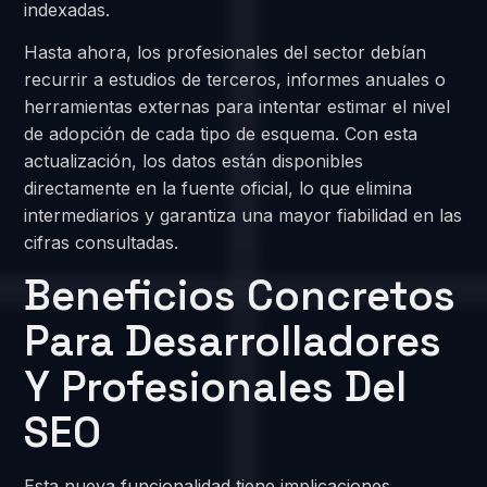
indexadas.
Hasta ahora, los profesionales del sector debían
recurrir a estudios de terceros, informes anuales o
herramientas externas para intentar estimar el nivel
de adopción de cada tipo de esquema. Con esta
actualización, los datos están disponibles
directamente en la fuente oficial, lo que elimina
intermediarios y garantiza una mayor fiabilidad en las
cifras consultadas.
Beneficios Concretos
Para Desarrolladores
Y Profesionales Del
SEO
Esta nueva funcionalidad tiene implicaciones